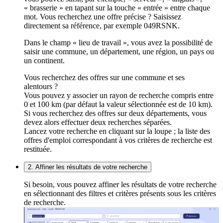
« brasserie » en tapant sur la touche « entrée » entre chaque
mot. Vous recherchez une offre précise ? Saisissez
directement sa référence, par exemple 049RSNK.
Dans le champ « lieu de travail », vous avez la possibilité de
saisir une commune, un département, une région, un pays ou
un continent.
Vous recherchez des offres sur une commune et ses
alentours ?
Vous pouvez y associer un rayon de recherche compris entre
0 et 100 km (par défaut la valeur sélectionnée est de 10 km).
Si vous recherchez des offres sur deux départements, vous
devez alors effectuer deux recherches séparées.
Lancez votre recherche en cliquant sur la loupe ; la liste des
offres d'emploi correspondant à vos critères de recherche est
restituée.
2. Affiner les résultats de votre recherche
Si besoin, vous pouvez affiner les résultats de votre recherche
en sélectionnant des filtres et critères présents sous les critères
de recherche.