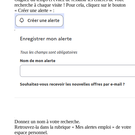
recherche à chaque visite ! Pour cela, cliquez sur le bouton
« Créer une alerte » :
Donnez un nom à votre recherche.
Retrouvez-la dans la rubrique « Mes alertes emploi » de votre
espace personnel.