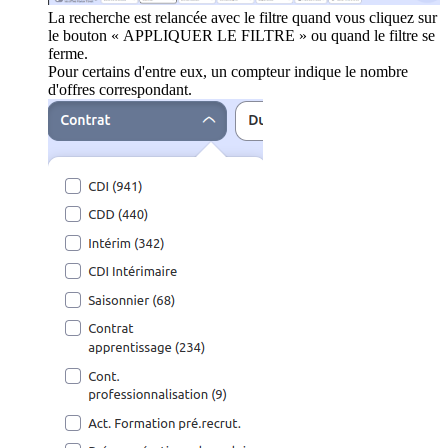
La recherche est relancée avec le filtre quand vous cliquez sur
le bouton « APPLIQUER LE FILTRE » ou quand le filtre se
ferme.
Pour certains d'entre eux, un compteur indique le nombre
d'offres correspondant.