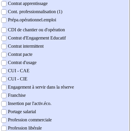
Contrat apprentissage
Cont. professionnalisation (1)
Prépa.opérationnel.emploi
CDI de chantier ou d'opération
Contrat d'Engagement Educatif
Contrat intermittent
Contrat pacte
Contrat d'usage
CUI - CAE
CUI - CIE
Engagement à servir dans la réserve
Franchise
Insertion par l'activ.éco.
Portage salarial
Profession commerciale
Profession libérale