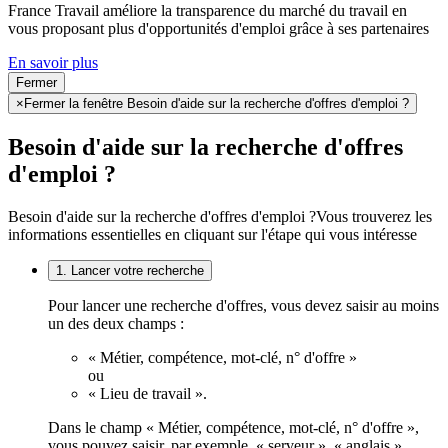
France Travail améliore la transparence du marché du travail en
vous proposant plus d'opportunités d'emploi grâce à ses partenaires
En savoir plus
Fermer
×
Fermer la fenêtre Besoin d'aide sur la recherche d'offres d'emploi ?
Besoin d'aide sur la recherche d'offres
d'emploi ?
Besoin d'aide sur la recherche d'offres d'emploi ?
Vous trouverez les
informations essentielles en cliquant sur l'étape qui vous intéresse
1. Lancer votre recherche
Pour lancer une recherche d'offres, vous devez saisir au moins
un des deux champs :
« Métier, compétence, mot-clé, n° d'offre »
ou
« Lieu de travail ».
Dans le champ « Métier, compétence, mot-clé, n° d'offre »,
vous pouvez saisir, par exemple, « serveur », « anglais »,