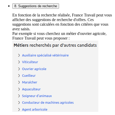
8. Suggestions de recherche
En fonction de la recherche réalisée, France Travail peut vous
afficher des suggestions de recherche d'offres. Ces
suggestions sont calculées en fonction des critères que vous
avez saisis.
Par exemple si vous cherchez un métier d'ouvrier agricole,
France Travail peut vous proposer :