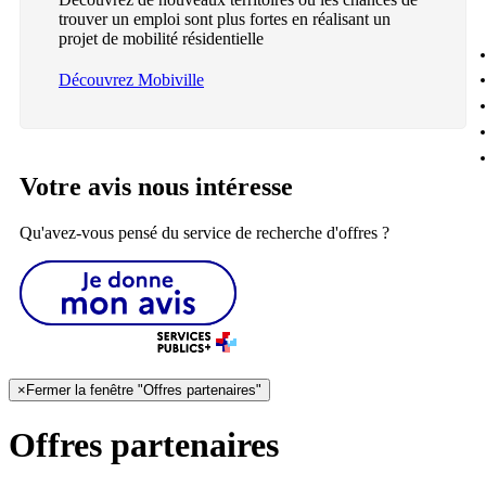
trouver un emploi sont plus fortes en réalisant un
projet de mobilité résidentielle
Découvrez Mobiville
Votre avis nous intéresse
Qu'avez-vous pensé du service de recherche d'offres ?
×
Fermer la fenêtre "Offres partenaires"
Offres partenaires