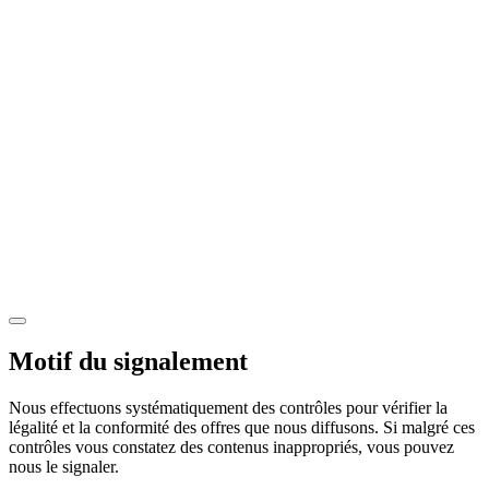
Motif du signalement
Nous effectuons systématiquement des contrôles pour vérifier la
légalité et la conformité des offres que nous diffusons. Si malgré ces
contrôles vous constatez des contenus inappropriés, vous pouvez
nous le signaler.