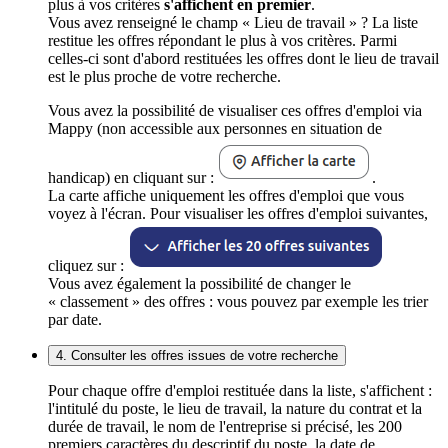
plus à vos critères
s'affichent en premier
.
Vous avez renseigné le champ « Lieu de travail » ? La liste
restitue les offres répondant le plus à vos critères. Parmi
celles-ci sont d'abord restituées les offres dont le lieu de travail
est le plus proche de votre recherche.
Vous avez la possibilité de visualiser ces offres d'emploi via
Mappy (non accessible aux personnes en situation de
handicap) en cliquant sur :
.
La carte affiche uniquement les offres d'emploi que vous
voyez à l'écran. Pour visualiser les offres d'emploi suivantes,
cliquez sur :
Vous avez également la possibilité de changer le
« classement » des offres : vous pouvez par exemple les trier
par date.
4. Consulter les offres issues de votre recherche
Pour chaque offre d'emploi restituée dans la liste, s'affichent :
l'intitulé du poste, le lieu de travail, la nature du contrat et la
durée de travail, le nom de l'entreprise si précisé, les 200
premiers caractères du descriptif du poste, la date de