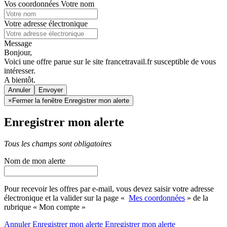
Vos coordonnées
Votre nom
Votre adresse électronique
Message
Bonjour,
Voici une offre parue sur le site francetravail.fr susceptible de vous
intéresser.
A bientôt.
Annuler
×
Fermer la fenêtre Enregistrer mon alerte
Enregistrer mon alerte
Tous les champs sont obligatoires
Nom de mon alerte
Pour recevoir les offres par e-mail, vous devez saisir votre adresse
électronique et la valider sur la page «
Mes coordonnées
» de la
rubrique « Mon compte »
Annuler
Enregistrer mon alerte
Enregistrer
mon alerte