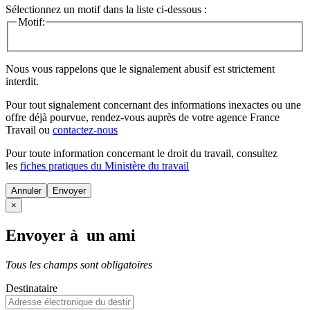
Sélectionnez un motif dans la liste ci-dessous :
Motif:
Nous vous rappelons que le signalement abusif est strictement
interdit.
Pour tout signalement concernant des
informations inexactes
ou une
offre déjà pourvue
, rendez-vous auprès de votre agence France
Travail ou
contactez-nous
Pour toute information concernant le
droit du travail
, consultez
les
fiches pratiques du Ministère du travail
Annuler
×
Envoyer à un ami
Tous les champs sont obligatoires
Destinataire