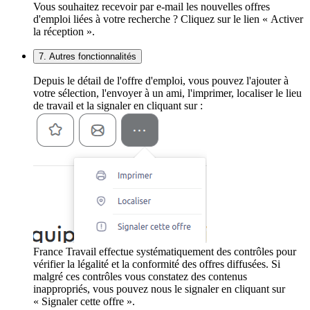
Vous souhaitez recevoir par e-mail les nouvelles offres
d'emploi liées à votre recherche ? Cliquez sur le lien « Activer
la réception ».
7. Autres fonctionnalités
Depuis le détail de l'offre d'emploi, vous pouvez l'ajouter à
votre sélection, l'envoyer à un ami, l'imprimer, localiser le lieu
de travail et la signaler en cliquant sur :
France Travail effectue systématiquement des contrôles pour
vérifier la légalité et la conformité des offres diffusées. Si
malgré ces contrôles vous constatez des contenus
inappropriés, vous pouvez nous le signaler en cliquant sur
« Signaler cette offre ».