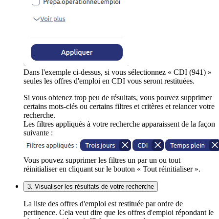
Dans l'exemple ci-dessus, si vous sélectionnez « CDI (941) »
seules les offres d'emploi en CDI vous seront restituées.
Si vous obtenez trop peu de résultats, vous pouvez supprimer
certains mots-clés ou certains filtres et critères et relancer votre
recherche.
Les filtres appliqués à votre recherche apparaissent de la façon
suivante :
Vous pouvez supprimer les filtres un par un ou tout
réinitialiser en cliquant sur le bouton « Tout réinitialiser ».
3. Visualiser les résultats de votre recherche
La liste des offres d'emploi est restituée par ordre de
pertinence. Cela veut dire que les offres d'emploi répondant le