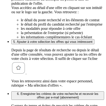
publication de l'offre.
Vous accédez au détail d'une offre en cliquant sur son intitulé
ou sur le logo sur la gauche. Vous retrouvez :
le détail du poste recherché et les éléments de contrat
le détail du profil du candidat recherché par l'entreprise
les modalités pour répondre à cette offre
la présentation de l'entreprise (si présente)
les informations complémentaires le cas échéant
5. Ajouter à votre sélection les offres qui vous intéressent
Depuis la page de résultats de recherche ou depuis le détail
d'une offre consultée, vous pouvez ajouter la ou les offres de
votre choix à votre sélection. Il suffit de cliquer sur l'icône
.
Vous les retrouverez ainsi dans votre espace personnel,
rubrique « Ma sélection d'offres ».
6. Enregistrer les critères de votre recherche et recevoir les
offres par e-mail (abonnement)
Gagnez du temps et évitez de ressaisir les critères de votre