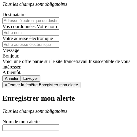
Tous les champs sont obligatoires
Destinataire
Vos coordonnées
Votre nom
Votre adresse électronique
Message
Bonjour,
Voici une offre parue sur le site francetravail.fr susceptible de vous
intéresser.
A bientôt.
Annuler
×
Fermer la fenêtre Enregistrer mon alerte
Enregistrer mon alerte
Tous les champs sont obligatoires
Nom de mon alerte