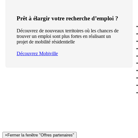
Prêt à élargir votre recherche d’emploi ?
Découvrez de nouveaux territoires où les chances de
trouver un emploi sont plus fortes en réalisant un
projet de mobilité résidentielle
Découvrez Mobiville
×
Fermer la fenêtre "Offres partenaires"