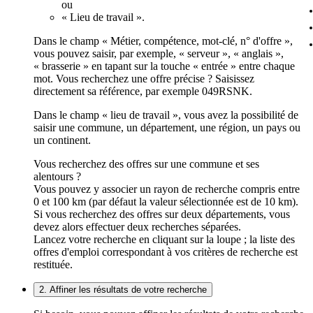
ou
« Lieu de travail ».
Dans le champ « Métier, compétence, mot-clé, n° d'offre »,
vous pouvez saisir, par exemple, « serveur », « anglais »,
« brasserie » en tapant sur la touche « entrée » entre chaque
mot. Vous recherchez une offre précise ? Saisissez
directement sa référence, par exemple 049RSNK.
Dans le champ « lieu de travail », vous avez la possibilité de
saisir une commune, un département, une région, un pays ou
un continent.
Vous recherchez des offres sur une commune et ses
alentours ?
Vous pouvez y associer un rayon de recherche compris entre
0 et 100 km (par défaut la valeur sélectionnée est de 10 km).
Si vous recherchez des offres sur deux départements, vous
devez alors effectuer deux recherches séparées.
Lancez votre recherche en cliquant sur la loupe ; la liste des
offres d'emploi correspondant à vos critères de recherche est
restituée.
2. Affiner les résultats de votre recherche