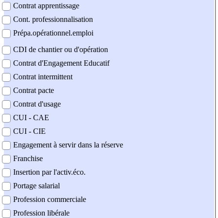
Contrat apprentissage
Cont. professionnalisation
Prépa.opérationnel.emploi
CDI de chantier ou d'opération
Contrat d'Engagement Educatif
Contrat intermittent
Contrat pacte
Contrat d'usage
CUI - CAE
CUI - CIE
Engagement à servir dans la réserve
Franchise
Insertion par l'activ.éco.
Portage salarial
Profession commerciale
Profession libérale