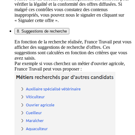
vérifier la légalité et la conformité des offres diffusées. Si
malgré ces contrôles vous constatez des contenus
inappropriés, vous pouvez nous le signaler en cliquant sur
« Signaler cette offre ».
8. Suggestions de recherche
En fonction de la recherche réalisée, France Travail peut vous
afficher des suggestions de recherche d'offres. Ces
suggestions sont calculées en fonction des critères que vous
avez saisis.
Par exemple si vous cherchez un métier d'ouvrier agricole,
France Travail peut vous proposer :