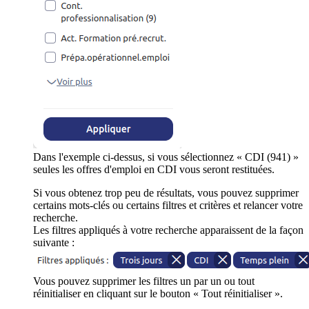
Dans l'exemple ci-dessus, si vous sélectionnez « CDI (941) »
seules les offres d'emploi en CDI vous seront restituées.
Si vous obtenez trop peu de résultats, vous pouvez supprimer
certains mots-clés ou certains filtres et critères et relancer votre
recherche.
Les filtres appliqués à votre recherche apparaissent de la façon
suivante :
Vous pouvez supprimer les filtres un par un ou tout
réinitialiser en cliquant sur le bouton « Tout réinitialiser ».