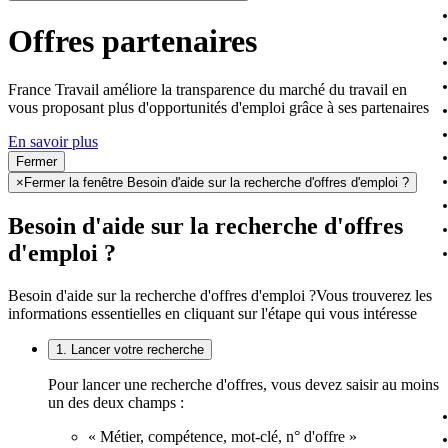
Offres partenaires
France Travail améliore la transparence du marché du travail en
vous proposant plus d'opportunités d'emploi grâce à ses partenaires
En savoir plus
Fermer
×
Fermer la fenêtre Besoin d'aide sur la recherche d'offres d'emploi ?
Besoin d'aide sur la recherche d'offres
d'emploi ?
Besoin d'aide sur la recherche d'offres d'emploi ?
Vous trouverez les
informations essentielles en cliquant sur l'étape qui vous intéresse
1. Lancer votre recherche
Pour lancer une recherche d'offres, vous devez saisir au moins
un des deux champs :
« Métier, compétence, mot-clé, n° d'offre »