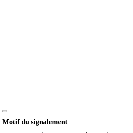
Motif du signalement