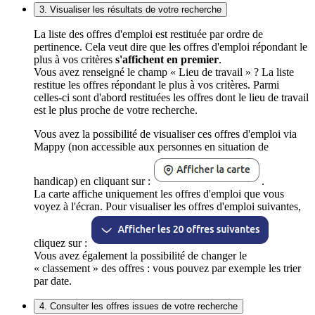
3. Visualiser les résultats de votre recherche
La liste des offres d'emploi est restituée par ordre de
pertinence. Cela veut dire que les offres d'emploi répondant le
plus à vos critères
s'affichent en premier
.
Vous avez renseigné le champ « Lieu de travail » ? La liste
restitue les offres répondant le plus à vos critères. Parmi
celles-ci sont d'abord restituées les offres dont le lieu de travail
est le plus proche de votre recherche.
Vous avez la possibilité de visualiser ces offres d'emploi via
Mappy (non accessible aux personnes en situation de
handicap) en cliquant sur :
.
La carte affiche uniquement les offres d'emploi que vous
voyez à l'écran. Pour visualiser les offres d'emploi suivantes,
cliquez sur :
Vous avez également la possibilité de changer le
« classement » des offres : vous pouvez par exemple les trier
par date.
4. Consulter les offres issues de votre recherche