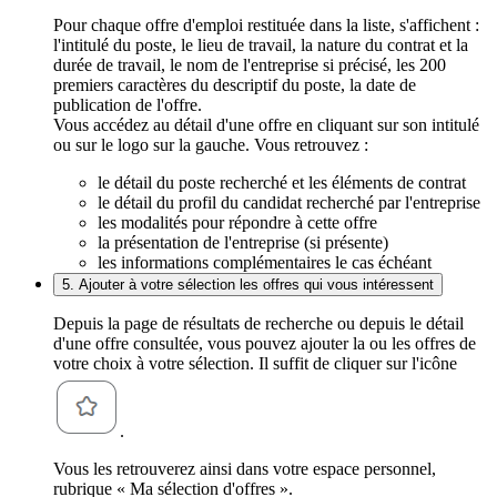
Pour chaque offre d'emploi restituée dans la liste, s'affichent :
l'intitulé du poste, le lieu de travail, la nature du contrat et la
durée de travail, le nom de l'entreprise si précisé, les 200
premiers caractères du descriptif du poste, la date de
publication de l'offre.
Vous accédez au détail d'une offre en cliquant sur son intitulé
ou sur le logo sur la gauche. Vous retrouvez :
le détail du poste recherché et les éléments de contrat
le détail du profil du candidat recherché par l'entreprise
les modalités pour répondre à cette offre
la présentation de l'entreprise (si présente)
les informations complémentaires le cas échéant
5. Ajouter à votre sélection les offres qui vous intéressent
Depuis la page de résultats de recherche ou depuis le détail
d'une offre consultée, vous pouvez ajouter la ou les offres de
votre choix à votre sélection. Il suffit de cliquer sur l'icône
.
Vous les retrouverez ainsi dans votre espace personnel,
rubrique « Ma sélection d'offres ».