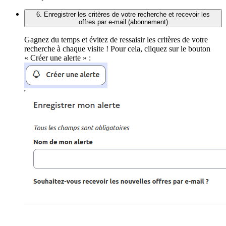
6. Enregistrer les critères de votre recherche et recevoir les
offres par e-mail (abonnement)
Gagnez du temps et évitez de ressaisir les critères de votre
recherche à chaque visite ! Pour cela, cliquez sur le bouton
« Créer une alerte » :