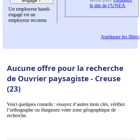
engagé ?
le site de l’UNEA
.
Un employeur handi-
engagé est un
employeur reconnu
Appliquer
les filtres
Aucune offre pour la recherche
de Ouvrier paysagiste - Creuse
(23)
Voici quelques conseils : essayez d’autres mots clés, vérifiez
l’orthographe ou élargissez votre zone géographique de
recherche.