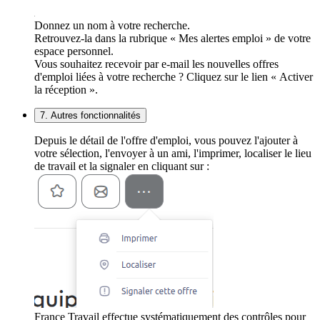
Donnez un nom à votre recherche.
Retrouvez-la dans la rubrique « Mes alertes emploi » de votre
espace personnel.
Vous souhaitez recevoir par e-mail les nouvelles offres
d'emploi liées à votre recherche ? Cliquez sur le lien « Activer
la réception ».
7. Autres fonctionnalités
Depuis le détail de l'offre d'emploi, vous pouvez l'ajouter à
votre sélection, l'envoyer à un ami, l'imprimer, localiser le lieu
de travail et la signaler en cliquant sur :
France Travail effectue systématiquement des contrôles pour