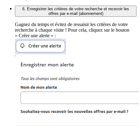
6. Enregistrer les critères de votre recherche et recevoir les
offres par e-mail (abonnement)
Gagnez du temps et évitez de ressaisir les critères de votre
recherche à chaque visite ! Pour cela, cliquez sur le bouton
« Créer une alerte » :