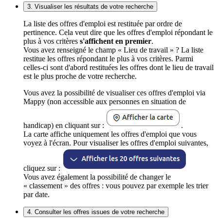
3. Visualiser les résultats de votre recherche
La liste des offres d'emploi est restituée par ordre de
pertinence. Cela veut dire que les offres d'emploi répondant le
plus à vos critères
s'affichent en premier
.
Vous avez renseigné le champ « Lieu de travail » ? La liste
restitue les offres répondant le plus à vos critères. Parmi
celles-ci sont d'abord restituées les offres dont le lieu de travail
est le plus proche de votre recherche.
Vous avez la possibilité de visualiser ces offres d'emploi via
Mappy (non accessible aux personnes en situation de
handicap) en cliquant sur :
.
La carte affiche uniquement les offres d'emploi que vous
voyez à l'écran. Pour visualiser les offres d'emploi suivantes,
cliquez sur :
Vous avez également la possibilité de changer le
« classement » des offres : vous pouvez par exemple les trier
par date.
4. Consulter les offres issues de votre recherche