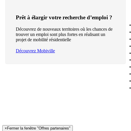
Prêt à élargir votre recherche d’emploi ?
Découvrez de nouveaux territoires où les chances de
trouver un emploi sont plus fortes en réalisant un
projet de mobilité résidentielle
Découvrez Mobiville
×
Fermer la fenêtre "Offres partenaires"