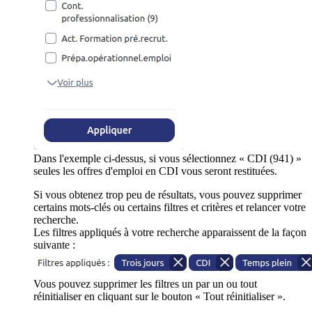
Dans l'exemple ci-dessus, si vous sélectionnez « CDI (941) »
seules les offres d'emploi en CDI vous seront restituées.
Si vous obtenez trop peu de résultats, vous pouvez supprimer
certains mots-clés ou certains filtres et critères et relancer votre
recherche.
Les filtres appliqués à votre recherche apparaissent de la façon
suivante :
Vous pouvez supprimer les filtres un par un ou tout
réinitialiser en cliquant sur le bouton « Tout réinitialiser ».