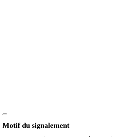
Motif du signalement