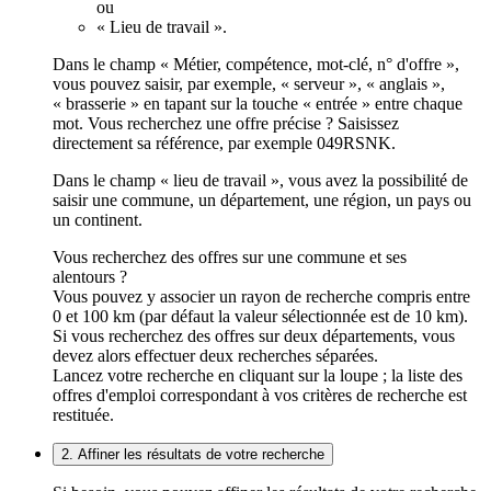
ou
« Lieu de travail ».
Dans le champ « Métier, compétence, mot-clé, n° d'offre »,
vous pouvez saisir, par exemple, « serveur », « anglais »,
« brasserie » en tapant sur la touche « entrée » entre chaque
mot. Vous recherchez une offre précise ? Saisissez
directement sa référence, par exemple 049RSNK.
Dans le champ « lieu de travail », vous avez la possibilité de
saisir une commune, un département, une région, un pays ou
un continent.
Vous recherchez des offres sur une commune et ses
alentours ?
Vous pouvez y associer un rayon de recherche compris entre
0 et 100 km (par défaut la valeur sélectionnée est de 10 km).
Si vous recherchez des offres sur deux départements, vous
devez alors effectuer deux recherches séparées.
Lancez votre recherche en cliquant sur la loupe ; la liste des
offres d'emploi correspondant à vos critères de recherche est
restituée.
2. Affiner les résultats de votre recherche