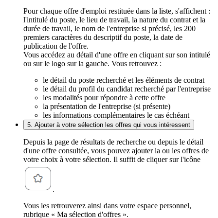
Pour chaque offre d'emploi restituée dans la liste, s'affichent :
l'intitulé du poste, le lieu de travail, la nature du contrat et la
durée de travail, le nom de l'entreprise si précisé, les 200
premiers caractères du descriptif du poste, la date de
publication de l'offre.
Vous accédez au détail d'une offre en cliquant sur son intitulé
ou sur le logo sur la gauche. Vous retrouvez :
le détail du poste recherché et les éléments de contrat
le détail du profil du candidat recherché par l'entreprise
les modalités pour répondre à cette offre
la présentation de l'entreprise (si présente)
les informations complémentaires le cas échéant
5. Ajouter à votre sélection les offres qui vous intéressent
Depuis la page de résultats de recherche ou depuis le détail
d'une offre consultée, vous pouvez ajouter la ou les offres de
votre choix à votre sélection. Il suffit de cliquer sur l'icône
.
Vous les retrouverez ainsi dans votre espace personnel,
rubrique « Ma sélection d'offres ».