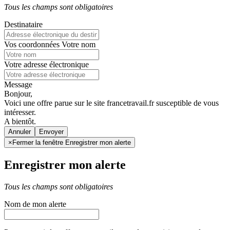
Tous les champs sont obligatoires
Destinataire
Vos coordonnées
Votre nom
Votre adresse électronique
Message
Bonjour,
Voici une offre parue sur le site francetravail.fr susceptible de vous
intéresser.
A bientôt.
Annuler
×
Fermer la fenêtre Enregistrer mon alerte
Enregistrer mon alerte
Tous les champs sont obligatoires
Nom de mon alerte