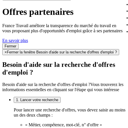
Offres partenaires
France Travail améliore la transparence du marché du travail en
vous proposant plus d'opportunités d'emploi grâce à ses partenaires
En savoir plus
Fermer
×
Fermer la fenêtre Besoin d'aide sur la recherche d'offres d'emploi ?
Besoin d'aide sur la recherche d'offres
d'emploi ?
Besoin d'aide sur la recherche d'offres d'emploi ?
Vous trouverez les
informations essentielles en cliquant sur l'étape qui vous intéresse
1. Lancer votre recherche
Pour lancer une recherche d'offres, vous devez saisir au moins
un des deux champs :
« Métier, compétence, mot-clé, n° d'offre »