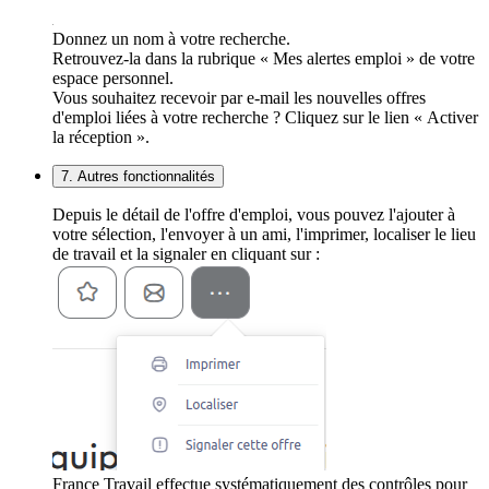
Donnez un nom à votre recherche.
Retrouvez-la dans la rubrique « Mes alertes emploi » de votre
espace personnel.
Vous souhaitez recevoir par e-mail les nouvelles offres
d'emploi liées à votre recherche ? Cliquez sur le lien « Activer
la réception ».
7. Autres fonctionnalités
Depuis le détail de l'offre d'emploi, vous pouvez l'ajouter à
votre sélection, l'envoyer à un ami, l'imprimer, localiser le lieu
de travail et la signaler en cliquant sur :
France Travail effectue systématiquement des contrôles pour