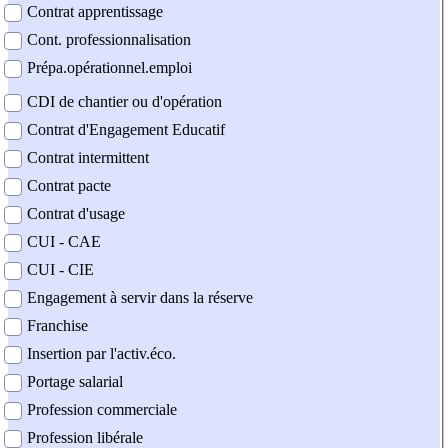
Contrat apprentissage
Cont. professionnalisation
Prépa.opérationnel.emploi
CDI de chantier ou d'opération
Contrat d'Engagement Educatif
Contrat intermittent
Contrat pacte
Contrat d'usage
CUI - CAE
CUI - CIE
Engagement à servir dans la réserve
Franchise
Insertion par l'activ.éco.
Portage salarial
Profession commerciale
Profession libérale