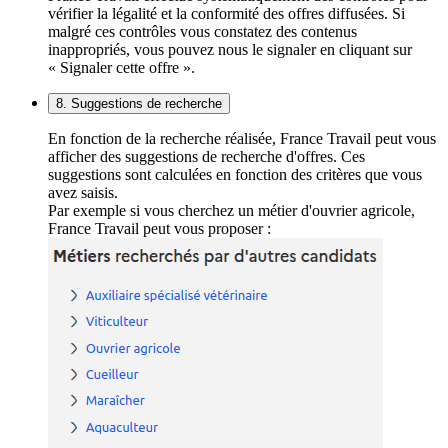
vérifier la légalité et la conformité des offres diffusées. Si
malgré ces contrôles vous constatez des contenus
inappropriés, vous pouvez nous le signaler en cliquant sur
« Signaler cette offre ».
8. Suggestions de recherche
En fonction de la recherche réalisée, France Travail peut vous
afficher des suggestions de recherche d'offres. Ces
suggestions sont calculées en fonction des critères que vous
avez saisis.
Par exemple si vous cherchez un métier d'ouvrier agricole,
France Travail peut vous proposer :