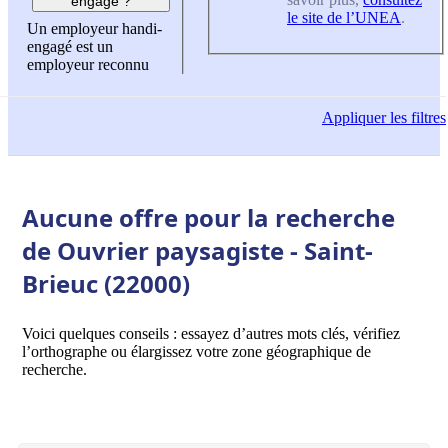
engagé ?
le site de l’UNEA
.
Un employeur handi-
engagé est un
employeur reconnu
Appliquer
les filtres
Aucune offre pour la recherche
de Ouvrier paysagiste - Saint-
Brieuc (22000)
Voici quelques conseils : essayez d’autres mots clés, vérifiez
l’orthographe ou élargissez votre zone géographique de
recherche.