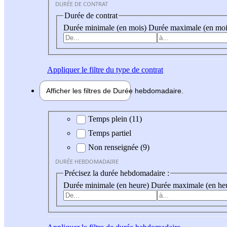
DURÉE DE CONTRAT
Durée de contrat
Durée minimale (en mois)
Durée maximale (en moi
Appliquer
le filtre du type de contrat
Afficher les filtres de
Durée hebdo
madaire
Durée hebdomadaire
Temps plein (11)
Temps partiel
Non renseignée (9)
DURÉE HEBDOMADAIRE
Précisez la durée hebdomadaire :
Durée minimale (en heure)
Durée maximale (en he