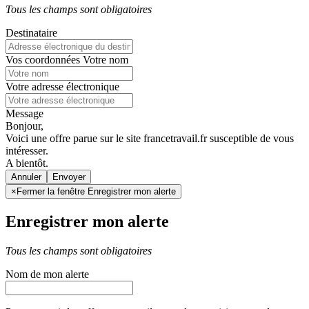
Tous les champs sont obligatoires
Destinataire
Vos coordonnées
Votre nom
Votre adresse électronique
Message
Bonjour,
Voici une offre parue sur le site francetravail.fr susceptible de vous
intéresser.
A bientôt.
Annuler
×
Fermer la fenêtre Enregistrer mon alerte
Enregistrer mon alerte
Tous les champs sont obligatoires
Nom de mon alerte