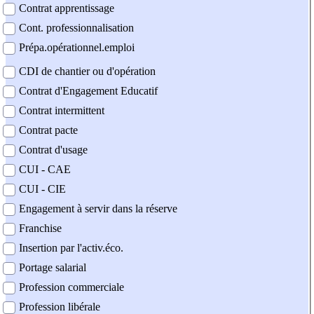
Contrat apprentissage
Cont. professionnalisation
Prépa.opérationnel.emploi
CDI de chantier ou d'opération
Contrat d'Engagement Educatif
Contrat intermittent
Contrat pacte
Contrat d'usage
CUI - CAE
CUI - CIE
Engagement à servir dans la réserve
Franchise
Insertion par l'activ.éco.
Portage salarial
Profession commerciale
Profession libérale