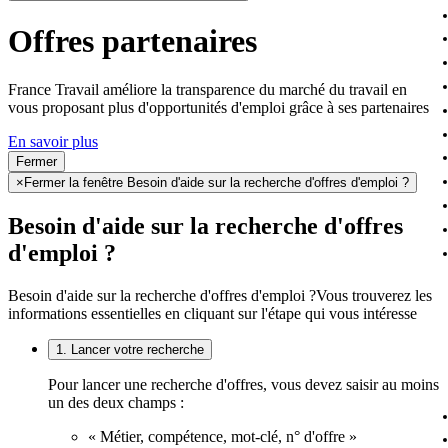
Offres partenaires
France Travail améliore la transparence du marché du travail en
vous proposant plus d'opportunités d'emploi grâce à ses partenaires
En savoir plus
Fermer
×
Fermer la fenêtre Besoin d'aide sur la recherche d'offres d'emploi ?
Besoin d'aide sur la recherche d'offres
d'emploi ?
Besoin d'aide sur la recherche d'offres d'emploi ?
Vous trouverez les
informations essentielles en cliquant sur l'étape qui vous intéresse
1. Lancer votre recherche
Pour lancer une recherche d'offres, vous devez saisir au moins
un des deux champs :
« Métier, compétence, mot-clé, n° d'offre »