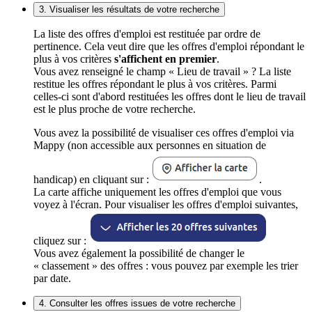
3. Visualiser les résultats de votre recherche
La liste des offres d'emploi est restituée par ordre de
pertinence. Cela veut dire que les offres d'emploi répondant le
plus à vos critères
s'affichent en premier
.
Vous avez renseigné le champ « Lieu de travail » ? La liste
restitue les offres répondant le plus à vos critères. Parmi
celles-ci sont d'abord restituées les offres dont le lieu de travail
est le plus proche de votre recherche.
Vous avez la possibilité de visualiser ces offres d'emploi via
Mappy (non accessible aux personnes en situation de
handicap) en cliquant sur :
.
La carte affiche uniquement les offres d'emploi que vous
voyez à l'écran. Pour visualiser les offres d'emploi suivantes,
cliquez sur :
Vous avez également la possibilité de changer le
« classement » des offres : vous pouvez par exemple les trier
par date.
4. Consulter les offres issues de votre recherche