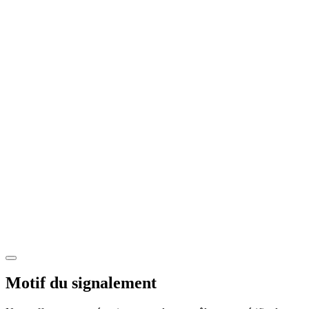
Motif du signalement