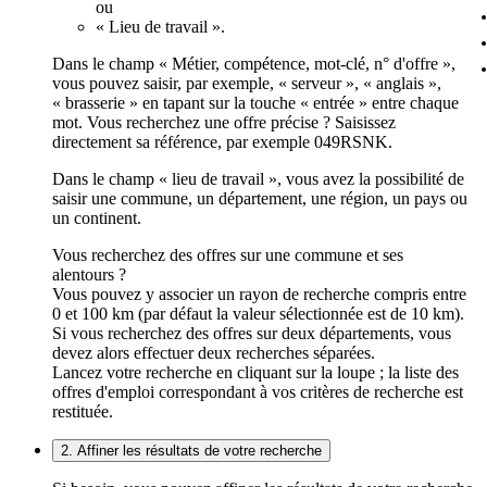
ou
« Lieu de travail ».
Dans le champ « Métier, compétence, mot-clé, n° d'offre »,
vous pouvez saisir, par exemple, « serveur », « anglais »,
« brasserie » en tapant sur la touche « entrée » entre chaque
mot. Vous recherchez une offre précise ? Saisissez
directement sa référence, par exemple 049RSNK.
Dans le champ « lieu de travail », vous avez la possibilité de
saisir une commune, un département, une région, un pays ou
un continent.
Vous recherchez des offres sur une commune et ses
alentours ?
Vous pouvez y associer un rayon de recherche compris entre
0 et 100 km (par défaut la valeur sélectionnée est de 10 km).
Si vous recherchez des offres sur deux départements, vous
devez alors effectuer deux recherches séparées.
Lancez votre recherche en cliquant sur la loupe ; la liste des
offres d'emploi correspondant à vos critères de recherche est
restituée.
2. Affiner les résultats de votre recherche