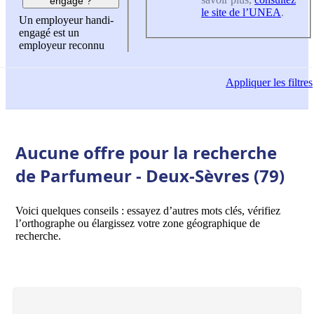
engagé ?
le site de l’UNEA
.
Un employeur handi-
engagé est un
employeur reconnu
Appliquer
les filtres
Aucune offre pour la recherche
de Parfumeur - Deux-Sèvres (79)
Voici quelques conseils : essayez d’autres mots clés, vérifiez
l’orthographe ou élargissez votre zone géographique de
recherche.