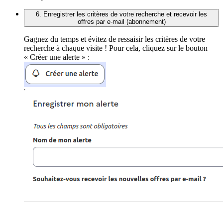
6. Enregistrer les critères de votre recherche et recevoir les
offres par e-mail (abonnement)
Gagnez du temps et évitez de ressaisir les critères de votre
recherche à chaque visite ! Pour cela, cliquez sur le bouton
« Créer une alerte » :