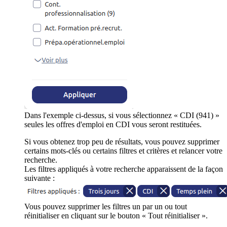
Dans l'exemple ci-dessus, si vous sélectionnez « CDI (941) »
seules les offres d'emploi en CDI vous seront restituées.
Si vous obtenez trop peu de résultats, vous pouvez supprimer
certains mots-clés ou certains filtres et critères et relancer votre
recherche.
Les filtres appliqués à votre recherche apparaissent de la façon
suivante :
Vous pouvez supprimer les filtres un par un ou tout
réinitialiser en cliquant sur le bouton « Tout réinitialiser ».