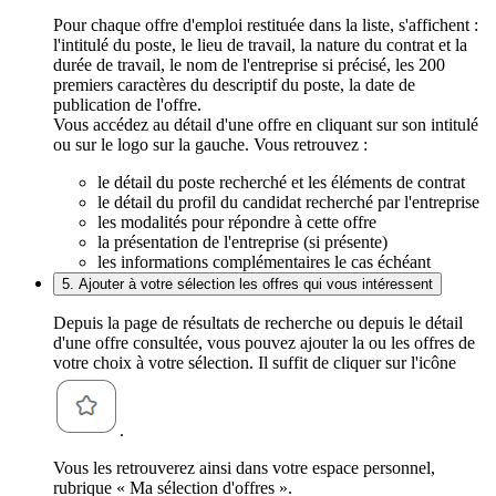
Pour chaque offre d'emploi restituée dans la liste, s'affichent :
l'intitulé du poste, le lieu de travail, la nature du contrat et la
durée de travail, le nom de l'entreprise si précisé, les 200
premiers caractères du descriptif du poste, la date de
publication de l'offre.
Vous accédez au détail d'une offre en cliquant sur son intitulé
ou sur le logo sur la gauche. Vous retrouvez :
le détail du poste recherché et les éléments de contrat
le détail du profil du candidat recherché par l'entreprise
les modalités pour répondre à cette offre
la présentation de l'entreprise (si présente)
les informations complémentaires le cas échéant
5. Ajouter à votre sélection les offres qui vous intéressent
Depuis la page de résultats de recherche ou depuis le détail
d'une offre consultée, vous pouvez ajouter la ou les offres de
votre choix à votre sélection. Il suffit de cliquer sur l'icône
.
Vous les retrouverez ainsi dans votre espace personnel,
rubrique « Ma sélection d'offres ».