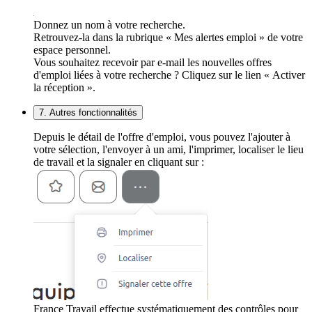
Donnez un nom à votre recherche.
Retrouvez-la dans la rubrique « Mes alertes emploi » de votre
espace personnel.
Vous souhaitez recevoir par e-mail les nouvelles offres
d'emploi liées à votre recherche ? Cliquez sur le lien « Activer
la réception ».
7. Autres fonctionnalités
Depuis le détail de l'offre d'emploi, vous pouvez l'ajouter à
votre sélection, l'envoyer à un ami, l'imprimer, localiser le lieu
de travail et la signaler en cliquant sur :
France Travail effectue systématiquement des contrôles pour