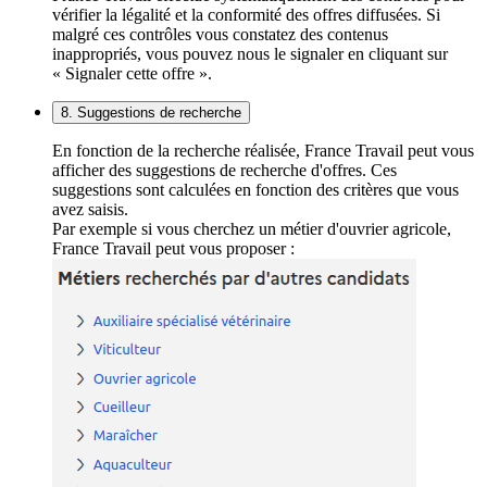
vérifier la légalité et la conformité des offres diffusées. Si
malgré ces contrôles vous constatez des contenus
inappropriés, vous pouvez nous le signaler en cliquant sur
« Signaler cette offre ».
8. Suggestions de recherche
En fonction de la recherche réalisée, France Travail peut vous
afficher des suggestions de recherche d'offres. Ces
suggestions sont calculées en fonction des critères que vous
avez saisis.
Par exemple si vous cherchez un métier d'ouvrier agricole,
France Travail peut vous proposer :