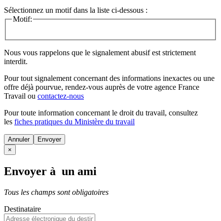
Sélectionnez un motif dans la liste ci-dessous :
Motif:
Nous vous rappelons que le signalement abusif est strictement
interdit.
Pour tout signalement concernant des
informations inexactes
ou une
offre déjà pourvue
, rendez-vous auprès de votre agence France
Travail ou
contactez-nous
Pour toute information concernant le
droit du travail
, consultez
les
fiches pratiques du Ministère du travail
Annuler
×
Envoyer à un ami
Tous les champs sont obligatoires
Destinataire