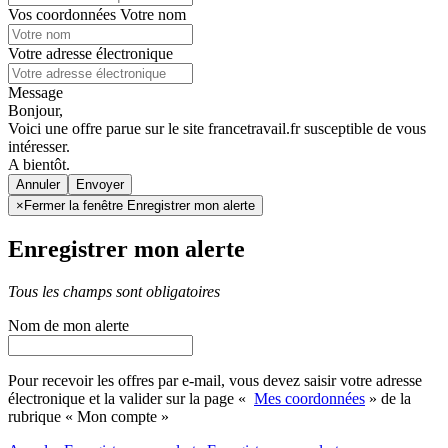
Vos coordonnées
Votre nom
Votre adresse électronique
Message
Bonjour,
Voici une offre parue sur le site francetravail.fr susceptible de vous
intéresser.
A bientôt.
Annuler
×
Fermer la fenêtre Enregistrer mon alerte
Enregistrer mon alerte
Tous les champs sont obligatoires
Nom de mon alerte
Pour recevoir les offres par e-mail, vous devez saisir votre adresse
électronique et la valider sur la page «
Mes coordonnées
» de la
rubrique « Mon compte »