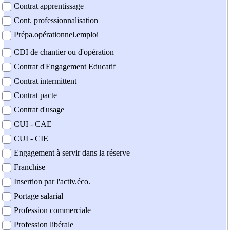
Contrat apprentissage
Cont. professionnalisation
Prépa.opérationnel.emploi
CDI de chantier ou d'opération
Contrat d'Engagement Educatif
Contrat intermittent
Contrat pacte
Contrat d'usage
CUI - CAE
CUI - CIE
Engagement à servir dans la réserve
Franchise
Insertion par l'activ.éco.
Portage salarial
Profession commerciale
Profession libérale