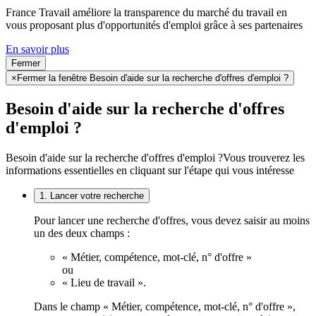
France Travail améliore la transparence du marché du travail en
vous proposant plus d'opportunités d'emploi grâce à ses partenaires
En savoir plus
Fermer
×
Fermer la fenêtre Besoin d'aide sur la recherche d'offres d'emploi ?
Besoin d'aide sur la recherche d'offres
d'emploi ?
Besoin d'aide sur la recherche d'offres d'emploi ?
Vous trouverez les
informations essentielles en cliquant sur l'étape qui vous intéresse
1. Lancer votre recherche
Pour lancer une recherche d'offres, vous devez saisir au moins
un des deux champs :
« Métier, compétence, mot-clé, n° d'offre »
ou
« Lieu de travail ».
Dans le champ « Métier, compétence, mot-clé, n° d'offre »,