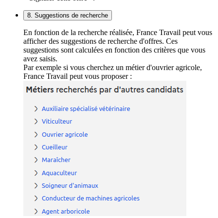
8. Suggestions de recherche
En fonction de la recherche réalisée, France Travail peut vous
afficher des suggestions de recherche d'offres. Ces
suggestions sont calculées en fonction des critères que vous
avez saisis.
Par exemple si vous cherchez un métier d'ouvrier agricole,
France Travail peut vous proposer :