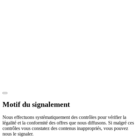
Motif du signalement
Nous effectuons systématiquement des contrôles pour vérifier la
légalité et la conformité des offres que nous diffusons. Si malgré ces
contrôles vous constatez des contenus inappropriés, vous pouvez
nous le signaler.