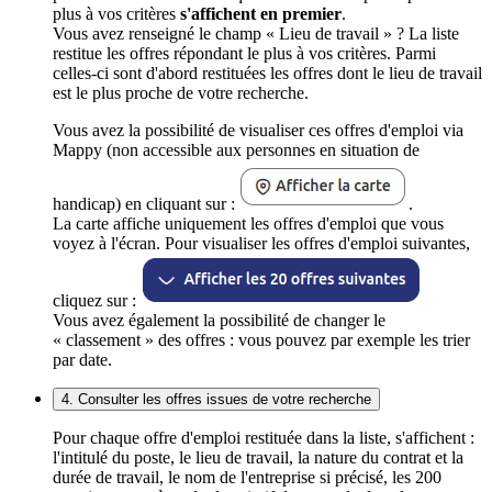
plus à vos critères
s'affichent en premier
.
Vous avez renseigné le champ « Lieu de travail » ? La liste
restitue les offres répondant le plus à vos critères. Parmi
celles-ci sont d'abord restituées les offres dont le lieu de travail
est le plus proche de votre recherche.
Vous avez la possibilité de visualiser ces offres d'emploi via
Mappy (non accessible aux personnes en situation de
handicap) en cliquant sur :
.
La carte affiche uniquement les offres d'emploi que vous
voyez à l'écran. Pour visualiser les offres d'emploi suivantes,
cliquez sur :
Vous avez également la possibilité de changer le
« classement » des offres : vous pouvez par exemple les trier
par date.
4. Consulter les offres issues de votre recherche
Pour chaque offre d'emploi restituée dans la liste, s'affichent :
l'intitulé du poste, le lieu de travail, la nature du contrat et la
durée de travail, le nom de l'entreprise si précisé, les 200