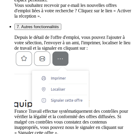
Vous souhaitez recevoir par e-mail les nouvelles offres
d'emploi liées à votre recherche ? Cliquez sur le lien « Activer
la réception ».
7. Autres fonctionnalités
Depuis le détail de l'offre d'emploi, vous pouvez l'ajouter à
votre sélection, l'envoyer à un ami, l'imprimer, localiser le lieu
de travail et la signaler en cliquant sur :
France Travail effectue systématiquement des contrôles pour
vérifier la légalité et la conformité des offres diffusées. Si
malgré ces contrôles vous constatez des contenus
inappropriés, vous pouvez nous le signaler en cliquant sur
« Signaler cette offre ».