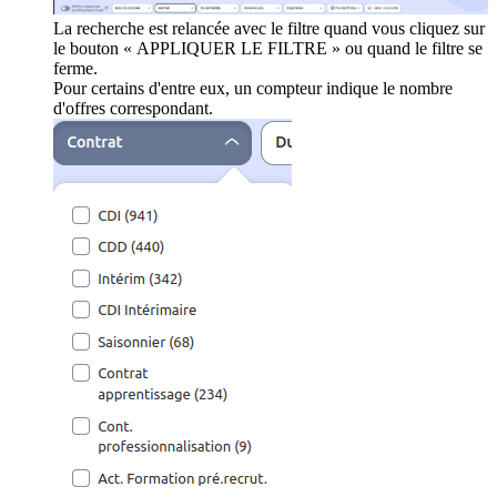
La recherche est relancée avec le filtre quand vous cliquez sur
le bouton « APPLIQUER LE FILTRE » ou quand le filtre se
ferme.
Pour certains d'entre eux, un compteur indique le nombre
d'offres correspondant.