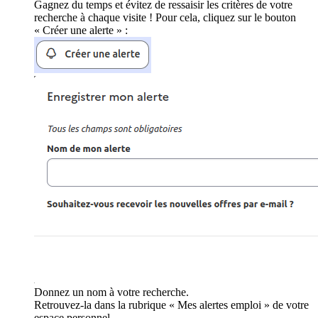
Gagnez du temps et évitez de ressaisir les critères de votre
recherche à chaque visite ! Pour cela, cliquez sur le bouton
« Créer une alerte » :
Donnez un nom à votre recherche.
Retrouvez-la dans la rubrique « Mes alertes emploi » de votre
espace personnel.