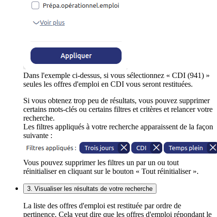
Dans l'exemple ci-dessus, si vous sélectionnez « CDI (941) »
seules les offres d'emploi en CDI vous seront restituées.
Si vous obtenez trop peu de résultats, vous pouvez supprimer
certains mots-clés ou certains filtres et critères et relancer votre
recherche.
Les filtres appliqués à votre recherche apparaissent de la façon
suivante :
Vous pouvez supprimer les filtres un par un ou tout
réinitialiser en cliquant sur le bouton « Tout réinitialiser ».
3. Visualiser les résultats de votre recherche
La liste des offres d'emploi est restituée par ordre de
pertinence. Cela veut dire que les offres d'emploi répondant le