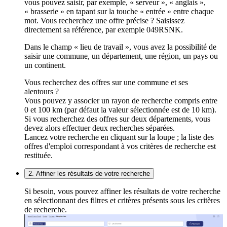
vous pouvez saisir, par exemple, « serveur », « anglais »,
« brasserie » en tapant sur la touche « entrée » entre chaque
mot. Vous recherchez une offre précise ? Saisissez
directement sa référence, par exemple 049RSNK.
Dans le champ « lieu de travail », vous avez la possibilité de
saisir une commune, un département, une région, un pays ou
un continent.
Vous recherchez des offres sur une commune et ses
alentours ?
Vous pouvez y associer un rayon de recherche compris entre
0 et 100 km (par défaut la valeur sélectionnée est de 10 km).
Si vous recherchez des offres sur deux départements, vous
devez alors effectuer deux recherches séparées.
Lancez votre recherche en cliquant sur la loupe ; la liste des
offres d'emploi correspondant à vos critères de recherche est
restituée.
2. Affiner les résultats de votre recherche
Si besoin, vous pouvez affiner les résultats de votre recherche
en sélectionnant des filtres et critères présents sous les critères
de recherche.