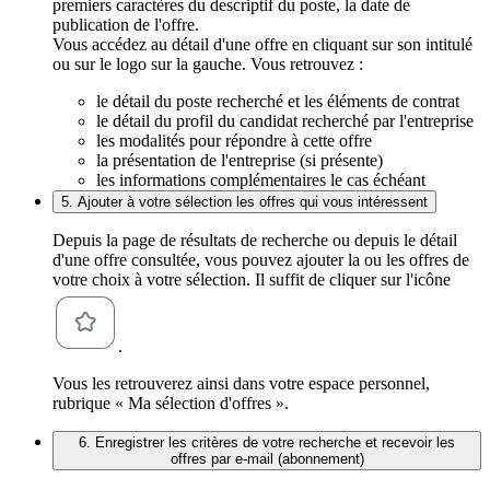
premiers caractères du descriptif du poste, la date de
publication de l'offre.
Vous accédez au détail d'une offre en cliquant sur son intitulé
ou sur le logo sur la gauche. Vous retrouvez :
le détail du poste recherché et les éléments de contrat
le détail du profil du candidat recherché par l'entreprise
les modalités pour répondre à cette offre
la présentation de l'entreprise (si présente)
les informations complémentaires le cas échéant
5. Ajouter à votre sélection les offres qui vous intéressent
Depuis la page de résultats de recherche ou depuis le détail
d'une offre consultée, vous pouvez ajouter la ou les offres de
votre choix à votre sélection. Il suffit de cliquer sur l'icône
.
Vous les retrouverez ainsi dans votre espace personnel,
rubrique « Ma sélection d'offres ».
6. Enregistrer les critères de votre recherche et recevoir les
offres par e-mail (abonnement)