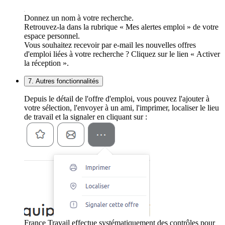
Donnez un nom à votre recherche.
Retrouvez-la dans la rubrique « Mes alertes emploi » de votre
espace personnel.
Vous souhaitez recevoir par e-mail les nouvelles offres
d'emploi liées à votre recherche ? Cliquez sur le lien « Activer
la réception ».
7. Autres fonctionnalités
Depuis le détail de l'offre d'emploi, vous pouvez l'ajouter à
votre sélection, l'envoyer à un ami, l'imprimer, localiser le lieu
de travail et la signaler en cliquant sur :
France Travail effectue systématiquement des contrôles pour