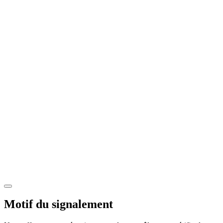
Motif du signalement