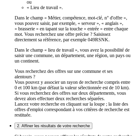
ou
« Lieu de travail ».
Dans le champ « Métier, compétence, mot-clé, n° d'offre »,
vous pouvez saisir, par exemple, « serveur », « anglais »,
« brasserie » en tapant sur la touche « entrée » entre chaque
mot. Vous recherchez une offre précise ? Saisissez
directement sa référence, par exemple 049RSNK.
Dans le champ « lieu de travail », vous avez la possibilité de
saisir une commune, un département, une région, un pays ou
un continent.
Vous recherchez des offres sur une commune et ses
alentours ?
Vous pouvez y associer un rayon de recherche compris entre
0 et 100 km (par défaut la valeur sélectionnée est de 10 km).
Si vous recherchez des offres sur deux départements, vous
devez alors effectuer deux recherches séparées.
Lancez votre recherche en cliquant sur la loupe ; la liste des
offres d'emploi correspondant à vos critères de recherche est
restituée.
2. Affiner les résultats de votre recherche