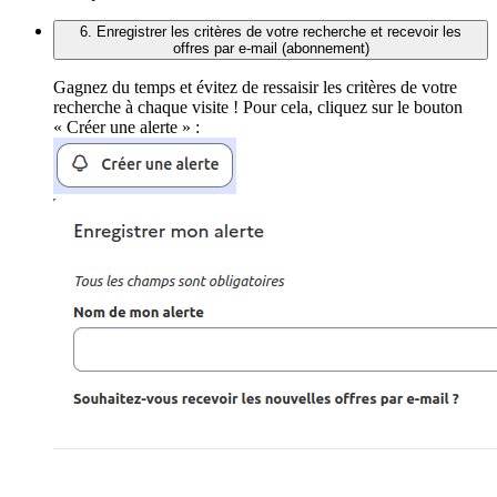
6. Enregistrer les critères de votre recherche et recevoir les
offres par e-mail (abonnement)
Gagnez du temps et évitez de ressaisir les critères de votre
recherche à chaque visite ! Pour cela, cliquez sur le bouton
« Créer une alerte » :