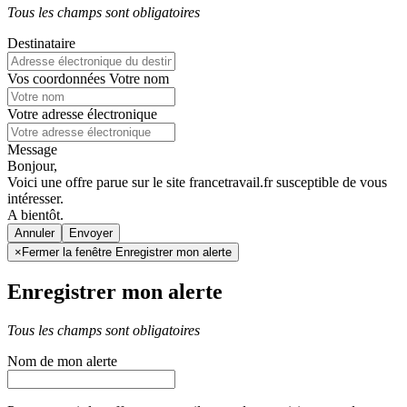
Tous les champs sont obligatoires
Destinataire
Vos coordonnées
Votre nom
Votre adresse électronique
Message
Bonjour,
Voici une offre parue sur le site francetravail.fr susceptible de vous
intéresser.
A bientôt.
Annuler
×
Fermer la fenêtre Enregistrer mon alerte
Enregistrer mon alerte
Tous les champs sont obligatoires
Nom de mon alerte