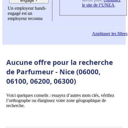
engagé ?
le site de l’UNEA
.
Un employeur handi-
engagé est un
employeur reconnu
Appliquer
les filtres
Aucune offre pour la recherche
de Parfumeur - Nice (06000,
06100, 06200, 06300)
Voici quelques conseils : essayez d’autres mots clés, vérifiez
l’orthographe ou élargissez votre zone géographique de
recherche.