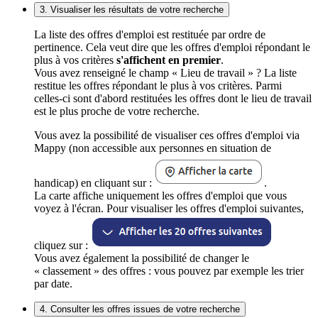
3. Visualiser les résultats de votre recherche
La liste des offres d'emploi est restituée par ordre de
pertinence. Cela veut dire que les offres d'emploi répondant le
plus à vos critères
s'affichent en premier
.
Vous avez renseigné le champ « Lieu de travail » ? La liste
restitue les offres répondant le plus à vos critères. Parmi
celles-ci sont d'abord restituées les offres dont le lieu de travail
est le plus proche de votre recherche.
Vous avez la possibilité de visualiser ces offres d'emploi via
Mappy (non accessible aux personnes en situation de
handicap) en cliquant sur :
.
La carte affiche uniquement les offres d'emploi que vous
voyez à l'écran. Pour visualiser les offres d'emploi suivantes,
cliquez sur :
Vous avez également la possibilité de changer le
« classement » des offres : vous pouvez par exemple les trier
par date.
4. Consulter les offres issues de votre recherche