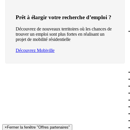
Prêt à élargir votre recherche d’emploi ?
Découvrez de nouveaux territoires où les chances de
trouver un emploi sont plus fortes en réalisant un
projet de mobilité résidentielle
Découvrez Mobiville
×
Fermer la fenêtre "Offres partenaires"