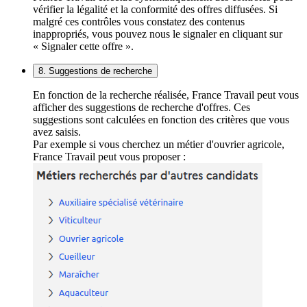
vérifier la légalité et la conformité des offres diffusées. Si
malgré ces contrôles vous constatez des contenus
inappropriés, vous pouvez nous le signaler en cliquant sur
« Signaler cette offre ».
8. Suggestions de recherche
En fonction de la recherche réalisée, France Travail peut vous
afficher des suggestions de recherche d'offres. Ces
suggestions sont calculées en fonction des critères que vous
avez saisis.
Par exemple si vous cherchez un métier d'ouvrier agricole,
France Travail peut vous proposer :