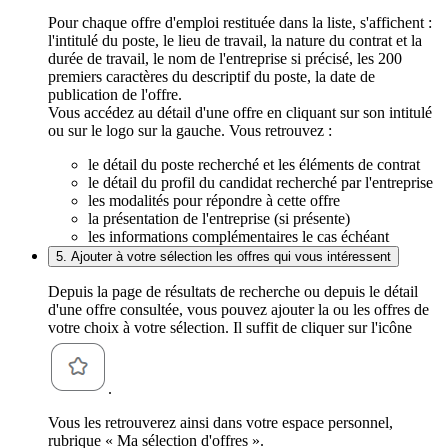
Pour chaque offre d'emploi restituée dans la liste, s'affichent :
l'intitulé du poste, le lieu de travail, la nature du contrat et la
durée de travail, le nom de l'entreprise si précisé, les 200
premiers caractères du descriptif du poste, la date de
publication de l'offre.
Vous accédez au détail d'une offre en cliquant sur son intitulé
ou sur le logo sur la gauche. Vous retrouvez :
le détail du poste recherché et les éléments de contrat
le détail du profil du candidat recherché par l'entreprise
les modalités pour répondre à cette offre
la présentation de l'entreprise (si présente)
les informations complémentaires le cas échéant
5. Ajouter à votre sélection les offres qui vous intéressent
Depuis la page de résultats de recherche ou depuis le détail
d'une offre consultée, vous pouvez ajouter la ou les offres de
votre choix à votre sélection. Il suffit de cliquer sur l'icône
.
Vous les retrouverez ainsi dans votre espace personnel,
rubrique « Ma sélection d'offres ».