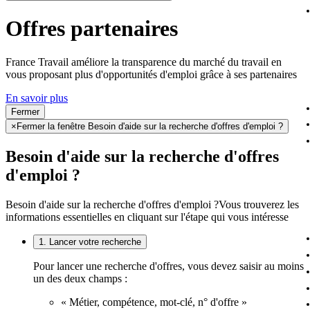
Offres partenaires
France Travail améliore la transparence du marché du travail en
vous proposant plus d'opportunités d'emploi grâce à ses partenaires
En savoir plus
Fermer
×
Fermer la fenêtre Besoin d'aide sur la recherche d'offres d'emploi ?
Besoin d'aide sur la recherche d'offres
d'emploi ?
Besoin d'aide sur la recherche d'offres d'emploi ?
Vous trouverez les
informations essentielles en cliquant sur l'étape qui vous intéresse
1. Lancer votre recherche
Pour lancer une recherche d'offres, vous devez saisir au moins
un des deux champs :
« Métier, compétence, mot-clé, n° d'offre »