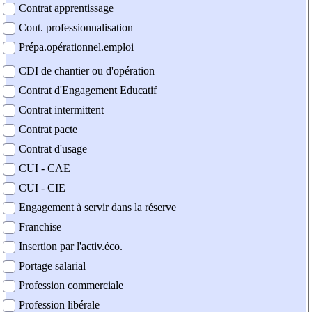
Contrat apprentissage
Cont. professionnalisation
Prépa.opérationnel.emploi
CDI de chantier ou d'opération
Contrat d'Engagement Educatif
Contrat intermittent
Contrat pacte
Contrat d'usage
CUI - CAE
CUI - CIE
Engagement à servir dans la réserve
Franchise
Insertion par l'activ.éco.
Portage salarial
Profession commerciale
Profession libérale