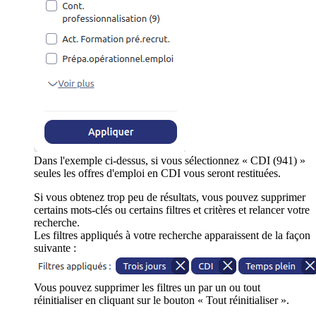
Dans l'exemple ci-dessus, si vous sélectionnez « CDI (941) »
seules les offres d'emploi en CDI vous seront restituées.
Si vous obtenez trop peu de résultats, vous pouvez supprimer
certains mots-clés ou certains filtres et critères et relancer votre
recherche.
Les filtres appliqués à votre recherche apparaissent de la façon
suivante :
Vous pouvez supprimer les filtres un par un ou tout
réinitialiser en cliquant sur le bouton « Tout réinitialiser ».