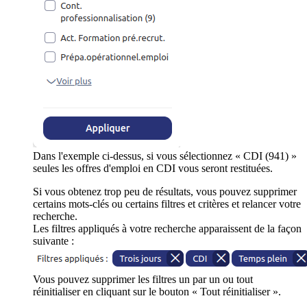
Dans l'exemple ci-dessus, si vous sélectionnez « CDI (941) »
seules les offres d'emploi en CDI vous seront restituées.
Si vous obtenez trop peu de résultats, vous pouvez supprimer
certains mots-clés ou certains filtres et critères et relancer votre
recherche.
Les filtres appliqués à votre recherche apparaissent de la façon
suivante :
Vous pouvez supprimer les filtres un par un ou tout
réinitialiser en cliquant sur le bouton « Tout réinitialiser ».