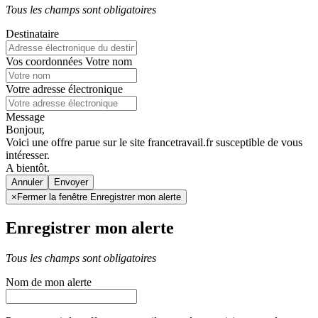
Tous les champs sont obligatoires
Destinataire
Vos coordonnées
Votre nom
Votre adresse électronique
Message
Bonjour,
Voici une offre parue sur le site francetravail.fr susceptible de vous
intéresser.
A bientôt.
Annuler
×
Fermer la fenêtre Enregistrer mon alerte
Enregistrer mon alerte
Tous les champs sont obligatoires
Nom de mon alerte