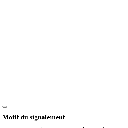
Motif du signalement