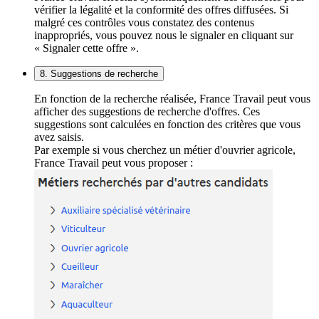
vérifier la légalité et la conformité des offres diffusées. Si
malgré ces contrôles vous constatez des contenus
inappropriés, vous pouvez nous le signaler en cliquant sur
« Signaler cette offre ».
8. Suggestions de recherche
En fonction de la recherche réalisée, France Travail peut vous
afficher des suggestions de recherche d'offres. Ces
suggestions sont calculées en fonction des critères que vous
avez saisis.
Par exemple si vous cherchez un métier d'ouvrier agricole,
France Travail peut vous proposer :