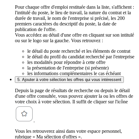
Pour chaque offre d'emploi restituée dans la liste, s'affichent :
l'intitulé du poste, le lieu de travail, la nature du contrat et la
durée de travail, le nom de l'entreprise si précisé, les 200
premiers caractères du descriptif du poste, la date de
publication de l'offre.
Vous accédez au détail d'une offre en cliquant sur son intitulé
ou sur le logo sur la gauche. Vous retrouvez :
le détail du poste recherché et les éléments de contrat
le détail du profil du candidat recherché par l'entreprise
les modalités pour répondre à cette offre
la présentation de l'entreprise (si présente)
les informations complémentaires le cas échéant
5. Ajouter à votre sélection les offres qui vous intéressent
Depuis la page de résultats de recherche ou depuis le détail
d'une offre consultée, vous pouvez ajouter la ou les offres de
votre choix à votre sélection. Il suffit de cliquer sur l'icône
.
Vous les retrouverez ainsi dans votre espace personnel,
rubrique « Ma sélection d'offres ».