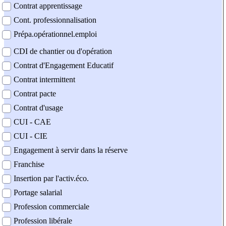
Contrat apprentissage
Cont. professionnalisation
Prépa.opérationnel.emploi
CDI de chantier ou d'opération
Contrat d'Engagement Educatif
Contrat intermittent
Contrat pacte
Contrat d'usage
CUI - CAE
CUI - CIE
Engagement à servir dans la réserve
Franchise
Insertion par l'activ.éco.
Portage salarial
Profession commerciale
Profession libérale