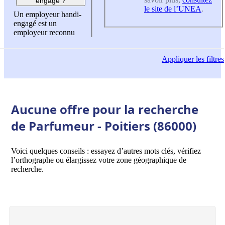
engagé ?
le site de l’UNEA
.
Un employeur handi-
engagé est un
employeur reconnu
Appliquer
les filtres
Aucune offre pour la recherche
de Parfumeur - Poitiers (86000)
Voici quelques conseils : essayez d’autres mots clés, vérifiez
l’orthographe ou élargissez votre zone géographique de
recherche.