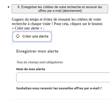
6. Enregistrer les critères de votre recherche et recevoir les
offres par e-mail (abonnement)
Gagnez du temps et évitez de ressaisir les critères de votre
recherche à chaque visite ! Pour cela, cliquez sur le bouton
« Créer une alerte » :