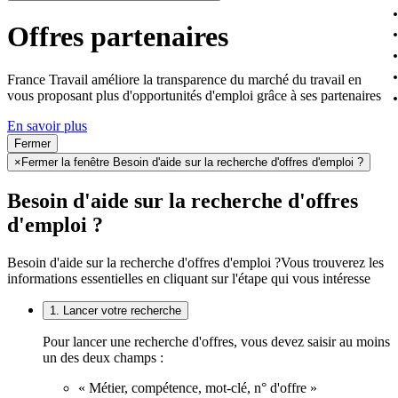
Offres partenaires
France Travail améliore la transparence du marché du travail en
vous proposant plus d'opportunités d'emploi grâce à ses partenaires
En savoir plus
Fermer
×
Fermer la fenêtre Besoin d'aide sur la recherche d'offres d'emploi ?
Besoin d'aide sur la recherche d'offres
d'emploi ?
Besoin d'aide sur la recherche d'offres d'emploi ?
Vous trouverez les
informations essentielles en cliquant sur l'étape qui vous intéresse
1. Lancer votre recherche
Pour lancer une recherche d'offres, vous devez saisir au moins
un des deux champs :
« Métier, compétence, mot-clé, n° d'offre »