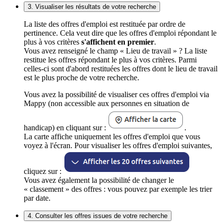
3. Visualiser les résultats de votre recherche
La liste des offres d'emploi est restituée par ordre de
pertinence. Cela veut dire que les offres d'emploi répondant le
plus à vos critères
s'affichent en premier
.
Vous avez renseigné le champ « Lieu de travail » ? La liste
restitue les offres répondant le plus à vos critères. Parmi
celles-ci sont d'abord restituées les offres dont le lieu de travail
est le plus proche de votre recherche.
Vous avez la possibilité de visualiser ces offres d'emploi via
Mappy (non accessible aux personnes en situation de
handicap) en cliquant sur :
.
La carte affiche uniquement les offres d'emploi que vous
voyez à l'écran. Pour visualiser les offres d'emploi suivantes,
cliquez sur :
Vous avez également la possibilité de changer le
« classement » des offres : vous pouvez par exemple les trier
par date.
4. Consulter les offres issues de votre recherche