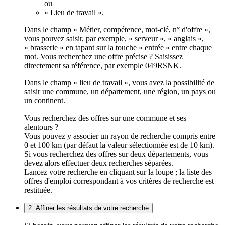
ou
« Lieu de travail ».
Dans le champ « Métier, compétence, mot-clé, n° d'offre »,
vous pouvez saisir, par exemple, « serveur », « anglais »,
« brasserie » en tapant sur la touche « entrée » entre chaque
mot. Vous recherchez une offre précise ? Saisissez
directement sa référence, par exemple 049RSNK.
Dans le champ « lieu de travail », vous avez la possibilité de
saisir une commune, un département, une région, un pays ou
un continent.
Vous recherchez des offres sur une commune et ses
alentours ?
Vous pouvez y associer un rayon de recherche compris entre
0 et 100 km (par défaut la valeur sélectionnée est de 10 km).
Si vous recherchez des offres sur deux départements, vous
devez alors effectuer deux recherches séparées.
Lancez votre recherche en cliquant sur la loupe ; la liste des
offres d'emploi correspondant à vos critères de recherche est
restituée.
2. Affiner les résultats de votre recherche