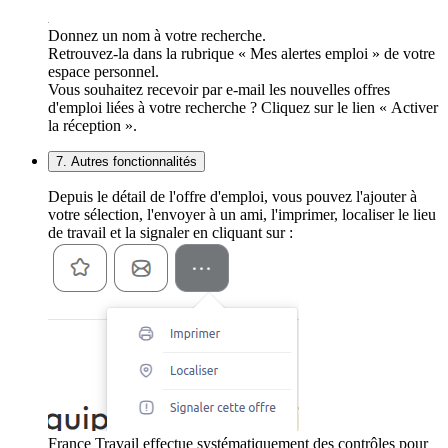
Donnez un nom à votre recherche.
Retrouvez-la dans la rubrique « Mes alertes emploi » de votre
espace personnel.
Vous souhaitez recevoir par e-mail les nouvelles offres
d'emploi liées à votre recherche ? Cliquez sur le lien « Activer
la réception ».
7. Autres fonctionnalités
Depuis le détail de l'offre d'emploi, vous pouvez l'ajouter à
votre sélection, l'envoyer à un ami, l'imprimer, localiser le lieu
de travail et la signaler en cliquant sur :
France Travail effectue systématiquement des contrôles pour