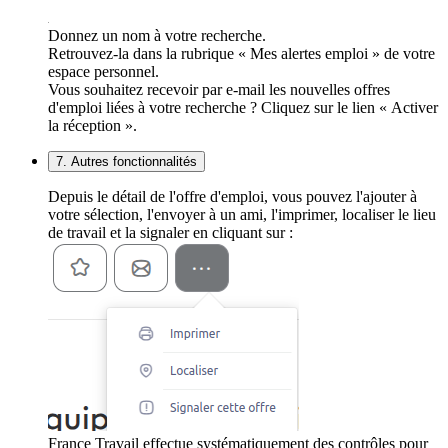
Donnez un nom à votre recherche.
Retrouvez-la dans la rubrique « Mes alertes emploi » de votre
espace personnel.
Vous souhaitez recevoir par e-mail les nouvelles offres
d'emploi liées à votre recherche ? Cliquez sur le lien « Activer
la réception ».
7. Autres fonctionnalités
Depuis le détail de l'offre d'emploi, vous pouvez l'ajouter à
votre sélection, l'envoyer à un ami, l'imprimer, localiser le lieu
de travail et la signaler en cliquant sur :
France Travail effectue systématiquement des contrôles pour