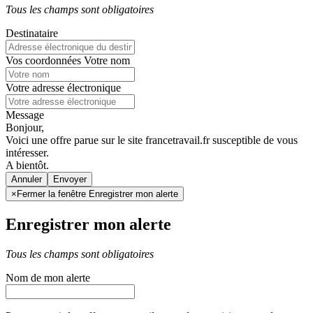
Tous les champs sont obligatoires
Destinataire
Vos coordonnées
Votre nom
Votre adresse électronique
Message
Bonjour,
Voici une offre parue sur le site francetravail.fr susceptible de vous
intéresser.
A bientôt.
Annuler
×
Fermer la fenêtre Enregistrer mon alerte
Enregistrer mon alerte
Tous les champs sont obligatoires
Nom de mon alerte