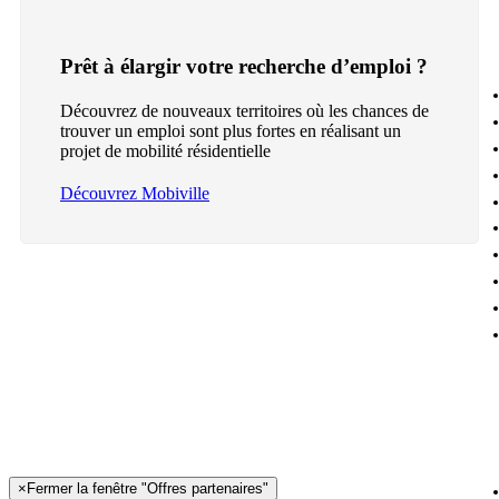
Prêt à élargir votre recherche d’emploi ?
Découvrez de nouveaux territoires où les chances de
trouver un emploi sont plus fortes en réalisant un
projet de mobilité résidentielle
Découvrez Mobiville
×
Fermer la fenêtre "Offres partenaires"