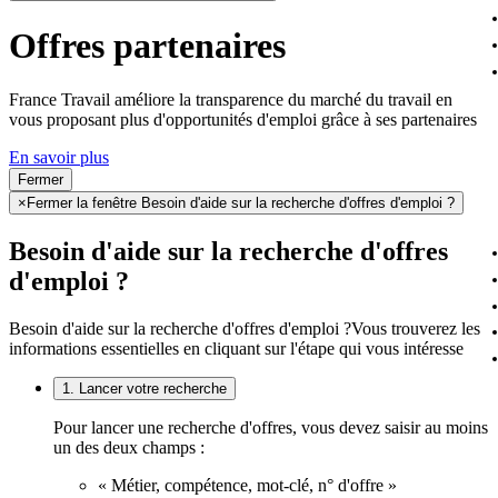
Offres partenaires
France Travail améliore la transparence du marché du travail en
vous proposant plus d'opportunités d'emploi grâce à ses partenaires
En savoir plus
Fermer
×
Fermer la fenêtre Besoin d'aide sur la recherche d'offres d'emploi ?
Besoin d'aide sur la recherche d'offres
d'emploi ?
Besoin d'aide sur la recherche d'offres d'emploi ?
Vous trouverez les
informations essentielles en cliquant sur l'étape qui vous intéresse
1. Lancer votre recherche
Pour lancer une recherche d'offres, vous devez saisir au moins
un des deux champs :
« Métier, compétence, mot-clé, n° d'offre »