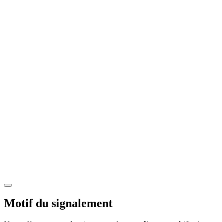
Motif du signalement