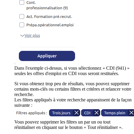
Dans l'exemple ci-dessus, si vous sélectionnez « CDI (941) »
seules les offres d'emploi en CDI vous seront restituées.
Si vous obtenez trop peu de résultats, vous pouvez supprimer
certains mots-clés ou certains filtres et critères et relancer votre
recherche.
Les filtres appliqués à votre recherche apparaissent de la façon
suivante :
Vous pouvez supprimer les filtres un par un ou tout
réinitialiser en cliquant sur le bouton « Tout réinitialiser ».