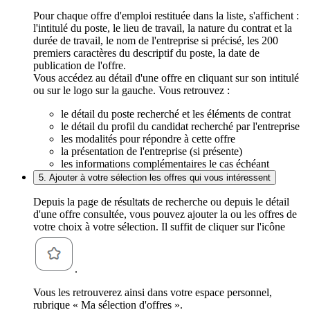
Pour chaque offre d'emploi restituée dans la liste, s'affichent :
l'intitulé du poste, le lieu de travail, la nature du contrat et la
durée de travail, le nom de l'entreprise si précisé, les 200
premiers caractères du descriptif du poste, la date de
publication de l'offre.
Vous accédez au détail d'une offre en cliquant sur son intitulé
ou sur le logo sur la gauche. Vous retrouvez :
le détail du poste recherché et les éléments de contrat
le détail du profil du candidat recherché par l'entreprise
les modalités pour répondre à cette offre
la présentation de l'entreprise (si présente)
les informations complémentaires le cas échéant
5. Ajouter à votre sélection les offres qui vous intéressent
Depuis la page de résultats de recherche ou depuis le détail
d'une offre consultée, vous pouvez ajouter la ou les offres de
votre choix à votre sélection. Il suffit de cliquer sur l'icône
.
Vous les retrouverez ainsi dans votre espace personnel,
rubrique « Ma sélection d'offres ».