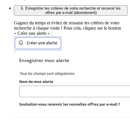
6. Enregistrer les critères de votre recherche et recevoir les
offres par e-mail (abonnement)
Gagnez du temps et évitez de ressaisir les critères de votre
recherche à chaque visite ! Pour cela, cliquez sur le bouton
« Créer une alerte » :