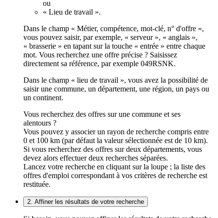
ou
« Lieu de travail ».
Dans le champ « Métier, compétence, mot-clé, n° d'offre »,
vous pouvez saisir, par exemple, « serveur », « anglais »,
« brasserie » en tapant sur la touche « entrée » entre chaque
mot. Vous recherchez une offre précise ? Saisissez
directement sa référence, par exemple 049RSNK.
Dans le champ « lieu de travail », vous avez la possibilité de
saisir une commune, un département, une région, un pays ou
un continent.
Vous recherchez des offres sur une commune et ses
alentours ?
Vous pouvez y associer un rayon de recherche compris entre
0 et 100 km (par défaut la valeur sélectionnée est de 10 km).
Si vous recherchez des offres sur deux départements, vous
devez alors effectuer deux recherches séparées.
Lancez votre recherche en cliquant sur la loupe ; la liste des
offres d'emploi correspondant à vos critères de recherche est
restituée.
2. Affiner les résultats de votre recherche