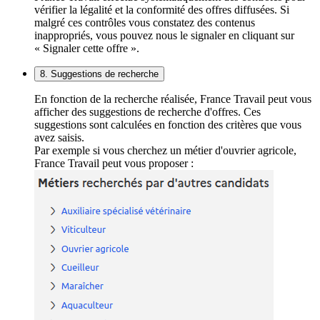
vérifier la légalité et la conformité des offres diffusées. Si
malgré ces contrôles vous constatez des contenus
inappropriés, vous pouvez nous le signaler en cliquant sur
« Signaler cette offre ».
8. Suggestions de recherche
En fonction de la recherche réalisée, France Travail peut vous
afficher des suggestions de recherche d'offres. Ces
suggestions sont calculées en fonction des critères que vous
avez saisis.
Par exemple si vous cherchez un métier d'ouvrier agricole,
France Travail peut vous proposer :