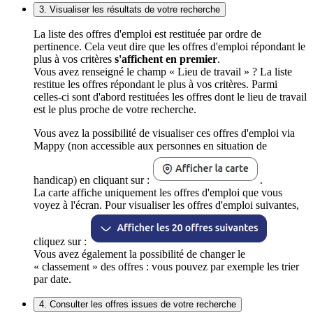
3. Visualiser les résultats de votre recherche
La liste des offres d'emploi est restituée par ordre de
pertinence. Cela veut dire que les offres d'emploi répondant le
plus à vos critères
s'affichent en premier
.
Vous avez renseigné le champ « Lieu de travail » ? La liste
restitue les offres répondant le plus à vos critères. Parmi
celles-ci sont d'abord restituées les offres dont le lieu de travail
est le plus proche de votre recherche.
Vous avez la possibilité de visualiser ces offres d'emploi via
Mappy (non accessible aux personnes en situation de
handicap) en cliquant sur :
.
La carte affiche uniquement les offres d'emploi que vous
voyez à l'écran. Pour visualiser les offres d'emploi suivantes,
cliquez sur :
Vous avez également la possibilité de changer le
« classement » des offres : vous pouvez par exemple les trier
par date.
4. Consulter les offres issues de votre recherche