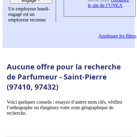
engagé ?
le site de l’UNEA
.
Un employeur handi-
engagé est un
employeur reconnu
Appliquer
les filtres
Aucune offre pour la recherche
de Parfumeur - Saint-Pierre
(97410, 97432)
Voici quelques conseils : essayez d’autres mots clés, vérifiez
l’orthographe ou élargissez votre zone géographique de
recherche.