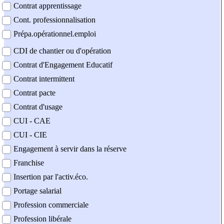
Contrat apprentissage
Cont. professionnalisation
Prépa.opérationnel.emploi
CDI de chantier ou d'opération
Contrat d'Engagement Educatif
Contrat intermittent
Contrat pacte
Contrat d'usage
CUI - CAE
CUI - CIE
Engagement à servir dans la réserve
Franchise
Insertion par l'activ.éco.
Portage salarial
Profession commerciale
Profession libérale