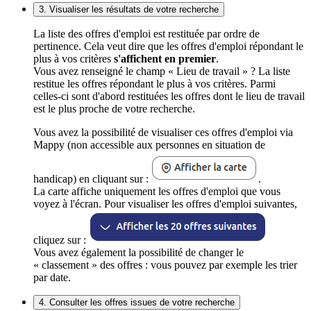
3. Visualiser les résultats de votre recherche
La liste des offres d'emploi est restituée par ordre de
pertinence. Cela veut dire que les offres d'emploi répondant le
plus à vos critères
s'affichent en premier
.
Vous avez renseigné le champ « Lieu de travail » ? La liste
restitue les offres répondant le plus à vos critères. Parmi
celles-ci sont d'abord restituées les offres dont le lieu de travail
est le plus proche de votre recherche.
Vous avez la possibilité de visualiser ces offres d'emploi via
Mappy (non accessible aux personnes en situation de
handicap) en cliquant sur :
.
La carte affiche uniquement les offres d'emploi que vous
voyez à l'écran. Pour visualiser les offres d'emploi suivantes,
cliquez sur :
Vous avez également la possibilité de changer le
« classement » des offres : vous pouvez par exemple les trier
par date.
4. Consulter les offres issues de votre recherche