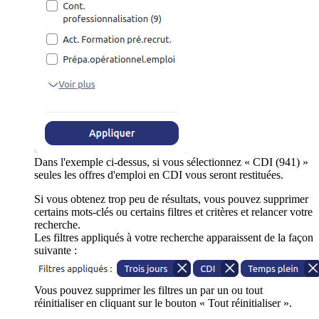
Dans l'exemple ci-dessus, si vous sélectionnez « CDI (941) »
seules les offres d'emploi en CDI vous seront restituées.
Si vous obtenez trop peu de résultats, vous pouvez supprimer
certains mots-clés ou certains filtres et critères et relancer votre
recherche.
Les filtres appliqués à votre recherche apparaissent de la façon
suivante :
Vous pouvez supprimer les filtres un par un ou tout
réinitialiser en cliquant sur le bouton « Tout réinitialiser ».