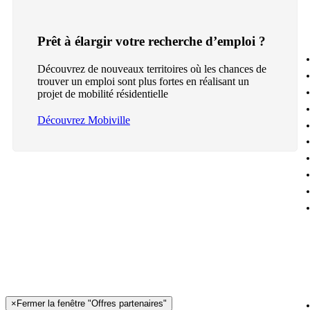
Prêt à élargir votre recherche d’emploi ?
Découvrez de nouveaux territoires où les chances de
trouver un emploi sont plus fortes en réalisant un
projet de mobilité résidentielle
Découvrez Mobiville
×
Fermer la fenêtre "Offres partenaires"