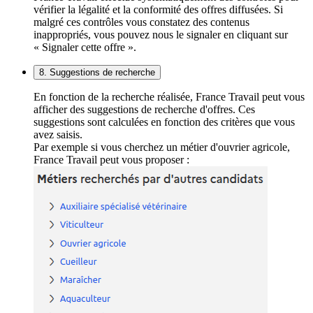
vérifier la légalité et la conformité des offres diffusées. Si
malgré ces contrôles vous constatez des contenus
inappropriés, vous pouvez nous le signaler en cliquant sur
« Signaler cette offre ».
8. Suggestions de recherche
En fonction de la recherche réalisée, France Travail peut vous
afficher des suggestions de recherche d'offres. Ces
suggestions sont calculées en fonction des critères que vous
avez saisis.
Par exemple si vous cherchez un métier d'ouvrier agricole,
France Travail peut vous proposer :