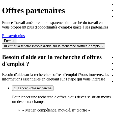
Offres partenaires
France Travail améliore la transparence du marché du travail en
vous proposant plus d'opportunités d'emploi grâce à ses partenaires
En savoir plus
Fermer
×
Fermer la fenêtre Besoin d'aide sur la recherche d'offres d'emploi ?
Besoin d'aide sur la recherche d'offres
d'emploi ?
Besoin d'aide sur la recherche d'offres d'emploi ?
Vous trouverez les
informations essentielles en cliquant sur l'étape qui vous intéresse
1. Lancer votre recherche
Pour lancer une recherche d'offres, vous devez saisir au moins
un des deux champs :
« Métier, compétence, mot-clé, n° d'offre »