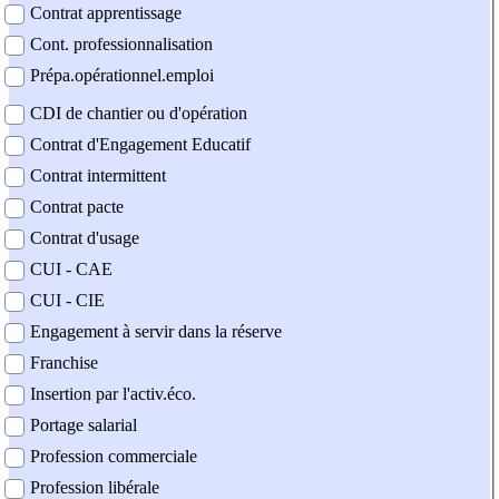
Contrat apprentissage
Cont. professionnalisation
Prépa.opérationnel.emploi
CDI de chantier ou d'opération
Contrat d'Engagement Educatif
Contrat intermittent
Contrat pacte
Contrat d'usage
CUI - CAE
CUI - CIE
Engagement à servir dans la réserve
Franchise
Insertion par l'activ.éco.
Portage salarial
Profession commerciale
Profession libérale