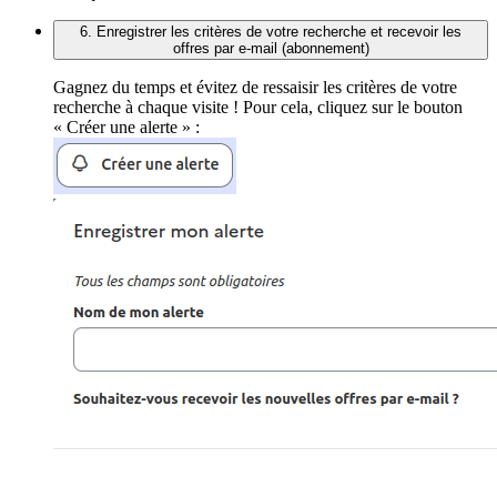
6. Enregistrer les critères de votre recherche et recevoir les
offres par e-mail (abonnement)
Gagnez du temps et évitez de ressaisir les critères de votre
recherche à chaque visite ! Pour cela, cliquez sur le bouton
« Créer une alerte » :