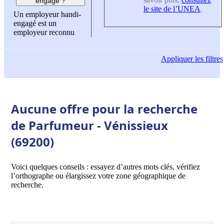
engagé ?
le site de l’UNEA
.
Un employeur handi-
engagé est un
employeur reconnu
Appliquer
les filtres
Aucune offre pour la recherche
de Parfumeur - Vénissieux
(69200)
Voici quelques conseils : essayez d’autres mots clés, vérifiez
l’orthographe ou élargissez votre zone géographique de
recherche.