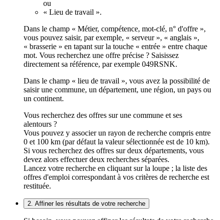
ou
« Lieu de travail ».
Dans le champ « Métier, compétence, mot-clé, n° d'offre »,
vous pouvez saisir, par exemple, « serveur », « anglais »,
« brasserie » en tapant sur la touche « entrée » entre chaque
mot. Vous recherchez une offre précise ? Saisissez
directement sa référence, par exemple 049RSNK.
Dans le champ « lieu de travail », vous avez la possibilité de
saisir une commune, un département, une région, un pays ou
un continent.
Vous recherchez des offres sur une commune et ses
alentours ?
Vous pouvez y associer un rayon de recherche compris entre
0 et 100 km (par défaut la valeur sélectionnée est de 10 km).
Si vous recherchez des offres sur deux départements, vous
devez alors effectuer deux recherches séparées.
Lancez votre recherche en cliquant sur la loupe ; la liste des
offres d'emploi correspondant à vos critères de recherche est
restituée.
2. Affiner les résultats de votre recherche