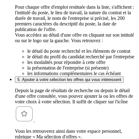
Pour chaque offre d'emploi restituée dans la liste, s'affichent :
l'intitulé du poste, le lieu de travail, la nature du contrat et la
durée de travail, le nom de l'entreprise si précisé, les 200
premiers caractères du descriptif du poste, la date de
publication de l'offre.
Vous accédez au détail d'une offre en cliquant sur son intitulé
ou sur le logo sur la gauche. Vous retrouvez :
le détail du poste recherché et les éléments de contrat
le détail du profil du candidat recherché par l'entreprise
les modalités pour répondre à cette offre
la présentation de l'entreprise (si présente)
les informations complémentaires le cas échéant
5. Ajouter à votre sélection les offres qui vous intéressent
Depuis la page de résultats de recherche ou depuis le détail
d'une offre consultée, vous pouvez ajouter la ou les offres de
votre choix à votre sélection. Il suffit de cliquer sur l'icône
.
Vous les retrouverez ainsi dans votre espace personnel,
rubrique « Ma sélection d'offres ».