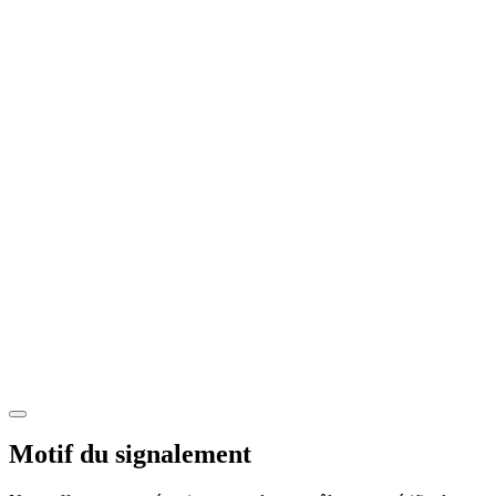
Motif du signalement