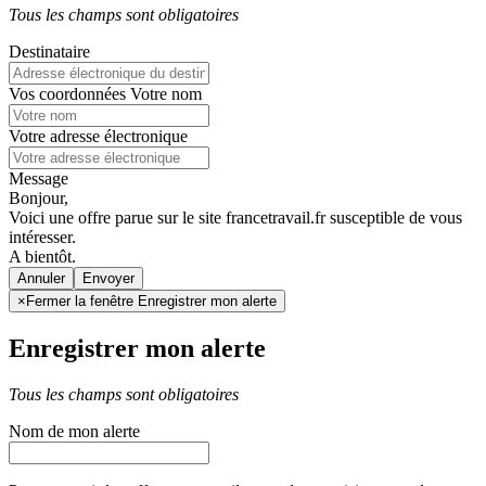
Tous les champs sont obligatoires
Destinataire
Vos coordonnées
Votre nom
Votre adresse électronique
Message
Bonjour,
Voici une offre parue sur le site francetravail.fr susceptible de vous
intéresser.
A bientôt.
Annuler
×
Fermer la fenêtre Enregistrer mon alerte
Enregistrer mon alerte
Tous les champs sont obligatoires
Nom de mon alerte