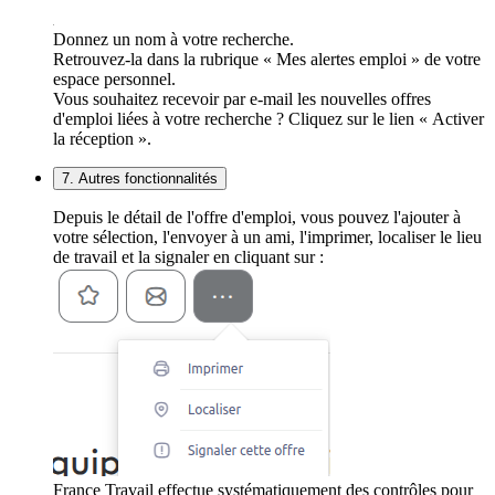
Donnez un nom à votre recherche.
Retrouvez-la dans la rubrique « Mes alertes emploi » de votre
espace personnel.
Vous souhaitez recevoir par e-mail les nouvelles offres
d'emploi liées à votre recherche ? Cliquez sur le lien « Activer
la réception ».
7. Autres fonctionnalités
Depuis le détail de l'offre d'emploi, vous pouvez l'ajouter à
votre sélection, l'envoyer à un ami, l'imprimer, localiser le lieu
de travail et la signaler en cliquant sur :
France Travail effectue systématiquement des contrôles pour