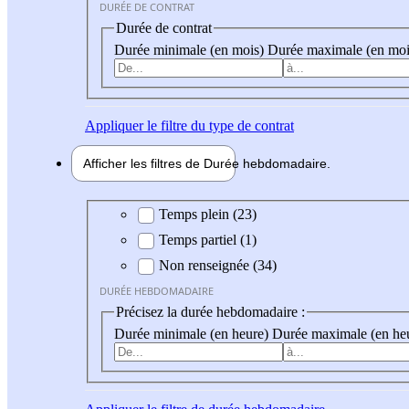
DURÉE DE CONTRAT
Durée de contrat
Durée minimale (en mois)
Durée maximale (en moi
Appliquer
le filtre du type de contrat
Afficher les filtres de
Durée hebdo
madaire
Durée hebdomadaire
Temps plein (23)
Temps partiel (1)
Non renseignée (34)
DURÉE HEBDOMADAIRE
Précisez la durée hebdomadaire :
Durée minimale (en heure)
Durée maximale (en he