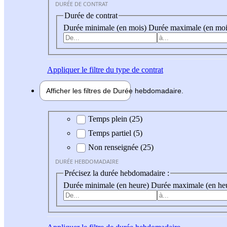
DURÉE DE CONTRAT
Durée de contrat
Durée minimale (en mois)
Durée maximale (en moi
Appliquer
le filtre du type de contrat
Afficher les filtres de
Durée hebdo
madaire
Durée hebdomadaire
Temps plein (25)
Temps partiel (5)
Non renseignée (25)
DURÉE HEBDOMADAIRE
Précisez la durée hebdomadaire :
Durée minimale (en heure)
Durée maximale (en he