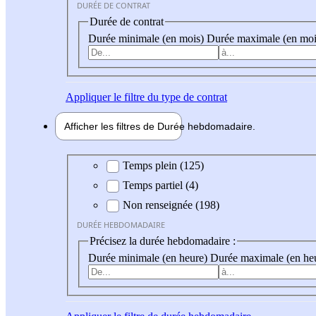
DURÉE DE CONTRAT
Durée de contrat
Durée minimale (en mois)
Durée maximale (en moi
Appliquer
le filtre du type de contrat
Afficher les filtres de
Durée hebdo
madaire
Durée hebdomadaire
Temps plein (125)
Temps partiel (4)
Non renseignée (198)
DURÉE HEBDOMADAIRE
Précisez la durée hebdomadaire :
Durée minimale (en heure)
Durée maximale (en he