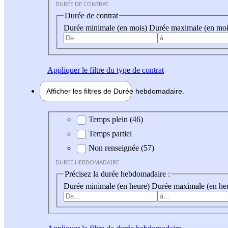
DURÉE DE CONTRAT
Durée de contrat
Durée minimale (en mois)
Durée maximale (en moi
Appliquer
le filtre du type de contrat
Afficher les filtres de
Durée hebdo
madaire
Durée hebdomadaire
Temps plein (46)
Temps partiel
Non renseignée (57)
DURÉE HEBDOMADAIRE
Précisez la durée hebdomadaire :
Durée minimale (en heure)
Durée maximale (en he