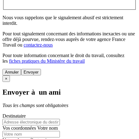
Nous vous rappelons que le signalement abusif est strictement
interdit.
Pour tout signalement concernant des
informations inexactes
ou une
offre déjà pourvue
, rendez-vous auprès de votre agence France
Travail ou
contactez-nous
Pour toute information concernant le
droit du travail
, consultez
les
fiches pratiques du Ministère du travail
Annuler
×
Envoyer à un ami
Tous les champs sont obligatoires
Destinataire
Vos coordonnées
Votre nom