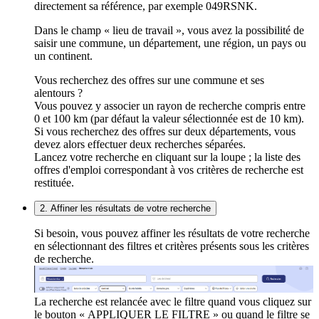
directement sa référence, par exemple 049RSNK.
Dans le champ « lieu de travail », vous avez la possibilité de
saisir une commune, un département, une région, un pays ou
un continent.
Vous recherchez des offres sur une commune et ses
alentours ?
Vous pouvez y associer un rayon de recherche compris entre
0 et 100 km (par défaut la valeur sélectionnée est de 10 km).
Si vous recherchez des offres sur deux départements, vous
devez alors effectuer deux recherches séparées.
Lancez votre recherche en cliquant sur la loupe ; la liste des
offres d'emploi correspondant à vos critères de recherche est
restituée.
2. Affiner les résultats de votre recherche
Si besoin, vous pouvez affiner les résultats de votre recherche
en sélectionnant des filtres et critères présents sous les critères
de recherche.
La recherche est relancée avec le filtre quand vous cliquez sur
le bouton « APPLIQUER LE FILTRE » ou quand le filtre se