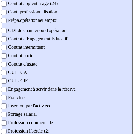
Contrat apprentissage (23)
Cont. professionnalisation
Prépa.opérationnel.emploi
CDI de chantier ou d'opération
Contrat d'Engagement Educatif
Contrat intermittent
Contrat pacte
Contrat d'usage
CUI - CAE
CUI - CIE
Engagement à servir dans la réserve
Franchise
Insertion par l'activ.éco.
Portage salarial
Profession commerciale
Profession libérale (2)