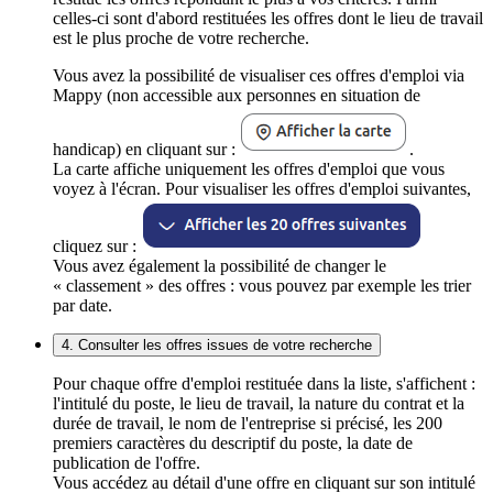
celles-ci sont d'abord restituées les offres dont le lieu de travail
est le plus proche de votre recherche.
Vous avez la possibilité de visualiser ces offres d'emploi via
Mappy (non accessible aux personnes en situation de
handicap) en cliquant sur :
.
La carte affiche uniquement les offres d'emploi que vous
voyez à l'écran. Pour visualiser les offres d'emploi suivantes,
cliquez sur :
Vous avez également la possibilité de changer le
« classement » des offres : vous pouvez par exemple les trier
par date.
4. Consulter les offres issues de votre recherche
Pour chaque offre d'emploi restituée dans la liste, s'affichent :
l'intitulé du poste, le lieu de travail, la nature du contrat et la
durée de travail, le nom de l'entreprise si précisé, les 200
premiers caractères du descriptif du poste, la date de
publication de l'offre.
Vous accédez au détail d'une offre en cliquant sur son intitulé