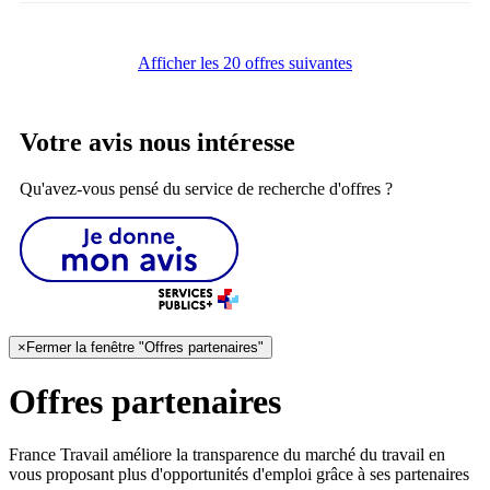
Afficher les 20 offres suivantes
Votre avis nous intéresse
Qu'avez-vous pensé du service de recherche d'offres ?
×
Fermer la fenêtre "Offres partenaires"
Offres partenaires
France Travail améliore la transparence du marché du travail en
vous proposant plus d'opportunités d'emploi grâce à ses partenaires