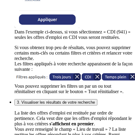
Dans l'exemple ci-dessus, si vous sélectionnez « CDI (941) »
seules les offres d'emploi en CDI vous seront restituées.
Si vous obtenez trop peu de résultats, vous pouvez supprimer
certains mots-clés ou certains filtres et critères et relancer votre
recherche.
Les filtres appliqués à votre recherche apparaissent de la façon
suivante :
Vous pouvez supprimer les filtres un par un ou tout
réinitialiser en cliquant sur le bouton « Tout réinitialiser ».
3. Visualiser les résultats de votre recherche
La liste des offres d'emploi est restituée par ordre de
pertinence. Cela veut dire que les offres d'emploi répondant le
plus à vos critères
s'affichent en premier
.
Vous avez renseigné le champ « Lieu de travail » ? La liste
restitue les offres répondant le plus à vos critères. Parmi