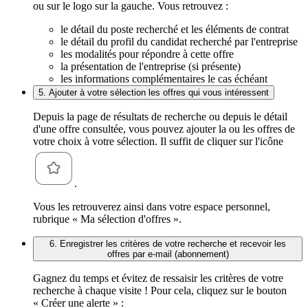
ou sur le logo sur la gauche. Vous retrouvez :
le détail du poste recherché et les éléments de contrat
le détail du profil du candidat recherché par l'entreprise
les modalités pour répondre à cette offre
la présentation de l'entreprise (si présente)
les informations complémentaires le cas échéant
5. Ajouter à votre sélection les offres qui vous intéressent
Depuis la page de résultats de recherche ou depuis le détail
d'une offre consultée, vous pouvez ajouter la ou les offres de
votre choix à votre sélection. Il suffit de cliquer sur l'icône
.
Vous les retrouverez ainsi dans votre espace personnel,
rubrique « Ma sélection d'offres ».
6. Enregistrer les critères de votre recherche et recevoir les
offres par e-mail (abonnement)
Gagnez du temps et évitez de ressaisir les critères de votre
recherche à chaque visite ! Pour cela, cliquez sur le bouton
« Créer une alerte » :