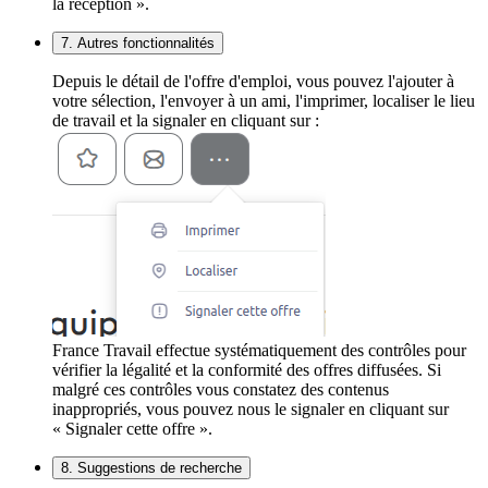
la réception ».
7. Autres fonctionnalités
Depuis le détail de l'offre d'emploi, vous pouvez l'ajouter à
votre sélection, l'envoyer à un ami, l'imprimer, localiser le lieu
de travail et la signaler en cliquant sur :
France Travail effectue systématiquement des contrôles pour
vérifier la légalité et la conformité des offres diffusées. Si
malgré ces contrôles vous constatez des contenus
inappropriés, vous pouvez nous le signaler en cliquant sur
« Signaler cette offre ».
8. Suggestions de recherche