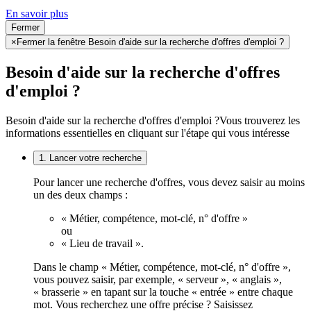
En savoir plus
Fermer
×
Fermer la fenêtre Besoin d'aide sur la recherche d'offres d'emploi ?
Besoin d'aide sur la recherche d'offres
d'emploi ?
Besoin d'aide sur la recherche d'offres d'emploi ?
Vous trouverez les
informations essentielles en cliquant sur l'étape qui vous intéresse
1. Lancer votre recherche
Pour lancer une recherche d'offres, vous devez saisir au moins
un des deux champs :
« Métier, compétence, mot-clé, n° d'offre »
ou
« Lieu de travail ».
Dans le champ « Métier, compétence, mot-clé, n° d'offre »,
vous pouvez saisir, par exemple, « serveur », « anglais »,
« brasserie » en tapant sur la touche « entrée » entre chaque
mot. Vous recherchez une offre précise ? Saisissez