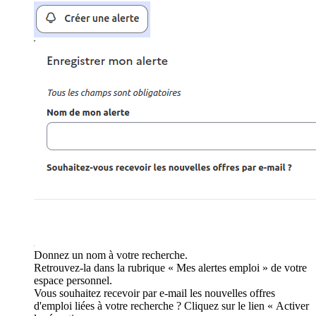
Donnez un nom à votre recherche.
Retrouvez-la dans la rubrique « Mes alertes emploi » de votre
espace personnel.
Vous souhaitez recevoir par e-mail les nouvelles offres
d'emploi liées à votre recherche ? Cliquez sur le lien « Activer