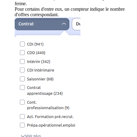
ferme.
Pour certains d'entre eux, un compteur indique le nombre
d'offres correspondant.