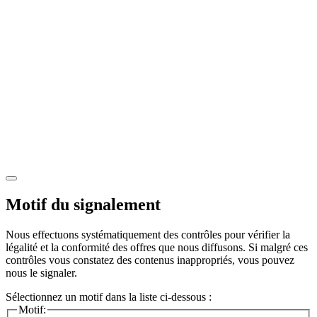
Motif du signalement
Nous effectuons systématiquement des contrôles pour vérifier la
légalité et la conformité des offres que nous diffusons. Si malgré ces
contrôles vous constatez des contenus inappropriés, vous pouvez
nous le signaler.
Sélectionnez un motif dans la liste ci-dessous :
Motif: