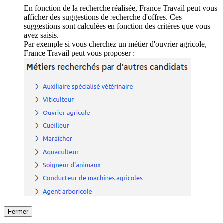
En fonction de la recherche réalisée, France Travail peut vous
afficher des suggestions de recherche d'offres. Ces
suggestions sont calculées en fonction des critères que vous
avez saisis.
Par exemple si vous cherchez un métier d'ouvrier agricole,
France Travail peut vous proposer :
Fermer