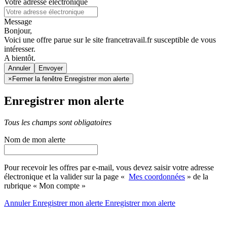
Votre adresse électronique
Message
Bonjour,
Voici une offre parue sur le site francetravail.fr susceptible de vous
intéresser.
A bientôt.
Annuler
×
Fermer la fenêtre Enregistrer mon alerte
Enregistrer mon alerte
Tous les champs sont obligatoires
Nom de mon alerte
Pour recevoir les offres par e-mail, vous devez saisir votre adresse
électronique et la valider sur la page «
Mes coordonnées
» de la
rubrique « Mon compte »
Annuler
Enregistrer mon alerte
Enregistrer
mon alerte