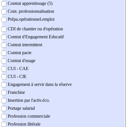
Contrat apprentissage (5)
Cont. professionnalisation
Prépa.opérationnel.emploi
CDI de chantier ou d'opération
Contrat d'Engagement Educatif
Contrat intermittent
Contrat pacte
Contrat d'usage
CUI - CAE
CUI - CIE
Engagement à servir dans la réserve
Franchise
Insertion par l'activ.éco.
Portage salarial
Profession commerciale
Profession libérale