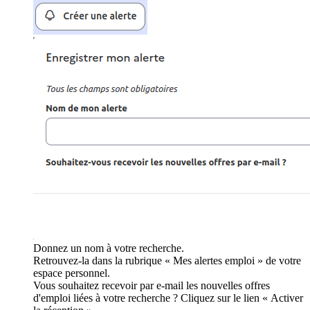
Donnez un nom à votre recherche.
Retrouvez-la dans la rubrique « Mes alertes emploi » de votre
espace personnel.
Vous souhaitez recevoir par e-mail les nouvelles offres
d'emploi liées à votre recherche ? Cliquez sur le lien « Activer