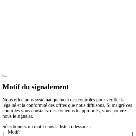
Motif du signalement
Nous effectuons systématiquement des contrôles pour vérifier la
légalité et la conformité des offres que nous diffusons. Si malgré ces
contrôles vous constatez des contenus inappropriés, vous pouvez
nous le signaler.
Sélectionnez un motif dans la liste ci-dessous :
Motif: