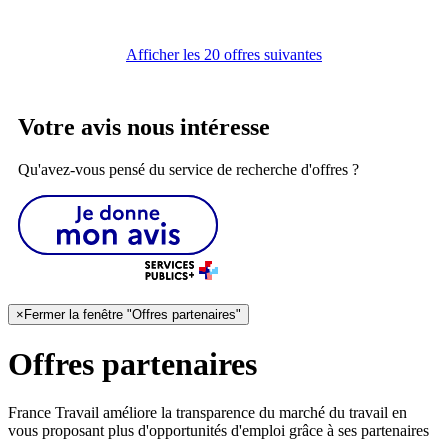
Afficher les 20 offres suivantes
Votre avis nous intéresse
Qu'avez-vous pensé du service de recherche d'offres ?
×
Fermer la fenêtre "Offres partenaires"
Offres partenaires
France Travail améliore la transparence du marché du travail en
vous proposant plus d'opportunités d'emploi grâce à ses partenaires