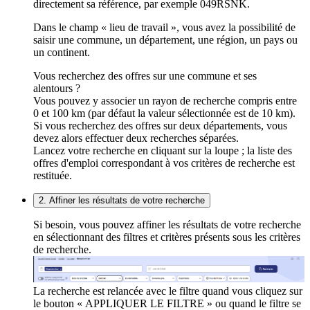
directement sa référence, par exemple 049RSNK.
Dans le champ « lieu de travail », vous avez la possibilité de
saisir une commune, un département, une région, un pays ou
un continent.
Vous recherchez des offres sur une commune et ses
alentours ?
Vous pouvez y associer un rayon de recherche compris entre
0 et 100 km (par défaut la valeur sélectionnée est de 10 km).
Si vous recherchez des offres sur deux départements, vous
devez alors effectuer deux recherches séparées.
Lancez votre recherche en cliquant sur la loupe ; la liste des
offres d'emploi correspondant à vos critères de recherche est
restituée.
2. Affiner les résultats de votre recherche
Si besoin, vous pouvez affiner les résultats de votre recherche
en sélectionnant des filtres et critères présents sous les critères
de recherche.
La recherche est relancée avec le filtre quand vous cliquez sur
le bouton « APPLIQUER LE FILTRE » ou quand le filtre se