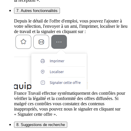
la réception ».
7. Autres fonctionnalités
Depuis le détail de l'offre d'emploi, vous pouvez l'ajouter à
votre sélection, l'envoyer à un ami, l'imprimer, localiser le lieu
de travail et la signaler en cliquant sur :
France Travail effectue systématiquement des contrôles pour
vérifier la légalité et la conformité des offres diffusées. Si
malgré ces contrôles vous constatez des contenus
inappropriés, vous pouvez nous le signaler en cliquant sur
« Signaler cette offre ».
8. Suggestions de recherche