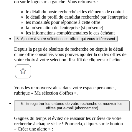
ou sur le logo sur la gauche. Vous retrouvez :
le détail du poste recherché et les éléments de contrat
le détail du profil du candidat recherché par l'entreprise
les modalités pour répondre à cette offre
la présentation de l'entreprise (si présente)
les informations complémentaires le cas échéant
5. Ajouter à votre sélection les offres qui vous intéressent
Depuis la page de résultats de recherche ou depuis le détail
d'une offre consultée, vous pouvez ajouter la ou les offres de
votre choix à votre sélection. Il suffit de cliquer sur l'icône
.
Vous les retrouverez ainsi dans votre espace personnel,
rubrique « Ma sélection d'offres ».
6. Enregistrer les critères de votre recherche et recevoir les
offres par e-mail (abonnement)
Gagnez du temps et évitez de ressaisir les critères de votre
recherche à chaque visite ! Pour cela, cliquez sur le bouton
« Créer une alerte » :