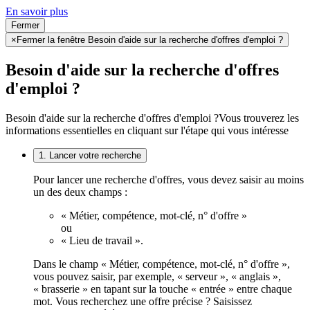
En savoir plus
Fermer
×
Fermer la fenêtre Besoin d'aide sur la recherche d'offres d'emploi ?
Besoin d'aide sur la recherche d'offres
d'emploi ?
Besoin d'aide sur la recherche d'offres d'emploi ?
Vous trouverez les
informations essentielles en cliquant sur l'étape qui vous intéresse
1. Lancer votre recherche
Pour lancer une recherche d'offres, vous devez saisir au moins
un des deux champs :
« Métier, compétence, mot-clé, n° d'offre »
ou
« Lieu de travail ».
Dans le champ « Métier, compétence, mot-clé, n° d'offre »,
vous pouvez saisir, par exemple, « serveur », « anglais »,
« brasserie » en tapant sur la touche « entrée » entre chaque
mot. Vous recherchez une offre précise ? Saisissez