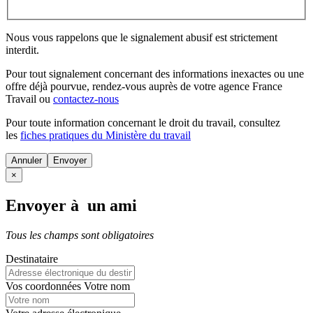
Nous vous rappelons que le signalement abusif est strictement
interdit.
Pour tout signalement concernant des
informations inexactes
ou une
offre déjà pourvue
, rendez-vous auprès de votre agence France
Travail ou
contactez-nous
Pour toute information concernant le
droit du travail
, consultez
les
fiches pratiques du Ministère du travail
Annuler
×
Envoyer à un ami
Tous les champs sont obligatoires
Destinataire
Vos coordonnées
Votre nom