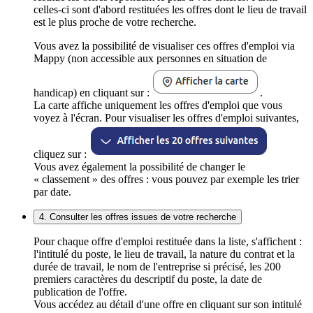
celles-ci sont d'abord restituées les offres dont le lieu de travail
est le plus proche de votre recherche.
Vous avez la possibilité de visualiser ces offres d'emploi via
Mappy (non accessible aux personnes en situation de
handicap) en cliquant sur :
.
La carte affiche uniquement les offres d'emploi que vous
voyez à l'écran. Pour visualiser les offres d'emploi suivantes,
cliquez sur :
Vous avez également la possibilité de changer le
« classement » des offres : vous pouvez par exemple les trier
par date.
4. Consulter les offres issues de votre recherche
Pour chaque offre d'emploi restituée dans la liste, s'affichent :
l'intitulé du poste, le lieu de travail, la nature du contrat et la
durée de travail, le nom de l'entreprise si précisé, les 200
premiers caractères du descriptif du poste, la date de
publication de l'offre.
Vous accédez au détail d'une offre en cliquant sur son intitulé