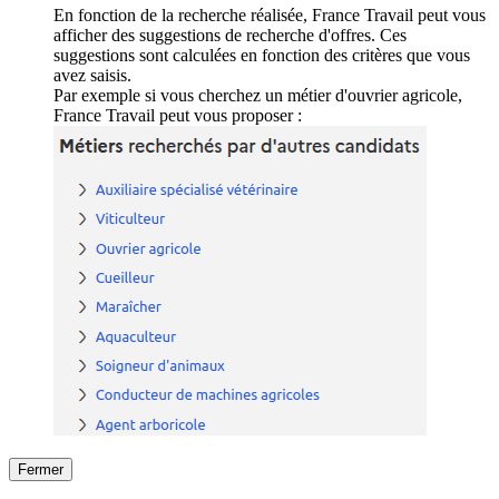
En fonction de la recherche réalisée, France Travail peut vous
afficher des suggestions de recherche d'offres. Ces
suggestions sont calculées en fonction des critères que vous
avez saisis.
Par exemple si vous cherchez un métier d'ouvrier agricole,
France Travail peut vous proposer :
Fermer