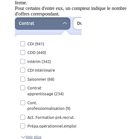
ferme.
Pour certains d'entre eux, un compteur indique le nombre
d'offres correspondant.