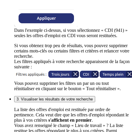
Dans l'exemple ci-dessus, si vous sélectionnez « CDI (941) »
seules les offres d'emploi en CDI vous seront restituées.
Si vous obtenez trop peu de résultats, vous pouvez supprimer
certains mots-clés ou certains filtres et critères et relancer votre
recherche.
Les filtres appliqués à votre recherche apparaissent de la façon
suivante :
Vous pouvez supprimer les filtres un par un ou tout
réinitialiser en cliquant sur le bouton « Tout réinitialiser ».
3. Visualiser les résultats de votre recherche
La liste des offres d'emploi est restituée par ordre de
pertinence. Cela veut dire que les offres d'emploi répondant le
plus à vos critères
s'affichent en premier
.
Vous avez renseigné le champ « Lieu de travail » ? La liste
restitue les offres répondant le plus à vos critères. Parmi