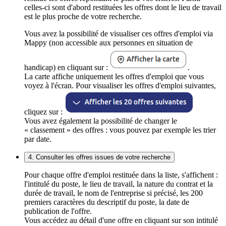
celles-ci sont d'abord restituées les offres dont le lieu de travail
est le plus proche de votre recherche.
Vous avez la possibilité de visualiser ces offres d'emploi via
Mappy (non accessible aux personnes en situation de
handicap) en cliquant sur :
.
La carte affiche uniquement les offres d'emploi que vous
voyez à l'écran. Pour visualiser les offres d'emploi suivantes,
cliquez sur :
Vous avez également la possibilité de changer le
« classement » des offres : vous pouvez par exemple les trier
par date.
4. Consulter les offres issues de votre recherche
Pour chaque offre d'emploi restituée dans la liste, s'affichent :
l'intitulé du poste, le lieu de travail, la nature du contrat et la
durée de travail, le nom de l'entreprise si précisé, les 200
premiers caractères du descriptif du poste, la date de
publication de l'offre.
Vous accédez au détail d'une offre en cliquant sur son intitulé