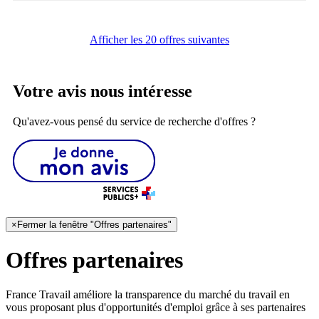
Afficher les 20 offres suivantes
Votre avis nous intéresse
Qu'avez-vous pensé du service de recherche d'offres ?
×
Fermer la fenêtre "Offres partenaires"
Offres partenaires
France Travail améliore la transparence du marché du travail en
vous proposant plus d'opportunités d'emploi grâce à ses partenaires