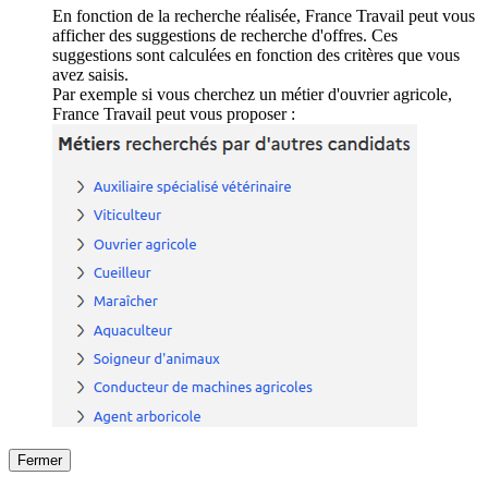
En fonction de la recherche réalisée, France Travail peut vous
afficher des suggestions de recherche d'offres. Ces
suggestions sont calculées en fonction des critères que vous
avez saisis.
Par exemple si vous cherchez un métier d'ouvrier agricole,
France Travail peut vous proposer :
Fermer