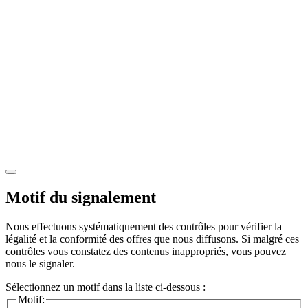
Motif du signalement
Nous effectuons systématiquement des contrôles pour vérifier la
légalité et la conformité des offres que nous diffusons. Si malgré ces
contrôles vous constatez des contenus inappropriés, vous pouvez
nous le signaler.
Sélectionnez un motif dans la liste ci-dessous :
Motif: