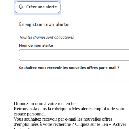
Donnez un nom à votre recherche.
Retrouvez-la dans la rubrique « Mes alertes emploi » de votre
espace personnel.
Vous souhaitez recevoir par e-mail les nouvelles offres
d'emploi liées à votre recherche ? Cliquez sur le lien « Activer