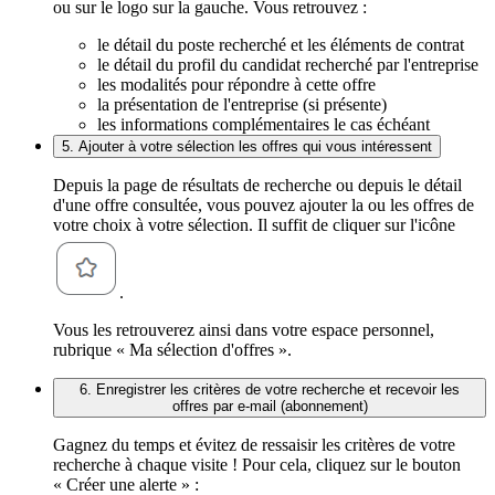
ou sur le logo sur la gauche. Vous retrouvez :
le détail du poste recherché et les éléments de contrat
le détail du profil du candidat recherché par l'entreprise
les modalités pour répondre à cette offre
la présentation de l'entreprise (si présente)
les informations complémentaires le cas échéant
5. Ajouter à votre sélection les offres qui vous intéressent
Depuis la page de résultats de recherche ou depuis le détail
d'une offre consultée, vous pouvez ajouter la ou les offres de
votre choix à votre sélection. Il suffit de cliquer sur l'icône
.
Vous les retrouverez ainsi dans votre espace personnel,
rubrique « Ma sélection d'offres ».
6. Enregistrer les critères de votre recherche et recevoir les
offres par e-mail (abonnement)
Gagnez du temps et évitez de ressaisir les critères de votre
recherche à chaque visite ! Pour cela, cliquez sur le bouton
« Créer une alerte » :