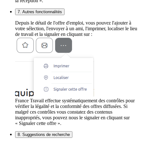
la réception ».
7. Autres fonctionnalités
Depuis le détail de l'offre d'emploi, vous pouvez l'ajouter à
votre sélection, l'envoyer à un ami, l'imprimer, localiser le lieu
de travail et la signaler en cliquant sur :
France Travail effectue systématiquement des contrôles pour
vérifier la légalité et la conformité des offres diffusées. Si
malgré ces contrôles vous constatez des contenus
inappropriés, vous pouvez nous le signaler en cliquant sur
« Signaler cette offre ».
8. Suggestions de recherche