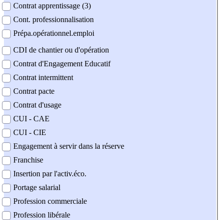
Contrat apprentissage (3)
Cont. professionnalisation
Prépa.opérationnel.emploi
CDI de chantier ou d'opération
Contrat d'Engagement Educatif
Contrat intermittent
Contrat pacte
Contrat d'usage
CUI - CAE
CUI - CIE
Engagement à servir dans la réserve
Franchise
Insertion par l'activ.éco.
Portage salarial
Profession commerciale
Profession libérale