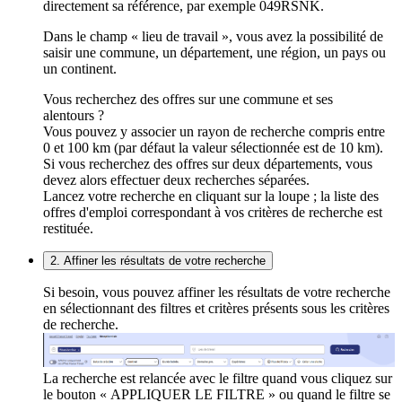
directement sa référence, par exemple 049RSNK.
Dans le champ « lieu de travail », vous avez la possibilité de
saisir une commune, un département, une région, un pays ou
un continent.
Vous recherchez des offres sur une commune et ses
alentours ?
Vous pouvez y associer un rayon de recherche compris entre
0 et 100 km (par défaut la valeur sélectionnée est de 10 km).
Si vous recherchez des offres sur deux départements, vous
devez alors effectuer deux recherches séparées.
Lancez votre recherche en cliquant sur la loupe ; la liste des
offres d'emploi correspondant à vos critères de recherche est
restituée.
2. Affiner les résultats de votre recherche
Si besoin, vous pouvez affiner les résultats de votre recherche
en sélectionnant des filtres et critères présents sous les critères
de recherche.
La recherche est relancée avec le filtre quand vous cliquez sur
le bouton « APPLIQUER LE FILTRE » ou quand le filtre se