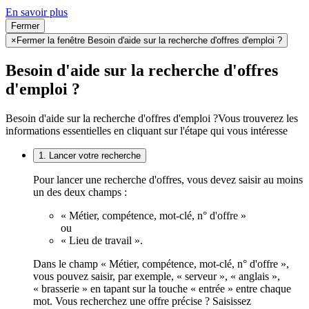
En savoir plus
Fermer
×
Fermer la fenêtre Besoin d'aide sur la recherche d'offres d'emploi ?
Besoin d'aide sur la recherche d'offres
d'emploi ?
Besoin d'aide sur la recherche d'offres d'emploi ?
Vous trouverez les
informations essentielles en cliquant sur l'étape qui vous intéresse
1. Lancer votre recherche
Pour lancer une recherche d'offres, vous devez saisir au moins
un des deux champs :
« Métier, compétence, mot-clé, n° d'offre »
ou
« Lieu de travail ».
Dans le champ « Métier, compétence, mot-clé, n° d'offre »,
vous pouvez saisir, par exemple, « serveur », « anglais »,
« brasserie » en tapant sur la touche « entrée » entre chaque
mot. Vous recherchez une offre précise ? Saisissez