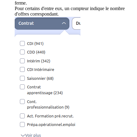
ferme.
Pour certains d'entre eux, un compteur indique le nombre
d'offres correspondant.