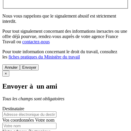
Nous vous rappelons que le signalement abusif est strictement
interdit.
Pour tout signalement concernant des
informations inexactes
ou une
offre déjà pourvue
, rendez-vous auprès de votre agence France
Travail ou
contactez-nous
Pour toute information concernant le
droit du travail
, consultez
les
fiches pratiques du Ministère du travail
Annuler
×
Envoyer à un ami
Tous les champs sont obligatoires
Destinataire
Vos coordonnées
Votre nom