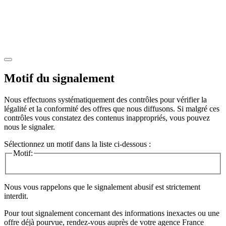
Motif du signalement
Nous effectuons systématiquement des contrôles pour vérifier la
légalité et la conformité des offres que nous diffusons. Si malgré ces
contrôles vous constatez des contenus inappropriés, vous pouvez
nous le signaler.
Sélectionnez un motif dans la liste ci-dessous :
Motif:
Nous vous rappelons que le signalement abusif est strictement
interdit.
Pour tout signalement concernant des
informations inexactes
ou une
offre déjà pourvue
, rendez-vous auprès de votre agence France