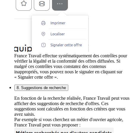
France Travail effectue systématiquement des contrôles pour
vérifier la légalité et la conformité des offres diffusées. Si
malgré ces contrôles vous constatez des contenus
inappropriés, vous pouvez nous le signaler en cliquant sur
« Signaler cette offre ».
8. Suggestions de recherche
En fonction de la recherche réalisée, France Travail peut vous
afficher des suggestions de recherche d'offres. Ces
suggestions sont calculées en fonction des critères que vous
avez saisis.
Par exemple si vous cherchez un métier d'ouvrier agricole,
France Travail peut vous proposer :