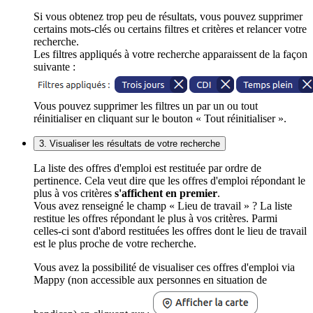
Si vous obtenez trop peu de résultats, vous pouvez supprimer
certains mots-clés ou certains filtres et critères et relancer votre
recherche.
Les filtres appliqués à votre recherche apparaissent de la façon
suivante :
Vous pouvez supprimer les filtres un par un ou tout
réinitialiser en cliquant sur le bouton « Tout réinitialiser ».
3. Visualiser les résultats de votre recherche
La liste des offres d'emploi est restituée par ordre de
pertinence. Cela veut dire que les offres d'emploi répondant le
plus à vos critères
s'affichent en premier
.
Vous avez renseigné le champ « Lieu de travail » ? La liste
restitue les offres répondant le plus à vos critères. Parmi
celles-ci sont d'abord restituées les offres dont le lieu de travail
est le plus proche de votre recherche.
Vous avez la possibilité de visualiser ces offres d'emploi via
Mappy (non accessible aux personnes en situation de