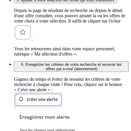
5. Ajouter à votre sélection les offres qui vous intéressent
Depuis la page de résultats de recherche ou depuis le détail
d'une offre consultée, vous pouvez ajouter la ou les offres de
votre choix à votre sélection. Il suffit de cliquer sur l'icône
.
Vous les retrouverez ainsi dans votre espace personnel,
rubrique « Ma sélection d'offres ».
6. Enregistrer les critères de votre recherche et recevoir les
offres par e-mail (abonnement)
Gagnez du temps et évitez de ressaisir les critères de votre
recherche à chaque visite ! Pour cela, cliquez sur le bouton
« Créer une alerte » :