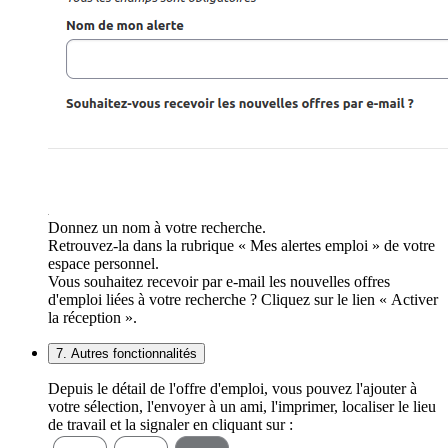
Donnez un nom à votre recherche.
Retrouvez-la dans la rubrique « Mes alertes emploi » de votre
espace personnel.
Vous souhaitez recevoir par e-mail les nouvelles offres
d'emploi liées à votre recherche ? Cliquez sur le lien « Activer
la réception ».
7. Autres fonctionnalités
Depuis le détail de l'offre d'emploi, vous pouvez l'ajouter à
votre sélection, l'envoyer à un ami, l'imprimer, localiser le lieu
de travail et la signaler en cliquant sur :