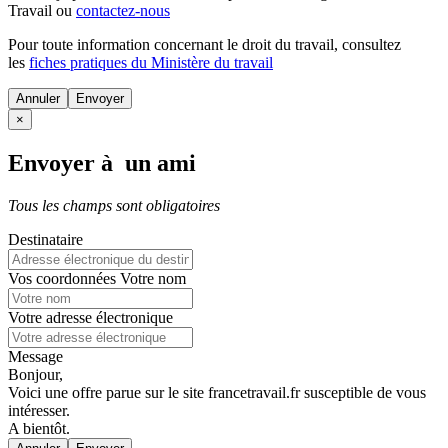
Travail ou
contactez-nous
Pour toute information concernant le
droit du travail
, consultez
les
fiches pratiques du Ministère du travail
Annuler
×
Envoyer à un ami
Tous les champs sont obligatoires
Destinataire
Vos coordonnées
Votre nom
Votre adresse électronique
Message
Bonjour,
Voici une offre parue sur le site francetravail.fr susceptible de vous
intéresser.
A bientôt.