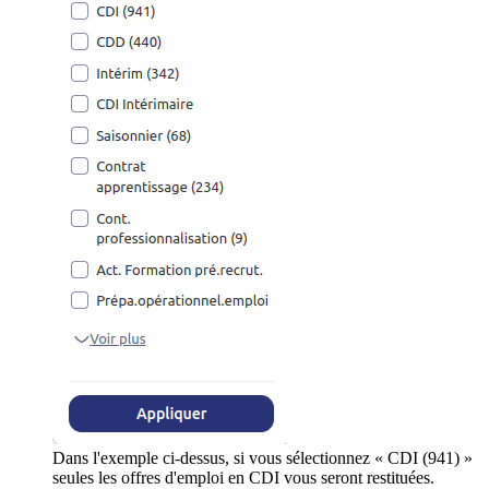
Dans l'exemple ci-dessus, si vous sélectionnez « CDI (941) »
seules les offres d'emploi en CDI vous seront restituées.