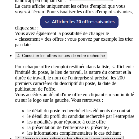
handicap) en cliquant sur :
.
La carte affiche uniquement les offres d'emploi que vous
voyez à l'écran. Pour visualiser les offres d'emploi suivantes,
cliquez sur :
Vous avez également la possibilité de changer le
« classement » des offres : vous pouvez par exemple les trier
par date.
4. Consulter les offres issues de votre recherche
Pour chaque offre d'emploi restituée dans la liste, s'affichent :
l'intitulé du poste, le lieu de travail, la nature du contrat et la
durée de travail, le nom de l'entreprise si précisé, les 200
premiers caractères du descriptif du poste, la date de
publication de l'offre.
Vous accédez au détail d'une offre en cliquant sur son intitulé
ou sur le logo sur la gauche. Vous retrouvez :
le détail du poste recherché et les éléments de contrat
le détail du profil du candidat recherché par l'entreprise
les modalités pour répondre à cette offre
la présentation de l'entreprise (si présente)
les informations complémentaires le cas échéant