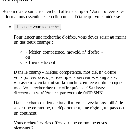
Besoin d'aide sur la recherche d'offres d'emploi ?
Vous trouverez les
informations essentielles en cliquant sur l'étape qui vous intéresse
1. Lancer votre recherche
Pour lancer une recherche d'offres, vous devez saisir au moins
un des deux champs :
« Métier, compétence, mot-clé, n° d'offre »
ou
« Lieu de travail ».
Dans le champ « Métier, compétence, mot-clé, n° d'offre »,
vous pouvez saisir, par exemple, « serveur », « anglais »,
« brasserie » en tapant sur la touche « entrée » entre chaque
mot. Vous recherchez une offre précise ? Saisissez
directement sa référence, par exemple 049RSNK.
Dans le champ « lieu de travail », vous avez la possibilité de
saisir une commune, un département, une région, un pays ou
un continent.
Vous recherchez des offres sur une commune et ses
alentours ?