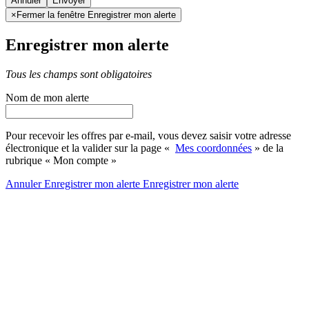
Annuler
×
Fermer la fenêtre Enregistrer mon alerte
Enregistrer mon alerte
Tous les champs sont obligatoires
Nom de mon alerte
Pour recevoir les offres par e-mail, vous devez saisir votre adresse
électronique et la valider sur la page «
Mes coordonnées
» de la
rubrique « Mon compte »
Annuler
Enregistrer mon alerte
Enregistrer
mon alerte