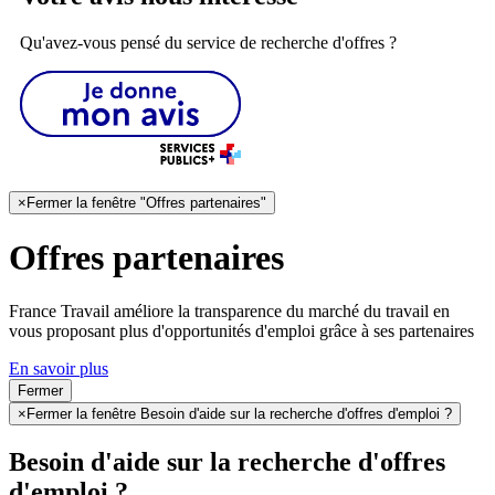
Qu'avez-vous pensé du service de recherche d'offres ?
×
Fermer la fenêtre "Offres partenaires"
Offres partenaires
France Travail améliore la transparence du marché du travail en
vous proposant plus d'opportunités d'emploi grâce à ses partenaires
En savoir plus
Fermer
×
Fermer la fenêtre Besoin d'aide sur la recherche d'offres d'emploi ?
Besoin d'aide sur la recherche d'offres
d'emploi ?