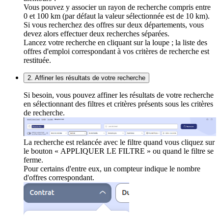
Vous pouvez y associer un rayon de recherche compris entre
0 et 100 km (par défaut la valeur sélectionnée est de 10 km).
Si vous recherchez des offres sur deux départements, vous
devez alors effectuer deux recherches séparées.
Lancez votre recherche en cliquant sur la loupe ; la liste des
offres d'emploi correspondant à vos critères de recherche est
restituée.
2. Affiner les résultats de votre recherche
Si besoin, vous pouvez affiner les résultats de votre recherche
en sélectionnant des filtres et critères présents sous les critères
de recherche.
La recherche est relancée avec le filtre quand vous cliquez sur
le bouton « APPLIQUER LE FILTRE » ou quand le filtre se
ferme.
Pour certains d'entre eux, un compteur indique le nombre
d'offres correspondant.