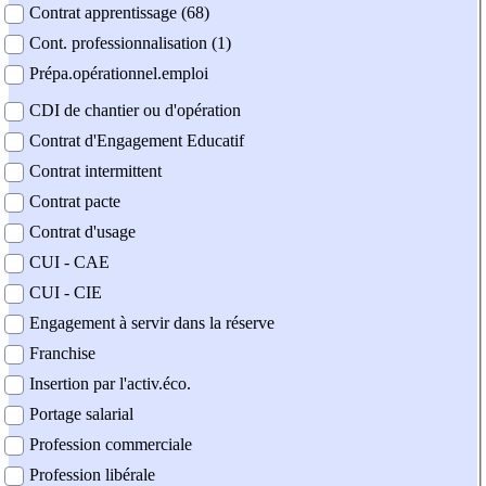
Contrat apprentissage (68)
Cont. professionnalisation (1)
Prépa.opérationnel.emploi
CDI de chantier ou d'opération
Contrat d'Engagement Educatif
Contrat intermittent
Contrat pacte
Contrat d'usage
CUI - CAE
CUI - CIE
Engagement à servir dans la réserve
Franchise
Insertion par l'activ.éco.
Portage salarial
Profession commerciale
Profession libérale