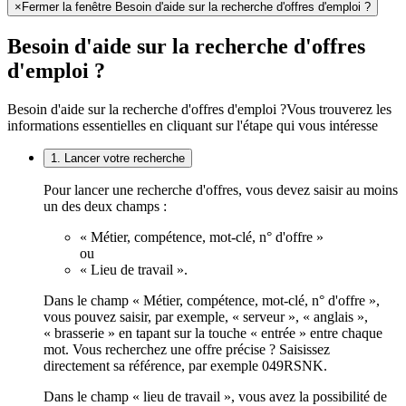
×
Fermer la fenêtre Besoin d'aide sur la recherche d'offres d'emploi ?
Besoin d'aide sur la recherche d'offres
d'emploi ?
Besoin d'aide sur la recherche d'offres d'emploi ?
Vous trouverez les
informations essentielles en cliquant sur l'étape qui vous intéresse
1. Lancer votre recherche
Pour lancer une recherche d'offres, vous devez saisir au moins
un des deux champs :
« Métier, compétence, mot-clé, n° d'offre »
ou
« Lieu de travail ».
Dans le champ « Métier, compétence, mot-clé, n° d'offre »,
vous pouvez saisir, par exemple, « serveur », « anglais »,
« brasserie » en tapant sur la touche « entrée » entre chaque
mot. Vous recherchez une offre précise ? Saisissez
directement sa référence, par exemple 049RSNK.
Dans le champ « lieu de travail », vous avez la possibilité de