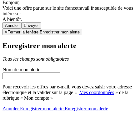
Bonjour,
Voici une offre parue sur le site francetravail.fr susceptible de vous
intéresser.
A bientôt.
Annuler
×
Fermer la fenêtre Enregistrer mon alerte
Enregistrer mon alerte
Tous les champs sont obligatoires
Nom de mon alerte
Pour recevoir les offres par e-mail, vous devez saisir votre adresse
électronique et la valider sur la page «
Mes coordonnées
» de la
rubrique « Mon compte »
Annuler
Enregistrer mon alerte
Enregistrer
mon alerte