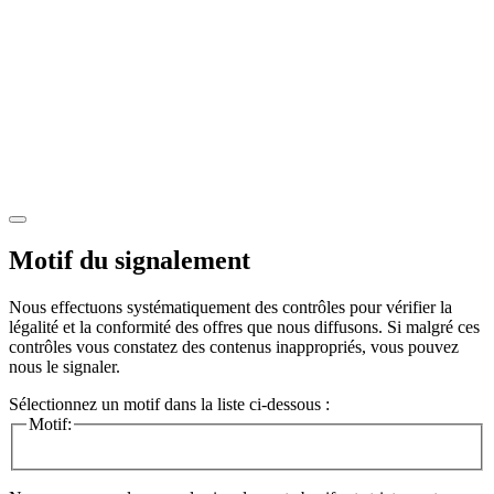
Motif du signalement
Nous effectuons systématiquement des contrôles pour vérifier la
légalité et la conformité des offres que nous diffusons. Si malgré ces
contrôles vous constatez des contenus inappropriés, vous pouvez
nous le signaler.
Sélectionnez un motif dans la liste ci-dessous :
Motif: