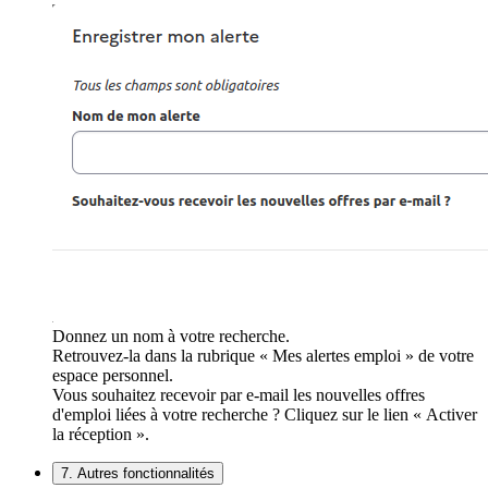
Donnez un nom à votre recherche.
Retrouvez-la dans la rubrique « Mes alertes emploi » de votre
espace personnel.
Vous souhaitez recevoir par e-mail les nouvelles offres
d'emploi liées à votre recherche ? Cliquez sur le lien « Activer
la réception ».
7. Autres fonctionnalités