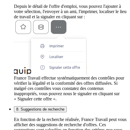
Depuis le détail de l'offre d'emploi, vous pouvez l'ajouter à
votre sélection, l'envoyer à un ami, l'imprimer, localiser le lieu
de travail et la signaler en cliquant sur :
France Travail effectue systématiquement des contrôles pour
vérifier la légalité et la conformité des offres diffusées. Si
malgré ces contrôles vous constatez des contenus
inappropriés, vous pouvez nous le signaler en cliquant sur
« Signaler cette offre ».
8. Suggestions de recherche
En fonction de la recherche réalisée, France Travail peut vous
afficher des suggestions de recherche d'offres. Ces
suggestions sont calculées en fonction des critères que vous