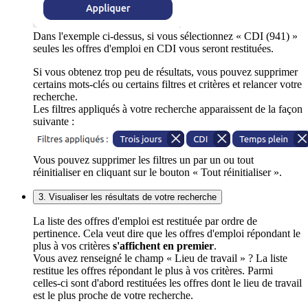
Dans l'exemple ci-dessus, si vous sélectionnez « CDI (941) »
seules les offres d'emploi en CDI vous seront restituées.
Si vous obtenez trop peu de résultats, vous pouvez supprimer
certains mots-clés ou certains filtres et critères et relancer votre
recherche.
Les filtres appliqués à votre recherche apparaissent de la façon
suivante :
Vous pouvez supprimer les filtres un par un ou tout
réinitialiser en cliquant sur le bouton « Tout réinitialiser ».
3. Visualiser les résultats de votre recherche
La liste des offres d'emploi est restituée par ordre de
pertinence. Cela veut dire que les offres d'emploi répondant le
plus à vos critères
s'affichent en premier
.
Vous avez renseigné le champ « Lieu de travail » ? La liste
restitue les offres répondant le plus à vos critères. Parmi
celles-ci sont d'abord restituées les offres dont le lieu de travail
est le plus proche de votre recherche.