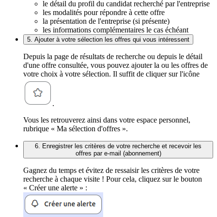
le détail du profil du candidat recherché par l'entreprise
les modalités pour répondre à cette offre
la présentation de l'entreprise (si présente)
les informations complémentaires le cas échéant
5. Ajouter à votre sélection les offres qui vous intéressent
Depuis la page de résultats de recherche ou depuis le détail
d'une offre consultée, vous pouvez ajouter la ou les offres de
votre choix à votre sélection. Il suffit de cliquer sur l'icône
.
Vous les retrouverez ainsi dans votre espace personnel,
rubrique « Ma sélection d'offres ».
6. Enregistrer les critères de votre recherche et recevoir les
offres par e-mail (abonnement)
Gagnez du temps et évitez de ressaisir les critères de votre
recherche à chaque visite ! Pour cela, cliquez sur le bouton
« Créer une alerte » :