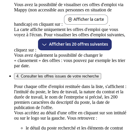
Vous avez la possibilité de visualiser ces offres d'emploi via
Mappy (non accessible aux personnes en situation de
handicap) en cliquant sur :
.
La carte affiche uniquement les offres d'emploi que vous
voyez à l'écran. Pour visualiser les offres d'emploi suivantes,
cliquez sur :
Vous avez également la possibilité de changer le
« classement » des offres : vous pouvez par exemple les trier
par date.
4. Consulter les offres issues de votre recherche
Pour chaque offre d'emploi restituée dans la liste, s'affichent :
l'intitulé du poste, le lieu de travail, la nature du contrat et la
durée de travail, le nom de l'entreprise si précisé, les 200
premiers caractères du descriptif du poste, la date de
publication de l'offre.
Vous accédez au détail d'une offre en cliquant sur son intitulé
ou sur le logo sur la gauche. Vous retrouvez :
le détail du poste recherché et les éléments de contrat