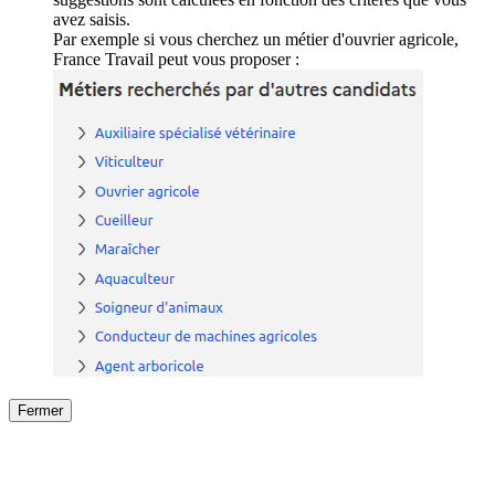
avez saisis.
Par exemple si vous cherchez un métier d'ouvrier agricole,
France Travail peut vous proposer :
Fermer
Fermer
le détail de l'offre
/