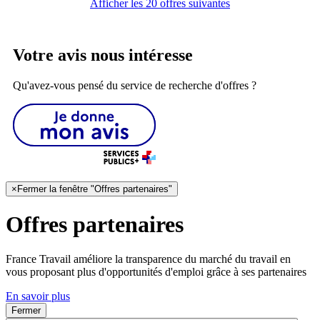
Afficher les 20 offres suivantes
Votre avis nous intéresse
Qu'avez-vous pensé du service de recherche d'offres ?
×
Fermer la fenêtre "Offres partenaires"
Offres partenaires
France Travail améliore la transparence du marché du travail en
vous proposant plus d'opportunités d'emploi grâce à ses partenaires
En savoir plus
Fermer