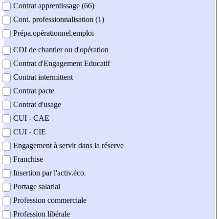
Contrat apprentissage (66)
Cont. professionnalisation (1)
Prépa.opérationnel.emploi
CDI de chantier ou d'opération
Contrat d'Engagement Educatif
Contrat intermittent
Contrat pacte
Contrat d'usage
CUI - CAE
CUI - CIE
Engagement à servir dans la réserve
Franchise
Insertion par l'activ.éco.
Portage salarial
Profession commerciale
Profession libérale