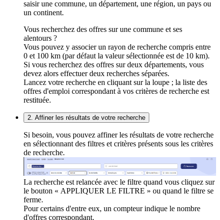
saisir une commune, un département, une région, un pays ou
un continent.
Vous recherchez des offres sur une commune et ses
alentours ?
Vous pouvez y associer un rayon de recherche compris entre
0 et 100 km (par défaut la valeur sélectionnée est de 10 km).
Si vous recherchez des offres sur deux départements, vous
devez alors effectuer deux recherches séparées.
Lancez votre recherche en cliquant sur la loupe ; la liste des
offres d'emploi correspondant à vos critères de recherche est
restituée.
2. Affiner les résultats de votre recherche
Si besoin, vous pouvez affiner les résultats de votre recherche
en sélectionnant des filtres et critères présents sous les critères
de recherche.
La recherche est relancée avec le filtre quand vous cliquez sur
le bouton « APPLIQUER LE FILTRE » ou quand le filtre se
ferme.
Pour certains d'entre eux, un compteur indique le nombre
d'offres correspondant.