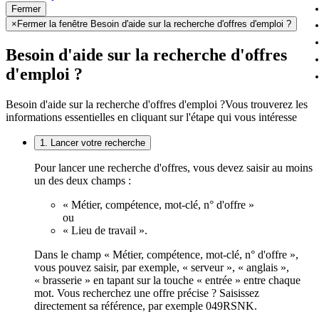
Fermer
×
Fermer la fenêtre Besoin d'aide sur la recherche d'offres d'emploi ?
Besoin d'aide sur la recherche d'offres
d'emploi ?
Besoin d'aide sur la recherche d'offres d'emploi ?
Vous trouverez les
informations essentielles en cliquant sur l'étape qui vous intéresse
1. Lancer votre recherche
Pour lancer une recherche d'offres, vous devez saisir au moins
un des deux champs :
« Métier, compétence, mot-clé, n° d'offre »
ou
« Lieu de travail ».
Dans le champ « Métier, compétence, mot-clé, n° d'offre »,
vous pouvez saisir, par exemple, « serveur », « anglais »,
« brasserie » en tapant sur la touche « entrée » entre chaque
mot. Vous recherchez une offre précise ? Saisissez
directement sa référence, par exemple 049RSNK.