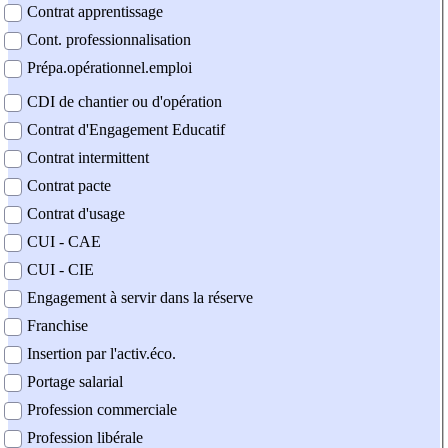
Contrat apprentissage
Cont. professionnalisation
Prépa.opérationnel.emploi
CDI de chantier ou d'opération
Contrat d'Engagement Educatif
Contrat intermittent
Contrat pacte
Contrat d'usage
CUI - CAE
CUI - CIE
Engagement à servir dans la réserve
Franchise
Insertion par l'activ.éco.
Portage salarial
Profession commerciale
Profession libérale