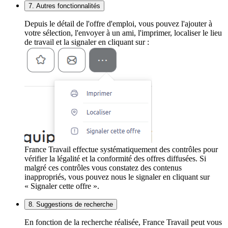
7. Autres fonctionnalités
Depuis le détail de l'offre d'emploi, vous pouvez l'ajouter à
votre sélection, l'envoyer à un ami, l'imprimer, localiser le lieu
de travail et la signaler en cliquant sur :
France Travail effectue systématiquement des contrôles pour
vérifier la légalité et la conformité des offres diffusées. Si
malgré ces contrôles vous constatez des contenus
inappropriés, vous pouvez nous le signaler en cliquant sur
« Signaler cette offre ».
8. Suggestions de recherche
En fonction de la recherche réalisée, France Travail peut vous