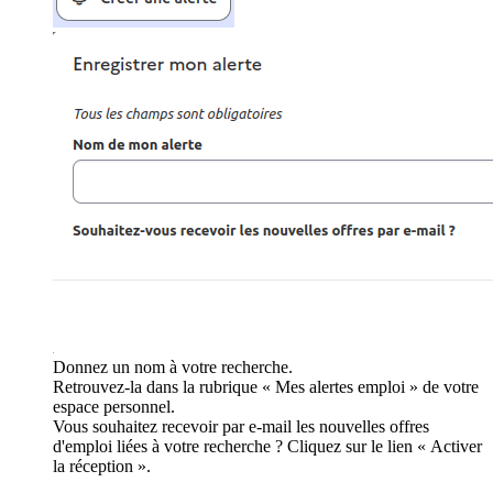
Donnez un nom à votre recherche.
Retrouvez-la dans la rubrique « Mes alertes emploi » de votre
espace personnel.
Vous souhaitez recevoir par e-mail les nouvelles offres
d'emploi liées à votre recherche ? Cliquez sur le lien « Activer
la réception ».