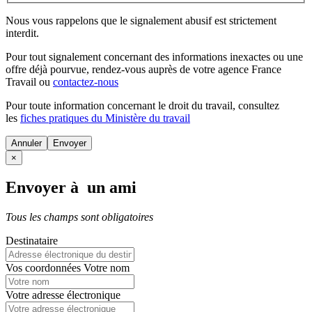
Nous vous rappelons que le signalement abusif est strictement
interdit.
Pour tout signalement concernant des
informations inexactes
ou une
offre déjà pourvue
, rendez-vous auprès de votre agence France
Travail ou
contactez-nous
Pour toute information concernant le
droit du travail
, consultez
les
fiches pratiques du Ministère du travail
Annuler
×
Envoyer à un ami
Tous les champs sont obligatoires
Destinataire
Vos coordonnées
Votre nom
Votre adresse électronique