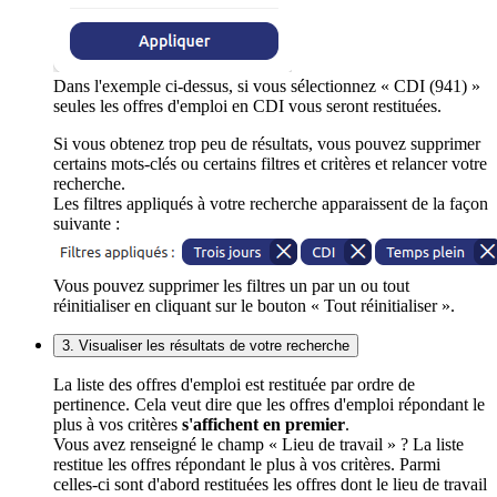
Dans l'exemple ci-dessus, si vous sélectionnez « CDI (941) »
seules les offres d'emploi en CDI vous seront restituées.
Si vous obtenez trop peu de résultats, vous pouvez supprimer
certains mots-clés ou certains filtres et critères et relancer votre
recherche.
Les filtres appliqués à votre recherche apparaissent de la façon
suivante :
Vous pouvez supprimer les filtres un par un ou tout
réinitialiser en cliquant sur le bouton « Tout réinitialiser ».
3. Visualiser les résultats de votre recherche
La liste des offres d'emploi est restituée par ordre de
pertinence. Cela veut dire que les offres d'emploi répondant le
plus à vos critères
s'affichent en premier
.
Vous avez renseigné le champ « Lieu de travail » ? La liste
restitue les offres répondant le plus à vos critères. Parmi
celles-ci sont d'abord restituées les offres dont le lieu de travail