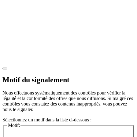
Motif du signalement
Nous effectuons systématiquement des contrôles pour vérifier la
légalité et la conformité des offres que nous diffusons. Si malgré ces
contrôles vous constatez des contenus inappropriés, vous pouvez
nous le signaler.
Sélectionnez un motif dans la liste ci-dessous :
Motif: