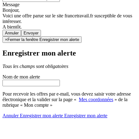
Message
Bonjour,
Voici une offre parue sur le site francetravail.fr susceptible de vous
intéresser.
A bientôt.
Annuler
×
Fermer la fenêtre Enregistrer mon alerte
Enregistrer mon alerte
Tous les champs sont obligatoires
Nom de mon alerte
Pour recevoir les offres par e-mail, vous devez saisir votre adresse
électronique et la valider sur la page «
Mes coordonnées
» de la
rubrique « Mon compte »
Annuler
Enregistrer mon alerte
Enregistrer
mon alerte