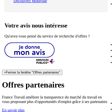
Découvrez Mobiville
Votre avis nous intéresse
Qu'avez-vous pensé du service de recherche d'offres ?
×
Fermer la fenêtre "Offres partenaires"
Offres partenaires
France Travail améliore la transparence du marché du travail en
vous proposant plus d'opportunités d'emploi grâce à ses partenaires
En savoir plus