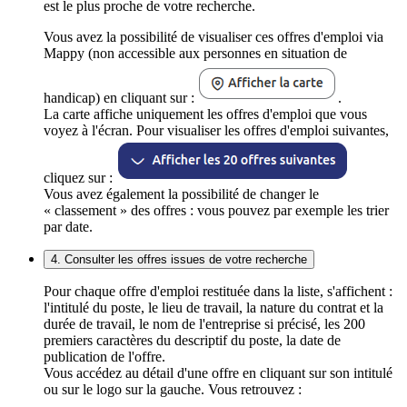
est le plus proche de votre recherche.
Vous avez la possibilité de visualiser ces offres d'emploi via
Mappy (non accessible aux personnes en situation de
handicap) en cliquant sur :
.
La carte affiche uniquement les offres d'emploi que vous
voyez à l'écran. Pour visualiser les offres d'emploi suivantes,
cliquez sur :
Vous avez également la possibilité de changer le
« classement » des offres : vous pouvez par exemple les trier
par date.
4. Consulter les offres issues de votre recherche
Pour chaque offre d'emploi restituée dans la liste, s'affichent :
l'intitulé du poste, le lieu de travail, la nature du contrat et la
durée de travail, le nom de l'entreprise si précisé, les 200
premiers caractères du descriptif du poste, la date de
publication de l'offre.
Vous accédez au détail d'une offre en cliquant sur son intitulé
ou sur le logo sur la gauche. Vous retrouvez :