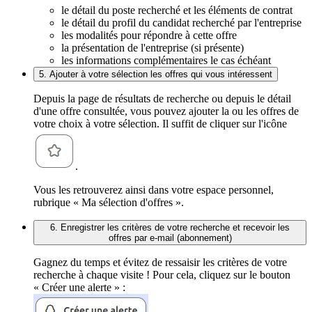
le détail du poste recherché et les éléments de contrat
le détail du profil du candidat recherché par l'entreprise
les modalités pour répondre à cette offre
la présentation de l'entreprise (si présente)
les informations complémentaires le cas échéant
5. Ajouter à votre sélection les offres qui vous intéressent
Depuis la page de résultats de recherche ou depuis le détail
d'une offre consultée, vous pouvez ajouter la ou les offres de
votre choix à votre sélection. Il suffit de cliquer sur l'icône
.
Vous les retrouverez ainsi dans votre espace personnel,
rubrique « Ma sélection d'offres ».
6. Enregistrer les critères de votre recherche et recevoir les
offres par e-mail (abonnement)
Gagnez du temps et évitez de ressaisir les critères de votre
recherche à chaque visite ! Pour cela, cliquez sur le bouton
« Créer une alerte » :