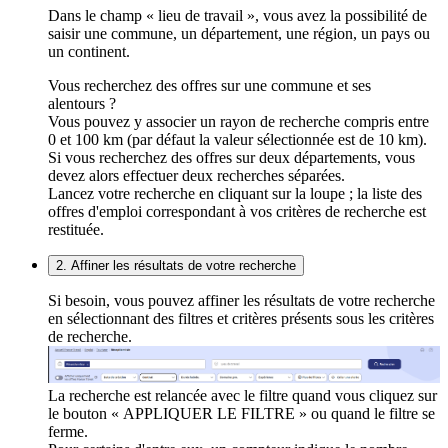
Dans le champ « lieu de travail », vous avez la possibilité de
saisir une commune, un département, une région, un pays ou
un continent.
Vous recherchez des offres sur une commune et ses
alentours ?
Vous pouvez y associer un rayon de recherche compris entre
0 et 100 km (par défaut la valeur sélectionnée est de 10 km).
Si vous recherchez des offres sur deux départements, vous
devez alors effectuer deux recherches séparées.
Lancez votre recherche en cliquant sur la loupe ; la liste des
offres d'emploi correspondant à vos critères de recherche est
restituée.
2. Affiner les résultats de votre recherche
Si besoin, vous pouvez affiner les résultats de votre recherche
en sélectionnant des filtres et critères présents sous les critères
de recherche.
La recherche est relancée avec le filtre quand vous cliquez sur
le bouton « APPLIQUER LE FILTRE » ou quand le filtre se
ferme.