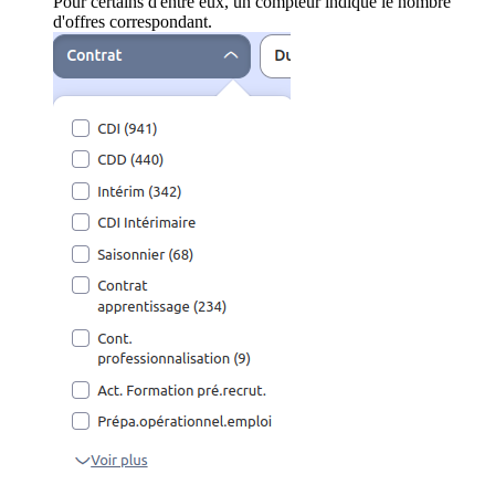
Pour certains d'entre eux, un compteur indique le nombre
d'offres correspondant.