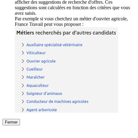
afficher des suggestions de recherche d'offres. Ces
suggestions sont calculées en fonction des critères que vous
avez saisis.
Par exemple si vous cherchez un métier d'ouvrier agricole,
France Travail peut vous proposer :
Fermer
Fermer
le détail de l'offre
/