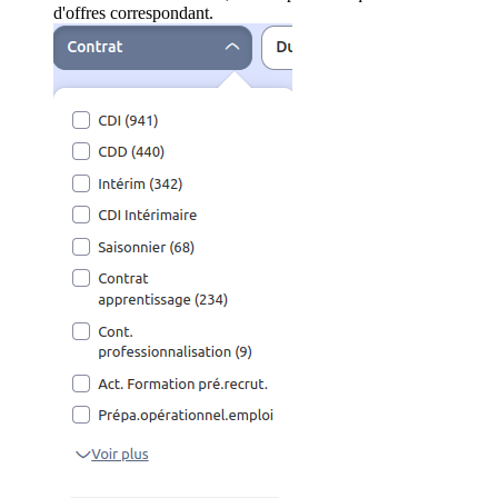
d'offres correspondant.