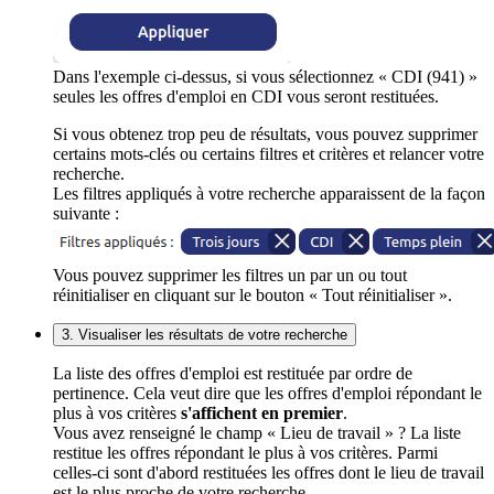
Dans l'exemple ci-dessus, si vous sélectionnez « CDI (941) »
seules les offres d'emploi en CDI vous seront restituées.
Si vous obtenez trop peu de résultats, vous pouvez supprimer
certains mots-clés ou certains filtres et critères et relancer votre
recherche.
Les filtres appliqués à votre recherche apparaissent de la façon
suivante :
Vous pouvez supprimer les filtres un par un ou tout
réinitialiser en cliquant sur le bouton « Tout réinitialiser ».
3. Visualiser les résultats de votre recherche
La liste des offres d'emploi est restituée par ordre de
pertinence. Cela veut dire que les offres d'emploi répondant le
plus à vos critères
s'affichent en premier
.
Vous avez renseigné le champ « Lieu de travail » ? La liste
restitue les offres répondant le plus à vos critères. Parmi
celles-ci sont d'abord restituées les offres dont le lieu de travail
est le plus proche de votre recherche.