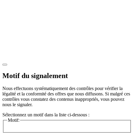
Motif du signalement
Nous effectuons systématiquement des contrôles pour vérifier la
légalité et la conformité des offres que nous diffusons. Si malgré ces
contrôles vous constatez des contenus inappropriés, vous pouvez
nous le signaler.
Sélectionnez un motif dans la liste ci-dessous :
Motif: