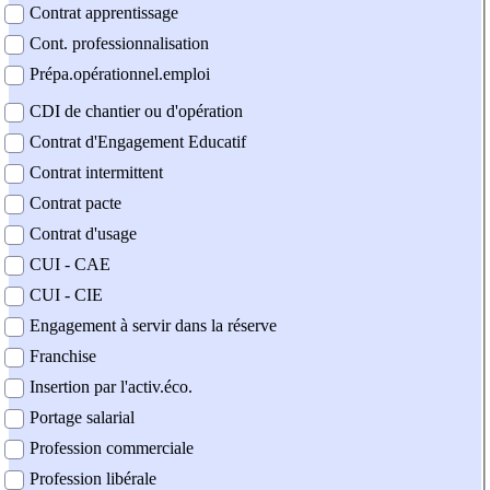
Contrat apprentissage
Cont. professionnalisation
Prépa.opérationnel.emploi
CDI de chantier ou d'opération
Contrat d'Engagement Educatif
Contrat intermittent
Contrat pacte
Contrat d'usage
CUI - CAE
CUI - CIE
Engagement à servir dans la réserve
Franchise
Insertion par l'activ.éco.
Portage salarial
Profession commerciale
Profession libérale