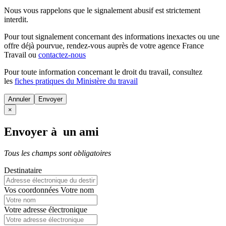
Nous vous rappelons que le signalement abusif est strictement
interdit.
Pour tout signalement concernant des
informations inexactes
ou une
offre déjà pourvue
, rendez-vous auprès de votre agence France
Travail ou
contactez-nous
Pour toute information concernant le
droit du travail
, consultez
les
fiches pratiques du Ministère du travail
Annuler
×
Envoyer à un ami
Tous les champs sont obligatoires
Destinataire
Vos coordonnées
Votre nom
Votre adresse électronique