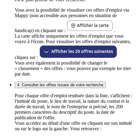
Vous avez la possibilité de visualiser ces offres d'emploi via
Mappy (non accessible aux personnes en situation de
handicap) en cliquant sur :
.
La carte affiche uniquement les offres d'emploi que vous
voyez à l'écran. Pour visualiser les offres d'emploi suivantes,
cliquez sur :
Vous avez également la possibilité de changer le
« classement » des offres : vous pouvez par exemple les trier
par date.
4. Consulter les offres issues de votre recherche
Pour chaque offre d'emploi restituée dans la liste, s'affichent :
l'intitulé du poste, le lieu de travail, la nature du contrat et la
durée de travail, le nom de l'entreprise si précisé, les 200
premiers caractères du descriptif du poste, la date de
publication de l'offre.
Vous accédez au détail d'une offre en cliquant sur son intitulé
ou sur le logo sur la gauche. Vous retrouvez :