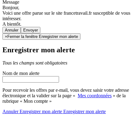
Message
Bonjour,
Voici une offre parue sur le site francetravail.fr susceptible de vous
intéresser.
A bientôt.
Annuler
×
Fermer la fenêtre Enregistrer mon alerte
Enregistrer mon alerte
Tous les champs sont obligatoires
Nom de mon alerte
Pour recevoir les offres par e-mail, vous devez saisir votre adresse
électronique et la valider sur la page «
Mes coordonnées
» de la
rubrique « Mon compte »
Annuler
Enregistrer mon alerte
Enregistrer
mon alerte