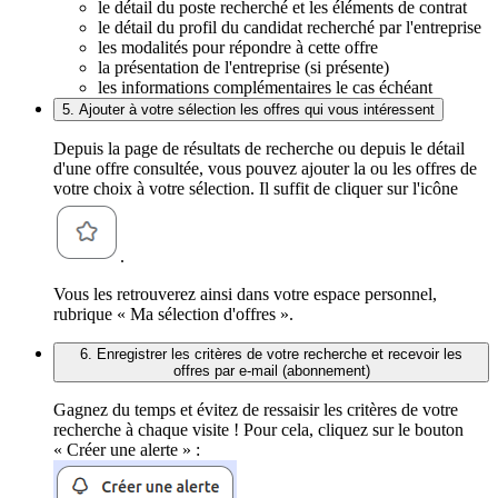
le détail du poste recherché et les éléments de contrat
le détail du profil du candidat recherché par l'entreprise
les modalités pour répondre à cette offre
la présentation de l'entreprise (si présente)
les informations complémentaires le cas échéant
5. Ajouter à votre sélection les offres qui vous intéressent
Depuis la page de résultats de recherche ou depuis le détail
d'une offre consultée, vous pouvez ajouter la ou les offres de
votre choix à votre sélection. Il suffit de cliquer sur l'icône
.
Vous les retrouverez ainsi dans votre espace personnel,
rubrique « Ma sélection d'offres ».
6. Enregistrer les critères de votre recherche et recevoir les
offres par e-mail (abonnement)
Gagnez du temps et évitez de ressaisir les critères de votre
recherche à chaque visite ! Pour cela, cliquez sur le bouton
« Créer une alerte » :