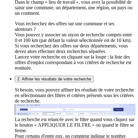
Dans le champ « lieu de travail », vous avez la possibilité de
saisir une commune, un département, une région, un pays ou
un continent.
Vous recherchez des offres sur une commune et ses
alentours ?
Vous pouvez y associer un rayon de recherche compris entre
0 et 100 km (par défaut la valeur sélectionnée est de 10 km).
Si vous recherchez des offres sur deux départements, vous
devez alors effectuer deux recherches séparées.
Lancez votre recherche en cliquant sur la loupe ; la liste des
offres d'emploi correspondant à vos critères de recherche est
restituée.
2. Affiner les résultats de votre recherche
Si besoin, vous pouvez affiner les résultats de votre recherche
en sélectionnant des filtres et critères présents sous les critères
de recherche.
La recherche est relancée avec le filtre quand vous cliquez sur
le bouton « APPLIQUER LE FILTRE » ou quand le filtre se
ferme.
Pour certains d'entre eux, un compteur indique le nombre