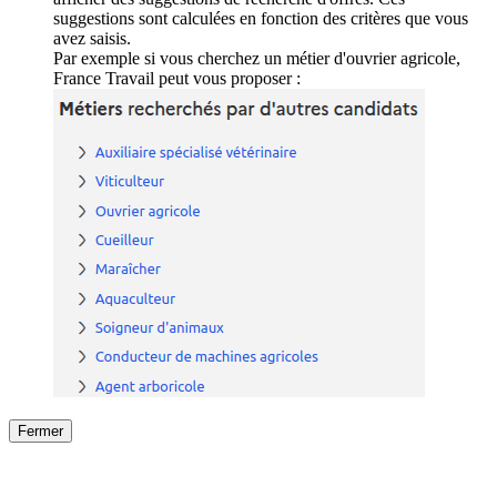
suggestions sont calculées en fonction des critères que vous
avez saisis.
Par exemple si vous cherchez un métier d'ouvrier agricole,
France Travail peut vous proposer :
Fermer
Fermer
le détail de l'offre
/