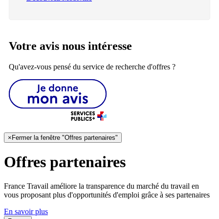
Votre avis nous intéresse
Qu'avez-vous pensé du service de recherche d'offres ?
×
Fermer la fenêtre "Offres partenaires"
Offres partenaires
France Travail améliore la transparence du marché du travail en
vous proposant plus d'opportunités d'emploi grâce à ses partenaires
En savoir plus