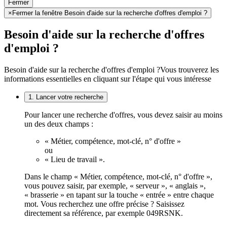
Fermer
×
Fermer la fenêtre Besoin d'aide sur la recherche d'offres d'emploi ?
Besoin d'aide sur la recherche d'offres
d'emploi ?
Besoin d'aide sur la recherche d'offres d'emploi ?
Vous trouverez les
informations essentielles en cliquant sur l'étape qui vous intéresse
1. Lancer votre recherche
Pour lancer une recherche d'offres, vous devez saisir au moins
un des deux champs :
« Métier, compétence, mot-clé, n° d'offre »
ou
« Lieu de travail ».
Dans le champ « Métier, compétence, mot-clé, n° d'offre »,
vous pouvez saisir, par exemple, « serveur », « anglais »,
« brasserie » en tapant sur la touche « entrée » entre chaque
mot. Vous recherchez une offre précise ? Saisissez
directement sa référence, par exemple 049RSNK.