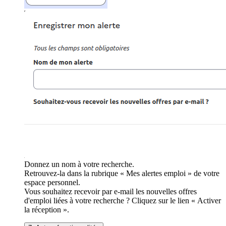
Donnez un nom à votre recherche.
Retrouvez-la dans la rubrique « Mes alertes emploi » de votre
espace personnel.
Vous souhaitez recevoir par e-mail les nouvelles offres
d'emploi liées à votre recherche ? Cliquez sur le lien « Activer
la réception ».