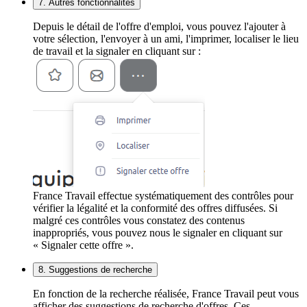
7. Autres fonctionnalités
Depuis le détail de l'offre d'emploi, vous pouvez l'ajouter à
votre sélection, l'envoyer à un ami, l'imprimer, localiser le lieu
de travail et la signaler en cliquant sur :
France Travail effectue systématiquement des contrôles pour
vérifier la légalité et la conformité des offres diffusées. Si
malgré ces contrôles vous constatez des contenus
inappropriés, vous pouvez nous le signaler en cliquant sur
« Signaler cette offre ».
8. Suggestions de recherche
En fonction de la recherche réalisée, France Travail peut vous
afficher des suggestions de recherche d'offres. Ces