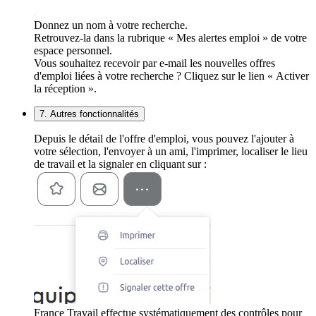
Donnez un nom à votre recherche.
Retrouvez-la dans la rubrique « Mes alertes emploi » de votre
espace personnel.
Vous souhaitez recevoir par e-mail les nouvelles offres
d'emploi liées à votre recherche ? Cliquez sur le lien « Activer
la réception ».
7. Autres fonctionnalités
Depuis le détail de l'offre d'emploi, vous pouvez l'ajouter à
votre sélection, l'envoyer à un ami, l'imprimer, localiser le lieu
de travail et la signaler en cliquant sur :
France Travail effectue systématiquement des contrôles pour