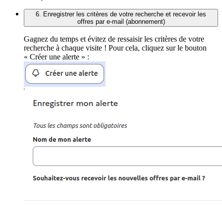
6. Enregistrer les critères de votre recherche et recevoir les
offres par e-mail (abonnement)
Gagnez du temps et évitez de ressaisir les critères de votre
recherche à chaque visite ! Pour cela, cliquez sur le bouton
« Créer une alerte » :