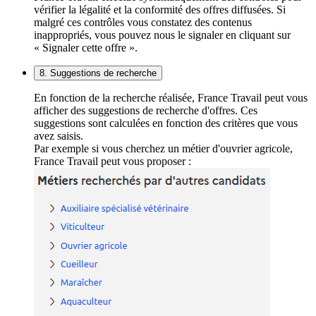
vérifier la légalité et la conformité des offres diffusées. Si
malgré ces contrôles vous constatez des contenus
inappropriés, vous pouvez nous le signaler en cliquant sur
« Signaler cette offre ».
8. Suggestions de recherche
En fonction de la recherche réalisée, France Travail peut vous
afficher des suggestions de recherche d'offres. Ces
suggestions sont calculées en fonction des critères que vous
avez saisis.
Par exemple si vous cherchez un métier d'ouvrier agricole,
France Travail peut vous proposer :