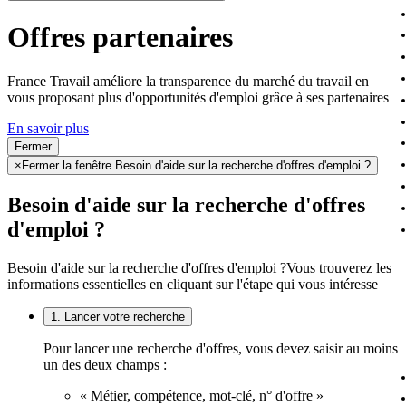
Offres partenaires
France Travail améliore la transparence du marché du travail en
vous proposant plus d'opportunités d'emploi grâce à ses partenaires
En savoir plus
Fermer
×
Fermer la fenêtre Besoin d'aide sur la recherche d'offres d'emploi ?
Besoin d'aide sur la recherche d'offres
d'emploi ?
Besoin d'aide sur la recherche d'offres d'emploi ?
Vous trouverez les
informations essentielles en cliquant sur l'étape qui vous intéresse
1. Lancer votre recherche
Pour lancer une recherche d'offres, vous devez saisir au moins
un des deux champs :
« Métier, compétence, mot-clé, n° d'offre »