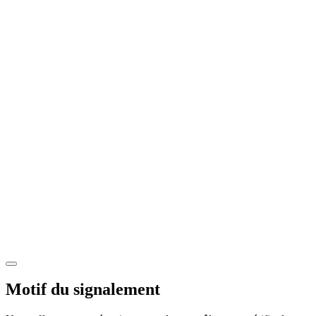
Motif du signalement