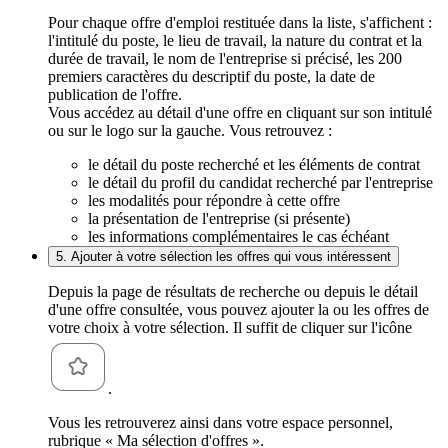
Pour chaque offre d'emploi restituée dans la liste, s'affichent :
l'intitulé du poste, le lieu de travail, la nature du contrat et la
durée de travail, le nom de l'entreprise si précisé, les 200
premiers caractères du descriptif du poste, la date de
publication de l'offre.
Vous accédez au détail d'une offre en cliquant sur son intitulé
ou sur le logo sur la gauche. Vous retrouvez :
le détail du poste recherché et les éléments de contrat
le détail du profil du candidat recherché par l'entreprise
les modalités pour répondre à cette offre
la présentation de l'entreprise (si présente)
les informations complémentaires le cas échéant
5. Ajouter à votre sélection les offres qui vous intéressent
Depuis la page de résultats de recherche ou depuis le détail
d'une offre consultée, vous pouvez ajouter la ou les offres de
votre choix à votre sélection. Il suffit de cliquer sur l'icône
.
Vous les retrouverez ainsi dans votre espace personnel,
rubrique « Ma sélection d'offres ».