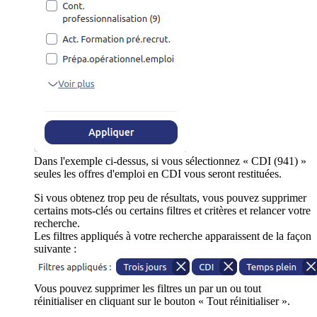
Dans l'exemple ci-dessus, si vous sélectionnez « CDI (941) »
seules les offres d'emploi en CDI vous seront restituées.
Si vous obtenez trop peu de résultats, vous pouvez supprimer
certains mots-clés ou certains filtres et critères et relancer votre
recherche.
Les filtres appliqués à votre recherche apparaissent de la façon
suivante :
Vous pouvez supprimer les filtres un par un ou tout
réinitialiser en cliquant sur le bouton « Tout réinitialiser ».