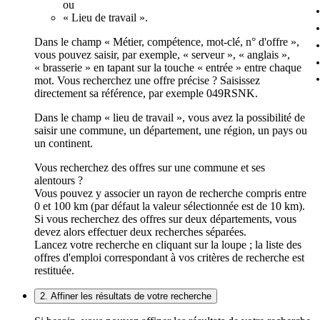
ou
« Lieu de travail ».
Dans le champ « Métier, compétence, mot-clé, n° d'offre »,
vous pouvez saisir, par exemple, « serveur », « anglais »,
« brasserie » en tapant sur la touche « entrée » entre chaque
mot. Vous recherchez une offre précise ? Saisissez
directement sa référence, par exemple 049RSNK.
Dans le champ « lieu de travail », vous avez la possibilité de
saisir une commune, un département, une région, un pays ou
un continent.
Vous recherchez des offres sur une commune et ses
alentours ?
Vous pouvez y associer un rayon de recherche compris entre
0 et 100 km (par défaut la valeur sélectionnée est de 10 km).
Si vous recherchez des offres sur deux départements, vous
devez alors effectuer deux recherches séparées.
Lancez votre recherche en cliquant sur la loupe ; la liste des
offres d'emploi correspondant à vos critères de recherche est
restituée.
2. Affiner les résultats de votre recherche