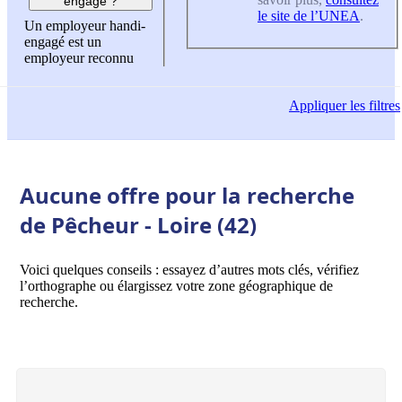
engagé ?
le site de l’UNEA
.
Un employeur handi-
engagé est un
employeur reconnu
Appliquer
les filtres
Aucune offre pour la recherche
de Pêcheur - Loire (42)
Voici quelques conseils : essayez d’autres mots clés, vérifiez
l’orthographe ou élargissez votre zone géographique de
recherche.