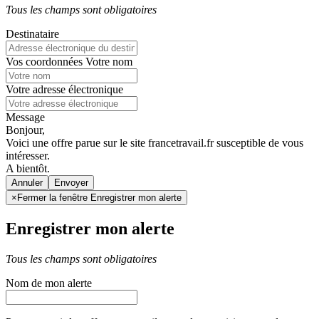
Tous les champs sont obligatoires
Destinataire
Vos coordonnées
Votre nom
Votre adresse électronique
Message
Bonjour,
Voici une offre parue sur le site francetravail.fr susceptible de vous
intéresser.
A bientôt.
Annuler
×
Fermer la fenêtre Enregistrer mon alerte
Enregistrer mon alerte
Tous les champs sont obligatoires
Nom de mon alerte