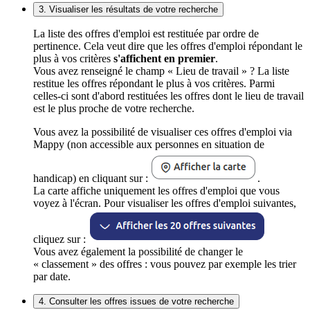
3. Visualiser les résultats de votre recherche
La liste des offres d'emploi est restituée par ordre de
pertinence. Cela veut dire que les offres d'emploi répondant le
plus à vos critères
s'affichent en premier
.
Vous avez renseigné le champ « Lieu de travail » ? La liste
restitue les offres répondant le plus à vos critères. Parmi
celles-ci sont d'abord restituées les offres dont le lieu de travail
est le plus proche de votre recherche.
Vous avez la possibilité de visualiser ces offres d'emploi via
Mappy (non accessible aux personnes en situation de
handicap) en cliquant sur :
.
La carte affiche uniquement les offres d'emploi que vous
voyez à l'écran. Pour visualiser les offres d'emploi suivantes,
cliquez sur :
Vous avez également la possibilité de changer le
« classement » des offres : vous pouvez par exemple les trier
par date.
4. Consulter les offres issues de votre recherche