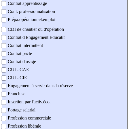
Contrat apprentissage
Cont. professionnalisation
Prépa.opérationnel.emploi
CDI de chantier ou d'opération
Contrat d'Engagement Educatif
Contrat intermittent
Contrat pacte
Contrat d'usage
CUI - CAE
CUI - CIE
Engagement à servir dans la réserve
Franchise
Insertion par l'activ.éco.
Portage salarial
Profession commerciale
Profession libérale