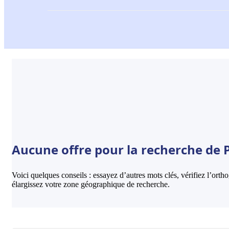
Aucune offre pour la recherche de P
Voici quelques conseils : essayez d’autres mots clés, vérifiez l’ort
élargissez votre zone géographique de recherche.