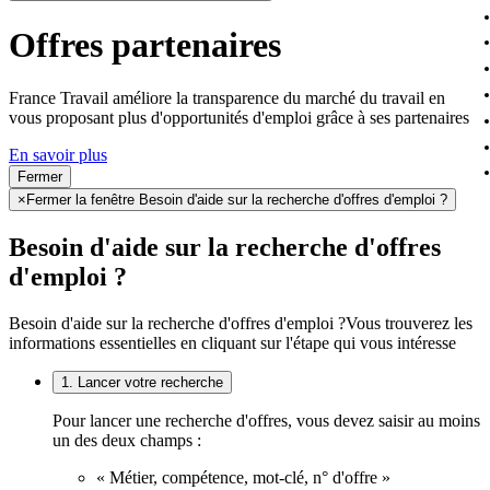
Offres partenaires
France Travail améliore la transparence du marché du travail en
vous proposant plus d'opportunités d'emploi grâce à ses partenaires
En savoir plus
Fermer
×
Fermer la fenêtre Besoin d'aide sur la recherche d'offres d'emploi ?
Besoin d'aide sur la recherche d'offres
d'emploi ?
Besoin d'aide sur la recherche d'offres d'emploi ?
Vous trouverez les
informations essentielles en cliquant sur l'étape qui vous intéresse
1. Lancer votre recherche
Pour lancer une recherche d'offres, vous devez saisir au moins
un des deux champs :
« Métier, compétence, mot-clé, n° d'offre »