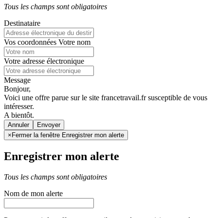
Tous les champs sont obligatoires
Destinataire
Vos coordonnées
Votre nom
Votre adresse électronique
Message
Bonjour,
Voici une offre parue sur le site francetravail.fr susceptible de vous
intéresser.
A bientôt.
Annuler
×
Fermer la fenêtre Enregistrer mon alerte
Enregistrer mon alerte
Tous les champs sont obligatoires
Nom de mon alerte