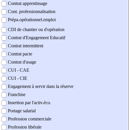
Contrat apprentissage
Cont. professionnalisation
Prépa.opérationnel.emploi
CDI de chantier ou d'opération
Contrat d'Engagement Educatif
Contrat intermittent
Contrat pacte
Contrat d'usage
CUI - CAE
CUI - CIE
Engagement à servir dans la réserve
Franchise
Insertion par l'activ.éco.
Portage salarial
Profession commerciale
Profession libérale