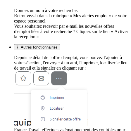
Donnez un nom à votre recherche.
Retrouvez-la dans la rubrique « Mes alertes emploi » de votre
espace personnel.
Vous souhaitez recevoir par e-mail les nouvelles offres
d'emploi liées à votre recherche ? Cliquez sur le lien « Activer
la réception ».
7. Autres fonctionnalités
Depuis le détail de l'offre d'emploi, vous pouvez l'ajouter à
votre sélection, l'envoyer à un ami, l'imprimer, localiser le lieu
de travail et la signaler en cliquant sur :
France Travail effectue systématiquement des contrôles pour