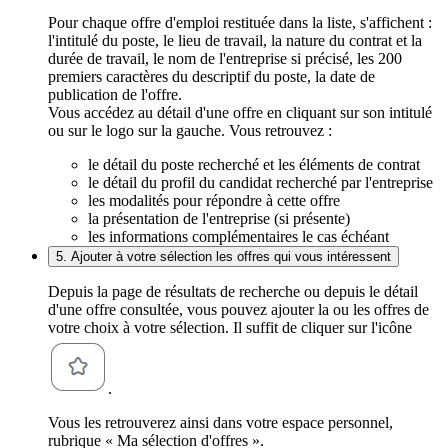
Pour chaque offre d'emploi restituée dans la liste, s'affichent :
l'intitulé du poste, le lieu de travail, la nature du contrat et la
durée de travail, le nom de l'entreprise si précisé, les 200
premiers caractères du descriptif du poste, la date de
publication de l'offre.
Vous accédez au détail d'une offre en cliquant sur son intitulé
ou sur le logo sur la gauche. Vous retrouvez :
le détail du poste recherché et les éléments de contrat
le détail du profil du candidat recherché par l'entreprise
les modalités pour répondre à cette offre
la présentation de l'entreprise (si présente)
les informations complémentaires le cas échéant
5. Ajouter à votre sélection les offres qui vous intéressent
Depuis la page de résultats de recherche ou depuis le détail
d'une offre consultée, vous pouvez ajouter la ou les offres de
votre choix à votre sélection. Il suffit de cliquer sur l'icône
.
Vous les retrouverez ainsi dans votre espace personnel,
rubrique « Ma sélection d'offres ».