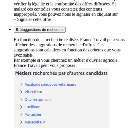
vérifier la légalité et la conformité des offres diffusées. Si
malgré ces contrôles vous constatez des contenus
inappropriés, vous pouvez nous le signaler en cliquant sur
« Signaler cette offre ».
8. Suggestions de recherche
En fonction de la recherche réalisée, France Travail peut vous
afficher des suggestions de recherche d'offres. Ces
suggestions sont calculées en fonction des critères que vous
avez saisis.
Par exemple si vous cherchez un métier d'ouvrier agricole,
France Travail peut vous proposer :