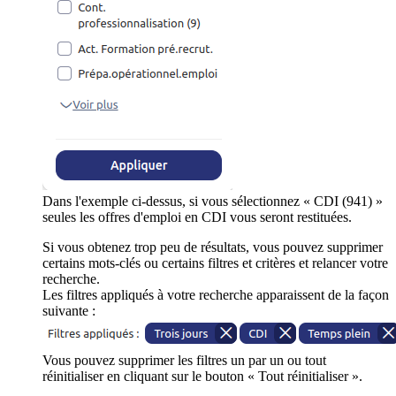
Dans l'exemple ci-dessus, si vous sélectionnez « CDI (941) »
seules les offres d'emploi en CDI vous seront restituées.
Si vous obtenez trop peu de résultats, vous pouvez supprimer
certains mots-clés ou certains filtres et critères et relancer votre
recherche.
Les filtres appliqués à votre recherche apparaissent de la façon
suivante :
Vous pouvez supprimer les filtres un par un ou tout
réinitialiser en cliquant sur le bouton « Tout réinitialiser ».