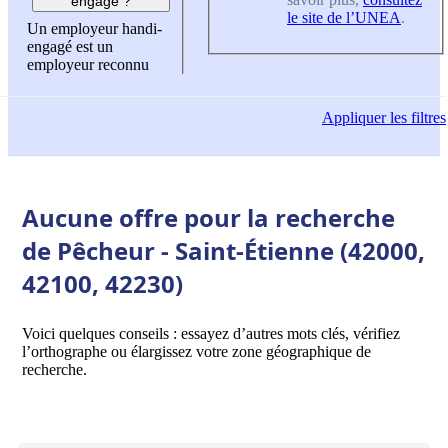
engagé ?
le site de l’UNEA
.
Un employeur handi-
engagé est un
employeur reconnu
Appliquer
les filtres
Aucune offre pour la recherche
de Pêcheur - Saint-Étienne (42000,
42100, 42230)
Voici quelques conseils : essayez d’autres mots clés, vérifiez
l’orthographe ou élargissez votre zone géographique de
recherche.