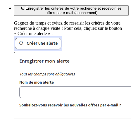
6. Enregistrer les critères de votre recherche et recevoir les
offres par e-mail (abonnement)
Gagnez du temps et évitez de ressaisir les critères de votre
recherche à chaque visite ! Pour cela, cliquez sur le bouton
« Créer une alerte » :