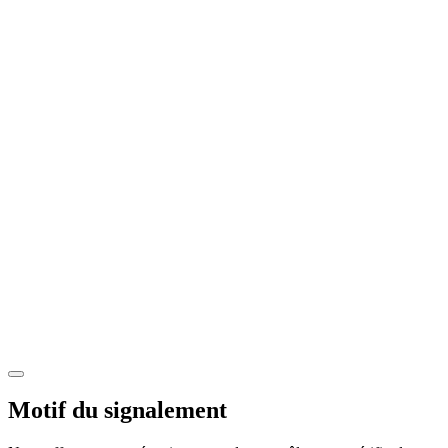
Motif du signalement