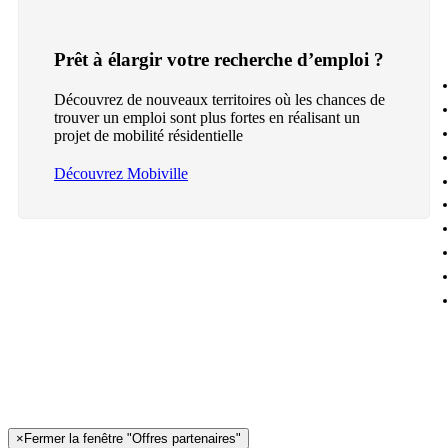
Prêt à élargir votre recherche d’emploi ?
Découvrez de nouveaux territoires où les chances de
trouver un emploi sont plus fortes en réalisant un
projet de mobilité résidentielle
Découvrez Mobiville
×
Fermer la fenêtre "Offres partenaires"