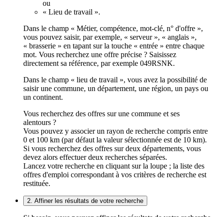
ou
« Lieu de travail ».
Dans le champ « Métier, compétence, mot-clé, n° d'offre »,
vous pouvez saisir, par exemple, « serveur », « anglais »,
« brasserie » en tapant sur la touche « entrée » entre chaque
mot. Vous recherchez une offre précise ? Saisissez
directement sa référence, par exemple 049RSNK.
Dans le champ « lieu de travail », vous avez la possibilité de
saisir une commune, un département, une région, un pays ou
un continent.
Vous recherchez des offres sur une commune et ses
alentours ?
Vous pouvez y associer un rayon de recherche compris entre
0 et 100 km (par défaut la valeur sélectionnée est de 10 km).
Si vous recherchez des offres sur deux départements, vous
devez alors effectuer deux recherches séparées.
Lancez votre recherche en cliquant sur la loupe ; la liste des
offres d'emploi correspondant à vos critères de recherche est
restituée.
2. Affiner les résultats de votre recherche