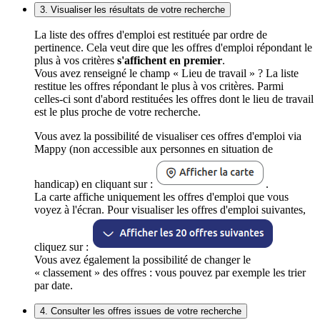
3. Visualiser les résultats de votre recherche
La liste des offres d'emploi est restituée par ordre de
pertinence. Cela veut dire que les offres d'emploi répondant le
plus à vos critères
s'affichent en premier
.
Vous avez renseigné le champ « Lieu de travail » ? La liste
restitue les offres répondant le plus à vos critères. Parmi
celles-ci sont d'abord restituées les offres dont le lieu de travail
est le plus proche de votre recherche.
Vous avez la possibilité de visualiser ces offres d'emploi via
Mappy (non accessible aux personnes en situation de
handicap) en cliquant sur :
.
La carte affiche uniquement les offres d'emploi que vous
voyez à l'écran. Pour visualiser les offres d'emploi suivantes,
cliquez sur :
Vous avez également la possibilité de changer le
« classement » des offres : vous pouvez par exemple les trier
par date.
4. Consulter les offres issues de votre recherche