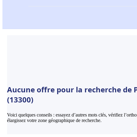
Aucune offre pour la recherche de 
(13300)
Voici quelques conseils : essayez d’autres mots clés, vérifiez l’ort
élargissez votre zone géographique de recherche.