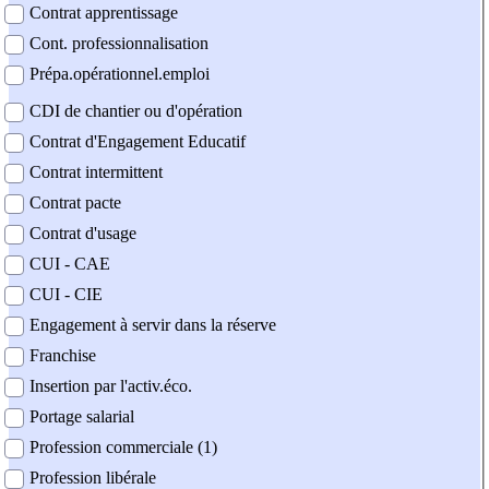
Contrat apprentissage
Cont. professionnalisation
Prépa.opérationnel.emploi
CDI de chantier ou d'opération
Contrat d'Engagement Educatif
Contrat intermittent
Contrat pacte
Contrat d'usage
CUI - CAE
CUI - CIE
Engagement à servir dans la réserve
Franchise
Insertion par l'activ.éco.
Portage salarial
Profession commerciale (1)
Profession libérale