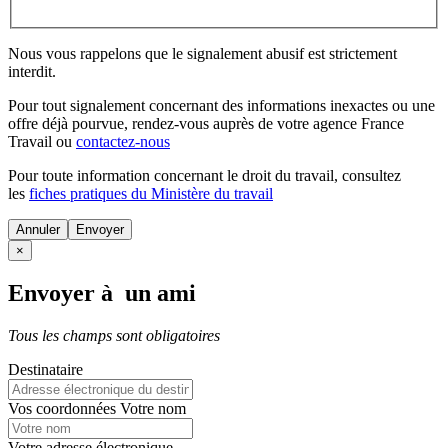
Nous vous rappelons que le signalement abusif est strictement
interdit.
Pour tout signalement concernant des
informations inexactes
ou une
offre déjà pourvue
, rendez-vous auprès de votre agence France
Travail ou
contactez-nous
Pour toute information concernant le
droit du travail
, consultez
les
fiches pratiques du Ministère du travail
Annuler
×
Envoyer à un ami
Tous les champs sont obligatoires
Destinataire
Vos coordonnées
Votre nom
Votre adresse électronique