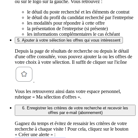
ou sur le logo sur la gauche. Vous retrouvez :
le détail du poste recherché et les éléments de contrat
le détail du profil du candidat recherché par l'entreprise
les modalités pour répondre à cette offre
la présentation de l'entreprise (si présente)
les informations complémentaires le cas échéant
5. Ajouter à votre sélection les offres qui vous intéressent
Depuis la page de résultats de recherche ou depuis le détail
d'une offre consultée, vous pouvez ajouter la ou les offres de
votre choix à votre sélection. Il suffit de cliquer sur l'icône
.
Vous les retrouverez ainsi dans votre espace personnel,
rubrique « Ma sélection d'offres ».
6. Enregistrer les critères de votre recherche et recevoir les
offres par e-mail (abonnement)
Gagnez du temps et évitez de ressaisir les critères de votre
recherche à chaque visite ! Pour cela, cliquez sur le bouton
« Créer une alerte » :