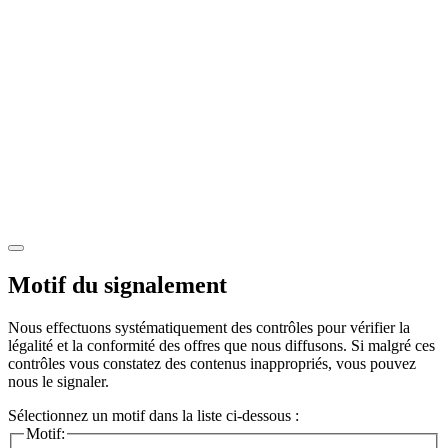
Motif du signalement
Nous effectuons systématiquement des contrôles pour vérifier la
légalité et la conformité des offres que nous diffusons. Si malgré ces
contrôles vous constatez des contenus inappropriés, vous pouvez
nous le signaler.
Sélectionnez un motif dans la liste ci-dessous :
Motif: