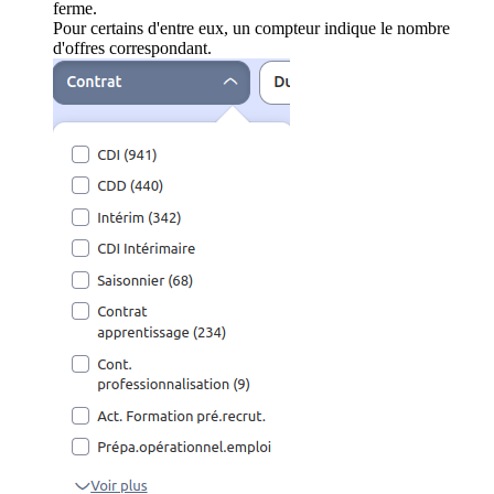
ferme.
Pour certains d'entre eux, un compteur indique le nombre
d'offres correspondant.