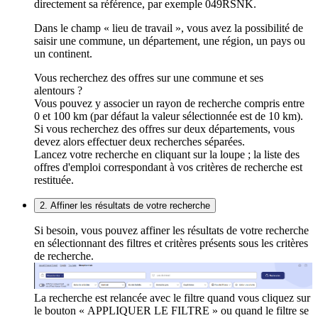
directement sa référence, par exemple 049RSNK.
Dans le champ « lieu de travail », vous avez la possibilité de
saisir une commune, un département, une région, un pays ou
un continent.
Vous recherchez des offres sur une commune et ses
alentours ?
Vous pouvez y associer un rayon de recherche compris entre
0 et 100 km (par défaut la valeur sélectionnée est de 10 km).
Si vous recherchez des offres sur deux départements, vous
devez alors effectuer deux recherches séparées.
Lancez votre recherche en cliquant sur la loupe ; la liste des
offres d'emploi correspondant à vos critères de recherche est
restituée.
2. Affiner les résultats de votre recherche
Si besoin, vous pouvez affiner les résultats de votre recherche
en sélectionnant des filtres et critères présents sous les critères
de recherche.
La recherche est relancée avec le filtre quand vous cliquez sur
le bouton « APPLIQUER LE FILTRE » ou quand le filtre se