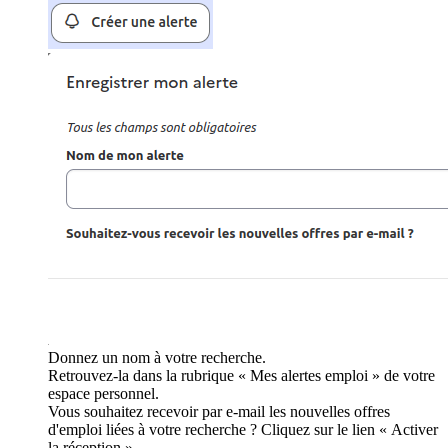
Donnez un nom à votre recherche.
Retrouvez-la dans la rubrique « Mes alertes emploi » de votre
espace personnel.
Vous souhaitez recevoir par e-mail les nouvelles offres
d'emploi liées à votre recherche ? Cliquez sur le lien « Activer
la réception ».