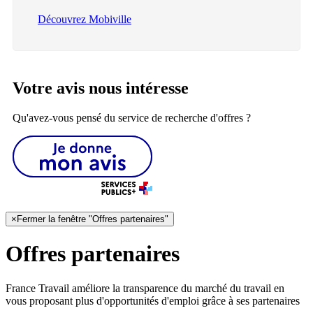
Découvrez Mobiville
Votre avis nous intéresse
Qu'avez-vous pensé du service de recherche d'offres ?
×
Fermer la fenêtre "Offres partenaires"
Offres partenaires
France Travail améliore la transparence du marché du travail en
vous proposant plus d'opportunités d'emploi grâce à ses partenaires