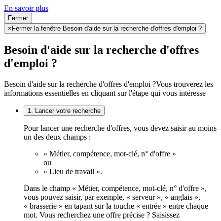
En savoir plus
Fermer
×
Fermer la fenêtre Besoin d'aide sur la recherche d'offres d'emploi ?
Besoin d'aide sur la recherche d'offres
d'emploi ?
Besoin d'aide sur la recherche d'offres d'emploi ?
Vous trouverez les
informations essentielles en cliquant sur l'étape qui vous intéresse
1. Lancer votre recherche
Pour lancer une recherche d'offres, vous devez saisir au moins
un des deux champs :
« Métier, compétence, mot-clé, n° d'offre »
ou
« Lieu de travail ».
Dans le champ « Métier, compétence, mot-clé, n° d'offre »,
vous pouvez saisir, par exemple, « serveur », « anglais »,
« brasserie » en tapant sur la touche « entrée » entre chaque
mot. Vous recherchez une offre précise ? Saisissez