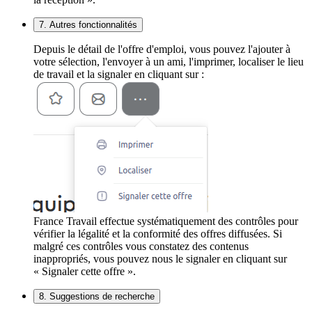
7. Autres fonctionnalités
Depuis le détail de l'offre d'emploi, vous pouvez l'ajouter à
votre sélection, l'envoyer à un ami, l'imprimer, localiser le lieu
de travail et la signaler en cliquant sur :
France Travail effectue systématiquement des contrôles pour
vérifier la légalité et la conformité des offres diffusées. Si
malgré ces contrôles vous constatez des contenus
inappropriés, vous pouvez nous le signaler en cliquant sur
« Signaler cette offre ».
8. Suggestions de recherche