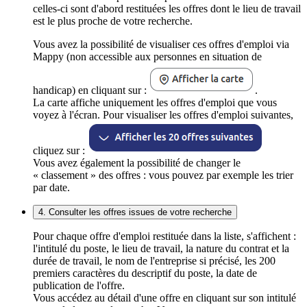
celles-ci sont d'abord restituées les offres dont le lieu de travail
est le plus proche de votre recherche.
Vous avez la possibilité de visualiser ces offres d'emploi via
Mappy (non accessible aux personnes en situation de
handicap) en cliquant sur :
.
La carte affiche uniquement les offres d'emploi que vous
voyez à l'écran. Pour visualiser les offres d'emploi suivantes,
cliquez sur :
Vous avez également la possibilité de changer le
« classement » des offres : vous pouvez par exemple les trier
par date.
4. Consulter les offres issues de votre recherche
Pour chaque offre d'emploi restituée dans la liste, s'affichent :
l'intitulé du poste, le lieu de travail, la nature du contrat et la
durée de travail, le nom de l'entreprise si précisé, les 200
premiers caractères du descriptif du poste, la date de
publication de l'offre.
Vous accédez au détail d'une offre en cliquant sur son intitulé