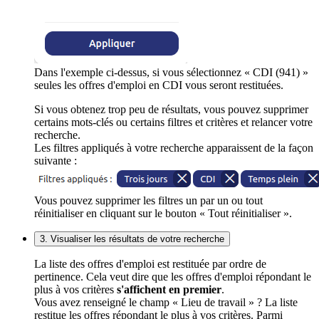
Dans l'exemple ci-dessus, si vous sélectionnez « CDI (941) »
seules les offres d'emploi en CDI vous seront restituées.
Si vous obtenez trop peu de résultats, vous pouvez supprimer
certains mots-clés ou certains filtres et critères et relancer votre
recherche.
Les filtres appliqués à votre recherche apparaissent de la façon
suivante :
Vous pouvez supprimer les filtres un par un ou tout
réinitialiser en cliquant sur le bouton « Tout réinitialiser ».
3. Visualiser les résultats de votre recherche
La liste des offres d'emploi est restituée par ordre de
pertinence. Cela veut dire que les offres d'emploi répondant le
plus à vos critères
s'affichent en premier
.
Vous avez renseigné le champ « Lieu de travail » ? La liste
restitue les offres répondant le plus à vos critères. Parmi