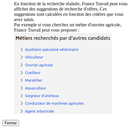
En fonction de la recherche réalisée, France Travail peut vous
afficher des suggestions de recherche d'offres. Ces
suggestions sont calculées en fonction des critères que vous
avez saisis.
Par exemple si vous cherchez un métier d'ouvrier agricole,
France Travail peut vous proposer :
Fermer