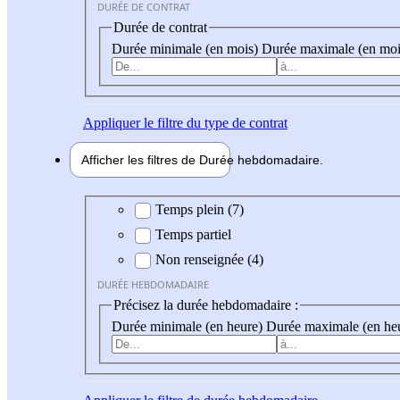
DURÉE DE CONTRAT
Durée de contrat
Durée minimale (en mois)
Durée maximale (en moi
Appliquer
le filtre du type de contrat
Afficher les filtres de
Durée hebdo
madaire
Durée hebdomadaire
Temps plein (7)
Temps partiel
Non renseignée (4)
DURÉE HEBDOMADAIRE
Précisez la durée hebdomadaire :
Durée minimale (en heure)
Durée maximale (en he