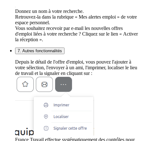
Donnez un nom à votre recherche.
Retrouvez-la dans la rubrique « Mes alertes emploi » de votre
espace personnel.
Vous souhaitez recevoir par e-mail les nouvelles offres
d'emploi liées à votre recherche ? Cliquez sur le lien « Activer
la réception ».
7. Autres fonctionnalités
Depuis le détail de l'offre d'emploi, vous pouvez l'ajouter à
votre sélection, l'envoyer à un ami, l'imprimer, localiser le lieu
de travail et la signaler en cliquant sur :
France Travail effectue systématiquement des contrôles pour