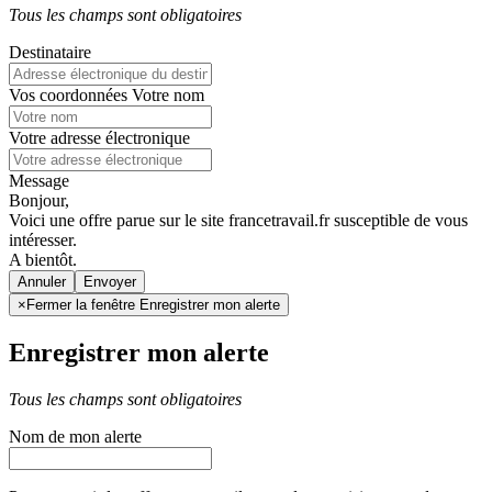
Tous les champs sont obligatoires
Destinataire
Vos coordonnées
Votre nom
Votre adresse électronique
Message
Bonjour,
Voici une offre parue sur le site francetravail.fr susceptible de vous
intéresser.
A bientôt.
Annuler
×
Fermer la fenêtre Enregistrer mon alerte
Enregistrer mon alerte
Tous les champs sont obligatoires
Nom de mon alerte