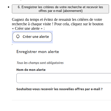
6. Enregistrer les critères de votre recherche et recevoir les
offres par e-mail (abonnement)
Gagnez du temps et évitez de ressaisir les critères de votre
recherche à chaque visite ! Pour cela, cliquez sur le bouton
« Créer une alerte » :