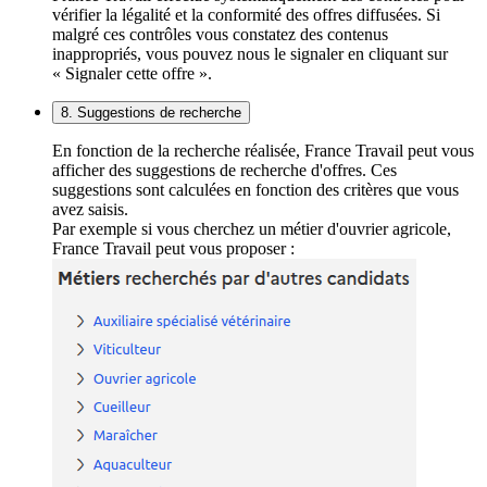
vérifier la légalité et la conformité des offres diffusées. Si
malgré ces contrôles vous constatez des contenus
inappropriés, vous pouvez nous le signaler en cliquant sur
« Signaler cette offre ».
8. Suggestions de recherche
En fonction de la recherche réalisée, France Travail peut vous
afficher des suggestions de recherche d'offres. Ces
suggestions sont calculées en fonction des critères que vous
avez saisis.
Par exemple si vous cherchez un métier d'ouvrier agricole,
France Travail peut vous proposer :