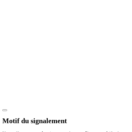
Motif du signalement