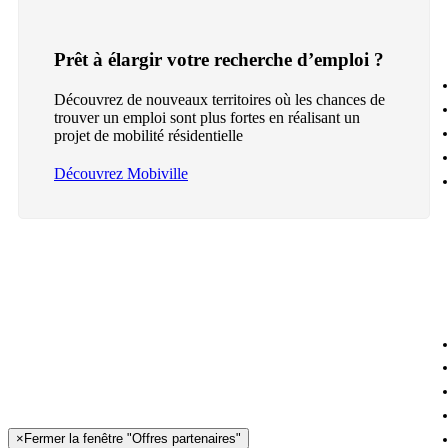
Prêt à élargir votre recherche d’emploi ?
Découvrez de nouveaux territoires où les chances de
trouver un emploi sont plus fortes en réalisant un
projet de mobilité résidentielle
Découvrez Mobiville
×
Fermer la fenêtre "Offres partenaires"