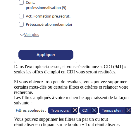
Dans l'exemple ci-dessus, si vous sélectionnez « CDI (941) »
seules les offres d'emploi en CDI vous seront restituées.
Si vous obtenez trop peu de résultats, vous pouvez supprimer
certains mots-clés ou certains filtres et critères et relancer votre
recherche.
Les filtres appliqués à votre recherche apparaissent de la façon
suivante :
Vous pouvez supprimer les filtres un par un ou tout
réinitialiser en cliquant sur le bouton « Tout réinitialiser ».