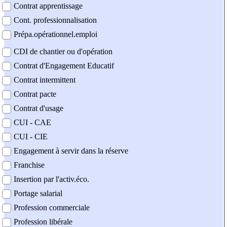
Contrat apprentissage
Cont. professionnalisation
Prépa.opérationnel.emploi
CDI de chantier ou d'opération
Contrat d'Engagement Educatif
Contrat intermittent
Contrat pacte
Contrat d'usage
CUI - CAE
CUI - CIE
Engagement à servir dans la réserve
Franchise
Insertion par l'activ.éco.
Portage salarial
Profession commerciale
Profession libérale