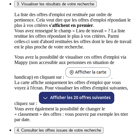
3. Visualiser les résultats de votre recherche
La liste des offres d'emploi est restituée par ordre de
pertinence. Cela veut dire que les offres d'emploi répondant le
plus à vos critères
s'affichent en premier
.
Vous avez renseigné le champ « Lieu de travail » ? La liste
restitue les offres répondant le plus à vos critères. Parmi
celles-ci sont d'abord restituées les offres dont le lieu de travail
est le plus proche de votre recherche.
Vous avez la possibilité de visualiser ces offres d'emploi via
Mappy (non accessible aux personnes en situation de
handicap) en cliquant sur :
.
La carte affiche uniquement les offres d'emploi que vous
voyez à l'écran. Pour visualiser les offres d'emploi suivantes,
cliquez sur :
Vous avez également la possibilité de changer le
« classement » des offres : vous pouvez par exemple les trier
par date.
4. Consulter les offres issues de votre recherche