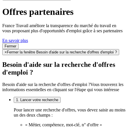
Offres partenaires
France Travail améliore la transparence du marché du travail en
vous proposant plus d'opportunités d'emploi grâce à ses partenaires
En savoir plus
Fermer
×
Fermer la fenêtre Besoin d'aide sur la recherche d'offres d'emploi ?
Besoin d'aide sur la recherche d'offres
d'emploi ?
Besoin d'aide sur la recherche d'offres d'emploi ?
Vous trouverez les
informations essentielles en cliquant sur l'étape qui vous intéresse
1. Lancer votre recherche
Pour lancer une recherche d'offres, vous devez saisir au moins
un des deux champs :
« Métier, compétence, mot-clé, n° d'offre »