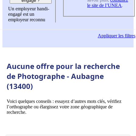
engagé ?
le site de l’UNEA
.
Un employeur handi-
engagé est un
employeur reconnu
Appliquer
les filtres
Aucune offre pour la recherche
de Photographe - Aubagne
(13400)
Voici quelques conseils : essayez d’autres mots clés, vérifiez
l’orthographe ou élargissez votre zone géographique de
recherche.