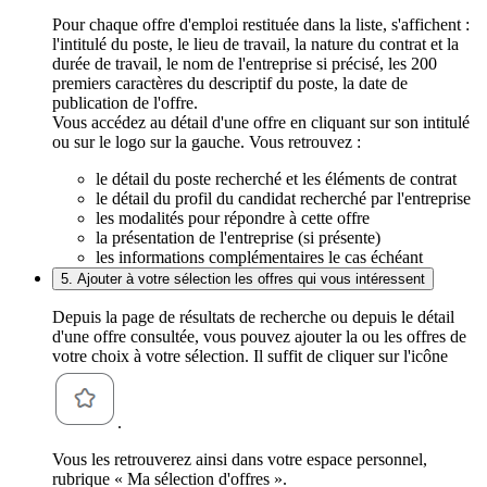
Pour chaque offre d'emploi restituée dans la liste, s'affichent :
l'intitulé du poste, le lieu de travail, la nature du contrat et la
durée de travail, le nom de l'entreprise si précisé, les 200
premiers caractères du descriptif du poste, la date de
publication de l'offre.
Vous accédez au détail d'une offre en cliquant sur son intitulé
ou sur le logo sur la gauche. Vous retrouvez :
le détail du poste recherché et les éléments de contrat
le détail du profil du candidat recherché par l'entreprise
les modalités pour répondre à cette offre
la présentation de l'entreprise (si présente)
les informations complémentaires le cas échéant
5. Ajouter à votre sélection les offres qui vous intéressent
Depuis la page de résultats de recherche ou depuis le détail
d'une offre consultée, vous pouvez ajouter la ou les offres de
votre choix à votre sélection. Il suffit de cliquer sur l'icône
.
Vous les retrouverez ainsi dans votre espace personnel,
rubrique « Ma sélection d'offres ».