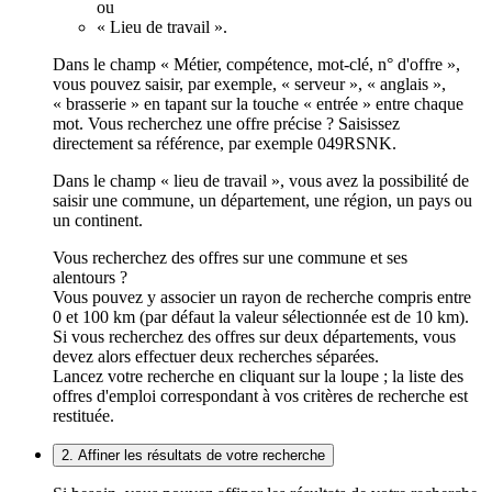
ou
« Lieu de travail ».
Dans le champ « Métier, compétence, mot-clé, n° d'offre »,
vous pouvez saisir, par exemple, « serveur », « anglais »,
« brasserie » en tapant sur la touche « entrée » entre chaque
mot. Vous recherchez une offre précise ? Saisissez
directement sa référence, par exemple 049RSNK.
Dans le champ « lieu de travail », vous avez la possibilité de
saisir une commune, un département, une région, un pays ou
un continent.
Vous recherchez des offres sur une commune et ses
alentours ?
Vous pouvez y associer un rayon de recherche compris entre
0 et 100 km (par défaut la valeur sélectionnée est de 10 km).
Si vous recherchez des offres sur deux départements, vous
devez alors effectuer deux recherches séparées.
Lancez votre recherche en cliquant sur la loupe ; la liste des
offres d'emploi correspondant à vos critères de recherche est
restituée.
2. Affiner les résultats de votre recherche