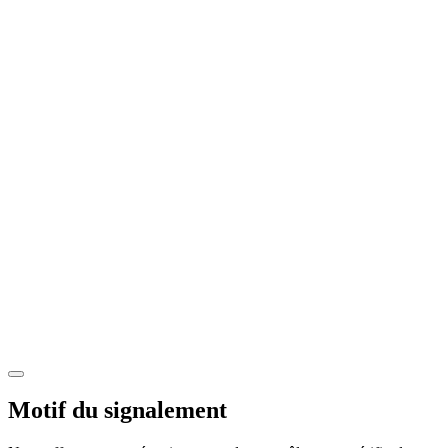
Motif du signalement