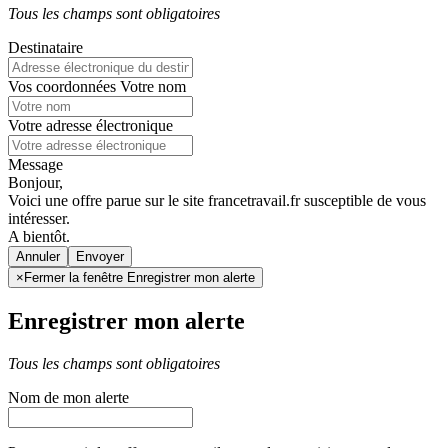
Tous les champs sont obligatoires
Destinataire
Vos coordonnées
Votre nom
Votre adresse électronique
Message
Bonjour,
Voici une offre parue sur le site francetravail.fr susceptible de vous
intéresser.
A bientôt.
Annuler
×
Fermer la fenêtre Enregistrer mon alerte
Enregistrer mon alerte
Tous les champs sont obligatoires
Nom de mon alerte