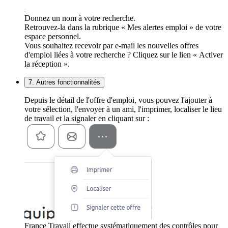
Donnez un nom à votre recherche.
Retrouvez-la dans la rubrique « Mes alertes emploi » de votre
espace personnel.
Vous souhaitez recevoir par e-mail les nouvelles offres
d'emploi liées à votre recherche ? Cliquez sur le lien « Activer
la réception ».
7. Autres fonctionnalités
Depuis le détail de l'offre d'emploi, vous pouvez l'ajouter à
votre sélection, l'envoyer à un ami, l'imprimer, localiser le lieu
de travail et la signaler en cliquant sur :
France Travail effectue systématiquement des contrôles pour