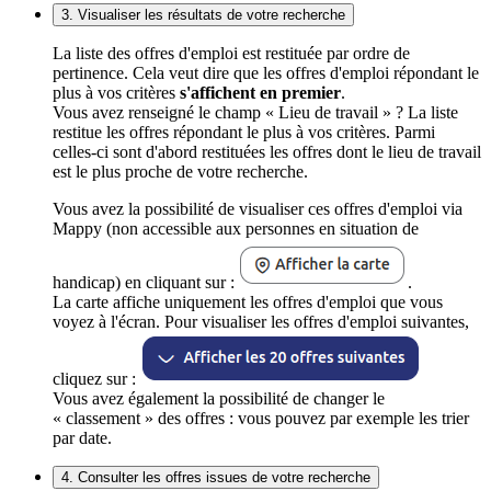
3. Visualiser les résultats de votre recherche
La liste des offres d'emploi est restituée par ordre de
pertinence. Cela veut dire que les offres d'emploi répondant le
plus à vos critères
s'affichent en premier
.
Vous avez renseigné le champ « Lieu de travail » ? La liste
restitue les offres répondant le plus à vos critères. Parmi
celles-ci sont d'abord restituées les offres dont le lieu de travail
est le plus proche de votre recherche.
Vous avez la possibilité de visualiser ces offres d'emploi via
Mappy (non accessible aux personnes en situation de
handicap) en cliquant sur :
.
La carte affiche uniquement les offres d'emploi que vous
voyez à l'écran. Pour visualiser les offres d'emploi suivantes,
cliquez sur :
Vous avez également la possibilité de changer le
« classement » des offres : vous pouvez par exemple les trier
par date.
4. Consulter les offres issues de votre recherche