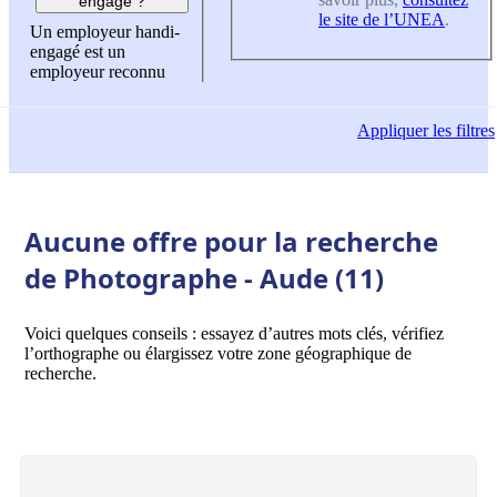
engagé ?
le site de l’UNEA
.
Un employeur handi-
engagé est un
employeur reconnu
Appliquer
les filtres
Aucune offre pour la recherche
de Photographe - Aude (11)
Voici quelques conseils : essayez d’autres mots clés, vérifiez
l’orthographe ou élargissez votre zone géographique de
recherche.