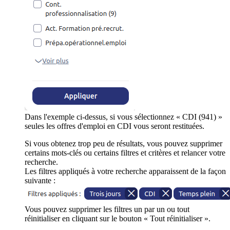
Dans l'exemple ci-dessus, si vous sélectionnez « CDI (941) »
seules les offres d'emploi en CDI vous seront restituées.
Si vous obtenez trop peu de résultats, vous pouvez supprimer
certains mots-clés ou certains filtres et critères et relancer votre
recherche.
Les filtres appliqués à votre recherche apparaissent de la façon
suivante :
Vous pouvez supprimer les filtres un par un ou tout
réinitialiser en cliquant sur le bouton « Tout réinitialiser ».