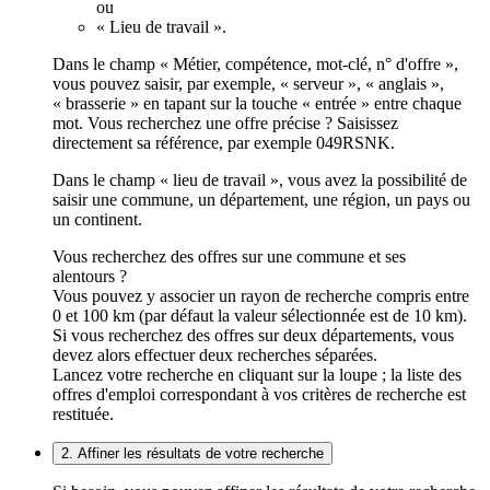
ou
« Lieu de travail ».
Dans le champ « Métier, compétence, mot-clé, n° d'offre »,
vous pouvez saisir, par exemple, « serveur », « anglais »,
« brasserie » en tapant sur la touche « entrée » entre chaque
mot. Vous recherchez une offre précise ? Saisissez
directement sa référence, par exemple 049RSNK.
Dans le champ « lieu de travail », vous avez la possibilité de
saisir une commune, un département, une région, un pays ou
un continent.
Vous recherchez des offres sur une commune et ses
alentours ?
Vous pouvez y associer un rayon de recherche compris entre
0 et 100 km (par défaut la valeur sélectionnée est de 10 km).
Si vous recherchez des offres sur deux départements, vous
devez alors effectuer deux recherches séparées.
Lancez votre recherche en cliquant sur la loupe ; la liste des
offres d'emploi correspondant à vos critères de recherche est
restituée.
2. Affiner les résultats de votre recherche