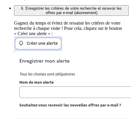
6. Enregistrer les critères de votre recherche et recevoir les
offres par e-mail (abonnement)
Gagnez du temps et évitez de ressaisir les critères de votre
recherche à chaque visite ! Pour cela, cliquez sur le bouton
« Créer une alerte » :