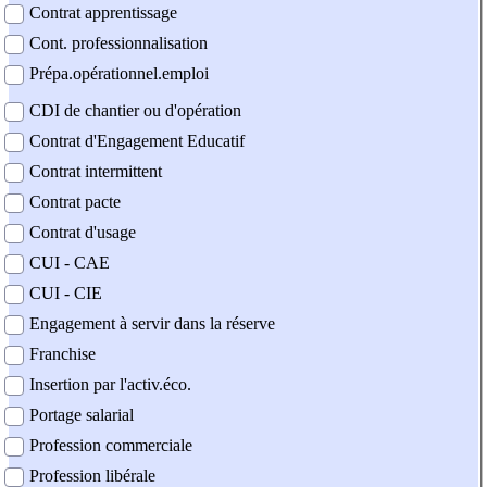
Contrat apprentissage
Cont. professionnalisation
Prépa.opérationnel.emploi
CDI de chantier ou d'opération
Contrat d'Engagement Educatif
Contrat intermittent
Contrat pacte
Contrat d'usage
CUI - CAE
CUI - CIE
Engagement à servir dans la réserve
Franchise
Insertion par l'activ.éco.
Portage salarial
Profession commerciale
Profession libérale