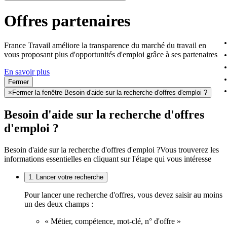
Offres partenaires
France Travail améliore la transparence du marché du travail en
vous proposant plus d'opportunités d'emploi grâce à ses partenaires
En savoir plus
Fermer
×
Fermer la fenêtre Besoin d'aide sur la recherche d'offres d'emploi ?
Besoin d'aide sur la recherche d'offres
d'emploi ?
Besoin d'aide sur la recherche d'offres d'emploi ?
Vous trouverez les
informations essentielles en cliquant sur l'étape qui vous intéresse
1. Lancer votre recherche
Pour lancer une recherche d'offres, vous devez saisir au moins
un des deux champs :
« Métier, compétence, mot-clé, n° d'offre »