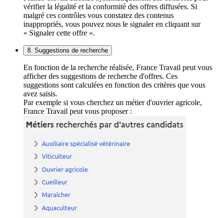
vérifier la légalité et la conformité des offres diffusées. Si
malgré ces contrôles vous constatez des contenus
inappropriés, vous pouvez nous le signaler en cliquant sur
« Signaler cette offre ».
8. Suggestions de recherche
En fonction de la recherche réalisée, France Travail peut vous
afficher des suggestions de recherche d'offres. Ces
suggestions sont calculées en fonction des critères que vous
avez saisis.
Par exemple si vous cherchez un métier d'ouvrier agricole,
France Travail peut vous proposer :