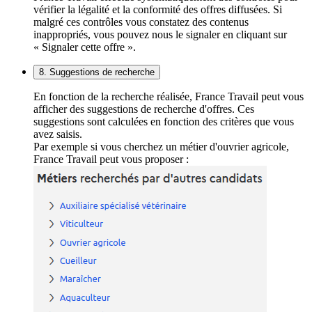
vérifier la légalité et la conformité des offres diffusées. Si
malgré ces contrôles vous constatez des contenus
inappropriés, vous pouvez nous le signaler en cliquant sur
« Signaler cette offre ».
8. Suggestions de recherche
En fonction de la recherche réalisée, France Travail peut vous
afficher des suggestions de recherche d'offres. Ces
suggestions sont calculées en fonction des critères que vous
avez saisis.
Par exemple si vous cherchez un métier d'ouvrier agricole,
France Travail peut vous proposer :