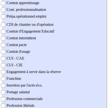
Contrat apprentissage
Cont. professionnalisation
Prépa.opérationnel.emploi
CDI de chantier ou d'opération
Contrat d'Engagement Educatif
Contrat intermittent
Contrat pacte
Contrat d'usage
CUI - CAE
CUI - CIE
Engagement à servir dans la réserve
Franchise
Insertion par l'activ.éco.
Portage salarial
Profession commerciale
Profession libérale