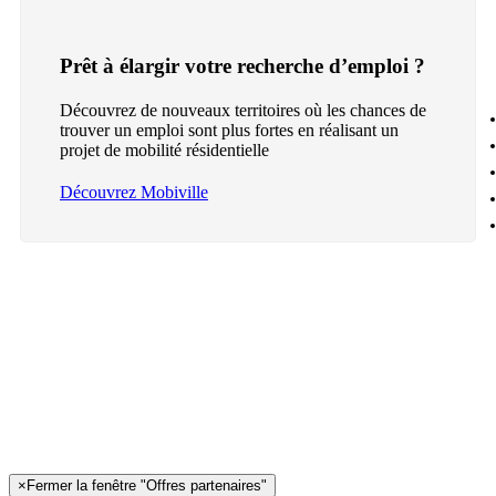
Prêt à élargir votre recherche d’emploi ?
Découvrez de nouveaux territoires où les chances de
trouver un emploi sont plus fortes en réalisant un
projet de mobilité résidentielle
Découvrez Mobiville
×
Fermer la fenêtre "Offres partenaires"