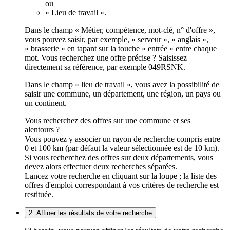
ou
« Lieu de travail ».
Dans le champ « Métier, compétence, mot-clé, n° d'offre »,
vous pouvez saisir, par exemple, « serveur », « anglais »,
« brasserie » en tapant sur la touche « entrée » entre chaque
mot. Vous recherchez une offre précise ? Saisissez
directement sa référence, par exemple 049RSNK.
Dans le champ « lieu de travail », vous avez la possibilité de
saisir une commune, un département, une région, un pays ou
un continent.
Vous recherchez des offres sur une commune et ses
alentours ?
Vous pouvez y associer un rayon de recherche compris entre
0 et 100 km (par défaut la valeur sélectionnée est de 10 km).
Si vous recherchez des offres sur deux départements, vous
devez alors effectuer deux recherches séparées.
Lancez votre recherche en cliquant sur la loupe ; la liste des
offres d'emploi correspondant à vos critères de recherche est
restituée.
2. Affiner les résultats de votre recherche