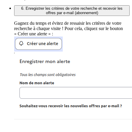
6. Enregistrer les critères de votre recherche et recevoir les
offres par e-mail (abonnement)
Gagnez du temps et évitez de ressaisir les critères de votre
recherche à chaque visite ! Pour cela, cliquez sur le bouton
« Créer une alerte » :