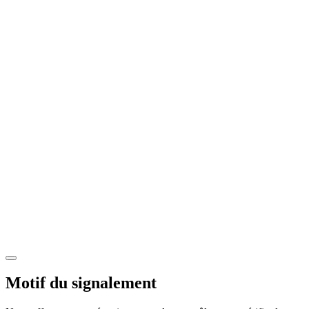
Motif du signalement