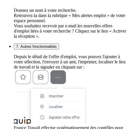
Donnez un nom à votre recherche.
Retrouvez-la dans la rubrique « Mes alertes emploi » de votre
espace personnel.
Vous souhaitez recevoir par e-mail les nouvelles offres
d'emploi liées à votre recherche ? Cliquez sur le lien « Activer
la réception ».
7. Autres fonctionnalités
Depuis le détail de l'offre d'emploi, vous pouvez l'ajouter à
votre sélection, l'envoyer à un ami, l'imprimer, localiser le lieu
de travail et la signaler en cliquant sur :
France Travail effectue systématiquement des contrôles pour