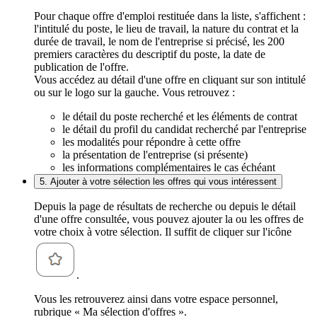
Pour chaque offre d'emploi restituée dans la liste, s'affichent :
l'intitulé du poste, le lieu de travail, la nature du contrat et la
durée de travail, le nom de l'entreprise si précisé, les 200
premiers caractères du descriptif du poste, la date de
publication de l'offre.
Vous accédez au détail d'une offre en cliquant sur son intitulé
ou sur le logo sur la gauche. Vous retrouvez :
le détail du poste recherché et les éléments de contrat
le détail du profil du candidat recherché par l'entreprise
les modalités pour répondre à cette offre
la présentation de l'entreprise (si présente)
les informations complémentaires le cas échéant
5. Ajouter à votre sélection les offres qui vous intéressent
Depuis la page de résultats de recherche ou depuis le détail
d'une offre consultée, vous pouvez ajouter la ou les offres de
votre choix à votre sélection. Il suffit de cliquer sur l'icône
.
Vous les retrouverez ainsi dans votre espace personnel,
rubrique « Ma sélection d'offres ».