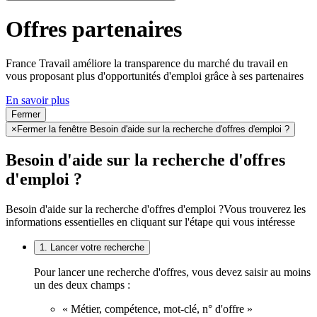
Offres partenaires
France Travail améliore la transparence du marché du travail en
vous proposant plus d'opportunités d'emploi grâce à ses partenaires
En savoir plus
Fermer
×
Fermer la fenêtre Besoin d'aide sur la recherche d'offres d'emploi ?
Besoin d'aide sur la recherche d'offres
d'emploi ?
Besoin d'aide sur la recherche d'offres d'emploi ?
Vous trouverez les
informations essentielles en cliquant sur l'étape qui vous intéresse
1. Lancer votre recherche
Pour lancer une recherche d'offres, vous devez saisir au moins
un des deux champs :
« Métier, compétence, mot-clé, n° d'offre »