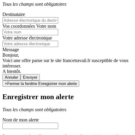
Tous les champs sont obligatoires
Destinataire
Vos coordonnées
Votre nom
Votre adresse électronique
Message
Bonjour,
Voici une offre parue sur le site francetravail.fr susceptible de vous
intéresser.
A bientôt.
Annuler
×
Fermer la fenêtre Enregistrer mon alerte
Enregistrer mon alerte
Tous les champs sont obligatoires
Nom de mon alerte