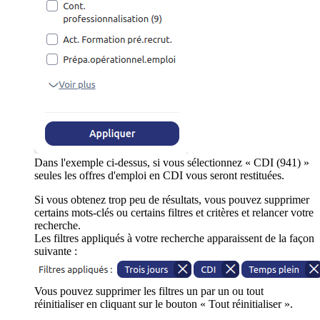
Dans l'exemple ci-dessus, si vous sélectionnez « CDI (941) »
seules les offres d'emploi en CDI vous seront restituées.
Si vous obtenez trop peu de résultats, vous pouvez supprimer
certains mots-clés ou certains filtres et critères et relancer votre
recherche.
Les filtres appliqués à votre recherche apparaissent de la façon
suivante :
Vous pouvez supprimer les filtres un par un ou tout
réinitialiser en cliquant sur le bouton « Tout réinitialiser ».