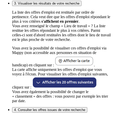
3. Visualiser les résultats de votre recherche
La liste des offres d'emploi est restituée par ordre de
pertinence. Cela veut dire que les offres d'emploi répondant le
plus à vos critères
s'affichent en premier
.
Vous avez renseigné le champ « Lieu de travail » ? La liste
restitue les offres répondant le plus à vos critères. Parmi
celles-ci sont d'abord restituées les offres dont le lieu de travail
est le plus proche de votre recherche.
Vous avez la possibilité de visualiser ces offres d'emploi via
Mappy (non accessible aux personnes en situation de
handicap) en cliquant sur :
.
La carte affiche uniquement les offres d'emploi que vous
voyez à l'écran. Pour visualiser les offres d'emploi suivantes,
cliquez sur :
Vous avez également la possibilité de changer le
« classement » des offres : vous pouvez par exemple les trier
par date.
4. Consulter les offres issues de votre recherche