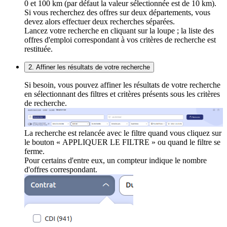
0 et 100 km (par défaut la valeur sélectionnée est de 10 km).
Si vous recherchez des offres sur deux départements, vous
devez alors effectuer deux recherches séparées.
Lancez votre recherche en cliquant sur la loupe ; la liste des
offres d'emploi correspondant à vos critères de recherche est
restituée.
2. Affiner les résultats de votre recherche
Si besoin, vous pouvez affiner les résultats de votre recherche
en sélectionnant des filtres et critères présents sous les critères
de recherche.
La recherche est relancée avec le filtre quand vous cliquez sur
le bouton « APPLIQUER LE FILTRE » ou quand le filtre se
ferme.
Pour certains d'entre eux, un compteur indique le nombre
d'offres correspondant.