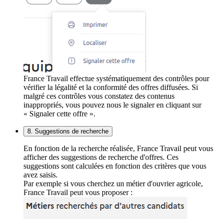
France Travail effectue systématiquement des contrôles pour
vérifier la légalité et la conformité des offres diffusées. Si
malgré ces contrôles vous constatez des contenus
inappropriés, vous pouvez nous le signaler en cliquant sur
« Signaler cette offre ».
8. Suggestions de recherche
En fonction de la recherche réalisée, France Travail peut vous
afficher des suggestions de recherche d'offres. Ces
suggestions sont calculées en fonction des critères que vous
avez saisis.
Par exemple si vous cherchez un métier d'ouvrier agricole,
France Travail peut vous proposer :