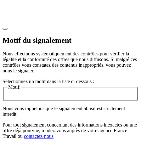
Motif du signalement
Nous effectuons systématiquement des contrôles pour vérifier la
légalité et la conformité des offres que nous diffusons. Si malgré ces
contrôles vous constatez des contenus inappropriés, vous pouvez
nous le signaler.
Sélectionnez un motif dans la liste ci-dessous :
Motif:
Nous vous rappelons que le signalement abusif est strictement
interdit.
Pour tout signalement concernant des
informations inexactes
ou une
offre déjà pourvue
, rendez-vous auprès de votre agence France
Travail ou
contactez-nous