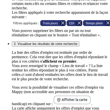
certains mots-clés ou certains filtres et critères et relancer votre
recherche.
Les filtres appliqués à votre recherche apparaissent de la façon
suivante :
Vous pouvez supprimer les filtres un par un ou tout
réinitialiser en cliquant sur le bouton « Tout réinitialiser ».
3. Visualiser les résultats de votre recherche
La liste des offres d'emploi est restituée par ordre de
pertinence. Cela veut dire que les offres d'emploi répondant le
plus à vos critères
s'affichent en premier
.
Vous avez renseigné le champ « Lieu de travail » ? La liste
restitue les offres répondant le plus à vos critères. Parmi
celles-ci sont d'abord restituées les offres dont le lieu de travail
est le plus proche de votre recherche.
Vous avez la possibilité de visualiser ces offres d'emploi via
Mappy (non accessible aux personnes en situation de
handicap) en cliquant sur :
.
La carte affiche uniquement les offres d'emploi que vous