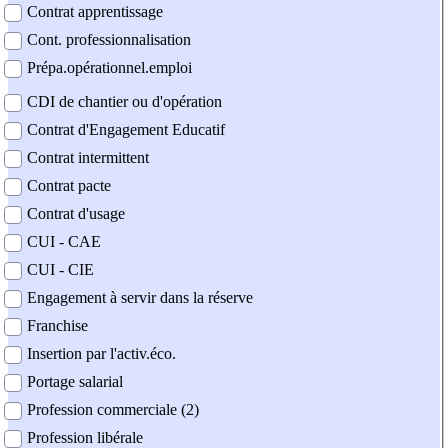
Contrat apprentissage
Cont. professionnalisation
Prépa.opérationnel.emploi
CDI de chantier ou d'opération
Contrat d'Engagement Educatif
Contrat intermittent
Contrat pacte
Contrat d'usage
CUI - CAE
CUI - CIE
Engagement à servir dans la réserve
Franchise
Insertion par l'activ.éco.
Portage salarial
Profession commerciale (2)
Profession libérale