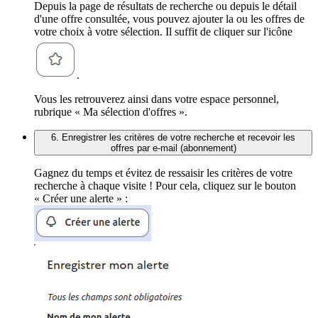
Depuis la page de résultats de recherche ou depuis le détail
d'une offre consultée, vous pouvez ajouter la ou les offres de
votre choix à votre sélection. Il suffit de cliquer sur l'icône
.
Vous les retrouverez ainsi dans votre espace personnel,
rubrique « Ma sélection d'offres ».
6. Enregistrer les critères de votre recherche et recevoir les
offres par e-mail (abonnement)
Gagnez du temps et évitez de ressaisir les critères de votre
recherche à chaque visite ! Pour cela, cliquez sur le bouton
« Créer une alerte » :