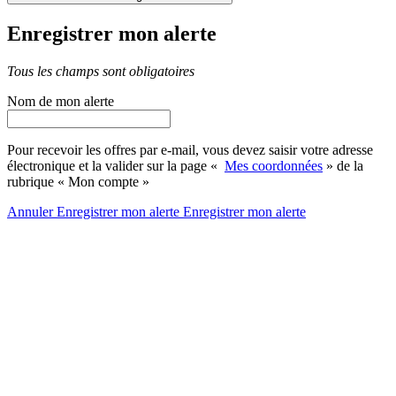
Enregistrer mon alerte
Tous les champs sont obligatoires
Nom de mon alerte
Pour recevoir les offres par e-mail, vous devez saisir votre adresse
électronique et la valider sur la page «
Mes coordonnées
» de la
rubrique « Mon compte »
Annuler
Enregistrer mon alerte
Enregistrer
mon alerte