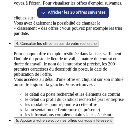
voyez à l'écran. Pour visualiser les offres d'emploi suivantes,
cliquez sur :
Vous avez également la possibilité de changer le
« classement » des offres : vous pouvez par exemple les trier
par date.
4. Consulter les offres issues de votre recherche
Pour chaque offre d'emploi restituée dans la liste, s'affichent :
l'intitulé du poste, le lieu de travail, la nature du contrat et la
durée de travail, le nom de l'entreprise si précisé, les 200
premiers caractères du descriptif du poste, la date de
publication de l'offre.
Vous accédez au détail d'une offre en cliquant sur son intitulé
ou sur le logo sur la gauche. Vous retrouvez :
le détail du poste recherché et les éléments de contrat
le détail du profil du candidat recherché par l'entreprise
les modalités pour répondre à cette offre
la présentation de l'entreprise (si présente)
les informations complémentaires le cas échéant
5. Ajouter à votre sélection les offres qui vous intéressent