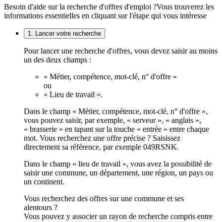
Besoin d'aide sur la recherche d'offres d'emploi ?
Vous trouverez les
informations essentielles en cliquant sur l'étape qui vous intéresse
1. Lancer votre recherche
Pour lancer une recherche d'offres, vous devez saisir au moins
un des deux champs :
« Métier, compétence, mot-clé, n° d'offre »
ou
« Lieu de travail ».
Dans le champ « Métier, compétence, mot-clé, n° d'offre »,
vous pouvez saisir, par exemple, « serveur », « anglais »,
« brasserie » en tapant sur la touche « entrée » entre chaque
mot. Vous recherchez une offre précise ? Saisissez
directement sa référence, par exemple 049RSNK.
Dans le champ « lieu de travail », vous avez la possibilité de
saisir une commune, un département, une région, un pays ou
un continent.
Vous recherchez des offres sur une commune et ses
alentours ?
Vous pouvez y associer un rayon de recherche compris entre