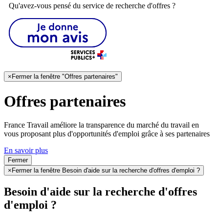
Qu'avez-vous pensé du service de recherche d'offres ?
×
Fermer la fenêtre "Offres partenaires"
Offres partenaires
France Travail améliore la transparence du marché du travail en
vous proposant plus d'opportunités d'emploi grâce à ses partenaires
En savoir plus
Fermer
×
Fermer la fenêtre Besoin d'aide sur la recherche d'offres d'emploi ?
Besoin d'aide sur la recherche d'offres
d'emploi ?