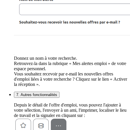
Donnez un nom à votre recherche.
Retrouvez-la dans la rubrique « Mes alertes emploi » de votre
espace personnel.
Vous souhaitez recevoir par e-mail les nouvelles offres
d'emploi liées à votre recherche ? Cliquez sur le lien « Activer
la réception ».
7. Autres fonctionnalités
Depuis le détail de l'offre d'emploi, vous pouvez l'ajouter à
votre sélection, l'envoyer à un ami, l'imprimer, localiser le lieu
de travail et la signaler en cliquant sur :