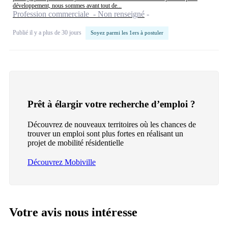
développement, nous sommes avant tout de...
Profession commerciale - Non renseigné
Publié il y a plus de 30 jours
Soyez parmi les 1ers à postuler
Prêt à élargir votre recherche d’emploi ?
Découvrez de nouveaux territoires où les chances de
trouver un emploi sont plus fortes en réalisant un
projet de mobilité résidentielle
Découvrez Mobiville
Votre avis nous intéresse