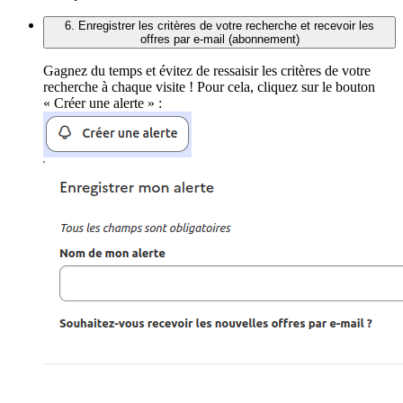
6. Enregistrer les critères de votre recherche et recevoir les
offres par e-mail (abonnement)
Gagnez du temps et évitez de ressaisir les critères de votre
recherche à chaque visite ! Pour cela, cliquez sur le bouton
« Créer une alerte » :