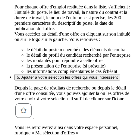
Pour chaque offre d'emploi restituée dans la liste, s'affichent :
l'intitulé du poste, le lieu de travail, la nature du contrat et la
durée de travail, le nom de l'entreprise si précisé, les 200
premiers caractères du descriptif du poste, la date de
publication de l'offre.
Vous accédez au détail d'une offre en cliquant sur son intitulé
ou sur le logo sur la gauche. Vous retrouvez :
le détail du poste recherché et les éléments de contrat
le détail du profil du candidat recherché par l'entreprise
les modalités pour répondre à cette offre
la présentation de l'entreprise (si présente)
les informations complémentaires le cas échéant
5. Ajouter à votre sélection les offres qui vous intéressent
Depuis la page de résultats de recherche ou depuis le détail
d'une offre consultée, vous pouvez ajouter la ou les offres de
votre choix à votre sélection. Il suffit de cliquer sur l'icône
.
Vous les retrouverez ainsi dans votre espace personnel,
rubrique « Ma sélection d'offres ».