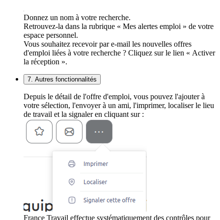
Donnez un nom à votre recherche.
Retrouvez-la dans la rubrique « Mes alertes emploi » de votre
espace personnel.
Vous souhaitez recevoir par e-mail les nouvelles offres
d'emploi liées à votre recherche ? Cliquez sur le lien « Activer
la réception ».
7. Autres fonctionnalités
Depuis le détail de l'offre d'emploi, vous pouvez l'ajouter à
votre sélection, l'envoyer à un ami, l'imprimer, localiser le lieu
de travail et la signaler en cliquant sur :
France Travail effectue systématiquement des contrôles pour