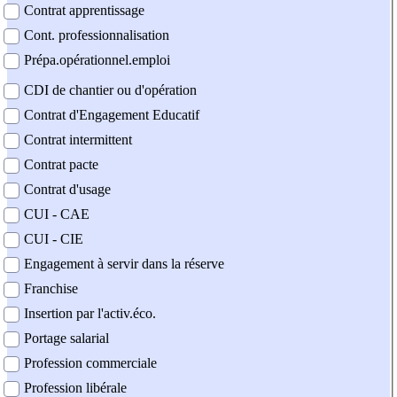
Contrat apprentissage
Cont. professionnalisation
Prépa.opérationnel.emploi
CDI de chantier ou d'opération
Contrat d'Engagement Educatif
Contrat intermittent
Contrat pacte
Contrat d'usage
CUI - CAE
CUI - CIE
Engagement à servir dans la réserve
Franchise
Insertion par l'activ.éco.
Portage salarial
Profession commerciale
Profession libérale