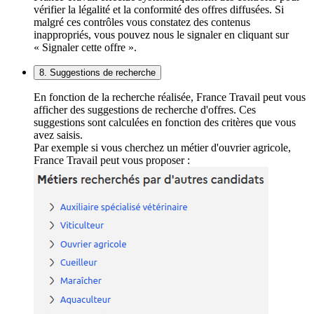
vérifier la légalité et la conformité des offres diffusées. Si
malgré ces contrôles vous constatez des contenus
inappropriés, vous pouvez nous le signaler en cliquant sur
« Signaler cette offre ».
8. Suggestions de recherche
En fonction de la recherche réalisée, France Travail peut vous
afficher des suggestions de recherche d'offres. Ces
suggestions sont calculées en fonction des critères que vous
avez saisis.
Par exemple si vous cherchez un métier d'ouvrier agricole,
France Travail peut vous proposer :