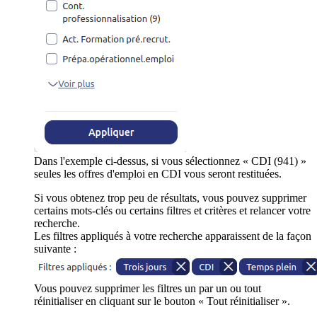
Dans l'exemple ci-dessus, si vous sélectionnez « CDI (941) »
seules les offres d'emploi en CDI vous seront restituées.
Si vous obtenez trop peu de résultats, vous pouvez supprimer
certains mots-clés ou certains filtres et critères et relancer votre
recherche.
Les filtres appliqués à votre recherche apparaissent de la façon
suivante :
Vous pouvez supprimer les filtres un par un ou tout
réinitialiser en cliquant sur le bouton « Tout réinitialiser ».