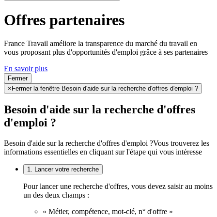
Offres partenaires
France Travail améliore la transparence du marché du travail en
vous proposant plus d'opportunités d'emploi grâce à ses partenaires
En savoir plus
Fermer
×
Fermer la fenêtre Besoin d'aide sur la recherche d'offres d'emploi ?
Besoin d'aide sur la recherche d'offres
d'emploi ?
Besoin d'aide sur la recherche d'offres d'emploi ?
Vous trouverez les
informations essentielles en cliquant sur l'étape qui vous intéresse
1. Lancer votre recherche
Pour lancer une recherche d'offres, vous devez saisir au moins
un des deux champs :
« Métier, compétence, mot-clé, n° d'offre »