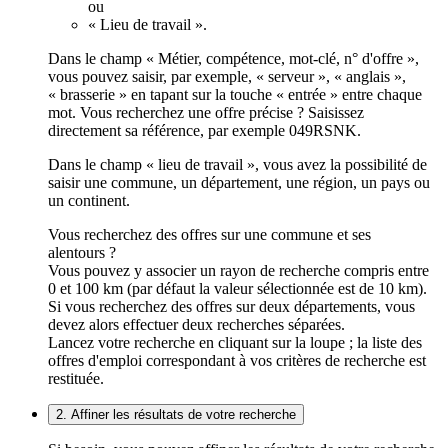
ou
« Lieu de travail ».
Dans le champ « Métier, compétence, mot-clé, n° d'offre »,
vous pouvez saisir, par exemple, « serveur », « anglais »,
« brasserie » en tapant sur la touche « entrée » entre chaque
mot. Vous recherchez une offre précise ? Saisissez
directement sa référence, par exemple 049RSNK.
Dans le champ « lieu de travail », vous avez la possibilité de
saisir une commune, un département, une région, un pays ou
un continent.
Vous recherchez des offres sur une commune et ses
alentours ?
Vous pouvez y associer un rayon de recherche compris entre
0 et 100 km (par défaut la valeur sélectionnée est de 10 km).
Si vous recherchez des offres sur deux départements, vous
devez alors effectuer deux recherches séparées.
Lancez votre recherche en cliquant sur la loupe ; la liste des
offres d'emploi correspondant à vos critères de recherche est
restituée.
2. Affiner les résultats de votre recherche