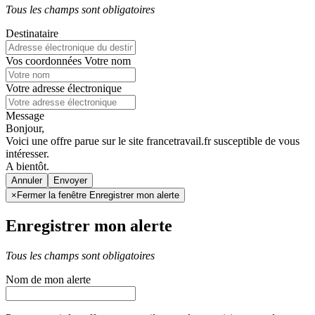
Tous les champs sont obligatoires
Destinataire
Vos coordonnées
Votre nom
Votre adresse électronique
Message
Bonjour,
Voici une offre parue sur le site francetravail.fr susceptible de vous
intéresser.
A bientôt.
Annuler
×
Fermer la fenêtre Enregistrer mon alerte
Enregistrer mon alerte
Tous les champs sont obligatoires
Nom de mon alerte