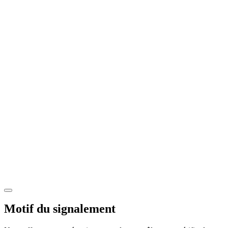
Motif du signalement