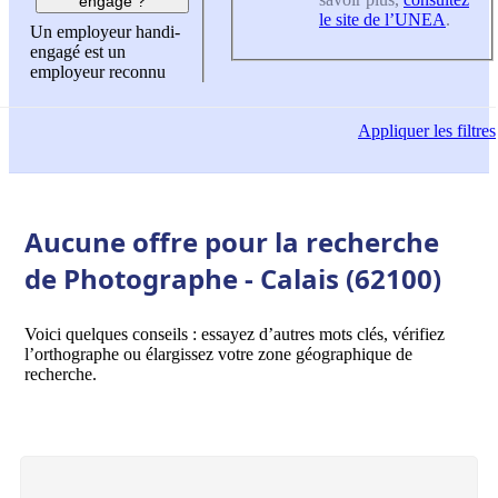
engagé ?
le site de l’UNEA
.
Un employeur handi-
engagé est un
employeur reconnu
Appliquer
les filtres
Aucune offre pour la recherche
de Photographe - Calais (62100)
Voici quelques conseils : essayez d’autres mots clés, vérifiez
l’orthographe ou élargissez votre zone géographique de
recherche.