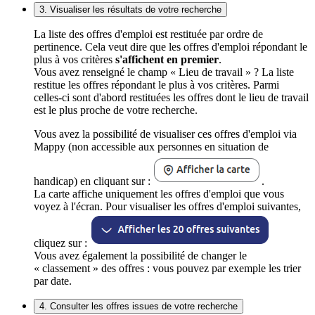
3. Visualiser les résultats de votre recherche
La liste des offres d'emploi est restituée par ordre de
pertinence. Cela veut dire que les offres d'emploi répondant le
plus à vos critères
s'affichent en premier
.
Vous avez renseigné le champ « Lieu de travail » ? La liste
restitue les offres répondant le plus à vos critères. Parmi
celles-ci sont d'abord restituées les offres dont le lieu de travail
est le plus proche de votre recherche.
Vous avez la possibilité de visualiser ces offres d'emploi via
Mappy (non accessible aux personnes en situation de
handicap) en cliquant sur :
.
La carte affiche uniquement les offres d'emploi que vous
voyez à l'écran. Pour visualiser les offres d'emploi suivantes,
cliquez sur :
Vous avez également la possibilité de changer le
« classement » des offres : vous pouvez par exemple les trier
par date.
4. Consulter les offres issues de votre recherche