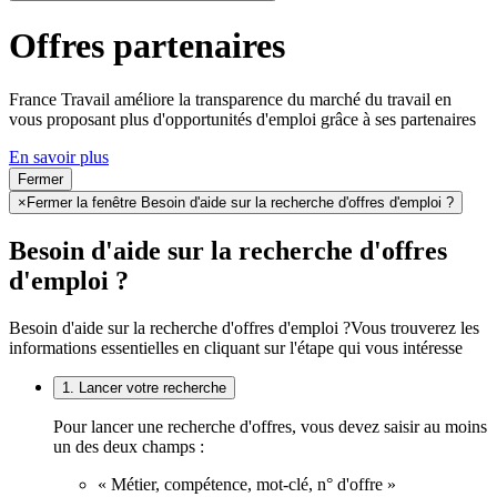
Offres partenaires
France Travail améliore la transparence du marché du travail en
vous proposant plus d'opportunités d'emploi grâce à ses partenaires
En savoir plus
Fermer
×
Fermer la fenêtre Besoin d'aide sur la recherche d'offres d'emploi ?
Besoin d'aide sur la recherche d'offres
d'emploi ?
Besoin d'aide sur la recherche d'offres d'emploi ?
Vous trouverez les
informations essentielles en cliquant sur l'étape qui vous intéresse
1. Lancer votre recherche
Pour lancer une recherche d'offres, vous devez saisir au moins
un des deux champs :
« Métier, compétence, mot-clé, n° d'offre »