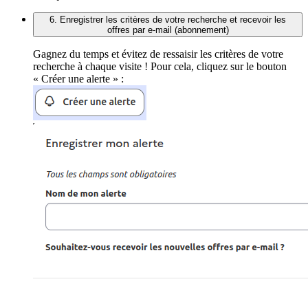
6. Enregistrer les critères de votre recherche et recevoir les
offres par e-mail (abonnement)
Gagnez du temps et évitez de ressaisir les critères de votre
recherche à chaque visite ! Pour cela, cliquez sur le bouton
« Créer une alerte » :