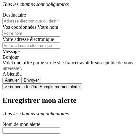
Tous les champs sont obligatoires
Destinataire
Vos coordonnées
Votre nom
Votre adresse électronique
Message
Bonjour,
Voici une offre parue sur le site francetravail.fr susceptible de vous
intéresser.
A bientôt.
Annuler
×
Fermer la fenêtre Enregistrer mon alerte
Enregistrer mon alerte
Tous les champs sont obligatoires
Nom de mon alerte