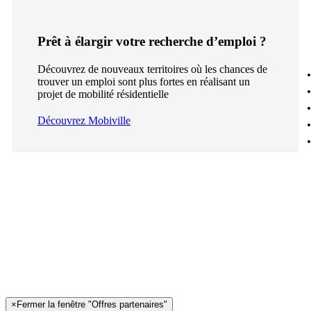
Prêt à élargir votre recherche d’emploi ?
Découvrez de nouveaux territoires où les chances de
trouver un emploi sont plus fortes en réalisant un
projet de mobilité résidentielle
Découvrez Mobiville
×
Fermer la fenêtre "Offres partenaires"