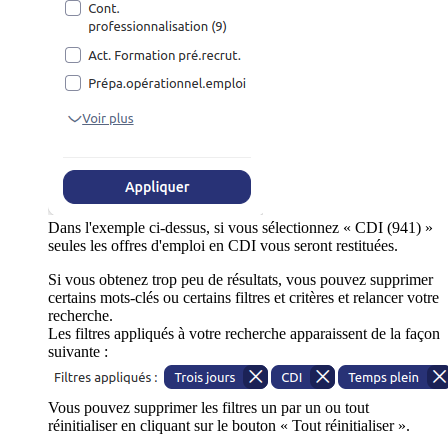
Dans l'exemple ci-dessus, si vous sélectionnez « CDI (941) »
seules les offres d'emploi en CDI vous seront restituées.
Si vous obtenez trop peu de résultats, vous pouvez supprimer
certains mots-clés ou certains filtres et critères et relancer votre
recherche.
Les filtres appliqués à votre recherche apparaissent de la façon
suivante :
Vous pouvez supprimer les filtres un par un ou tout
réinitialiser en cliquant sur le bouton « Tout réinitialiser ».