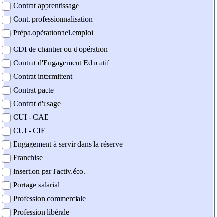
Contrat apprentissage
Cont. professionnalisation
Prépa.opérationnel.emploi
CDI de chantier ou d'opération
Contrat d'Engagement Educatif
Contrat intermittent
Contrat pacte
Contrat d'usage
CUI - CAE
CUI - CIE
Engagement à servir dans la réserve
Franchise
Insertion par l'activ.éco.
Portage salarial
Profession commerciale
Profession libérale