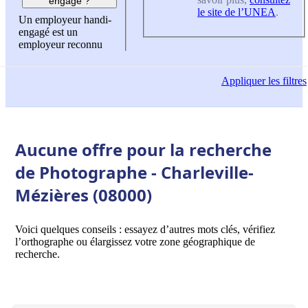
engagé ?
le site de l’UNEA
.
Un employeur handi-
engagé est un
employeur reconnu
Appliquer
les filtres
Aucune offre pour la recherche
de Photographe - Charleville-
Mézières (08000)
Voici quelques conseils : essayez d’autres mots clés, vérifiez
l’orthographe ou élargissez votre zone géographique de
recherche.