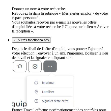
Donnez un nom à votre recherche.
Retrouvez-la dans la rubrique « Mes alertes emploi » de votre
espace personnel.
Vous souhaitez recevoir par e-mail les nouvelles offres
d'emploi liées à votre recherche ? Cliquez sur le lien « Activer
la réception ».
7. Autres fonctionnalités
Depuis le détail de l'offre d'emploi, vous pouvez l'ajouter à
votre sélection, l'envoyer à un ami, l'imprimer, localiser le lieu
de travail et la signaler en cliquant sur :
France Travail effectue systématiquement des contrôles pour