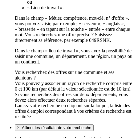
ou
« Lieu de travail ».
Dans le champ « Métier, compétence, mot-clé, n° d'offre »,
vous pouvez saisir, par exemple, « serveur », « anglais »,
« brasserie » en tapant sur la touche « entrée » entre chaque
mot. Vous recherchez une offre précise ? Saisissez
directement sa référence, par exemple 049RSNK.
Dans le champ « lieu de travail », vous avez la possibilité de
saisir une commune, un département, une région, un pays ou
un continent.
Vous recherchez des offres sur une commune et ses
alentours ?
Vous pouvez y associer un rayon de recherche compris entre
0 et 100 km (par défaut la valeur sélectionnée est de 10 km).
Si vous recherchez des offres sur deux départements, vous
devez alors effectuer deux recherches séparées.
Lancez votre recherche en cliquant sur la loupe ; la liste des
offres d'emploi correspondant à vos critères de recherche est
restituée.
2. Affiner les résultats de votre recherche