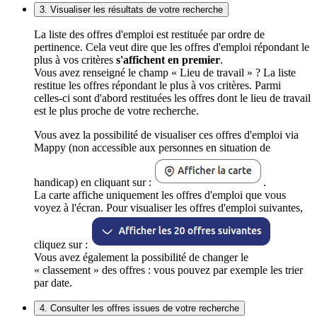
3. Visualiser les résultats de votre recherche
La liste des offres d'emploi est restituée par ordre de
pertinence. Cela veut dire que les offres d'emploi répondant le
plus à vos critères
s'affichent en premier
.
Vous avez renseigné le champ « Lieu de travail » ? La liste
restitue les offres répondant le plus à vos critères. Parmi
celles-ci sont d'abord restituées les offres dont le lieu de travail
est le plus proche de votre recherche.
Vous avez la possibilité de visualiser ces offres d'emploi via
Mappy (non accessible aux personnes en situation de
handicap) en cliquant sur :
.
La carte affiche uniquement les offres d'emploi que vous
voyez à l'écran. Pour visualiser les offres d'emploi suivantes,
cliquez sur :
Vous avez également la possibilité de changer le
« classement » des offres : vous pouvez par exemple les trier
par date.
4. Consulter les offres issues de votre recherche