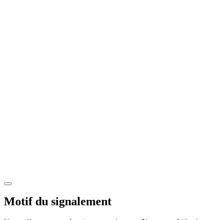
Motif du signalement