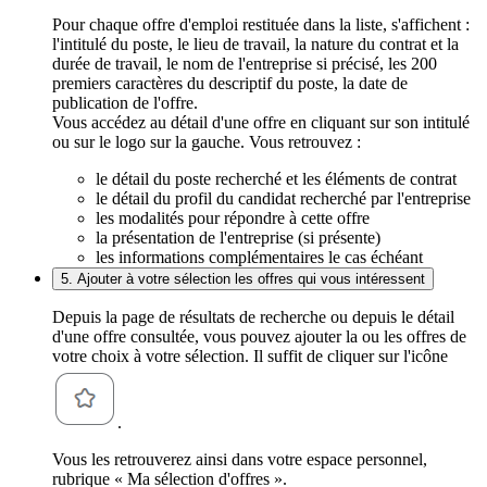
Pour chaque offre d'emploi restituée dans la liste, s'affichent :
l'intitulé du poste, le lieu de travail, la nature du contrat et la
durée de travail, le nom de l'entreprise si précisé, les 200
premiers caractères du descriptif du poste, la date de
publication de l'offre.
Vous accédez au détail d'une offre en cliquant sur son intitulé
ou sur le logo sur la gauche. Vous retrouvez :
le détail du poste recherché et les éléments de contrat
le détail du profil du candidat recherché par l'entreprise
les modalités pour répondre à cette offre
la présentation de l'entreprise (si présente)
les informations complémentaires le cas échéant
5. Ajouter à votre sélection les offres qui vous intéressent
Depuis la page de résultats de recherche ou depuis le détail
d'une offre consultée, vous pouvez ajouter la ou les offres de
votre choix à votre sélection. Il suffit de cliquer sur l'icône
.
Vous les retrouverez ainsi dans votre espace personnel,
rubrique « Ma sélection d'offres ».