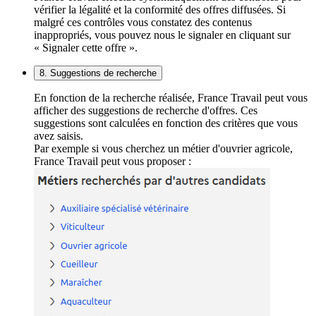
vérifier la légalité et la conformité des offres diffusées. Si
malgré ces contrôles vous constatez des contenus
inappropriés, vous pouvez nous le signaler en cliquant sur
« Signaler cette offre ».
8. Suggestions de recherche
En fonction de la recherche réalisée, France Travail peut vous
afficher des suggestions de recherche d'offres. Ces
suggestions sont calculées en fonction des critères que vous
avez saisis.
Par exemple si vous cherchez un métier d'ouvrier agricole,
France Travail peut vous proposer :