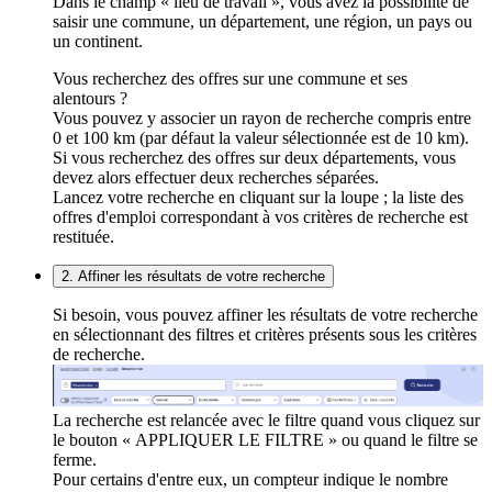
Dans le champ « lieu de travail », vous avez la possibilité de
saisir une commune, un département, une région, un pays ou
un continent.
Vous recherchez des offres sur une commune et ses
alentours ?
Vous pouvez y associer un rayon de recherche compris entre
0 et 100 km (par défaut la valeur sélectionnée est de 10 km).
Si vous recherchez des offres sur deux départements, vous
devez alors effectuer deux recherches séparées.
Lancez votre recherche en cliquant sur la loupe ; la liste des
offres d'emploi correspondant à vos critères de recherche est
restituée.
2. Affiner les résultats de votre recherche
Si besoin, vous pouvez affiner les résultats de votre recherche
en sélectionnant des filtres et critères présents sous les critères
de recherche.
La recherche est relancée avec le filtre quand vous cliquez sur
le bouton « APPLIQUER LE FILTRE » ou quand le filtre se
ferme.
Pour certains d'entre eux, un compteur indique le nombre