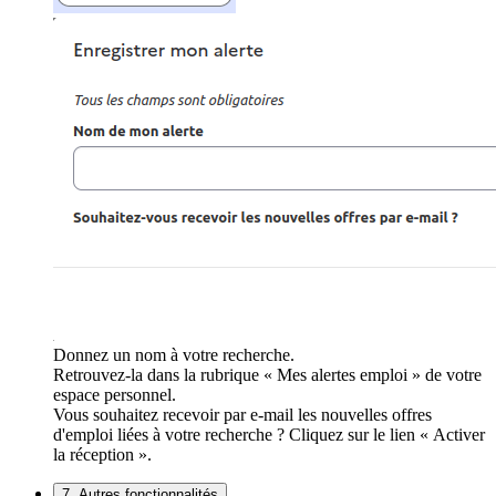
Donnez un nom à votre recherche.
Retrouvez-la dans la rubrique « Mes alertes emploi » de votre
espace personnel.
Vous souhaitez recevoir par e-mail les nouvelles offres
d'emploi liées à votre recherche ? Cliquez sur le lien « Activer
la réception ».
7. Autres fonctionnalités