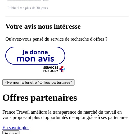
Publié il y a plus de 30 jours
Votre avis nous intéresse
Qu'avez-vous pensé du service de recherche d'offres ?
×
Fermer la fenêtre "Offres partenaires"
Offres partenaires
France Travail améliore la transparence du marché du travail en
vous proposant plus d'opportunités d'emploi grâce à ses partenaires
En savoir plus
Fermer