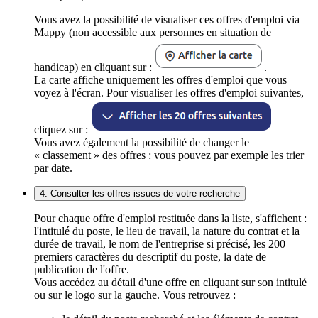
Vous avez la possibilité de visualiser ces offres d'emploi via
Mappy (non accessible aux personnes en situation de
handicap) en cliquant sur :
.
La carte affiche uniquement les offres d'emploi que vous
voyez à l'écran. Pour visualiser les offres d'emploi suivantes,
cliquez sur :
Vous avez également la possibilité de changer le
« classement » des offres : vous pouvez par exemple les trier
par date.
4. Consulter les offres issues de votre recherche
Pour chaque offre d'emploi restituée dans la liste, s'affichent :
l'intitulé du poste, le lieu de travail, la nature du contrat et la
durée de travail, le nom de l'entreprise si précisé, les 200
premiers caractères du descriptif du poste, la date de
publication de l'offre.
Vous accédez au détail d'une offre en cliquant sur son intitulé
ou sur le logo sur la gauche. Vous retrouvez :