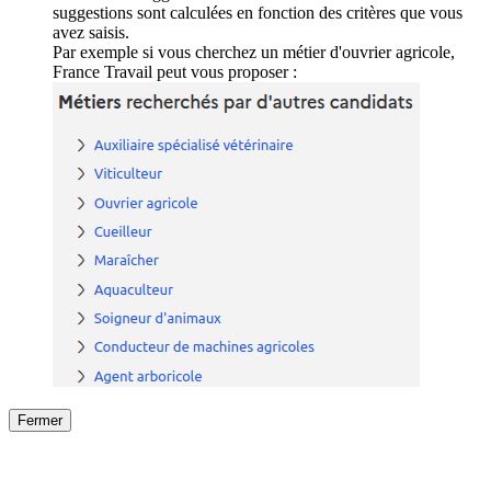
suggestions sont calculées en fonction des critères que vous
avez saisis.
Par exemple si vous cherchez un métier d'ouvrier agricole,
France Travail peut vous proposer :
Fermer
Fermer
le détail de l'offre
/