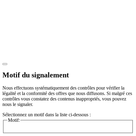
Motif du signalement
Nous effectuons systématiquement des contrôles pour vérifier la
légalité et la conformité des offres que nous diffusons. Si malgré ces
contrôles vous constatez des contenus inappropriés, vous pouvez
nous le signaler.
Sélectionnez un motif dans la liste ci-dessous :
Motif: