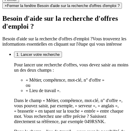
×
Fermer la fenêtre Besoin d'aide sur la recherche d'offres d'emploi ?
Besoin d'aide sur la recherche d'offres
d'emploi ?
Besoin d'aide sur la recherche d'offres d'emploi ?
Vous trouverez les
informations essentielles en cliquant sur l'étape qui vous intéresse
1. Lancer votre recherche
Pour lancer une recherche d'offres, vous devez saisir au moins
un des deux champs :
« Métier, compétence, mot-clé, n° d'offre »
ou
« Lieu de travail ».
Dans le champ « Métier, compétence, mot-clé, n° d'offre »,
vous pouvez saisir, par exemple, « serveur », « anglais »,
« brasserie » en tapant sur la touche « entrée » entre chaque
mot. Vous recherchez une offre précise ? Saisissez
directement sa référence, par exemple 049RSNK.