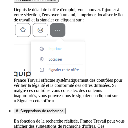
Depuis le détail de l'offre d'emploi, vous pouvez l'ajouter à
votre sélection, l'envoyer à un ami, l'imprimer, localiser le lieu
de travail et la signaler en cliquant sur :
France Travail effectue systématiquement des contrôles pour
vérifier la légalité et la conformité des offres diffusées. Si
malgré ces contrôles vous constatez des contenus
inappropriés, vous pouvez nous le signaler en cliquant sur
« Signaler cette offre ».
8. Suggestions de recherche
En fonction de la recherche réalisée, France Travail peut vous
afficher des suggestions de recherche d'offres. Ces