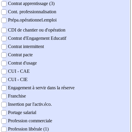
Contrat apprentissage (3)
Cont. professionnalisation
Prépa.opérationnel.emploi
CDI de chantier ou d'opération
Contrat d'Engagement Educatif
Contrat intermittent
Contrat pacte
Contrat d'usage
CUI - CAE
CUI - CIE
Engagement à servir dans la réserve
Franchise
Insertion par l'activ.éco.
Portage salarial
Profession commerciale
Profession libérale (1)