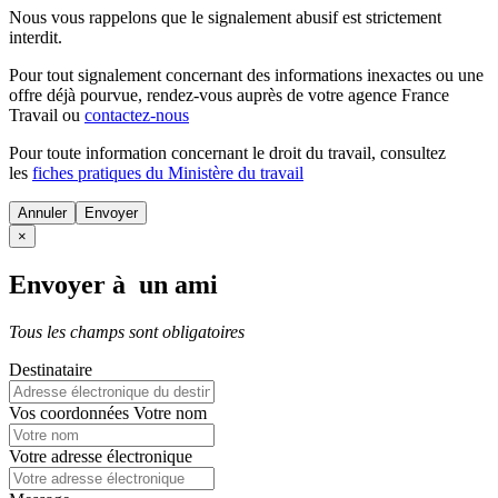
Nous vous rappelons que le signalement abusif est strictement
interdit.
Pour tout signalement concernant des
informations inexactes
ou une
offre déjà pourvue
, rendez-vous auprès de votre agence France
Travail ou
contactez-nous
Pour toute information concernant le
droit du travail
, consultez
les
fiches pratiques du Ministère du travail
Annuler
×
Envoyer à un ami
Tous les champs sont obligatoires
Destinataire
Vos coordonnées
Votre nom
Votre adresse électronique