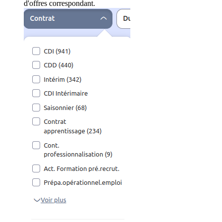
d'offres correspondant.