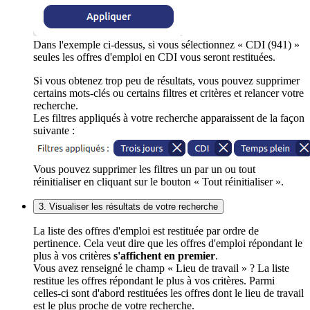
Dans l'exemple ci-dessus, si vous sélectionnez « CDI (941) »
seules les offres d'emploi en CDI vous seront restituées.
Si vous obtenez trop peu de résultats, vous pouvez supprimer
certains mots-clés ou certains filtres et critères et relancer votre
recherche.
Les filtres appliqués à votre recherche apparaissent de la façon
suivante :
Vous pouvez supprimer les filtres un par un ou tout
réinitialiser en cliquant sur le bouton « Tout réinitialiser ».
3. Visualiser les résultats de votre recherche
La liste des offres d'emploi est restituée par ordre de
pertinence. Cela veut dire que les offres d'emploi répondant le
plus à vos critères
s'affichent en premier
.
Vous avez renseigné le champ « Lieu de travail » ? La liste
restitue les offres répondant le plus à vos critères. Parmi
celles-ci sont d'abord restituées les offres dont le lieu de travail
est le plus proche de votre recherche.