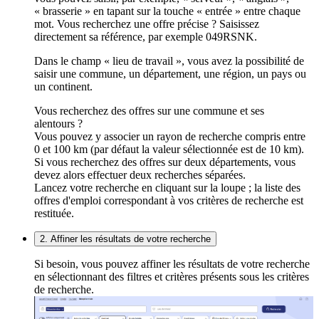
« brasserie » en tapant sur la touche « entrée » entre chaque
mot. Vous recherchez une offre précise ? Saisissez
directement sa référence, par exemple 049RSNK.
Dans le champ « lieu de travail », vous avez la possibilité de
saisir une commune, un département, une région, un pays ou
un continent.
Vous recherchez des offres sur une commune et ses
alentours ?
Vous pouvez y associer un rayon de recherche compris entre
0 et 100 km (par défaut la valeur sélectionnée est de 10 km).
Si vous recherchez des offres sur deux départements, vous
devez alors effectuer deux recherches séparées.
Lancez votre recherche en cliquant sur la loupe ; la liste des
offres d'emploi correspondant à vos critères de recherche est
restituée.
2. Affiner les résultats de votre recherche
Si besoin, vous pouvez affiner les résultats de votre recherche
en sélectionnant des filtres et critères présents sous les critères
de recherche.