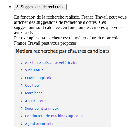
8. Suggestions de recherche
En fonction de la recherche réalisée, France Travail peut vous
afficher des suggestions de recherche d'offres. Ces
suggestions sont calculées en fonction des critères que vous
avez saisis.
Par exemple si vous cherchez un métier d'ouvrier agricole,
France Travail peut vous proposer :