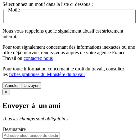
Sélectionnez un motif dans la liste ci-dessous :
Motif:
Nous vous rappelons que le signalement abusif est strictement
interdit.
Pour tout signalement concernant des
informations inexactes
ou une
offre déjà pourvue
, rendez-vous auprès de votre agence France
Travail ou
contactez-nous
Pour toute information concernant le
droit du travail
, consultez
les
fiches pratiques du Ministère du travail
Annuler
×
Envoyer à un ami
Tous les champs sont obligatoires
Destinataire