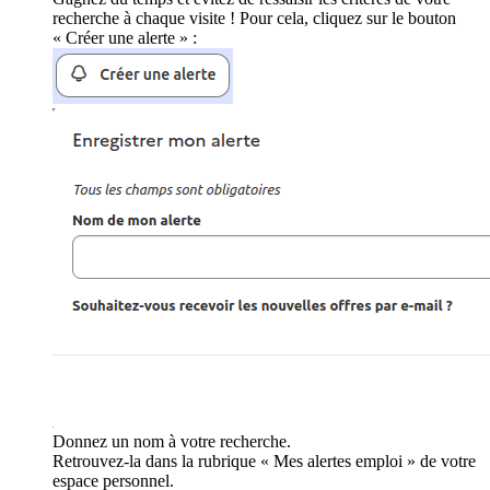
recherche à chaque visite ! Pour cela, cliquez sur le bouton
« Créer une alerte » :
Donnez un nom à votre recherche.
Retrouvez-la dans la rubrique « Mes alertes emploi » de votre
espace personnel.