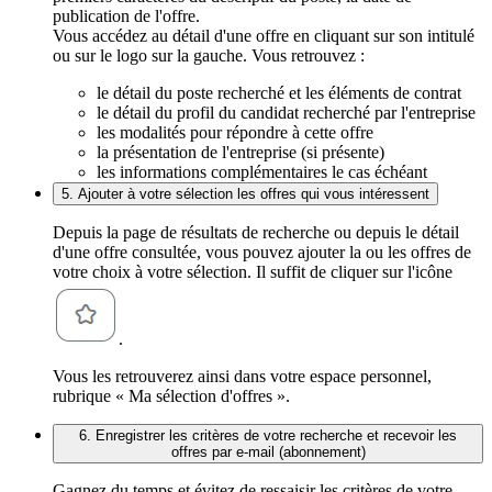
publication de l'offre.
Vous accédez au détail d'une offre en cliquant sur son intitulé
ou sur le logo sur la gauche. Vous retrouvez :
le détail du poste recherché et les éléments de contrat
le détail du profil du candidat recherché par l'entreprise
les modalités pour répondre à cette offre
la présentation de l'entreprise (si présente)
les informations complémentaires le cas échéant
5. Ajouter à votre sélection les offres qui vous intéressent
Depuis la page de résultats de recherche ou depuis le détail
d'une offre consultée, vous pouvez ajouter la ou les offres de
votre choix à votre sélection. Il suffit de cliquer sur l'icône
.
Vous les retrouverez ainsi dans votre espace personnel,
rubrique « Ma sélection d'offres ».
6. Enregistrer les critères de votre recherche et recevoir les
offres par e-mail (abonnement)
Gagnez du temps et évitez de ressaisir les critères de votre