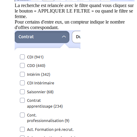
La recherche est relancée avec le filtre quand vous cliquez sur
le bouton « APPLIQUER LE FILTRE » ou quand le filtre se
ferme.
Pour certains d'entre eux, un compteur indique le nombre
d'offres correspondant.