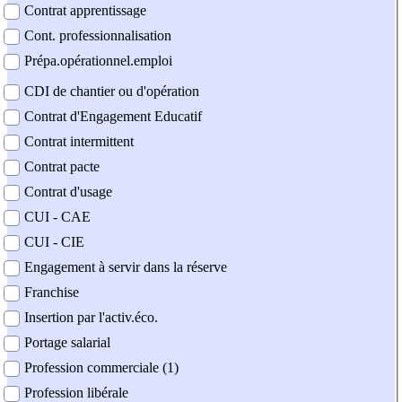
Contrat apprentissage
Cont. professionnalisation
Prépa.opérationnel.emploi
CDI de chantier ou d'opération
Contrat d'Engagement Educatif
Contrat intermittent
Contrat pacte
Contrat d'usage
CUI - CAE
CUI - CIE
Engagement à servir dans la réserve
Franchise
Insertion par l'activ.éco.
Portage salarial
Profession commerciale (1)
Profession libérale