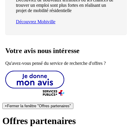
trouver un emploi sont plus fortes en réalisant un
projet de mobilité résidentielle
Découvrez Mobiville
Votre avis nous intéresse
Qu'avez-vous pensé du service de recherche d'offres ?
×
Fermer la fenêtre "Offres partenaires"
Offres partenaires