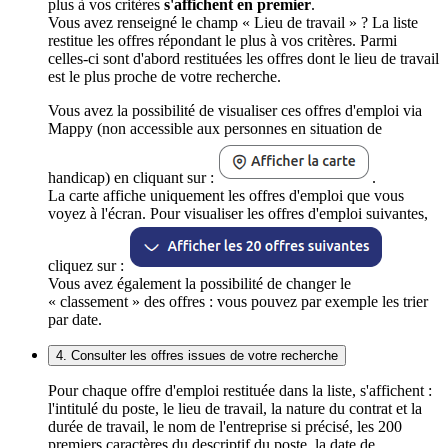
plus à vos critères
s'affichent en premier
.
Vous avez renseigné le champ « Lieu de travail » ? La liste
restitue les offres répondant le plus à vos critères. Parmi
celles-ci sont d'abord restituées les offres dont le lieu de travail
est le plus proche de votre recherche.
Vous avez la possibilité de visualiser ces offres d'emploi via
Mappy (non accessible aux personnes en situation de
handicap) en cliquant sur :
.
La carte affiche uniquement les offres d'emploi que vous
voyez à l'écran. Pour visualiser les offres d'emploi suivantes,
cliquez sur :
Vous avez également la possibilité de changer le
« classement » des offres : vous pouvez par exemple les trier
par date.
4. Consulter les offres issues de votre recherche
Pour chaque offre d'emploi restituée dans la liste, s'affichent :
l'intitulé du poste, le lieu de travail, la nature du contrat et la
durée de travail, le nom de l'entreprise si précisé, les 200
premiers caractères du descriptif du poste, la date de