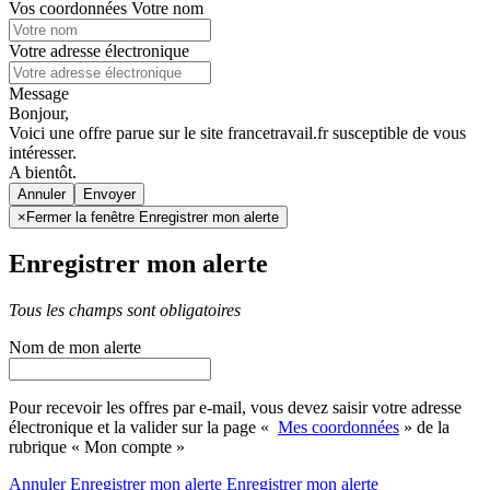
Vos coordonnées
Votre nom
Votre adresse électronique
Message
Bonjour,
Voici une offre parue sur le site francetravail.fr susceptible de vous
intéresser.
A bientôt.
Annuler
×
Fermer la fenêtre Enregistrer mon alerte
Enregistrer mon alerte
Tous les champs sont obligatoires
Nom de mon alerte
Pour recevoir les offres par e-mail, vous devez saisir votre adresse
électronique et la valider sur la page «
Mes coordonnées
» de la
rubrique « Mon compte »
Annuler
Enregistrer mon alerte
Enregistrer
mon alerte