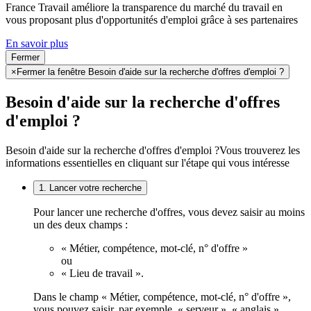
France Travail améliore la transparence du marché du travail en
vous proposant plus d'opportunités d'emploi grâce à ses partenaires
En savoir plus
Fermer
×
Fermer la fenêtre Besoin d'aide sur la recherche d'offres d'emploi ?
Besoin d'aide sur la recherche d'offres
d'emploi ?
Besoin d'aide sur la recherche d'offres d'emploi ?
Vous trouverez les
informations essentielles en cliquant sur l'étape qui vous intéresse
1. Lancer votre recherche
Pour lancer une recherche d'offres, vous devez saisir au moins
un des deux champs :
« Métier, compétence, mot-clé, n° d'offre »
ou
« Lieu de travail ».
Dans le champ « Métier, compétence, mot-clé, n° d'offre »,
vous pouvez saisir, par exemple, « serveur », « anglais »,