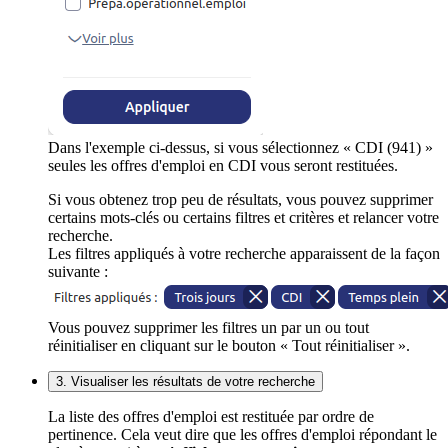
Dans l'exemple ci-dessus, si vous sélectionnez « CDI (941) »
seules les offres d'emploi en CDI vous seront restituées.
Si vous obtenez trop peu de résultats, vous pouvez supprimer
certains mots-clés ou certains filtres et critères et relancer votre
recherche.
Les filtres appliqués à votre recherche apparaissent de la façon
suivante :
Vous pouvez supprimer les filtres un par un ou tout
réinitialiser en cliquant sur le bouton « Tout réinitialiser ».
3. Visualiser les résultats de votre recherche
La liste des offres d'emploi est restituée par ordre de
pertinence. Cela veut dire que les offres d'emploi répondant le