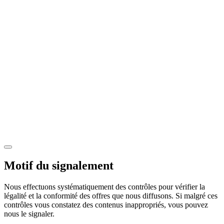
Motif du signalement
Nous effectuons systématiquement des contrôles pour vérifier la
légalité et la conformité des offres que nous diffusons. Si malgré ces
contrôles vous constatez des contenus inappropriés, vous pouvez
nous le signaler.