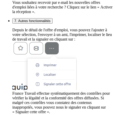
Vous souhaitez recevoir par e-mail les nouvelles offres
d'emploi liées à votre recherche ? Cliquez sur le lien « Activer
la réception ».
7. Autres fonctionnalités
Depuis le détail de l'offre d'emploi, vous pouvez l'ajouter à
votre sélection, l'envoyer à un ami, l'imprimer, localiser le lieu
de travail et la signaler en cliquant sur :
France Travail effectue systématiquement des contrôles pour
vérifier la légalité et la conformité des offres diffusées. Si
malgré ces contrôles vous constatez des contenus
inappropriés, vous pouvez nous le signaler en cliquant sur
« Signaler cette offre ».