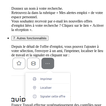
Donnez un nom à votre recherche.
Retrouvez-la dans la rubrique « Mes alertes emploi » de votre
espace personnel.
Vous souhaitez recevoir par e-mail les nouvelles offres
d'emploi liées à votre recherche ? Cliquez sur le lien « Activer
la réception ».
7. Autres fonctionnalités
Depuis le détail de l'offre d'emploi, vous pouvez l'ajouter à
votre sélection, l'envoyer à un ami, l'imprimer, localiser le lieu
de travail et la signaler en cliquant sur :
France Travail effectue systématiquement des contrôles pour