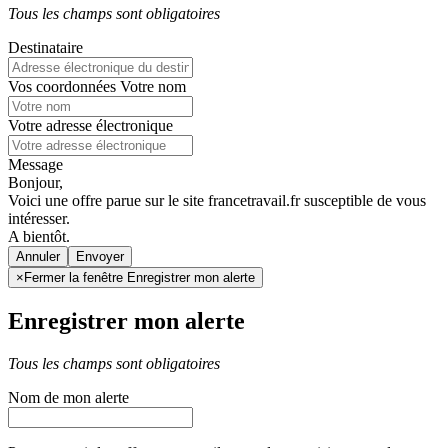
Tous les champs sont obligatoires
Destinataire
Vos coordonnées
Votre nom
Votre adresse électronique
Message
Bonjour,
Voici une offre parue sur le site francetravail.fr susceptible de vous
intéresser.
A bientôt.
Annuler
×
Fermer la fenêtre Enregistrer mon alerte
Enregistrer mon alerte
Tous les champs sont obligatoires
Nom de mon alerte