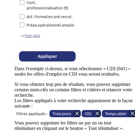
Dans l'exemple ci-dessus, si vous sélectionnez « CDI (941) »
seules les offres d'emploi en CDI vous seront restituées.
Si vous obtenez trop peu de résultats, vous pouvez supprimer
certains mots-clés ou certains filtres et critères et relancer votre
recherche.
Les filtres appliqués à votre recherche apparaissent de la façon
suivante :
Vous pouvez supprimer les filtres un par un ou tout
réinitialiser en cliquant sur le bouton « Tout réinitialiser ».