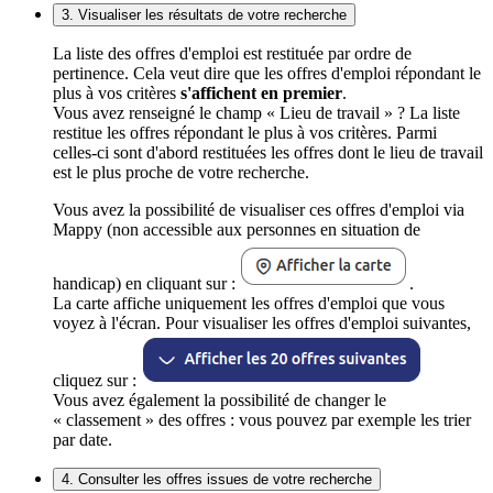
3. Visualiser les résultats de votre recherche
La liste des offres d'emploi est restituée par ordre de
pertinence. Cela veut dire que les offres d'emploi répondant le
plus à vos critères
s'affichent en premier
.
Vous avez renseigné le champ « Lieu de travail » ? La liste
restitue les offres répondant le plus à vos critères. Parmi
celles-ci sont d'abord restituées les offres dont le lieu de travail
est le plus proche de votre recherche.
Vous avez la possibilité de visualiser ces offres d'emploi via
Mappy (non accessible aux personnes en situation de
handicap) en cliquant sur :
.
La carte affiche uniquement les offres d'emploi que vous
voyez à l'écran. Pour visualiser les offres d'emploi suivantes,
cliquez sur :
Vous avez également la possibilité de changer le
« classement » des offres : vous pouvez par exemple les trier
par date.
4. Consulter les offres issues de votre recherche