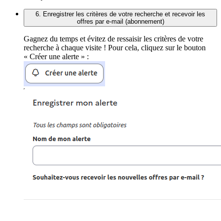
6. Enregistrer les critères de votre recherche et recevoir les
offres par e-mail (abonnement)
Gagnez du temps et évitez de ressaisir les critères de votre
recherche à chaque visite ! Pour cela, cliquez sur le bouton
« Créer une alerte » :