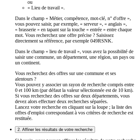
ou
« Lieu de travail ».
Dans le champ « Métier, compétence, mot-clé, n° d'offre »,
vous pouvez saisir, par exemple, « serveur », « anglais »,
« brasserie » en tapant sur la touche « entrée » entre chaque
mot. Vous recherchez une offre précise ? Saisissez
directement sa référence, par exemple 049RSNK.
Dans le champ « lieu de travail », vous avez la possibilité de
saisir une commune, un département, une région, un pays ou
un continent.
Vous recherchez des offres sur une commune et ses
alentours ?
Vous pouvez y associer un rayon de recherche compris entre
0 et 100 km (par défaut la valeur sélectionnée est de 10 km).
Si vous recherchez des offres sur deux départements, vous
devez alors effectuer deux recherches séparées.
Lancez votre recherche en cliquant sur la loupe ; la liste des
offres d'emploi correspondant à vos critères de recherche est
restituée.
2. Affiner les résultats de votre recherche