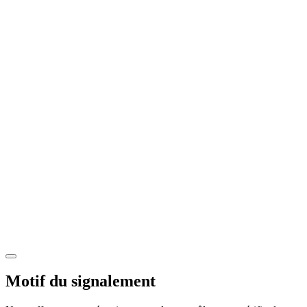
Motif du signalement