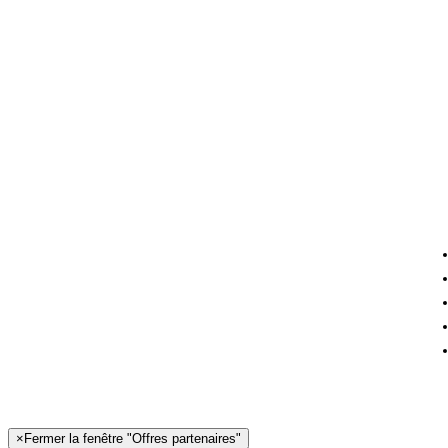
×
Fermer la fenêtre "Offres partenaires"