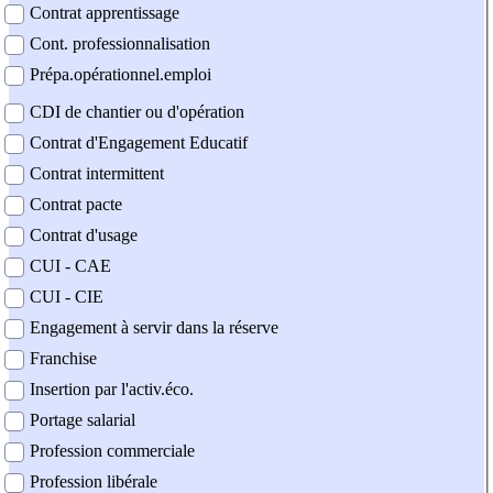
Contrat apprentissage
Cont. professionnalisation
Prépa.opérationnel.emploi
CDI de chantier ou d'opération
Contrat d'Engagement Educatif
Contrat intermittent
Contrat pacte
Contrat d'usage
CUI - CAE
CUI - CIE
Engagement à servir dans la réserve
Franchise
Insertion par l'activ.éco.
Portage salarial
Profession commerciale
Profession libérale