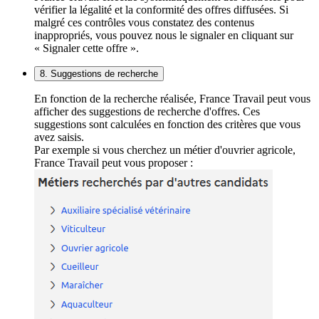
vérifier la légalité et la conformité des offres diffusées. Si
malgré ces contrôles vous constatez des contenus
inappropriés, vous pouvez nous le signaler en cliquant sur
« Signaler cette offre ».
8. Suggestions de recherche
En fonction de la recherche réalisée, France Travail peut vous
afficher des suggestions de recherche d'offres. Ces
suggestions sont calculées en fonction des critères que vous
avez saisis.
Par exemple si vous cherchez un métier d'ouvrier agricole,
France Travail peut vous proposer :