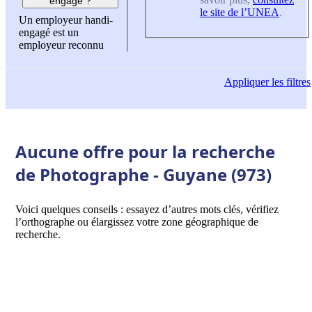
engagé ?
le site de l’UNEA
.
Un employeur handi-
engagé est un
employeur reconnu
Appliquer
les filtres
Aucune offre pour la recherche
de Photographe - Guyane (973)
Voici quelques conseils : essayez d’autres mots clés, vérifiez
l’orthographe ou élargissez votre zone géographique de
recherche.