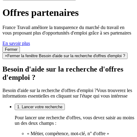
Offres partenaires
France Travail améliore la transparence du marché du travail en
vous proposant plus d'opportunités d'emploi grâce à ses partenaires
En savoir plus
Fermer
×
Fermer la fenêtre Besoin d'aide sur la recherche d'offres d'emploi ?
Besoin d'aide sur la recherche d'offres
d'emploi ?
Besoin d'aide sur la recherche d'offres d'emploi ?
Vous trouverez les
informations essentielles en cliquant sur l'étape qui vous intéresse
1. Lancer votre recherche
Pour lancer une recherche d'offres, vous devez saisir au moins
un des deux champs :
« Métier, compétence, mot-clé, n° d'offre »