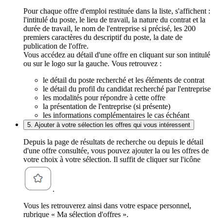
Pour chaque offre d'emploi restituée dans la liste, s'affichent :
l'intitulé du poste, le lieu de travail, la nature du contrat et la
durée de travail, le nom de l'entreprise si précisé, les 200
premiers caractères du descriptif du poste, la date de
publication de l'offre.
Vous accédez au détail d'une offre en cliquant sur son intitulé
ou sur le logo sur la gauche. Vous retrouvez :
le détail du poste recherché et les éléments de contrat
le détail du profil du candidat recherché par l'entreprise
les modalités pour répondre à cette offre
la présentation de l'entreprise (si présente)
les informations complémentaires le cas échéant
5. Ajouter à votre sélection les offres qui vous intéressent
Depuis la page de résultats de recherche ou depuis le détail
d'une offre consultée, vous pouvez ajouter la ou les offres de
votre choix à votre sélection. Il suffit de cliquer sur l'icône
.
Vous les retrouverez ainsi dans votre espace personnel,
rubrique « Ma sélection d'offres ».