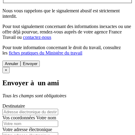
Nous vous rappelons que le signalement abusif est strictement
interdit.
Pour tout signalement concernant des
informations inexactes
ou une
offre déjà pourvue
, rendez-vous auprès de votre agence France
Travail ou
contactez-nous
Pour toute information concernant le
droit du travail
, consultez
les
fiches pratiques du Ministère du travail
Annuler
×
Envoyer à un ami
Tous les champs sont obligatoires
Destinataire
Vos coordonnées
Votre nom
Votre adresse électronique