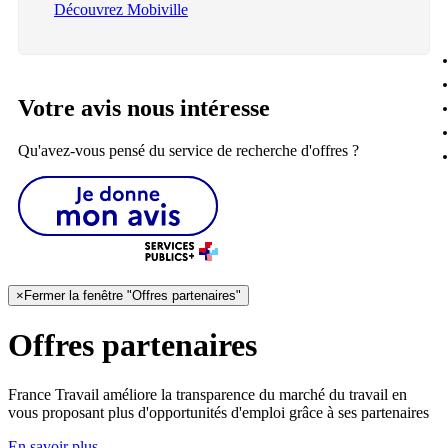
Découvrez Mobiville
Votre avis nous intéresse
Qu'avez-vous pensé du service de recherche d'offres ?
×
Fermer la fenêtre "Offres partenaires"
Offres partenaires
France Travail améliore la transparence du marché du travail en
vous proposant plus d'opportunités d'emploi grâce à ses partenaires
En savoir plus