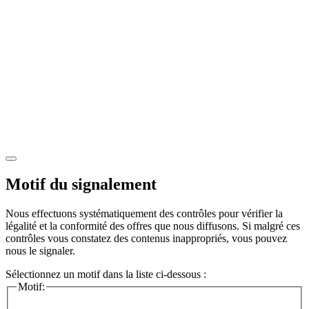
Motif du signalement
Nous effectuons systématiquement des contrôles pour vérifier la
légalité et la conformité des offres que nous diffusons. Si malgré ces
contrôles vous constatez des contenus inappropriés, vous pouvez
nous le signaler.
Sélectionnez un motif dans la liste ci-dessous :
Motif: