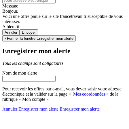
Message
Bonjour,
Voici une offre parue sur le site francetravail.fr susceptible de vous
intéresser.
A bientôt.
Annuler
×
Fermer la fenêtre Enregistrer mon alerte
Enregistrer mon alerte
Tous les champs sont obligatoires
Nom de mon alerte
Pour recevoir les offres par e-mail, vous devez saisir votre adresse
électronique et la valider sur la page «
Mes coordonnées
» de la
rubrique « Mon compte »
Annuler
Enregistrer mon alerte
Enregistrer
mon alerte