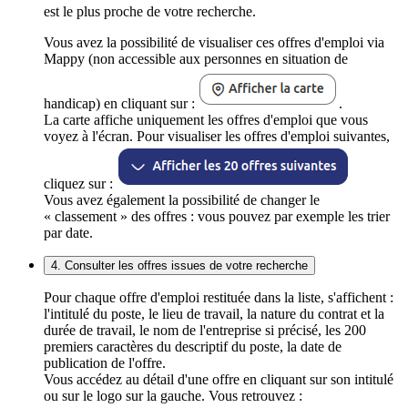
est le plus proche de votre recherche.
Vous avez la possibilité de visualiser ces offres d'emploi via
Mappy (non accessible aux personnes en situation de
handicap) en cliquant sur :
.
La carte affiche uniquement les offres d'emploi que vous
voyez à l'écran. Pour visualiser les offres d'emploi suivantes,
cliquez sur :
Vous avez également la possibilité de changer le
« classement » des offres : vous pouvez par exemple les trier
par date.
4. Consulter les offres issues de votre recherche
Pour chaque offre d'emploi restituée dans la liste, s'affichent :
l'intitulé du poste, le lieu de travail, la nature du contrat et la
durée de travail, le nom de l'entreprise si précisé, les 200
premiers caractères du descriptif du poste, la date de
publication de l'offre.
Vous accédez au détail d'une offre en cliquant sur son intitulé
ou sur le logo sur la gauche. Vous retrouvez :