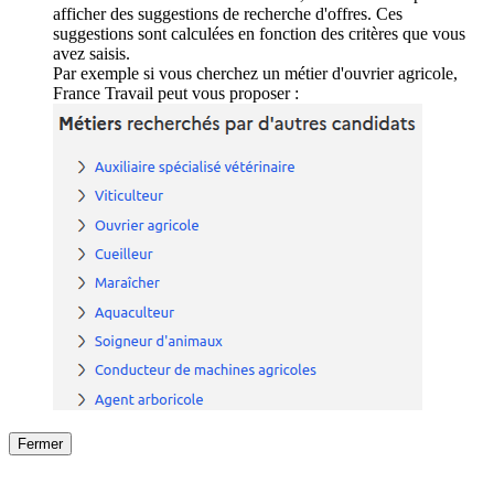
afficher des suggestions de recherche d'offres. Ces
suggestions sont calculées en fonction des critères que vous
avez saisis.
Par exemple si vous cherchez un métier d'ouvrier agricole,
France Travail peut vous proposer :
Fermer
Fermer
le détail de l'offre