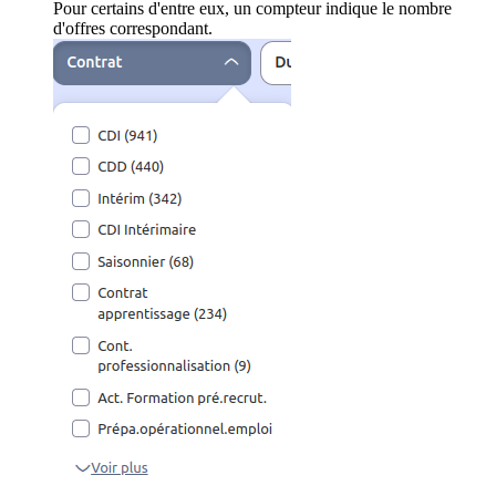
Pour certains d'entre eux, un compteur indique le nombre
d'offres correspondant.