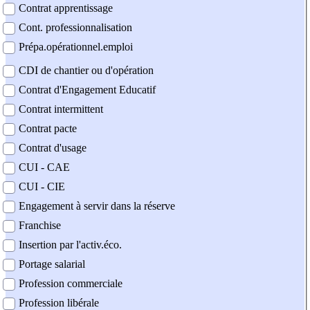
Contrat apprentissage
Cont. professionnalisation
Prépa.opérationnel.emploi
CDI de chantier ou d'opération
Contrat d'Engagement Educatif
Contrat intermittent
Contrat pacte
Contrat d'usage
CUI - CAE
CUI - CIE
Engagement à servir dans la réserve
Franchise
Insertion par l'activ.éco.
Portage salarial
Profession commerciale
Profession libérale