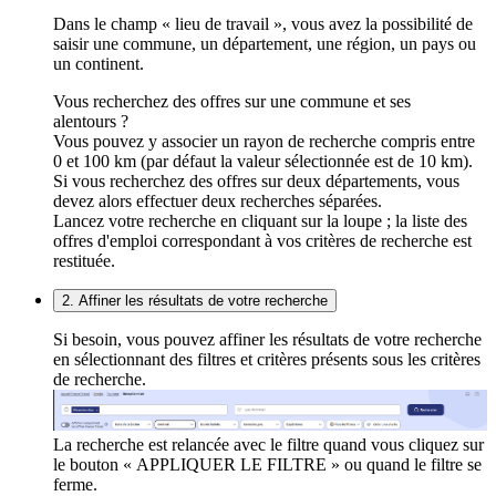
Dans le champ « lieu de travail », vous avez la possibilité de
saisir une commune, un département, une région, un pays ou
un continent.
Vous recherchez des offres sur une commune et ses
alentours ?
Vous pouvez y associer un rayon de recherche compris entre
0 et 100 km (par défaut la valeur sélectionnée est de 10 km).
Si vous recherchez des offres sur deux départements, vous
devez alors effectuer deux recherches séparées.
Lancez votre recherche en cliquant sur la loupe ; la liste des
offres d'emploi correspondant à vos critères de recherche est
restituée.
2. Affiner les résultats de votre recherche
Si besoin, vous pouvez affiner les résultats de votre recherche
en sélectionnant des filtres et critères présents sous les critères
de recherche.
La recherche est relancée avec le filtre quand vous cliquez sur
le bouton « APPLIQUER LE FILTRE » ou quand le filtre se
ferme.