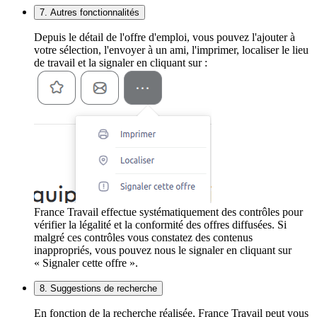
7. Autres fonctionnalités
Depuis le détail de l'offre d'emploi, vous pouvez l'ajouter à
votre sélection, l'envoyer à un ami, l'imprimer, localiser le lieu
de travail et la signaler en cliquant sur :
France Travail effectue systématiquement des contrôles pour
vérifier la légalité et la conformité des offres diffusées. Si
malgré ces contrôles vous constatez des contenus
inappropriés, vous pouvez nous le signaler en cliquant sur
« Signaler cette offre ».
8. Suggestions de recherche
En fonction de la recherche réalisée, France Travail peut vous