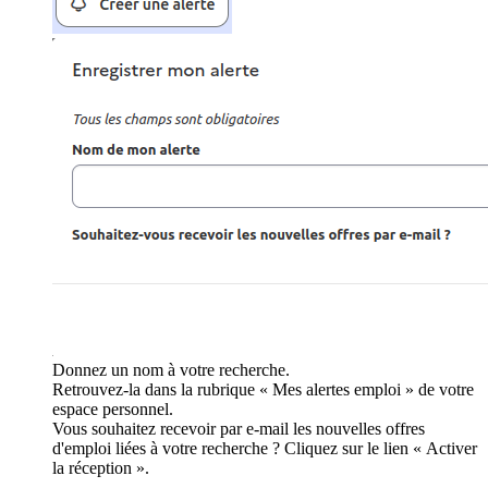
Donnez un nom à votre recherche.
Retrouvez-la dans la rubrique « Mes alertes emploi » de votre
espace personnel.
Vous souhaitez recevoir par e-mail les nouvelles offres
d'emploi liées à votre recherche ? Cliquez sur le lien « Activer
la réception ».