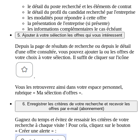
le détail du poste recherché et les éléments de contrat
le détail du profil du candidat recherché par l'entreprise
les modalités pour répondre à cette offre
la présentation de l'entreprise (si présente)
les informations complémentaires le cas échéant
5. Ajouter à votre sélection les offres qui vous intéressent
Depuis la page de résultats de recherche ou depuis le détail
d'une offre consultée, vous pouvez ajouter la ou les offres de
votre choix à votre sélection. Il suffit de cliquer sur l'icône
.
Vous les retrouverez ainsi dans votre espace personnel,
rubrique « Ma sélection d'offres ».
6. Enregistrer les critères de votre recherche et recevoir les
offres par e-mail (abonnement)
Gagnez du temps et évitez de ressaisir les critères de votre
recherche à chaque visite ! Pour cela, cliquez sur le bouton
« Créer une alerte » :