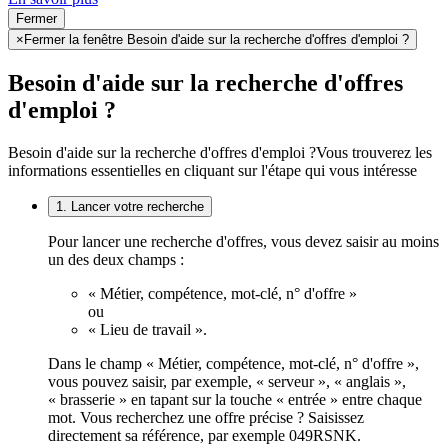
Fermer
×
Fermer la fenêtre Besoin d'aide sur la recherche d'offres d'emploi ?
Besoin d'aide sur la recherche d'offres
d'emploi ?
Besoin d'aide sur la recherche d'offres d'emploi ?
Vous trouverez les
informations essentielles en cliquant sur l'étape qui vous intéresse
1. Lancer votre recherche
Pour lancer une recherche d'offres, vous devez saisir au moins
un des deux champs :
« Métier, compétence, mot-clé, n° d'offre »
ou
« Lieu de travail ».
Dans le champ « Métier, compétence, mot-clé, n° d'offre »,
vous pouvez saisir, par exemple, « serveur », « anglais »,
« brasserie » en tapant sur la touche « entrée » entre chaque
mot. Vous recherchez une offre précise ? Saisissez
directement sa référence, par exemple 049RSNK.