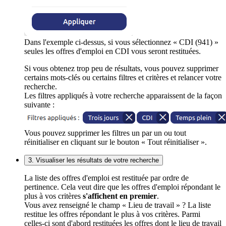
Dans l'exemple ci-dessus, si vous sélectionnez « CDI (941) »
seules les offres d'emploi en CDI vous seront restituées.
Si vous obtenez trop peu de résultats, vous pouvez supprimer
certains mots-clés ou certains filtres et critères et relancer votre
recherche.
Les filtres appliqués à votre recherche apparaissent de la façon
suivante :
Vous pouvez supprimer les filtres un par un ou tout
réinitialiser en cliquant sur le bouton « Tout réinitialiser ».
3. Visualiser les résultats de votre recherche
La liste des offres d'emploi est restituée par ordre de
pertinence. Cela veut dire que les offres d'emploi répondant le
plus à vos critères
s'affichent en premier
.
Vous avez renseigné le champ « Lieu de travail » ? La liste
restitue les offres répondant le plus à vos critères. Parmi
celles-ci sont d'abord restituées les offres dont le lieu de travail