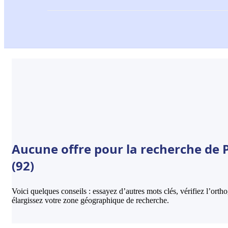
Aucune offre pour la recherche de 
(92)
Voici quelques conseils : essayez d’autres mots clés, vérifiez l’ort
élargissez votre zone géographique de recherche.