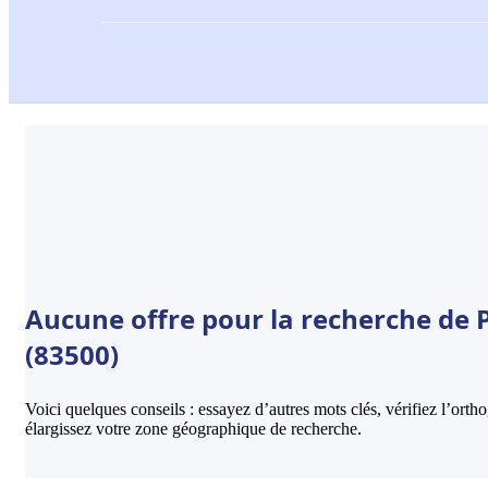
Aucune offre pour la recherche de 
(83500)
Voici quelques conseils : essayez d’autres mots clés, vérifiez l’ort
élargissez votre zone géographique de recherche.