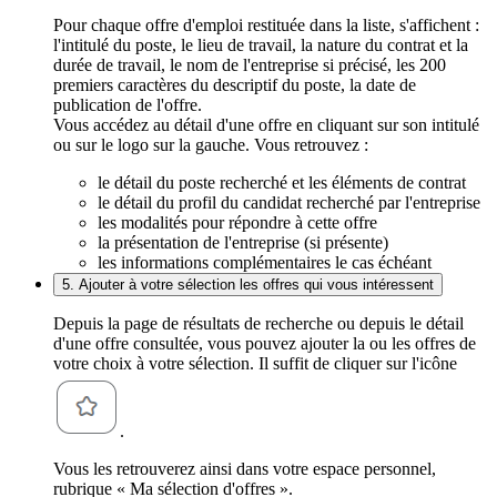
Pour chaque offre d'emploi restituée dans la liste, s'affichent :
l'intitulé du poste, le lieu de travail, la nature du contrat et la
durée de travail, le nom de l'entreprise si précisé, les 200
premiers caractères du descriptif du poste, la date de
publication de l'offre.
Vous accédez au détail d'une offre en cliquant sur son intitulé
ou sur le logo sur la gauche. Vous retrouvez :
le détail du poste recherché et les éléments de contrat
le détail du profil du candidat recherché par l'entreprise
les modalités pour répondre à cette offre
la présentation de l'entreprise (si présente)
les informations complémentaires le cas échéant
5. Ajouter à votre sélection les offres qui vous intéressent
Depuis la page de résultats de recherche ou depuis le détail
d'une offre consultée, vous pouvez ajouter la ou les offres de
votre choix à votre sélection. Il suffit de cliquer sur l'icône
.
Vous les retrouverez ainsi dans votre espace personnel,
rubrique « Ma sélection d'offres ».