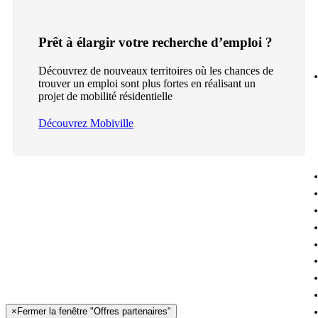
Prêt à élargir votre recherche d’emploi ?
Découvrez de nouveaux territoires où les chances de
trouver un emploi sont plus fortes en réalisant un
projet de mobilité résidentielle
Découvrez Mobiville
×
Fermer la fenêtre "Offres partenaires"