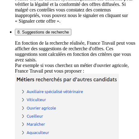
vérifier la légalité et la conformité des offres diffusées. Si
malgré ces contrôles vous constatez des contenus
inappropriés, vous pouvez nous le signaler en cliquant sur
« Signaler cette offre ».
8. Suggestions de recherche
En fonction de la recherche réalisée, France Travail peut vous
afficher des suggestions de recherche d'offres. Ces
suggestions sont calculées en fonction des critères que vous
avez saisis.
Par exemple si vous cherchez un métier d'ouvrier agricole,
France Travail peut vous proposer :