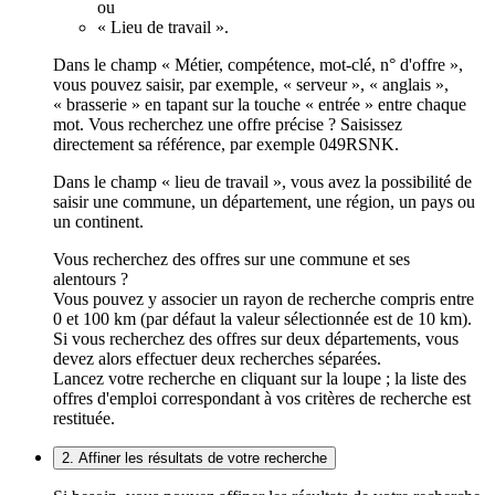
ou
« Lieu de travail ».
Dans le champ « Métier, compétence, mot-clé, n° d'offre »,
vous pouvez saisir, par exemple, « serveur », « anglais »,
« brasserie » en tapant sur la touche « entrée » entre chaque
mot. Vous recherchez une offre précise ? Saisissez
directement sa référence, par exemple 049RSNK.
Dans le champ « lieu de travail », vous avez la possibilité de
saisir une commune, un département, une région, un pays ou
un continent.
Vous recherchez des offres sur une commune et ses
alentours ?
Vous pouvez y associer un rayon de recherche compris entre
0 et 100 km (par défaut la valeur sélectionnée est de 10 km).
Si vous recherchez des offres sur deux départements, vous
devez alors effectuer deux recherches séparées.
Lancez votre recherche en cliquant sur la loupe ; la liste des
offres d'emploi correspondant à vos critères de recherche est
restituée.
2. Affiner les résultats de votre recherche