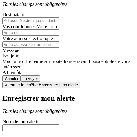
Tous les champs sont obligatoires
Destinataire
Vos coordonnées
Votre nom
Votre adresse électronique
Message
Bonjour,
Voici une offre parue sur le site francetravail.fr susceptible de vous
intéresser.
A bientôt.
Annuler
×
Fermer la fenêtre Enregistrer mon alerte
Enregistrer mon alerte
Tous les champs sont obligatoires
Nom de mon alerte