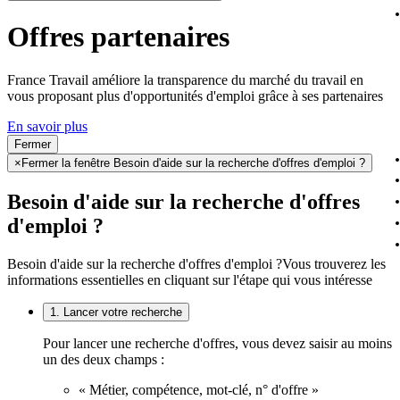
Offres partenaires
France Travail améliore la transparence du marché du travail en
vous proposant plus d'opportunités d'emploi grâce à ses partenaires
En savoir plus
Fermer
×
Fermer la fenêtre Besoin d'aide sur la recherche d'offres d'emploi ?
Besoin d'aide sur la recherche d'offres
d'emploi ?
Besoin d'aide sur la recherche d'offres d'emploi ?
Vous trouverez les
informations essentielles en cliquant sur l'étape qui vous intéresse
1. Lancer votre recherche
Pour lancer une recherche d'offres, vous devez saisir au moins
un des deux champs :
« Métier, compétence, mot-clé, n° d'offre »