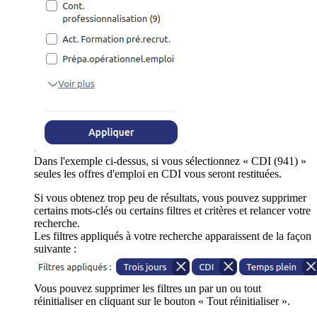
Dans l'exemple ci-dessus, si vous sélectionnez « CDI (941) »
seules les offres d'emploi en CDI vous seront restituées.
Si vous obtenez trop peu de résultats, vous pouvez supprimer
certains mots-clés ou certains filtres et critères et relancer votre
recherche.
Les filtres appliqués à votre recherche apparaissent de la façon
suivante :
Vous pouvez supprimer les filtres un par un ou tout
réinitialiser en cliquant sur le bouton « Tout réinitialiser ».