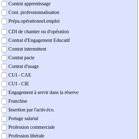
Contrat apprentissage
Cont. professionnalisation
Prépa.opérationnel.emploi
CDI de chantier ou d'opération
Contrat d'Engagement Educatif
Contrat intermittent
Contrat pacte
Contrat d'usage
CUI - CAE
CUI - CIE
Engagement à servir dans la réserve
Franchise
Insertion par l'activ.éco.
Portage salarial
Profession commerciale
Profession libérale