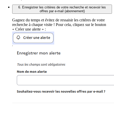
6. Enregistrer les critères de votre recherche et recevoir les
offres par e-mail (abonnement)
Gagnez du temps et évitez de ressaisir les critères de votre
recherche à chaque visite ! Pour cela, cliquez sur le bouton
« Créer une alerte » :