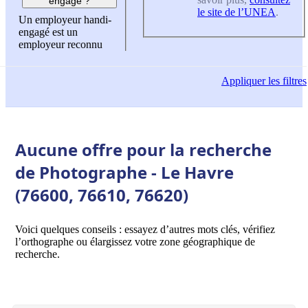
engagé ?
le site de l’UNEA
.
Un employeur handi-
engagé est un
employeur reconnu
Appliquer
les filtres
Aucune offre pour la recherche
de Photographe - Le Havre
(76600, 76610, 76620)
Voici quelques conseils : essayez d’autres mots clés, vérifiez
l’orthographe ou élargissez votre zone géographique de
recherche.