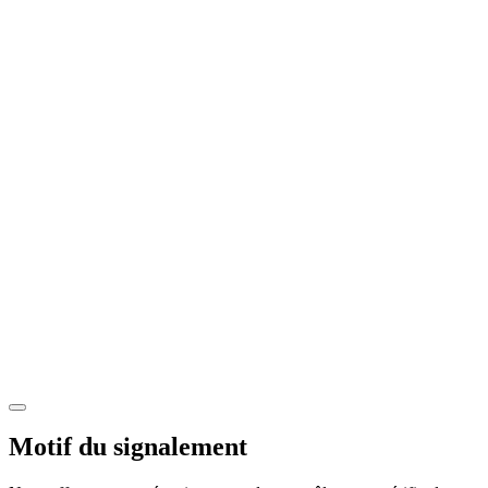
Motif du signalement