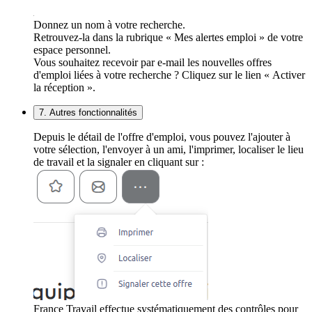
Donnez un nom à votre recherche.
Retrouvez-la dans la rubrique « Mes alertes emploi » de votre
espace personnel.
Vous souhaitez recevoir par e-mail les nouvelles offres
d'emploi liées à votre recherche ? Cliquez sur le lien « Activer
la réception ».
7. Autres fonctionnalités
Depuis le détail de l'offre d'emploi, vous pouvez l'ajouter à
votre sélection, l'envoyer à un ami, l'imprimer, localiser le lieu
de travail et la signaler en cliquant sur :
France Travail effectue systématiquement des contrôles pour