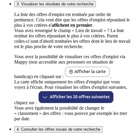
3. Visualiser les résultats de votre recherche
La liste des offres d'emploi est restituée par ordre de
pertinence. Cela veut dire que les offres d'emploi répondant le
plus à vos critères
s'affichent en premier
.
Vous avez renseigné le champ « Lieu de travail » ? La liste
restitue les offres répondant le plus à vos critères. Parmi
celles-ci sont d'abord restituées les offres dont le lieu de travail
est le plus proche de votre recherche.
Vous avez la possibilité de visualiser ces offres d'emploi via
Mappy (non accessible aux personnes en situation de
handicap) en cliquant sur :
.
La carte affiche uniquement les offres d'emploi que vous
voyez à l'écran. Pour visualiser les offres d'emploi suivantes,
cliquez sur :
Vous avez également la possibilité de changer le
« classement » des offres : vous pouvez par exemple les trier
par date.
4. Consulter les offres issues de votre recherche