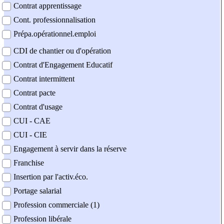
Contrat apprentissage
Cont. professionnalisation
Prépa.opérationnel.emploi
CDI de chantier ou d'opération
Contrat d'Engagement Educatif
Contrat intermittent
Contrat pacte
Contrat d'usage
CUI - CAE
CUI - CIE
Engagement à servir dans la réserve
Franchise
Insertion par l'activ.éco.
Portage salarial
Profession commerciale (1)
Profession libérale