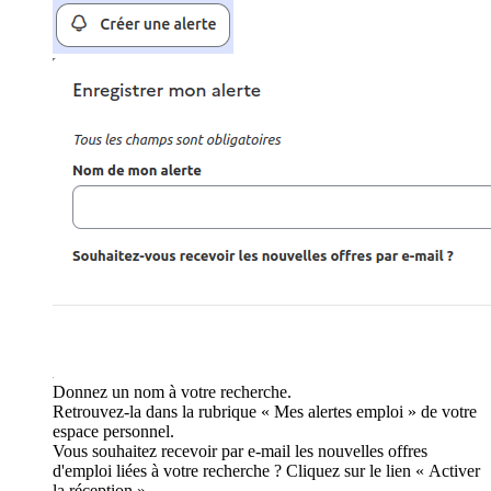
Donnez un nom à votre recherche.
Retrouvez-la dans la rubrique « Mes alertes emploi » de votre
espace personnel.
Vous souhaitez recevoir par e-mail les nouvelles offres
d'emploi liées à votre recherche ? Cliquez sur le lien « Activer
la réception ».