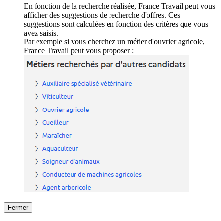
En fonction de la recherche réalisée, France Travail peut vous
afficher des suggestions de recherche d'offres. Ces
suggestions sont calculées en fonction des critères que vous
avez saisis.
Par exemple si vous cherchez un métier d'ouvrier agricole,
France Travail peut vous proposer :
Fermer