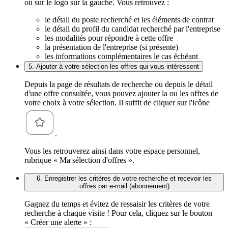
ou sur le logo sur la gauche. Vous retrouvez :
le détail du poste recherché et les éléments de contrat
le détail du profil du candidat recherché par l'entreprise
les modalités pour répondre à cette offre
la présentation de l'entreprise (si présente)
les informations complémentaires le cas échéant
5. Ajouter à votre sélection les offres qui vous intéressent
Depuis la page de résultats de recherche ou depuis le détail
d'une offre consultée, vous pouvez ajouter la ou les offres de
votre choix à votre sélection. Il suffit de cliquer sur l'icône
.
Vous les retrouverez ainsi dans votre espace personnel,
rubrique « Ma sélection d'offres ».
6. Enregistrer les critères de votre recherche et recevoir les
offres par e-mail (abonnement)
Gagnez du temps et évitez de ressaisir les critères de votre
recherche à chaque visite ! Pour cela, cliquez sur le bouton
« Créer une alerte » :