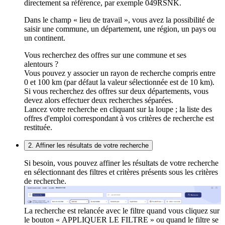
directement sa référence, par exemple 049RSNK.
Dans le champ « lieu de travail », vous avez la possibilité de
saisir une commune, un département, une région, un pays ou
un continent.
Vous recherchez des offres sur une commune et ses
alentours ?
Vous pouvez y associer un rayon de recherche compris entre
0 et 100 km (par défaut la valeur sélectionnée est de 10 km).
Si vous recherchez des offres sur deux départements, vous
devez alors effectuer deux recherches séparées.
Lancez votre recherche en cliquant sur la loupe ; la liste des
offres d'emploi correspondant à vos critères de recherche est
restituée.
2. Affiner les résultats de votre recherche
Si besoin, vous pouvez affiner les résultats de votre recherche
en sélectionnant des filtres et critères présents sous les critères
de recherche.
La recherche est relancée avec le filtre quand vous cliquez sur
le bouton « APPLIQUER LE FILTRE » ou quand le filtre se