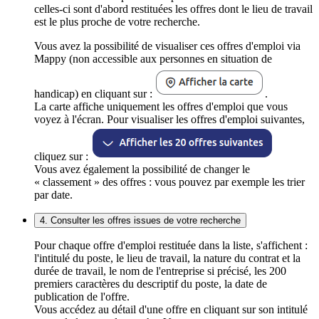
celles-ci sont d'abord restituées les offres dont le lieu de travail
est le plus proche de votre recherche.
Vous avez la possibilité de visualiser ces offres d'emploi via
Mappy (non accessible aux personnes en situation de
handicap) en cliquant sur :
.
La carte affiche uniquement les offres d'emploi que vous
voyez à l'écran. Pour visualiser les offres d'emploi suivantes,
cliquez sur :
Vous avez également la possibilité de changer le
« classement » des offres : vous pouvez par exemple les trier
par date.
4. Consulter les offres issues de votre recherche
Pour chaque offre d'emploi restituée dans la liste, s'affichent :
l'intitulé du poste, le lieu de travail, la nature du contrat et la
durée de travail, le nom de l'entreprise si précisé, les 200
premiers caractères du descriptif du poste, la date de
publication de l'offre.
Vous accédez au détail d'une offre en cliquant sur son intitulé