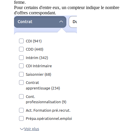
ferme.
Pour certains d'entre eux, un compteur indique le nombre
d'offres correspondant.