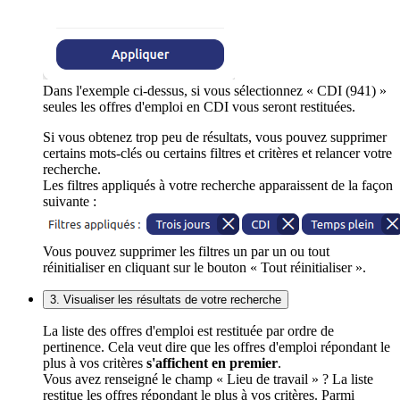
Dans l'exemple ci-dessus, si vous sélectionnez « CDI (941) »
seules les offres d'emploi en CDI vous seront restituées.
Si vous obtenez trop peu de résultats, vous pouvez supprimer
certains mots-clés ou certains filtres et critères et relancer votre
recherche.
Les filtres appliqués à votre recherche apparaissent de la façon
suivante :
Vous pouvez supprimer les filtres un par un ou tout
réinitialiser en cliquant sur le bouton « Tout réinitialiser ».
3. Visualiser les résultats de votre recherche
La liste des offres d'emploi est restituée par ordre de
pertinence. Cela veut dire que les offres d'emploi répondant le
plus à vos critères
s'affichent en premier
.
Vous avez renseigné le champ « Lieu de travail » ? La liste
restitue les offres répondant le plus à vos critères. Parmi