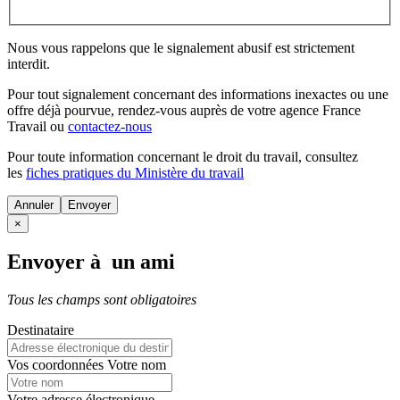
Nous vous rappelons que le signalement abusif est strictement
interdit.
Pour tout signalement concernant des
informations inexactes
ou une
offre déjà pourvue
, rendez-vous auprès de votre agence France
Travail ou
contactez-nous
Pour toute information concernant le
droit du travail
, consultez
les
fiches pratiques du Ministère du travail
Annuler
×
Envoyer à un ami
Tous les champs sont obligatoires
Destinataire
Vos coordonnées
Votre nom
Votre adresse électronique