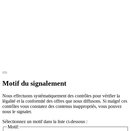
Motif du signalement
Nous effectuons systématiquement des contrôles pour vérifier la
légalité et la conformité des offres que nous diffusons. Si malgré ces
contrôles vous constatez des contenus inappropriés, vous pouvez
nous le signaler.
Sélectionnez un motif dans la liste ci-dessous :
Motif: