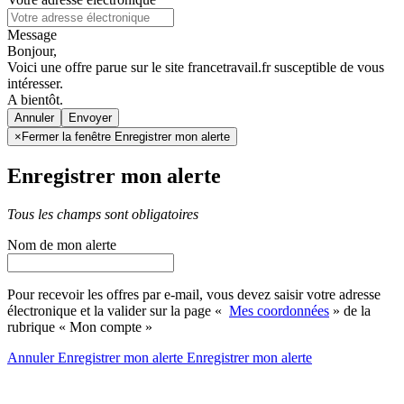
Message
Bonjour,
Voici une offre parue sur le site francetravail.fr susceptible de vous
intéresser.
A bientôt.
Annuler
×
Fermer la fenêtre Enregistrer mon alerte
Enregistrer mon alerte
Tous les champs sont obligatoires
Nom de mon alerte
Pour recevoir les offres par e-mail, vous devez saisir votre adresse
électronique et la valider sur la page «
Mes coordonnées
» de la
rubrique « Mon compte »
Annuler
Enregistrer mon alerte
Enregistrer
mon alerte