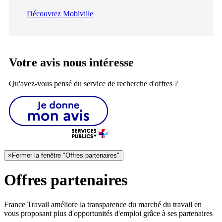
Découvrez Mobiville
Votre avis nous intéresse
Qu'avez-vous pensé du service de recherche d'offres ?
×
Fermer la fenêtre "Offres partenaires"
Offres partenaires
France Travail améliore la transparence du marché du travail en
vous proposant plus d'opportunités d'emploi grâce à ses partenaires