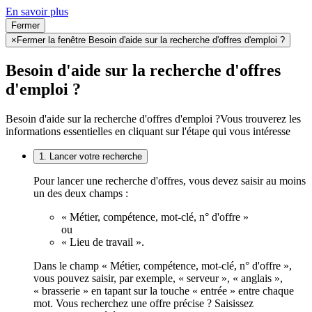
En savoir plus
Fermer
×
Fermer la fenêtre Besoin d'aide sur la recherche d'offres d'emploi ?
Besoin d'aide sur la recherche d'offres
d'emploi ?
Besoin d'aide sur la recherche d'offres d'emploi ?
Vous trouverez les
informations essentielles en cliquant sur l'étape qui vous intéresse
1. Lancer votre recherche
Pour lancer une recherche d'offres, vous devez saisir au moins
un des deux champs :
« Métier, compétence, mot-clé, n° d'offre »
ou
« Lieu de travail ».
Dans le champ « Métier, compétence, mot-clé, n° d'offre »,
vous pouvez saisir, par exemple, « serveur », « anglais »,
« brasserie » en tapant sur la touche « entrée » entre chaque
mot. Vous recherchez une offre précise ? Saisissez