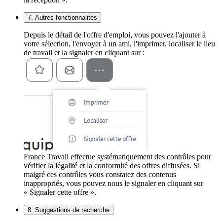
7. Autres fonctionnalités
Depuis le détail de l'offre d'emploi, vous pouvez l'ajouter à
votre sélection, l'envoyer à un ami, l'imprimer, localiser le lieu
de travail et la signaler en cliquant sur :
France Travail effectue systématiquement des contrôles pour
vérifier la légalité et la conformité des offres diffusées. Si
malgré ces contrôles vous constatez des contenus
inappropriés, vous pouvez nous le signaler en cliquant sur
« Signaler cette offre ».
8. Suggestions de recherche