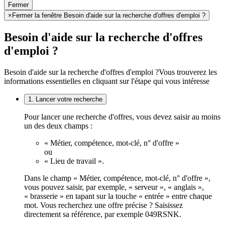
Fermer
×
Fermer la fenêtre Besoin d'aide sur la recherche d'offres d'emploi ?
Besoin d'aide sur la recherche d'offres
d'emploi ?
Besoin d'aide sur la recherche d'offres d'emploi ?
Vous trouverez les
informations essentielles en cliquant sur l'étape qui vous intéresse
1. Lancer votre recherche
Pour lancer une recherche d'offres, vous devez saisir au moins
un des deux champs :
« Métier, compétence, mot-clé, n° d'offre »
ou
« Lieu de travail ».
Dans le champ « Métier, compétence, mot-clé, n° d'offre »,
vous pouvez saisir, par exemple, « serveur », « anglais »,
« brasserie » en tapant sur la touche « entrée » entre chaque
mot. Vous recherchez une offre précise ? Saisissez
directement sa référence, par exemple 049RSNK.