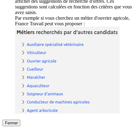
afficher des suggestions de recherche d'offres. Ces
suggestions sont calculées en fonction des critères que vous
avez saisis.
Par exemple si vous cherchez un métier d'ouvrier agricole,
France Travail peut vous proposer :
Fermer
Fermer
le détail de l'offre
/