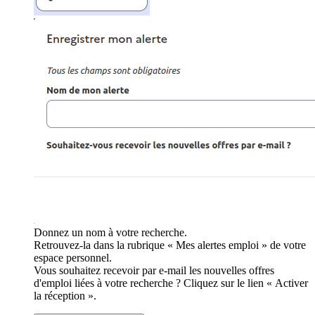
Donnez un nom à votre recherche.
Retrouvez-la dans la rubrique « Mes alertes emploi » de votre
espace personnel.
Vous souhaitez recevoir par e-mail les nouvelles offres
d'emploi liées à votre recherche ? Cliquez sur le lien « Activer
la réception ».