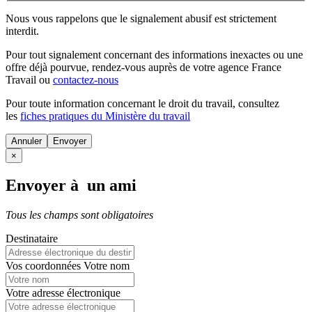
Nous vous rappelons que le signalement abusif est strictement
interdit.
Pour tout signalement concernant des
informations inexactes
ou une
offre déjà pourvue
, rendez-vous auprès de votre agence France
Travail ou
contactez-nous
Pour toute information concernant le
droit du travail
, consultez
les
fiches pratiques du Ministère du travail
Annuler
×
Envoyer à un ami
Tous les champs sont obligatoires
Destinataire
Vos coordonnées
Votre nom
Votre adresse électronique