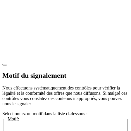
Motif du signalement
Nous effectuons systématiquement des contrôles pour vérifier la
légalité et la conformité des offres que nous diffusons. Si malgré ces
contrôles vous constatez des contenus inappropriés, vous pouvez
nous le signaler.
Sélectionnez un motif dans la liste ci-dessous :
Motif: