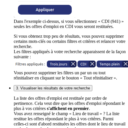
Dans l'exemple ci-dessus, si vous sélectionnez « CDI (941) »
seules les offres d'emploi en CDI vous seront restituées.
Si vous obtenez trop peu de résultats, vous pouvez supprimer
certains mots-clés ou certains filtres et critères et relancer votre
recherche.
Les filtres appliqués à votre recherche apparaissent de la façon
suivante :
Vous pouvez supprimer les filtres un par un ou tout
réinitialiser en cliquant sur le bouton « Tout réinitialiser ».
3. Visualiser les résultats de votre recherche
La liste des offres d'emploi est restituée par ordre de
pertinence. Cela veut dire que les offres d'emploi répondant le
plus à vos critères
s'affichent en premier
.
Vous avez renseigné le champ « Lieu de travail » ? La liste
restitue les offres répondant le plus à vos critères. Parmi
celles-ci sont d'abord restituées les offres dont le lieu de travail