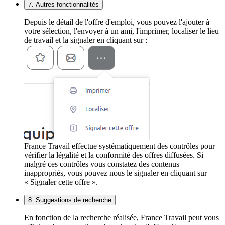
7. Autres fonctionnalités
Depuis le détail de l'offre d'emploi, vous pouvez l'ajouter à
votre sélection, l'envoyer à un ami, l'imprimer, localiser le lieu
de travail et la signaler en cliquant sur :
France Travail effectue systématiquement des contrôles pour
vérifier la légalité et la conformité des offres diffusées. Si
malgré ces contrôles vous constatez des contenus
inappropriés, vous pouvez nous le signaler en cliquant sur
« Signaler cette offre ».
8. Suggestions de recherche
En fonction de la recherche réalisée, France Travail peut vous