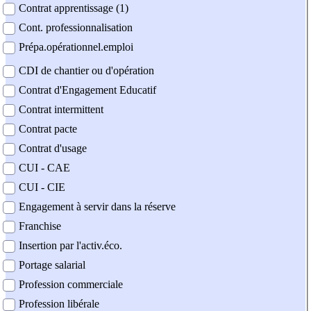
Contrat apprentissage (1)
Cont. professionnalisation
Prépa.opérationnel.emploi
CDI de chantier ou d'opération
Contrat d'Engagement Educatif
Contrat intermittent
Contrat pacte
Contrat d'usage
CUI - CAE
CUI - CIE
Engagement à servir dans la réserve
Franchise
Insertion par l'activ.éco.
Portage salarial
Profession commerciale
Profession libérale