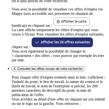
est le plus proche de votre recherche.
Vous avez la possibilité de visualiser ces offres d'emploi via
Mappy (non accessible aux personnes en situation de
handicap) en cliquant sur :
.
La carte affiche uniquement les offres d'emploi que vous
voyez à l'écran. Pour visualiser les offres d'emploi suivantes,
cliquez sur :
Vous avez également la possibilité de changer le
« classement » des offres : vous pouvez par exemple les trier
par date.
4. Consulter les offres issues de votre recherche
Pour chaque offre d'emploi restituée dans la liste, s'affichent :
l'intitulé du poste, le lieu de travail, la nature du contrat et la
durée de travail, le nom de l'entreprise si précisé, les 200
premiers caractères du descriptif du poste, la date de
publication de l'offre.
Vous accédez au détail d'une offre en cliquant sur son intitulé
ou sur le logo sur la gauche. Vous retrouvez :