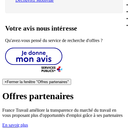
Découvrez Mobiville
Votre avis nous intéresse
Qu'avez-vous pensé du service de recherche d'offres ?
×
Fermer la fenêtre "Offres partenaires"
Offres partenaires
France Travail améliore la transparence du marché du travail en
vous proposant plus d'opportunités d'emploi grâce à ses partenaires
En savoir plus