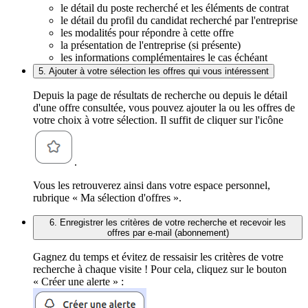
le détail du poste recherché et les éléments de contrat
le détail du profil du candidat recherché par l'entreprise
les modalités pour répondre à cette offre
la présentation de l'entreprise (si présente)
les informations complémentaires le cas échéant
5. Ajouter à votre sélection les offres qui vous intéressent
Depuis la page de résultats de recherche ou depuis le détail
d'une offre consultée, vous pouvez ajouter la ou les offres de
votre choix à votre sélection. Il suffit de cliquer sur l'icône
.
Vous les retrouverez ainsi dans votre espace personnel,
rubrique « Ma sélection d'offres ».
6. Enregistrer les critères de votre recherche et recevoir les
offres par e-mail (abonnement)
Gagnez du temps et évitez de ressaisir les critères de votre
recherche à chaque visite ! Pour cela, cliquez sur le bouton
« Créer une alerte » :