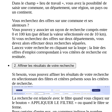
Dans le champ « lieu de travail », vous avez la possibilité de
saisir une commune, un département, une région, un pays ou
un continent.
Vous recherchez des offres sur une commune et ses
alentours ?
Vous pouvez y associer un rayon de recherche compris entre
0 et 100 km (par défaut la valeur sélectionnée est de 10 km).
Si vous recherchez des offres sur deux départements, vous
devez alors effectuer deux recherches séparées.
Lancez votre recherche en cliquant sur la loupe ; la liste des
offres d'emploi correspondant à vos critères de recherche est
restituée.
2. Affiner les résultats de votre recherche
Si besoin, vous pouvez affiner les résultats de votre recherche
en sélectionnant des filtres et critères présents sous les critères
de recherche.
La recherche est relancée avec le filtre quand vous cliquez sur
le bouton « APPLIQUER LE FILTRE » ou quand le filtre se
ferme.
Pour certains d'entre eux, un compteur indique le nombre