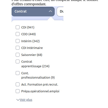
d'offres correspondant.