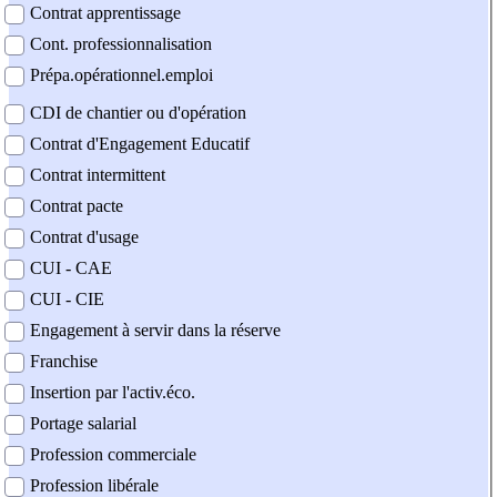
Contrat apprentissage
Cont. professionnalisation
Prépa.opérationnel.emploi
CDI de chantier ou d'opération
Contrat d'Engagement Educatif
Contrat intermittent
Contrat pacte
Contrat d'usage
CUI - CAE
CUI - CIE
Engagement à servir dans la réserve
Franchise
Insertion par l'activ.éco.
Portage salarial
Profession commerciale
Profession libérale