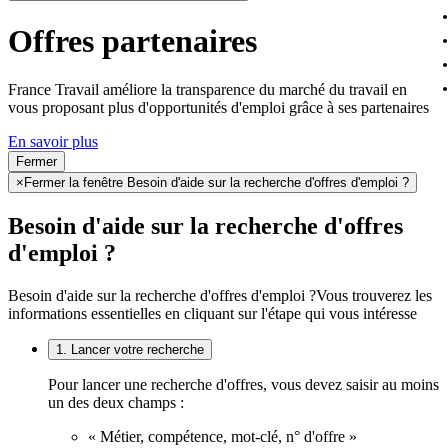
Offres partenaires
France Travail améliore la transparence du marché du travail en
vous proposant plus d'opportunités d'emploi grâce à ses partenaires
En savoir plus
Fermer
×
Fermer la fenêtre Besoin d'aide sur la recherche d'offres d'emploi ?
Besoin d'aide sur la recherche d'offres
d'emploi ?
Besoin d'aide sur la recherche d'offres d'emploi ?
Vous trouverez les
informations essentielles en cliquant sur l'étape qui vous intéresse
1. Lancer votre recherche
Pour lancer une recherche d'offres, vous devez saisir au moins
un des deux champs :
« Métier, compétence, mot-clé, n° d'offre »