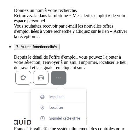
Donnez un nom à votre recherche.
Retrouvez-la dans la rubrique « Mes alertes emploi » de votre
espace personnel.
Vous souhaitez recevoir par e-mail les nouvelles offres
d'emploi liées à votre recherche ? Cliquez sur le lien « Activer
la réception ».
7. Autres fonctionnalités
Depuis le détail de l'offre d'emploi, vous pouvez l'ajouter à
votre sélection, l'envoyer à un ami, l'imprimer, localiser le lieu
de travail et la signaler en cliquant sur :
France Travail effectue systématiquement des contrôles pour