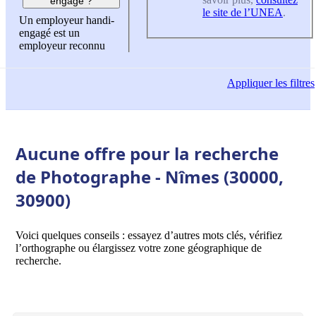
engagé ?
le site de l’UNEA
.
Un employeur handi-
engagé est un
employeur reconnu
Appliquer
les filtres
Aucune offre pour la recherche
de Photographe - Nîmes (30000,
30900)
Voici quelques conseils : essayez d’autres mots clés, vérifiez
l’orthographe ou élargissez votre zone géographique de
recherche.