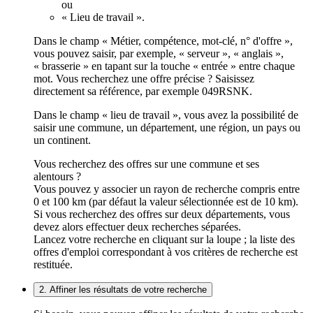
ou
« Lieu de travail ».
Dans le champ « Métier, compétence, mot-clé, n° d'offre »,
vous pouvez saisir, par exemple, « serveur », « anglais »,
« brasserie » en tapant sur la touche « entrée » entre chaque
mot. Vous recherchez une offre précise ? Saisissez
directement sa référence, par exemple 049RSNK.
Dans le champ « lieu de travail », vous avez la possibilité de
saisir une commune, un département, une région, un pays ou
un continent.
Vous recherchez des offres sur une commune et ses
alentours ?
Vous pouvez y associer un rayon de recherche compris entre
0 et 100 km (par défaut la valeur sélectionnée est de 10 km).
Si vous recherchez des offres sur deux départements, vous
devez alors effectuer deux recherches séparées.
Lancez votre recherche en cliquant sur la loupe ; la liste des
offres d'emploi correspondant à vos critères de recherche est
restituée.
2. Affiner les résultats de votre recherche