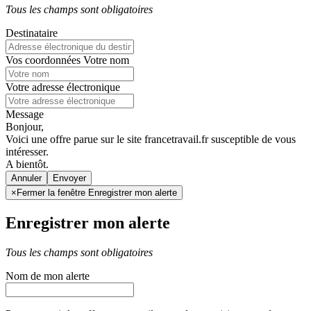
Tous les champs sont obligatoires
Destinataire
Vos coordonnées
Votre nom
Votre adresse électronique
Message
Bonjour,
Voici une offre parue sur le site francetravail.fr susceptible de vous
intéresser.
A bientôt.
Annuler
×
Fermer la fenêtre Enregistrer mon alerte
Enregistrer mon alerte
Tous les champs sont obligatoires
Nom de mon alerte