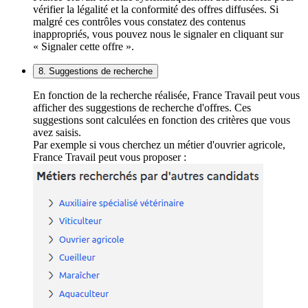
vérifier la légalité et la conformité des offres diffusées. Si
malgré ces contrôles vous constatez des contenus
inappropriés, vous pouvez nous le signaler en cliquant sur
« Signaler cette offre ».
8. Suggestions de recherche
En fonction de la recherche réalisée, France Travail peut vous
afficher des suggestions de recherche d'offres. Ces
suggestions sont calculées en fonction des critères que vous
avez saisis.
Par exemple si vous cherchez un métier d'ouvrier agricole,
France Travail peut vous proposer :