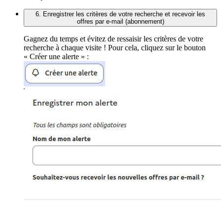
6. Enregistrer les critères de votre recherche et recevoir les
offres par e-mail (abonnement)
Gagnez du temps et évitez de ressaisir les critères de votre
recherche à chaque visite ! Pour cela, cliquez sur le bouton
« Créer une alerte » :