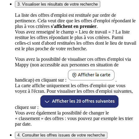
3. Visualiser les résultats de votre recherche
La liste des offres d'emploi est restituée par ordre de
pertinence. Cela veut dire que les offres d'emploi répondant le
plus à vos critères
s'affichent en premier
.
Vous avez renseigné le champ « Lieu de travail » ? La liste
restitue les offres répondant le plus à vos critères. Parmi
celles-ci sont d'abord restituées les offres dont le lieu de travail
est le plus proche de votre recherche.
Vous avez la possibilité de visualiser ces offres d'emploi via
Mappy (non accessible aux personnes en situation de
handicap) en cliquant sur :
.
La carte affiche uniquement les offres d'emploi que vous
voyez à l'écran. Pour visualiser les offres d'emploi suivantes,
cliquez sur :
Vous avez également la possibilité de changer le
« classement » des offres : vous pouvez par exemple les trier
par date.
4. Consulter les offres issues de votre recherche