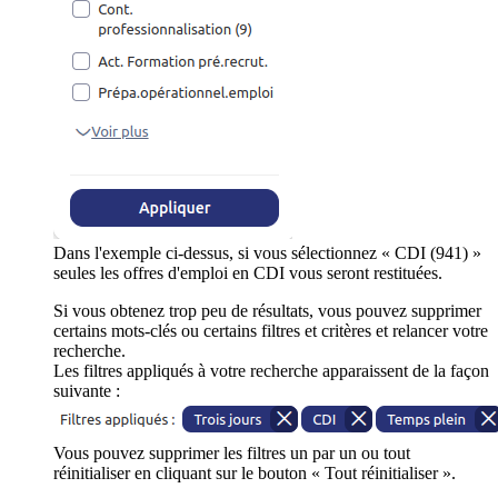
Dans l'exemple ci-dessus, si vous sélectionnez « CDI (941) »
seules les offres d'emploi en CDI vous seront restituées.
Si vous obtenez trop peu de résultats, vous pouvez supprimer
certains mots-clés ou certains filtres et critères et relancer votre
recherche.
Les filtres appliqués à votre recherche apparaissent de la façon
suivante :
Vous pouvez supprimer les filtres un par un ou tout
réinitialiser en cliquant sur le bouton « Tout réinitialiser ».