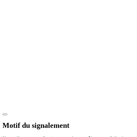
Motif du signalement