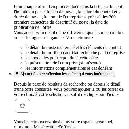
Pour chaque offre d'emploi restituée dans la liste, s'affichent :
l'intitulé du poste, le lieu de travail, la nature du contrat et la
durée de travail, le nom de l'entreprise si précisé, les 200
premiers caractères du descriptif du poste, la date de
publication de l'offre.
Vous accédez au détail d'une offre en cliquant sur son intitulé
ou sur le logo sur la gauche. Vous retrouvez :
le détail du poste recherché et les éléments de contrat
le détail du profil du candidat recherché par l'entreprise
les modalités pour répondre à cette offre
la présentation de l'entreprise (si présente)
les informations complémentaires le cas échéant
5. Ajouter à votre sélection les offres qui vous intéressent
Depuis la page de résultats de recherche ou depuis le détail
d'une offre consultée, vous pouvez ajouter la ou les offres de
votre choix à votre sélection. Il suffit de cliquer sur l'icône
.
Vous les retrouverez ainsi dans votre espace personnel,
rubrique « Ma sélection d'offres ».