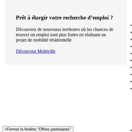
Prêt à élargir votre recherche d’emploi ?
Découvrez de nouveaux territoires où les chances de
trouver un emploi sont plus fortes en réalisant un
projet de mobilité résidentielle
Découvrez Mobiville
×
Fermer la fenêtre "Offres partenaires"