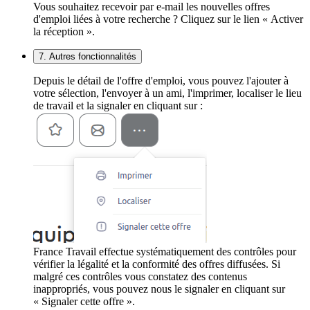
Vous souhaitez recevoir par e-mail les nouvelles offres
d'emploi liées à votre recherche ? Cliquez sur le lien « Activer
la réception ».
7. Autres fonctionnalités
Depuis le détail de l'offre d'emploi, vous pouvez l'ajouter à
votre sélection, l'envoyer à un ami, l'imprimer, localiser le lieu
de travail et la signaler en cliquant sur :
France Travail effectue systématiquement des contrôles pour
vérifier la légalité et la conformité des offres diffusées. Si
malgré ces contrôles vous constatez des contenus
inappropriés, vous pouvez nous le signaler en cliquant sur
« Signaler cette offre ».