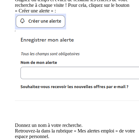
recherche à chaque visite ! Pour cela, cliquez sur le bouton
« Créer une alerte » :
Donnez un nom à votre recherche.
Retrouvez-la dans la rubrique « Mes alertes emploi » de votre
espace personnel.