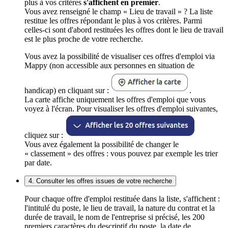
plus à vos critères
s'affichent en premier
.
Vous avez renseigné le champ « Lieu de travail » ? La liste
restitue les offres répondant le plus à vos critères. Parmi
celles-ci sont d'abord restituées les offres dont le lieu de travail
est le plus proche de votre recherche.
Vous avez la possibilité de visualiser ces offres d'emploi via
Mappy (non accessible aux personnes en situation de
handicap) en cliquant sur :
.
La carte affiche uniquement les offres d'emploi que vous
voyez à l'écran. Pour visualiser les offres d'emploi suivantes,
cliquez sur :
Vous avez également la possibilité de changer le
« classement » des offres : vous pouvez par exemple les trier
par date.
4. Consulter les offres issues de votre recherche
Pour chaque offre d'emploi restituée dans la liste, s'affichent :
l'intitulé du poste, le lieu de travail, la nature du contrat et la
durée de travail, le nom de l'entreprise si précisé, les 200
premiers caractères du descriptif du poste, la date de