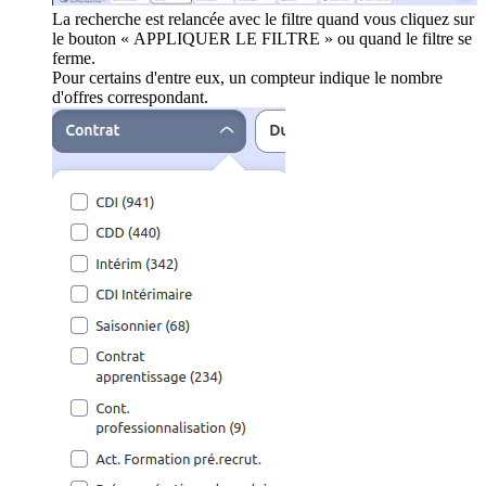
La recherche est relancée avec le filtre quand vous cliquez sur
le bouton « APPLIQUER LE FILTRE » ou quand le filtre se
ferme.
Pour certains d'entre eux, un compteur indique le nombre
d'offres correspondant.