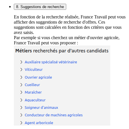
8. Suggestions de recherche
En fonction de la recherche réalisée, France Travail peut vous
afficher des suggestions de recherche d'offres. Ces
suggestions sont calculées en fonction des critères que vous
avez saisis.
Par exemple si vous cherchez un métier d'ouvrier agricole,
France Travail peut vous proposer :