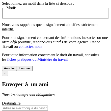
Sélectionnez un motif dans la liste ci-dessous :
Motif:
Nous vous rappelons que le signalement abusif est strictement
interdit.
Pour tout signalement concernant des
informations inexactes
ou une
offre déjà pourvue
, rendez-vous auprès de votre agence France
Travail ou
contactez-nous
Pour toute information concernant le
droit du travail
, consultez
les
fiches pratiques du Ministère du travail
Annuler
×
Envoyer à un ami
Tous les champs sont obligatoires
Destinataire