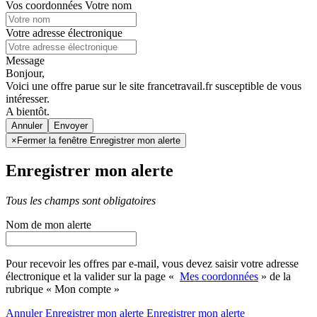
Vos coordonnées
Votre nom
Votre adresse électronique
Message
Bonjour,
Voici une offre parue sur le site francetravail.fr susceptible de vous
intéresser.
A bientôt.
Annuler
×
Fermer la fenêtre Enregistrer mon alerte
Enregistrer mon alerte
Tous les champs sont obligatoires
Nom de mon alerte
Pour recevoir les offres par e-mail, vous devez saisir votre adresse
électronique et la valider sur la page «
Mes coordonnées
» de la
rubrique « Mon compte »
Annuler
Enregistrer mon alerte
Enregistrer
mon alerte