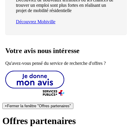
trouver un emploi sont plus fortes en réalisant un
projet de mobilité résidentielle
Découvrez Mobiville
Votre avis nous intéresse
Qu'avez-vous pensé du service de recherche d'offres ?
×
Fermer la fenêtre "Offres partenaires"
Offres partenaires