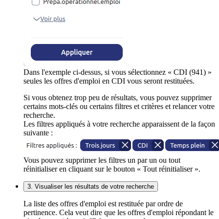
Dans l'exemple ci-dessus, si vous sélectionnez « CDI (941) »
seules les offres d'emploi en CDI vous seront restituées.
Si vous obtenez trop peu de résultats, vous pouvez supprimer
certains mots-clés ou certains filtres et critères et relancer votre
recherche.
Les filtres appliqués à votre recherche apparaissent de la façon
suivante :
Vous pouvez supprimer les filtres un par un ou tout
réinitialiser en cliquant sur le bouton « Tout réinitialiser ».
3. Visualiser les résultats de votre recherche
La liste des offres d'emploi est restituée par ordre de
pertinence. Cela veut dire que les offres d'emploi répondant le