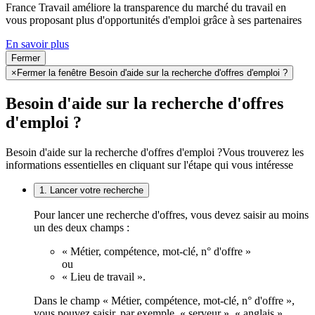
France Travail améliore la transparence du marché du travail en
vous proposant plus d'opportunités d'emploi grâce à ses partenaires
En savoir plus
Fermer
×
Fermer la fenêtre Besoin d'aide sur la recherche d'offres d'emploi ?
Besoin d'aide sur la recherche d'offres
d'emploi ?
Besoin d'aide sur la recherche d'offres d'emploi ?
Vous trouverez les
informations essentielles en cliquant sur l'étape qui vous intéresse
1. Lancer votre recherche
Pour lancer une recherche d'offres, vous devez saisir au moins
un des deux champs :
« Métier, compétence, mot-clé, n° d'offre »
ou
« Lieu de travail ».
Dans le champ « Métier, compétence, mot-clé, n° d'offre »,
vous pouvez saisir, par exemple, « serveur », « anglais »,