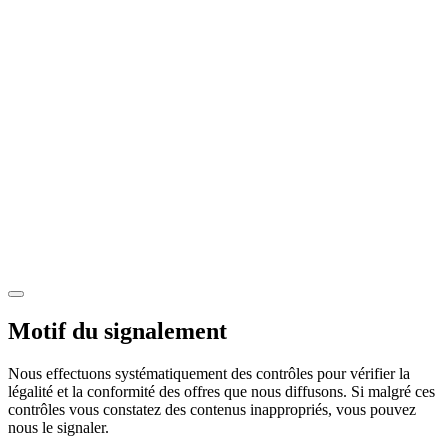
Motif du signalement
Nous effectuons systématiquement des contrôles pour vérifier la
légalité et la conformité des offres que nous diffusons. Si malgré ces
contrôles vous constatez des contenus inappropriés, vous pouvez
nous le signaler.