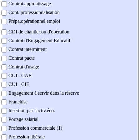
Contrat apprentissage
Cont. professionnalisation
Prépa.opérationnel.emploi
CDI de chantier ou d'opération
Contrat d'Engagement Educatif
Contrat intermittent
Contrat pacte
Contrat d'usage
CUI - CAE
CUI - CIE
Engagement à servir dans la réserve
Franchise
Insertion par l'activ.éco.
Portage salarial
Profession commerciale (1)
Profession libérale