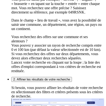
« brasserie » en tapant sur la touche « entrée » entre chaque
mot. Vous recherchez une offre précise ? Saisissez
directement sa référence, par exemple 049RSNK.
Dans le champ « lieu de travail », vous avez la possibilité de
saisir une commune, un département, une région, un pays ou
un continent.
Vous recherchez des offres sur une commune et ses
alentours ?
Vous pouvez y associer un rayon de recherche compris entre
0 et 100 km (par défaut la valeur sélectionnée est de 10 km).
Si vous recherchez des offres sur deux départements, vous
devez alors effectuer deux recherches séparées.
Lancez votre recherche en cliquant sur la loupe ; la liste des
offres d'emploi correspondant à vos critères de recherche est
restituée.
2. Affiner les résultats de votre recherche
Si besoin, vous pouvez affiner les résultats de votre recherche
en sélectionnant des filtres et critères présents sous les critères
de recherche.