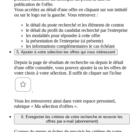
publication de l'offre.
Vous accédez au détail d'une offre en cliquant sur son intitulé
ou sur le logo sur la gauche. Vous retrouvez :
le détail du poste recherché et les éléments de contrat
le détail du profil du candidat recherché par l'entreprise
les modalités pour répondre à cette offre
la présentation de l'entreprise (si présente)
les informations complémentaires le cas échéant
5. Ajouter à votre sélection les offres qui vous intéressent
Depuis la page de résultats de recherche ou depuis le détail
d'une offre consultée, vous pouvez ajouter la ou les offres de
votre choix à votre sélection. Il suffit de cliquer sur l'icône
.
Vous les retrouverez ainsi dans votre espace personnel,
rubrique « Ma sélection d'offres ».
6. Enregistrer les critères de votre recherche et recevoir les
offres par e-mail (abonnement)
Gagnez du temps et évitez de ressaisir les critères de votre