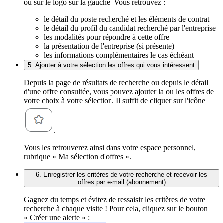
ou sur le logo sur la gauche. Vous retrouvez :
le détail du poste recherché et les éléments de contrat
le détail du profil du candidat recherché par l'entreprise
les modalités pour répondre à cette offre
la présentation de l'entreprise (si présente)
les informations complémentaires le cas échéant
5. Ajouter à votre sélection les offres qui vous intéressent
Depuis la page de résultats de recherche ou depuis le détail
d'une offre consultée, vous pouvez ajouter la ou les offres de
votre choix à votre sélection. Il suffit de cliquer sur l'icône
.
Vous les retrouverez ainsi dans votre espace personnel,
rubrique « Ma sélection d'offres ».
6. Enregistrer les critères de votre recherche et recevoir les
offres par e-mail (abonnement)
Gagnez du temps et évitez de ressaisir les critères de votre
recherche à chaque visite ! Pour cela, cliquez sur le bouton
« Créer une alerte » :