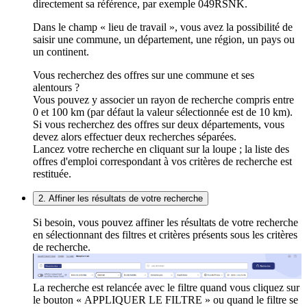
directement sa référence, par exemple 049RSNK.
Dans le champ « lieu de travail », vous avez la possibilité de
saisir une commune, un département, une région, un pays ou
un continent.
Vous recherchez des offres sur une commune et ses
alentours ?
Vous pouvez y associer un rayon de recherche compris entre
0 et 100 km (par défaut la valeur sélectionnée est de 10 km).
Si vous recherchez des offres sur deux départements, vous
devez alors effectuer deux recherches séparées.
Lancez votre recherche en cliquant sur la loupe ; la liste des
offres d'emploi correspondant à vos critères de recherche est
restituée.
2. Affiner les résultats de votre recherche
Si besoin, vous pouvez affiner les résultats de votre recherche
en sélectionnant des filtres et critères présents sous les critères
de recherche.
La recherche est relancée avec le filtre quand vous cliquez sur
le bouton « APPLIQUER LE FILTRE » ou quand le filtre se