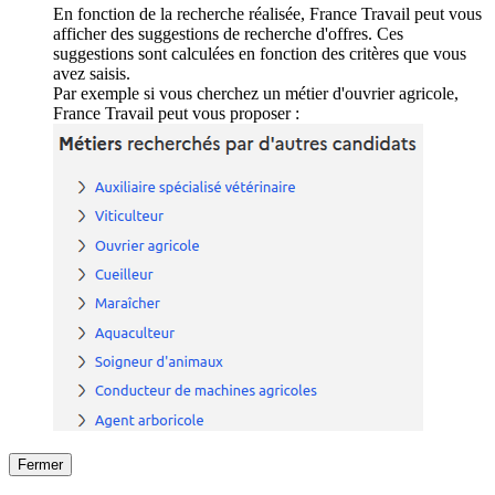
En fonction de la recherche réalisée, France Travail peut vous
afficher des suggestions de recherche d'offres. Ces
suggestions sont calculées en fonction des critères que vous
avez saisis.
Par exemple si vous cherchez un métier d'ouvrier agricole,
France Travail peut vous proposer :
Fermer