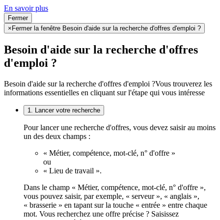
En savoir plus
Fermer
×
Fermer la fenêtre Besoin d'aide sur la recherche d'offres d'emploi ?
Besoin d'aide sur la recherche d'offres
d'emploi ?
Besoin d'aide sur la recherche d'offres d'emploi ?
Vous trouverez les
informations essentielles en cliquant sur l'étape qui vous intéresse
1. Lancer votre recherche
Pour lancer une recherche d'offres, vous devez saisir au moins
un des deux champs :
« Métier, compétence, mot-clé, n° d'offre »
ou
« Lieu de travail ».
Dans le champ « Métier, compétence, mot-clé, n° d'offre »,
vous pouvez saisir, par exemple, « serveur », « anglais »,
« brasserie » en tapant sur la touche « entrée » entre chaque
mot. Vous recherchez une offre précise ? Saisissez