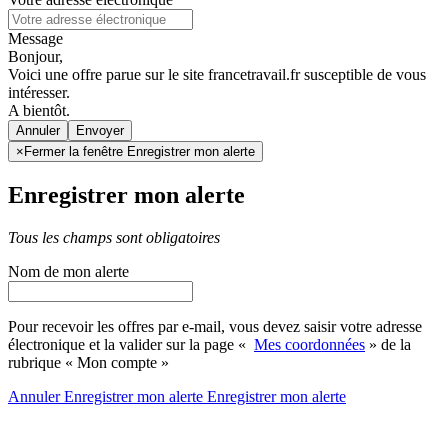
Message
Bonjour,
Voici une offre parue sur le site francetravail.fr susceptible de vous
intéresser.
A bientôt.
Annuler
×
Fermer la fenêtre Enregistrer mon alerte
Enregistrer mon alerte
Tous les champs sont obligatoires
Nom de mon alerte
Pour recevoir les offres par e-mail, vous devez saisir votre adresse
électronique et la valider sur la page «
Mes coordonnées
» de la
rubrique « Mon compte »
Annuler
Enregistrer mon alerte
Enregistrer
mon alerte