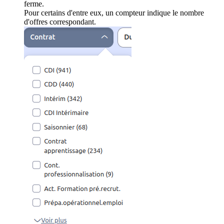
ferme.
Pour certains d'entre eux, un compteur indique le nombre
d'offres correspondant.