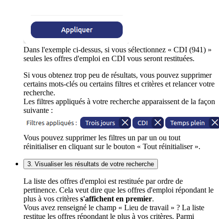
Dans l'exemple ci-dessus, si vous sélectionnez « CDI (941) »
seules les offres d'emploi en CDI vous seront restituées.
Si vous obtenez trop peu de résultats, vous pouvez supprimer
certains mots-clés ou certains filtres et critères et relancer votre
recherche.
Les filtres appliqués à votre recherche apparaissent de la façon
suivante :
Vous pouvez supprimer les filtres un par un ou tout
réinitialiser en cliquant sur le bouton « Tout réinitialiser ».
3. Visualiser les résultats de votre recherche
La liste des offres d'emploi est restituée par ordre de
pertinence. Cela veut dire que les offres d'emploi répondant le
plus à vos critères
s'affichent en premier
.
Vous avez renseigné le champ « Lieu de travail » ? La liste
restitue les offres répondant le plus à vos critères. Parmi