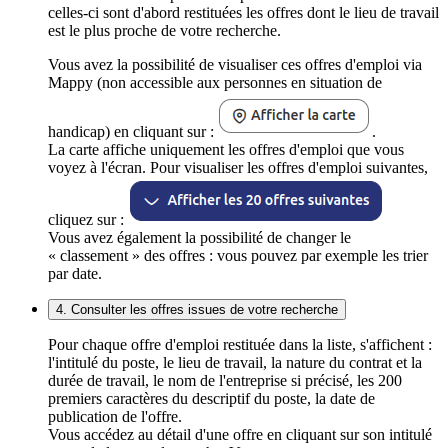
celles-ci sont d'abord restituées les offres dont le lieu de travail
est le plus proche de votre recherche.
Vous avez la possibilité de visualiser ces offres d'emploi via
Mappy (non accessible aux personnes en situation de
handicap) en cliquant sur :
.
La carte affiche uniquement les offres d'emploi que vous
voyez à l'écran. Pour visualiser les offres d'emploi suivantes,
cliquez sur :
Vous avez également la possibilité de changer le
« classement » des offres : vous pouvez par exemple les trier
par date.
4. Consulter les offres issues de votre recherche
Pour chaque offre d'emploi restituée dans la liste, s'affichent :
l'intitulé du poste, le lieu de travail, la nature du contrat et la
durée de travail, le nom de l'entreprise si précisé, les 200
premiers caractères du descriptif du poste, la date de
publication de l'offre.
Vous accédez au détail d'une offre en cliquant sur son intitulé