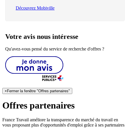
Découvrez Mobiville
Votre avis nous intéresse
Qu'avez-vous pensé du service de recherche d'offres ?
×
Fermer la fenêtre "Offres partenaires"
Offres partenaires
France Travail améliore la transparence du marché du travail en
vous proposant plus d'opportunités d'emploi grâce à ses partenaires