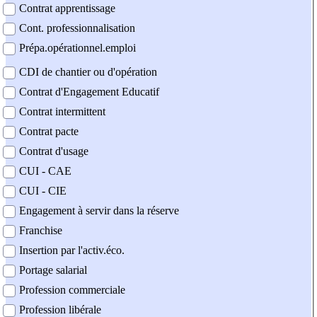
Contrat apprentissage
Cont. professionnalisation
Prépa.opérationnel.emploi
CDI de chantier ou d'opération
Contrat d'Engagement Educatif
Contrat intermittent
Contrat pacte
Contrat d'usage
CUI - CAE
CUI - CIE
Engagement à servir dans la réserve
Franchise
Insertion par l'activ.éco.
Portage salarial
Profession commerciale
Profession libérale