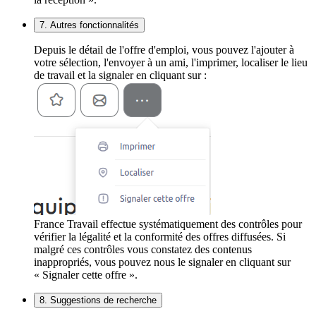
7. Autres fonctionnalités
Depuis le détail de l'offre d'emploi, vous pouvez l'ajouter à
votre sélection, l'envoyer à un ami, l'imprimer, localiser le lieu
de travail et la signaler en cliquant sur :
France Travail effectue systématiquement des contrôles pour
vérifier la légalité et la conformité des offres diffusées. Si
malgré ces contrôles vous constatez des contenus
inappropriés, vous pouvez nous le signaler en cliquant sur
« Signaler cette offre ».
8. Suggestions de recherche