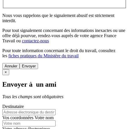
Nous vous rappelons que le signalement abusif est strictement
interdit.
Pour tout signalement concernant des
informations inexactes
ou une
offre déjà pourvue
, rendez-vous auprès de votre agence France
Travail ou
contactez-nous
Pour toute information concernant le
droit du travail
, consultez
les
fiches pratiques du Ministère du travail
Annuler
×
Envoyer à un ami
Tous les champs sont obligatoires
Destinataire
Vos coordonnées
Votre nom
Votre adresse électronique