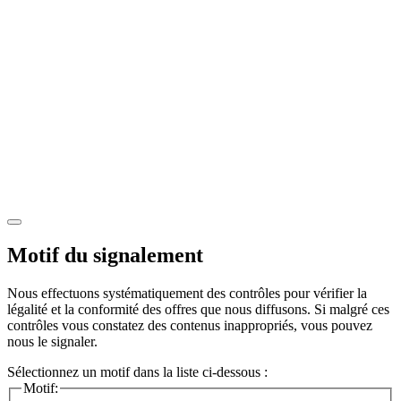
Motif du signalement
Nous effectuons systématiquement des contrôles pour vérifier la
légalité et la conformité des offres que nous diffusons. Si malgré ces
contrôles vous constatez des contenus inappropriés, vous pouvez
nous le signaler.
Sélectionnez un motif dans la liste ci-dessous :
Motif: