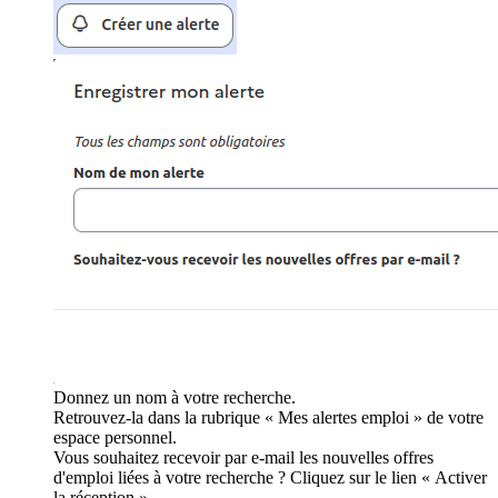
Donnez un nom à votre recherche.
Retrouvez-la dans la rubrique « Mes alertes emploi » de votre
espace personnel.
Vous souhaitez recevoir par e-mail les nouvelles offres
d'emploi liées à votre recherche ? Cliquez sur le lien « Activer
la réception ».