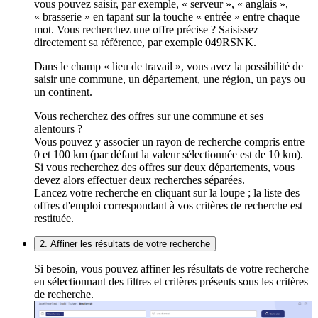
vous pouvez saisir, par exemple, « serveur », « anglais »,
« brasserie » en tapant sur la touche « entrée » entre chaque
mot. Vous recherchez une offre précise ? Saisissez
directement sa référence, par exemple 049RSNK.
Dans le champ « lieu de travail », vous avez la possibilité de
saisir une commune, un département, une région, un pays ou
un continent.
Vous recherchez des offres sur une commune et ses
alentours ?
Vous pouvez y associer un rayon de recherche compris entre
0 et 100 km (par défaut la valeur sélectionnée est de 10 km).
Si vous recherchez des offres sur deux départements, vous
devez alors effectuer deux recherches séparées.
Lancez votre recherche en cliquant sur la loupe ; la liste des
offres d'emploi correspondant à vos critères de recherche est
restituée.
2. Affiner les résultats de votre recherche
Si besoin, vous pouvez affiner les résultats de votre recherche
en sélectionnant des filtres et critères présents sous les critères
de recherche.