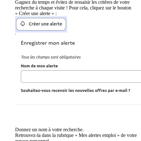
Gagnez du temps et évitez de ressaisir les critères de votre
recherche à chaque visite ! Pour cela, cliquez sur le bouton
« Créer une alerte » :
Donnez un nom à votre recherche.
Retrouvez-la dans la rubrique « Mes alertes emploi » de votre
espace personnel.