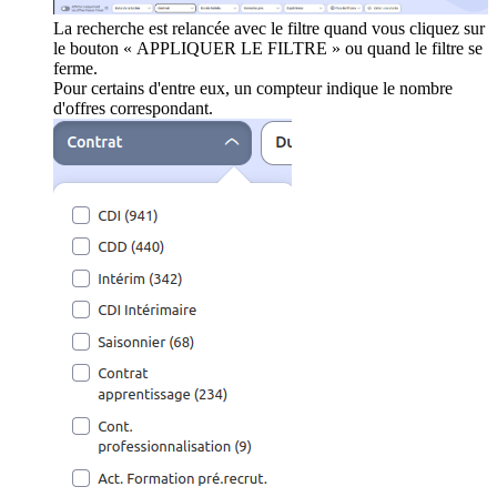
La recherche est relancée avec le filtre quand vous cliquez sur
le bouton « APPLIQUER LE FILTRE » ou quand le filtre se
ferme.
Pour certains d'entre eux, un compteur indique le nombre
d'offres correspondant.