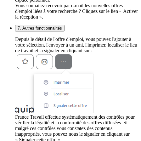
Vous souhaitez recevoir par e-mail les nouvelles offres
d'emploi liées à votre recherche ? Cliquez sur le lien « Activer
la réception ».
7. Autres fonctionnalités
Depuis le détail de l'offre d'emploi, vous pouvez l'ajouter à
votre sélection, l'envoyer à un ami, l'imprimer, localiser le lieu
de travail et la signaler en cliquant sur :
France Travail effectue systématiquement des contrôles pour
vérifier la légalité et la conformité des offres diffusées. Si
malgré ces contrôles vous constatez des contenus
inappropriés, vous pouvez nous le signaler en cliquant sur
« Signaler cette offre ».