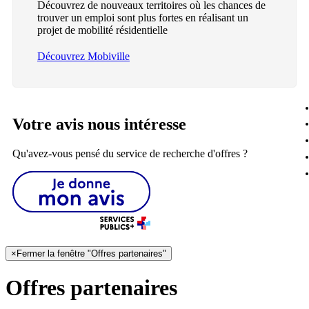
Découvrez de nouveaux territoires où les chances de
trouver un emploi sont plus fortes en réalisant un
projet de mobilité résidentielle
Découvrez Mobiville
Votre avis nous intéresse
Qu'avez-vous pensé du service de recherche d'offres ?
×
Fermer la fenêtre "Offres partenaires"
Offres partenaires