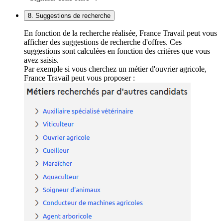
8. Suggestions de recherche
En fonction de la recherche réalisée, France Travail peut vous
afficher des suggestions de recherche d'offres. Ces
suggestions sont calculées en fonction des critères que vous
avez saisis.
Par exemple si vous cherchez un métier d'ouvrier agricole,
France Travail peut vous proposer :