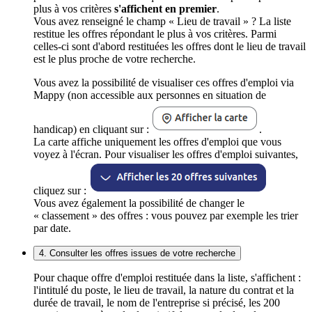
plus à vos critères
s'affichent en premier
.
Vous avez renseigné le champ « Lieu de travail » ? La liste
restitue les offres répondant le plus à vos critères. Parmi
celles-ci sont d'abord restituées les offres dont le lieu de travail
est le plus proche de votre recherche.
Vous avez la possibilité de visualiser ces offres d'emploi via
Mappy (non accessible aux personnes en situation de
handicap) en cliquant sur :
.
La carte affiche uniquement les offres d'emploi que vous
voyez à l'écran. Pour visualiser les offres d'emploi suivantes,
cliquez sur :
Vous avez également la possibilité de changer le
« classement » des offres : vous pouvez par exemple les trier
par date.
4. Consulter les offres issues de votre recherche
Pour chaque offre d'emploi restituée dans la liste, s'affichent :
l'intitulé du poste, le lieu de travail, la nature du contrat et la
durée de travail, le nom de l'entreprise si précisé, les 200