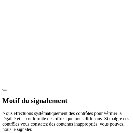
Motif du signalement
Nous effectuons systématiquement des contrôles pour vérifier la
légalité et la conformité des offres que nous diffusons. Si malgré ces
contrôles vous constatez des contenus inappropriés, vous pouvez
nous le signaler.