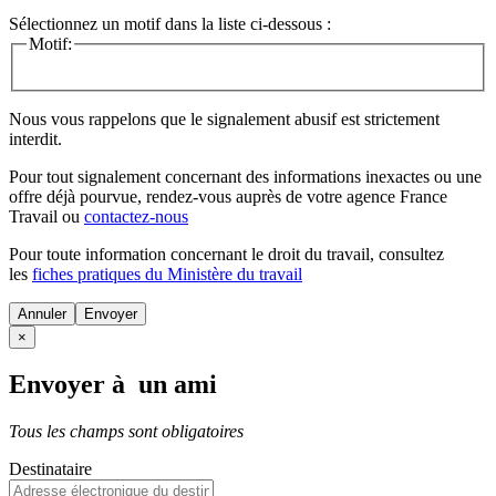
Sélectionnez un motif dans la liste ci-dessous :
Motif:
Nous vous rappelons que le signalement abusif est strictement
interdit.
Pour tout signalement concernant des
informations inexactes
ou une
offre déjà pourvue
, rendez-vous auprès de votre agence France
Travail ou
contactez-nous
Pour toute information concernant le
droit du travail
, consultez
les
fiches pratiques du Ministère du travail
Annuler
×
Envoyer à un ami
Tous les champs sont obligatoires
Destinataire