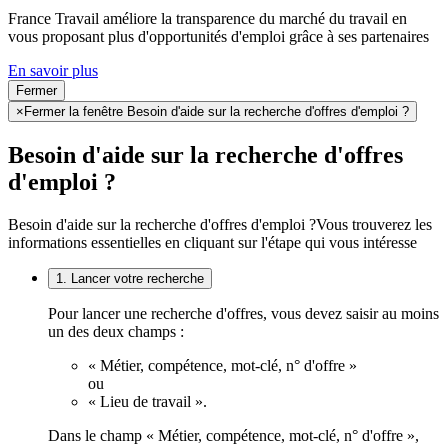
France Travail améliore la transparence du marché du travail en
vous proposant plus d'opportunités d'emploi grâce à ses partenaires
En savoir plus
Fermer
×
Fermer la fenêtre Besoin d'aide sur la recherche d'offres d'emploi ?
Besoin d'aide sur la recherche d'offres
d'emploi ?
Besoin d'aide sur la recherche d'offres d'emploi ?
Vous trouverez les
informations essentielles en cliquant sur l'étape qui vous intéresse
1. Lancer votre recherche
Pour lancer une recherche d'offres, vous devez saisir au moins
un des deux champs :
« Métier, compétence, mot-clé, n° d'offre »
ou
« Lieu de travail ».
Dans le champ « Métier, compétence, mot-clé, n° d'offre »,