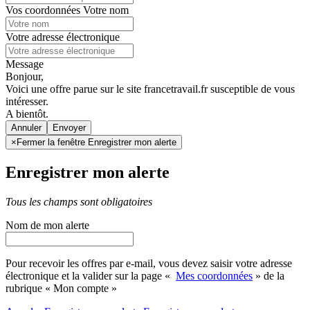
Vos coordonnées
Votre nom
Votre adresse électronique
Message
Bonjour,
Voici une offre parue sur le site francetravail.fr susceptible de vous
intéresser.
A bientôt.
Annuler
×
Fermer la fenêtre Enregistrer mon alerte
Enregistrer mon alerte
Tous les champs sont obligatoires
Nom de mon alerte
Pour recevoir les offres par e-mail, vous devez saisir votre adresse
électronique et la valider sur la page «
Mes coordonnées
» de la
rubrique « Mon compte »