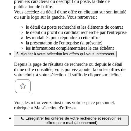
premiers caractères du descriptif du poste, la date de
publication de l'offre.
Vous accédez au détail d'une offre en cliquant sur son intitulé
ou sur le logo sur la gauche. Vous retrouvez :
le détail du poste recherché et les éléments de contrat
le détail du profil du candidat recherché par l'entreprise
les modalités pour répondre à cette offre
la présentation de l'entreprise (si présente)
les informations complémentaires le cas échéant
5. Ajouter à votre sélection les offres qui vous intéressent
Depuis la page de résultats de recherche ou depuis le détail
d'une offre consultée, vous pouvez ajouter la ou les offres de
votre choix à votre sélection. Il suffit de cliquer sur l'icône
.
Vous les retrouverez ainsi dans votre espace personnel,
rubrique « Ma sélection d'offres ».
6. Enregistrer les critères de votre recherche et recevoir les
offres par e-mail (abonnement)