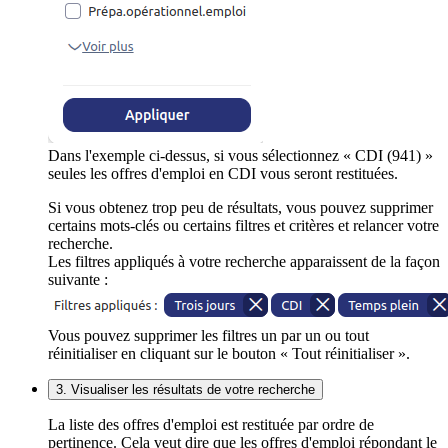
Dans l'exemple ci-dessus, si vous sélectionnez « CDI (941) »
seules les offres d'emploi en CDI vous seront restituées.
Si vous obtenez trop peu de résultats, vous pouvez supprimer
certains mots-clés ou certains filtres et critères et relancer votre
recherche.
Les filtres appliqués à votre recherche apparaissent de la façon
suivante :
Vous pouvez supprimer les filtres un par un ou tout
réinitialiser en cliquant sur le bouton « Tout réinitialiser ».
3. Visualiser les résultats de votre recherche
La liste des offres d'emploi est restituée par ordre de
pertinence. Cela veut dire que les offres d'emploi répondant le