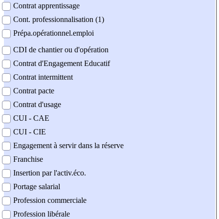
Contrat apprentissage
Cont. professionnalisation (1)
Prépa.opérationnel.emploi
CDI de chantier ou d'opération
Contrat d'Engagement Educatif
Contrat intermittent
Contrat pacte
Contrat d'usage
CUI - CAE
CUI - CIE
Engagement à servir dans la réserve
Franchise
Insertion par l'activ.éco.
Portage salarial
Profession commerciale
Profession libérale