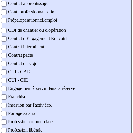
Contrat apprentissage
Cont. professionnalisation
Prépa.opérationnel.emploi
CDI de chantier ou d'opération
Contrat d'Engagement Educatif
Contrat intermittent
Contrat pacte
Contrat d'usage
CUI - CAE
CUI - CIE
Engagement à servir dans la réserve
Franchise
Insertion par l'activ.éco.
Portage salarial
Profession commerciale
Profession libérale