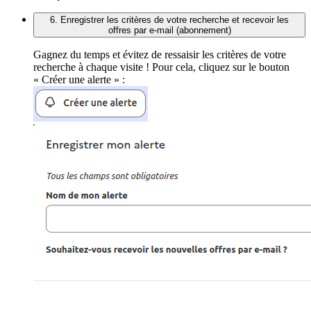
6. Enregistrer les critères de votre recherche et recevoir les
offres par e-mail (abonnement)
Gagnez du temps et évitez de ressaisir les critères de votre
recherche à chaque visite ! Pour cela, cliquez sur le bouton
« Créer une alerte » :