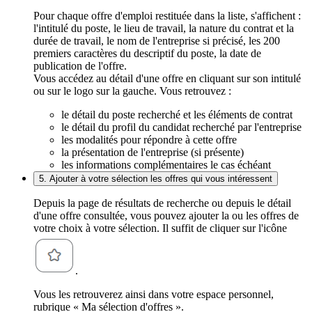
Pour chaque offre d'emploi restituée dans la liste, s'affichent :
l'intitulé du poste, le lieu de travail, la nature du contrat et la
durée de travail, le nom de l'entreprise si précisé, les 200
premiers caractères du descriptif du poste, la date de
publication de l'offre.
Vous accédez au détail d'une offre en cliquant sur son intitulé
ou sur le logo sur la gauche. Vous retrouvez :
le détail du poste recherché et les éléments de contrat
le détail du profil du candidat recherché par l'entreprise
les modalités pour répondre à cette offre
la présentation de l'entreprise (si présente)
les informations complémentaires le cas échéant
5. Ajouter à votre sélection les offres qui vous intéressent
Depuis la page de résultats de recherche ou depuis le détail
d'une offre consultée, vous pouvez ajouter la ou les offres de
votre choix à votre sélection. Il suffit de cliquer sur l'icône
.
Vous les retrouverez ainsi dans votre espace personnel,
rubrique « Ma sélection d'offres ».