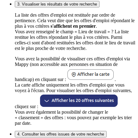
3. Visualiser les résultats de votre recherche
La liste des offres d'emploi est restituée par ordre de
pertinence. Cela veut dire que les offres d'emploi répondant le
plus à vos critères
s'affichent en premier
.
Vous avez renseigné le champ « Lieu de travail » ? La liste
restitue les offres répondant le plus à vos critères. Parmi
celles-ci sont d'abord restituées les offres dont le lieu de travail
est le plus proche de votre recherche.
Vous avez la possibilité de visualiser ces offres d'emploi via
Mappy (non accessible aux personnes en situation de
handicap) en cliquant sur :
.
La carte affiche uniquement les offres d'emploi que vous
voyez à l'écran. Pour visualiser les offres d'emploi suivantes,
cliquez sur :
Vous avez également la possibilité de changer le
« classement » des offres : vous pouvez par exemple les trier
par date.
4. Consulter les offres issues de votre recherche