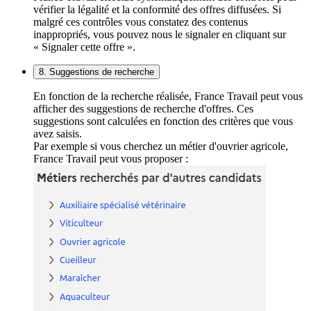
vérifier la légalité et la conformité des offres diffusées. Si
malgré ces contrôles vous constatez des contenus
inappropriés, vous pouvez nous le signaler en cliquant sur
« Signaler cette offre ».
8. Suggestions de recherche
En fonction de la recherche réalisée, France Travail peut vous
afficher des suggestions de recherche d'offres. Ces
suggestions sont calculées en fonction des critères que vous
avez saisis.
Par exemple si vous cherchez un métier d'ouvrier agricole,
France Travail peut vous proposer :