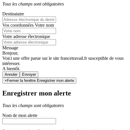
Tous les champs sont obligatoires
Destinataire
Vos coordonnées
Votre nom
Votre adresse électronique
Message
Bonjour,
Voici une offre parue sur le site francetravail.fr susceptible de vous
intéresser.
A bientôt.
Annuler
×
Fermer la fenêtre Enregistrer mon alerte
Enregistrer mon alerte
Tous les champs sont obligatoires
Nom de mon alerte