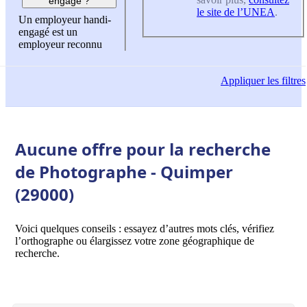
engagé ?
le site de l’UNEA
.
Un employeur handi-
engagé est un
employeur reconnu
Appliquer
les filtres
Aucune offre pour la recherche
de Photographe - Quimper
(29000)
Voici quelques conseils : essayez d’autres mots clés, vérifiez
l’orthographe ou élargissez votre zone géographique de
recherche.