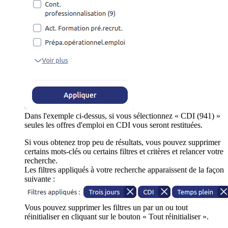
Dans l'exemple ci-dessus, si vous sélectionnez « CDI (941) »
seules les offres d'emploi en CDI vous seront restituées.
Si vous obtenez trop peu de résultats, vous pouvez supprimer
certains mots-clés ou certains filtres et critères et relancer votre
recherche.
Les filtres appliqués à votre recherche apparaissent de la façon
suivante :
Vous pouvez supprimer les filtres un par un ou tout
réinitialiser en cliquant sur le bouton « Tout réinitialiser ».