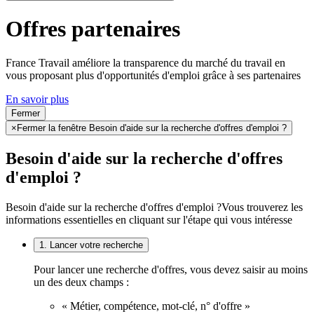
Offres partenaires
France Travail améliore la transparence du marché du travail en
vous proposant plus d'opportunités d'emploi grâce à ses partenaires
En savoir plus
Fermer
×
Fermer la fenêtre Besoin d'aide sur la recherche d'offres d'emploi ?
Besoin d'aide sur la recherche d'offres
d'emploi ?
Besoin d'aide sur la recherche d'offres d'emploi ?
Vous trouverez les
informations essentielles en cliquant sur l'étape qui vous intéresse
1. Lancer votre recherche
Pour lancer une recherche d'offres, vous devez saisir au moins
un des deux champs :
« Métier, compétence, mot-clé, n° d'offre »