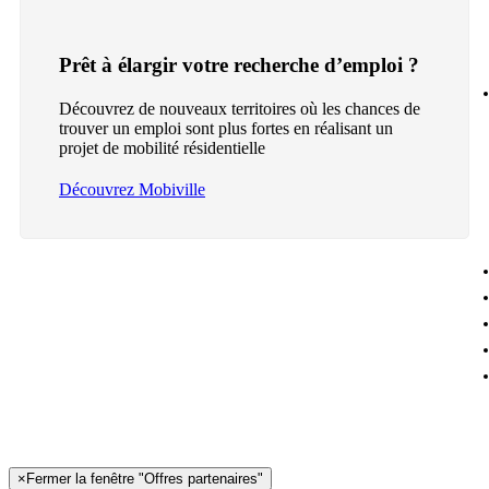
Prêt à élargir votre recherche d’emploi ?
Découvrez de nouveaux territoires où les chances de
trouver un emploi sont plus fortes en réalisant un
projet de mobilité résidentielle
Découvrez Mobiville
×
Fermer la fenêtre "Offres partenaires"