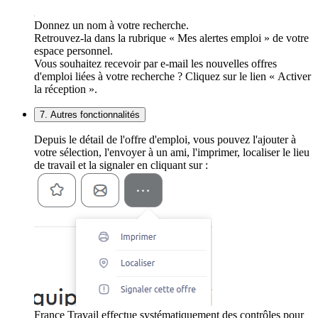
Donnez un nom à votre recherche.
Retrouvez-la dans la rubrique « Mes alertes emploi » de votre
espace personnel.
Vous souhaitez recevoir par e-mail les nouvelles offres
d'emploi liées à votre recherche ? Cliquez sur le lien « Activer
la réception ».
7. Autres fonctionnalités
Depuis le détail de l'offre d'emploi, vous pouvez l'ajouter à
votre sélection, l'envoyer à un ami, l'imprimer, localiser le lieu
de travail et la signaler en cliquant sur :
France Travail effectue systématiquement des contrôles pour