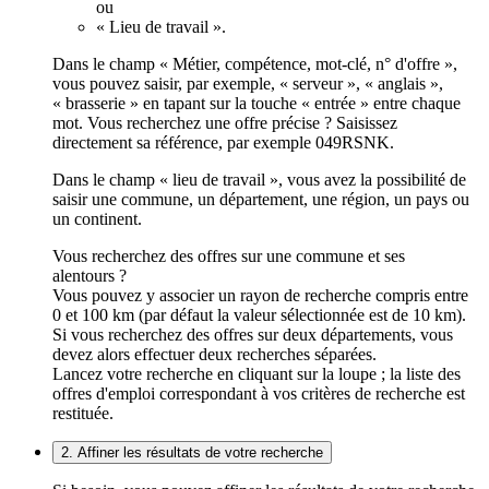
ou
« Lieu de travail ».
Dans le champ « Métier, compétence, mot-clé, n° d'offre »,
vous pouvez saisir, par exemple, « serveur », « anglais »,
« brasserie » en tapant sur la touche « entrée » entre chaque
mot. Vous recherchez une offre précise ? Saisissez
directement sa référence, par exemple 049RSNK.
Dans le champ « lieu de travail », vous avez la possibilité de
saisir une commune, un département, une région, un pays ou
un continent.
Vous recherchez des offres sur une commune et ses
alentours ?
Vous pouvez y associer un rayon de recherche compris entre
0 et 100 km (par défaut la valeur sélectionnée est de 10 km).
Si vous recherchez des offres sur deux départements, vous
devez alors effectuer deux recherches séparées.
Lancez votre recherche en cliquant sur la loupe ; la liste des
offres d'emploi correspondant à vos critères de recherche est
restituée.
2. Affiner les résultats de votre recherche