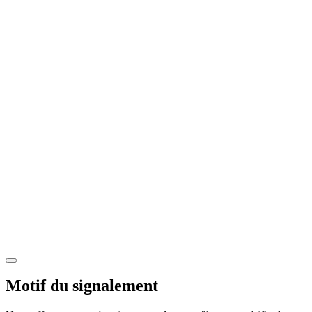
Motif du signalement