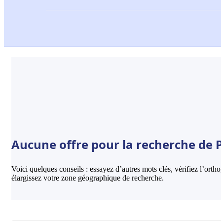
Aucune offre pour la recherche de 
Voici quelques conseils : essayez d’autres mots clés, vérifiez l’ort
élargissez votre zone géographique de recherche.