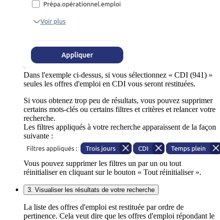
Dans l'exemple ci-dessus, si vous sélectionnez « CDI (941) »
seules les offres d'emploi en CDI vous seront restituées.
Si vous obtenez trop peu de résultats, vous pouvez supprimer
certains mots-clés ou certains filtres et critères et relancer votre
recherche.
Les filtres appliqués à votre recherche apparaissent de la façon
suivante :
Vous pouvez supprimer les filtres un par un ou tout
réinitialiser en cliquant sur le bouton « Tout réinitialiser ».
3. Visualiser les résultats de votre recherche
La liste des offres d'emploi est restituée par ordre de
pertinence. Cela veut dire que les offres d'emploi répondant le