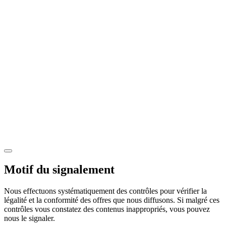
Motif du signalement
Nous effectuons systématiquement des contrôles pour vérifier la
légalité et la conformité des offres que nous diffusons. Si malgré ces
contrôles vous constatez des contenus inappropriés, vous pouvez
nous le signaler.