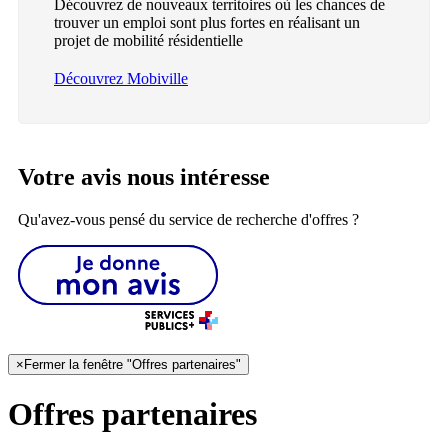
Découvrez de nouveaux territoires où les chances de
trouver un emploi sont plus fortes en réalisant un
projet de mobilité résidentielle
Découvrez Mobiville
Votre avis nous intéresse
Qu'avez-vous pensé du service de recherche d'offres ?
×
Fermer la fenêtre "Offres partenaires"
Offres partenaires