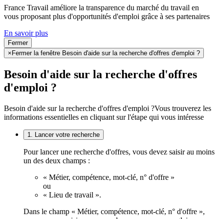
France Travail améliore la transparence du marché du travail en
vous proposant plus d'opportunités d'emploi grâce à ses partenaires
En savoir plus
Fermer
×
Fermer la fenêtre Besoin d'aide sur la recherche d'offres d'emploi ?
Besoin d'aide sur la recherche d'offres
d'emploi ?
Besoin d'aide sur la recherche d'offres d'emploi ?
Vous trouverez les
informations essentielles en cliquant sur l'étape qui vous intéresse
1. Lancer votre recherche
Pour lancer une recherche d'offres, vous devez saisir au moins
un des deux champs :
« Métier, compétence, mot-clé, n° d'offre »
ou
« Lieu de travail ».
Dans le champ « Métier, compétence, mot-clé, n° d'offre »,