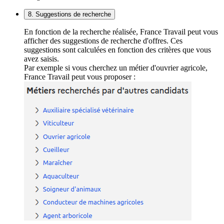
8. Suggestions de recherche
En fonction de la recherche réalisée, France Travail peut vous
afficher des suggestions de recherche d'offres. Ces
suggestions sont calculées en fonction des critères que vous
avez saisis.
Par exemple si vous cherchez un métier d'ouvrier agricole,
France Travail peut vous proposer :