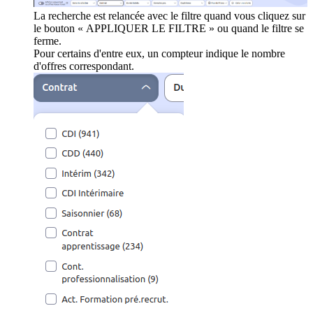
La recherche est relancée avec le filtre quand vous cliquez sur
le bouton « APPLIQUER LE FILTRE » ou quand le filtre se
ferme.
Pour certains d'entre eux, un compteur indique le nombre
d'offres correspondant.