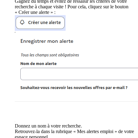
Gagnez du temps et évitez de ressaisir les critères de votre
recherche à chaque visite ! Pour cela, cliquez sur le bouton
« Créer une alerte » :
Donnez un nom à votre recherche.
Retrouvez-la dans la rubrique « Mes alertes emploi » de votre
espace personnel.