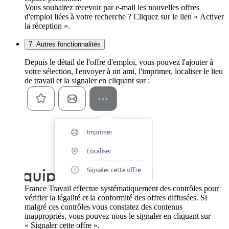
Vous souhaitez recevoir par e-mail les nouvelles offres
d'emploi liées à votre recherche ? Cliquez sur le lien « Activer
la réception ».
7. Autres fonctionnalités
Depuis le détail de l'offre d'emploi, vous pouvez l'ajouter à
votre sélection, l'envoyer à un ami, l'imprimer, localiser le lieu
de travail et la signaler en cliquant sur :
France Travail effectue systématiquement des contrôles pour
vérifier la légalité et la conformité des offres diffusées. Si
malgré ces contrôles vous constatez des contenus
inappropriés, vous pouvez nous le signaler en cliquant sur
« Signaler cette offre ».