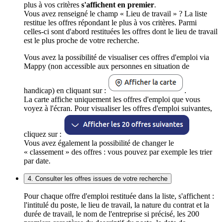
plus à vos critères
s'affichent en premier
.
Vous avez renseigné le champ « Lieu de travail » ? La liste
restitue les offres répondant le plus à vos critères. Parmi
celles-ci sont d'abord restituées les offres dont le lieu de travail
est le plus proche de votre recherche.
Vous avez la possibilité de visualiser ces offres d'emploi via
Mappy (non accessible aux personnes en situation de
handicap) en cliquant sur :
.
La carte affiche uniquement les offres d'emploi que vous
voyez à l'écran. Pour visualiser les offres d'emploi suivantes,
cliquez sur :
Vous avez également la possibilité de changer le
« classement » des offres : vous pouvez par exemple les trier
par date.
4. Consulter les offres issues de votre recherche
Pour chaque offre d'emploi restituée dans la liste, s'affichent :
l'intitulé du poste, le lieu de travail, la nature du contrat et la
durée de travail, le nom de l'entreprise si précisé, les 200