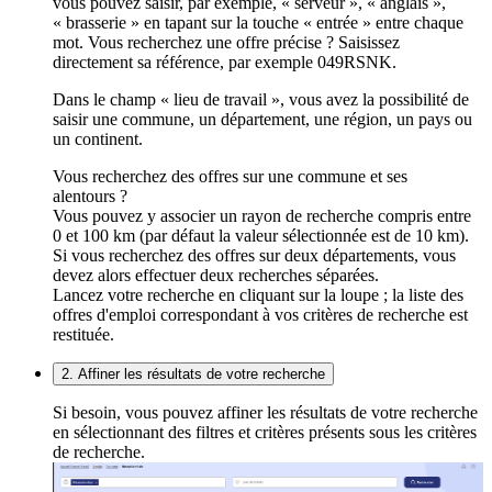
vous pouvez saisir, par exemple, « serveur », « anglais »,
« brasserie » en tapant sur la touche « entrée » entre chaque
mot. Vous recherchez une offre précise ? Saisissez
directement sa référence, par exemple 049RSNK.
Dans le champ « lieu de travail », vous avez la possibilité de
saisir une commune, un département, une région, un pays ou
un continent.
Vous recherchez des offres sur une commune et ses
alentours ?
Vous pouvez y associer un rayon de recherche compris entre
0 et 100 km (par défaut la valeur sélectionnée est de 10 km).
Si vous recherchez des offres sur deux départements, vous
devez alors effectuer deux recherches séparées.
Lancez votre recherche en cliquant sur la loupe ; la liste des
offres d'emploi correspondant à vos critères de recherche est
restituée.
2. Affiner les résultats de votre recherche
Si besoin, vous pouvez affiner les résultats de votre recherche
en sélectionnant des filtres et critères présents sous les critères
de recherche.