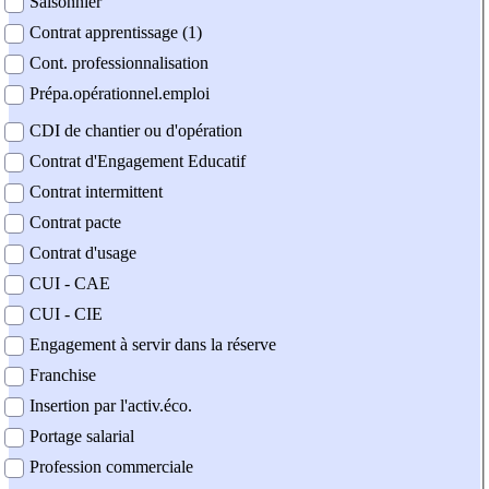
Saisonnier
Contrat apprentissage (1)
Cont. professionnalisation
Prépa.opérationnel.emploi
CDI de chantier ou d'opération
Contrat d'Engagement Educatif
Contrat intermittent
Contrat pacte
Contrat d'usage
CUI - CAE
CUI - CIE
Engagement à servir dans la réserve
Franchise
Insertion par l'activ.éco.
Portage salarial
Profession commerciale