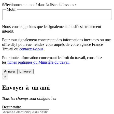
Sélectionnez un motif dans la liste ci-dessous :
Motif:
Nous vous rappelons que le signalement abusif est strictement
interdit.
Pour tout signalement concernant des
informations inexactes
ou une
offre déjà pourvue
, rendez-vous auprès de votre agence France
Travail ou
contactez-nous
Pour toute information concernant le
droit du travail
, consultez
les
fiches pratiques du Ministère du travail
Annuler
×
Envoyer à un ami
Tous les champs sont obligatoires
Destinataire