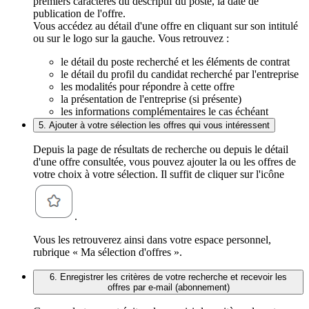
premiers caractères du descriptif du poste, la date de
publication de l'offre.
Vous accédez au détail d'une offre en cliquant sur son intitulé
ou sur le logo sur la gauche. Vous retrouvez :
le détail du poste recherché et les éléments de contrat
le détail du profil du candidat recherché par l'entreprise
les modalités pour répondre à cette offre
la présentation de l'entreprise (si présente)
les informations complémentaires le cas échéant
5. Ajouter à votre sélection les offres qui vous intéressent
Depuis la page de résultats de recherche ou depuis le détail
d'une offre consultée, vous pouvez ajouter la ou les offres de
votre choix à votre sélection. Il suffit de cliquer sur l'icône
.
Vous les retrouverez ainsi dans votre espace personnel,
rubrique « Ma sélection d'offres ».
6. Enregistrer les critères de votre recherche et recevoir les
offres par e-mail (abonnement)