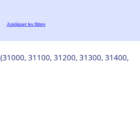
Appliquer
les filtres
(31000, 31100, 31200, 31300, 31400,